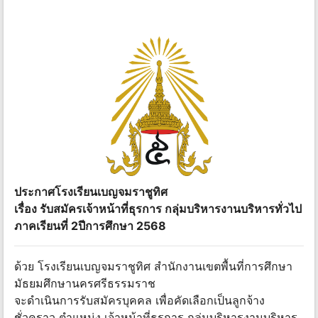
ประกาศโรงเรียนเบญจมราชูทิศ
เรื่อง รับสมัครเจ้าหน้าที่ธุรการ กลุ่มบริหารงานบริหารทั่วไป
ภาคเรียนที่ 2ปีการศึกษา 2568
ด้วย โรงเรียนเบญจมราชูทิศ สำนักงานเขตพื้นที่การศึกษา
มัธยมศึกษานครศรีธรรมราช
จะดำเนินการรับสมัครบุคคล เพื่อคัดเลือกเป็นลูกจ้าง
ชั่วคราว ตำแหน่ง เจ้าหน้าที่ธุรการ กลุ่มบริหารงานบริหาร