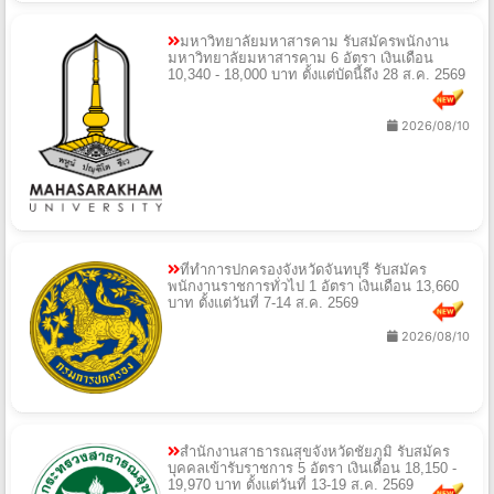
มหาวิทยาลัยมหาสารคาม รับสมัครพนักงาน
มหาวิทยาลัยมหาสารคาม 6 อัตรา เงินเดือน
10,340 - 18,000 บาท ตั้งแต่บัดนี้ถึง 28 ส.ค. 2569
2026/08/10
ที่ทำการปกครองจังหวัดจันทบุรี รับสมัคร
พนักงานราชการทั่วไป 1 อัตรา เงินเดือน 13,660
บาท ตั้งแต่วันที่ 7-14 ส.ค. 2569
2026/08/10
สำนักงานสาธารณสุขจังหวัดชัยภูมิ รับสมัคร
บุคคลเข้ารับราชการ 5 อัตรา เงินเดือน 18,150 -
19,970 บาท ตั้งแต่วันที่ 13-19 ส.ค. 2569