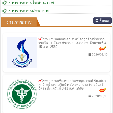
งานราชการไม่ผ่าน ก.พ.
งานราชการผ่าน ก.พ.
ทั้งหมด
งานราชการ
โรงพยาบาลสกลนคร รับสมัครลูกจ้างชั่วคราว
รายวัน 11 อัตรา จ้างวันละ 338 บาท ตั้งแต่วันที่ 4-
15 ส.ค. 2569
2026/08/10
โรงพยาบาลเชียงรายประชานุเคราะห์ รับสมัคร
ลูกจ้างชั่วคราวเงินบำรุงโรงพยาบาล (รายวัน) 7
อัตรา ตั้งแต่วันที่ 3-11 ส.ค. 2569
2026/08/10