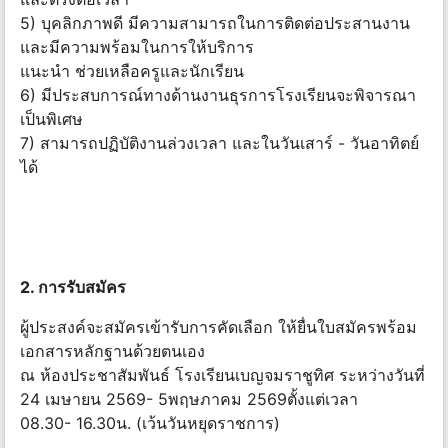
5) บุคลิกภาพดี มีความสามารถในการติดต่อประสานงาน
และมีความพร้อมในการให้บริการ
แนะนำ ช่วยเหลือครูและนักเรียน
6) มีประสบการณ์ทางด้านงานธุรการโรงเรียนจะพิจารณา
เป็นพิเศษ
7) สามารถปฏิบัติงานล่วงเวลา และในวันเสาร์ - วันอาทิตย์
ได้
2. การรับสมัคร
ผู้ประสงค์จะสมัครเข้ารับการคัดเลือก ให้ยื่นใบสมัครพร้อม
เอกสารหลักฐานด้วยตนเอง
ณ ห้องประชาสัมพันธ์ โรงเรียนเบญจมราชูทิศ ระหว่างวันที่
24 เมษายน 2569- 5พฤษภาคม 2569ตั้งแต่เวลา
08.30- 16.30น. (เว้นวันหยุดราชการ)