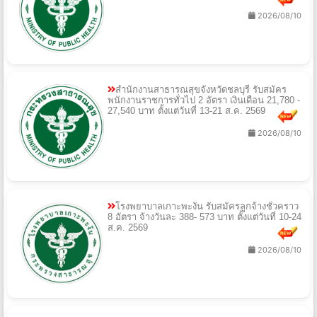
2026/08/10
สำนักงานสาธารณสุขจังหวัดชลบุรี รับสมัคร
พนักงานราชการทั่วไป 2 อัตรา เงินเดือน 21,780 -
27,540 บาท ตั้งแต่วันที่ 13-21 ส.ค. 2569
2026/08/10
โรงพยาบาลเกาะพะงัน รับสมัครลูกจ้างชั่วคราว
8 อัตรา จ้างวันละ 388- 573 บาท ตั้งแต่วันที่ 10-24
ส.ค. 2569
2026/08/10