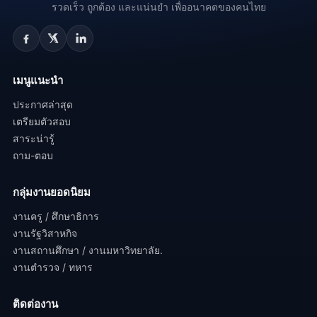
รวดเร็ว ถูกต้อง และแน่นยำ เพื่ออนาคตของคนไทย
เมนูแนะนำ
ประกาศล่าสุด
เตรียมตัวสอบ
สาระน่ารู้
ถาม-ตอบ
กลุ่มงานยอดนิยม
งานครู / ศึกษาธิการ
งานรัฐวิสาหกิจ
งานสถานศึกษา / งานมหาวิทยาลัย.
งานตำรวจ / ทหาร
ติดต่องาน