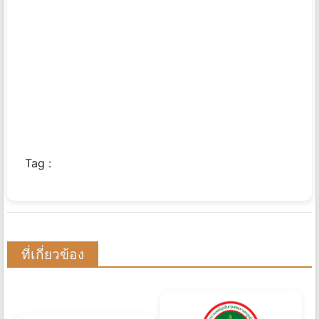
Tag :
ที่เกี่ยวข้อง