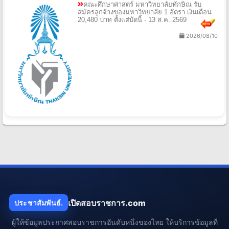
คณะศึกษาศาสตร์ มหาวิทยาลัยทักษิณ รับ
สมัครลูกจ้างของมหาวิทยาลัย 1 อัตรา เงินเดือน
20,480 บาท ตั้งแต่บัดนี้ - 13 ส.ค. 2569
2026/08/10
เปิดสอบราชการ.com
ประชาสัมพันธ์.
ผู้ให้ข้อมูลประกาศสอบราชการอันดับหนึ่งของไทย ให้บริการข้อมูลที่