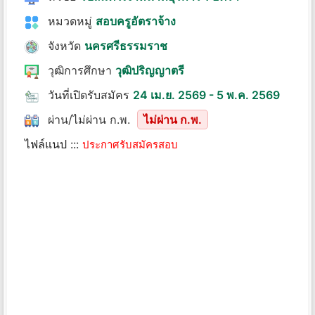
หมวดหมู่
สอบครูอัตราจ้าง
จังหวัด
นครศรีธรรมราช
วุฒิการศึกษา
วุฒิปริญญาตรี
วันที่เปิดรับสมัคร
24 เม.ย. 2569 - 5 พ.ค. 2569
ผ่าน/ไม่ผ่าน ก.พ.
ไม่ผ่าน ก.พ.
ไฟล์แนป :::
ประกาศรับสมัครสอบ