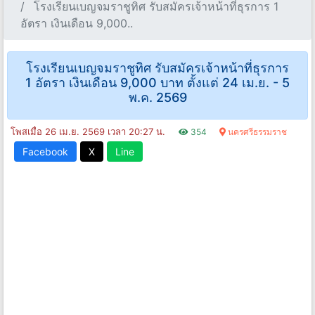
โรงเรียนเบญจมราชูทิศ รับสมัครเจ้าหน้าที่ธุรการ 1
อัตรา เงินเดือน 9,000..
โรงเรียนเบญจมราชูทิศ รับสมัครเจ้าหน้าที่ธุรการ
1 อัตรา เงินเดือน 9,000 บาท ตั้งแต่ 24 เม.ย. - 5
พ.ค. 2569
โพสเมื่อ 26 เม.ย. 2569 เวลา 20:27 น.
354
นครศรีธรรมราช
Facebook
X
Line