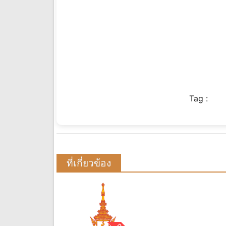
Tag :
ที่เกี่ยวข้อง