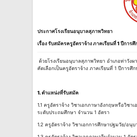
ประกาศโรงเรียนอนุบาลสุภาพวิทยา
เรื่อง รับสมัครครูอัตราจ้าง ภาคเรียนที่ 1 ปีกา
ด้วยโรงเรียนอนุบาลสุภาพวิทยา อำเภอท่าวังผา
คัดเลือกเป็นครูอัตราจ้าง ภาคเรียนที่ 1 ปีการศ
1. ตำแหน่งที่รับสมัค
1.1 ครูอัตราจ้าง วิชาเอกภาษาอังกฤษหรือวิชา
ระดับประถมศึกษา จำนวน 1 อัตรา
1.2 ครูอัตราจ้าง วิชาเอกการศึกษาปฐมวัย/อนุ
1.3 ครูอัตราจ้าง วิชาเอกภาษาจีนจำนวน 1 อัต