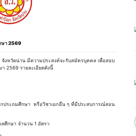
รศึกษา 2569
 จังหวัดน่าน มีความประสงค์จะรับสมัครบุคคล เพื่อสอบ
ึกษา 2569 รายละเอียดดังนี้
เอกประถมศึกษา หรือวิชาเอกอื่น ๆ ที่มีประสบการณ์สอน
บาลศึกษา จำนวน 1 อัตรา
รา