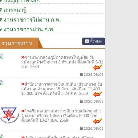
ปริญญาโท-เอก
สาระน่ารู้
งานราชการไม่ผ่าน ก.พ.
งานราชการผ่าน ก.พ.
ทั้งหมด
งานราชการ
การประปาส่วนภูมิภาคสาขาโพนพิสัย รับ
สมัครลูกจ้างชั่วคราว 3 ตำแหน่ง ตั้งแต่วันที่ 3-31
ส.ค. 2569
2026/08/08
สำนักงานการตรวจเงินแผ่นดิน (ส่วนกลาง) รับ
สมัคร ลูกจ้างสมทบ 15 อัตรา เงินเดือน 11,400 -
15,000 บาท ตั้งแต่วันที่ 3-24 ส.ค. 2569
2026/08/08
โรงเรียนอนุบาลนครราชสีมา รับสมัครลูกจ้าง
จ้างเหมาบริการ 1 อัตรา เงินเดือน 8,000 บาท
ตั้งแต่วันที่ 10-17 ส.ค. 2569
2026/08/08
สำนักงานเขตพื้นที่การศึกษามัธยมศึกษา