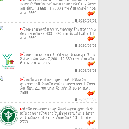
เพชรบุรี รับสมัครพนักงานราชการทั่วไป 2 อัตรา
เงินเดือน 13,660 - 16,700 บาท ตั้งแต่วันที่ 17-25
ส.ค. 2569
2026/08/08
โรงพยาบาลศรีนคร รับสมัครลูกจ้างชั่วคราว 5
อัตรา จ้างวันละ 400 - 720บาท ตั้งแต่วันที่ 7-18
ส.ค. 2569
2026/08/08
โรงพยาบาลยะลา รับสมัครลูกจ้างเหมาบริการ
2 อัตรา เงินเดือน 7,260 - 12,350 บาท ตั้งแต่วัน
ที่ 10-17 ส.ค. 2569
2026/08/08
โรงเรียนราชประชานุเคราะห์ 32จังหวัด
อุบลราชธานี รับสมัครพนักงานราชการ 1 อัตรา
เงินเดือน 21,780 บาท ตั้งแต่วันที่ 10-14 ส.ค.
2569
2026/08/08
สํานักงานสาธารณสุขจังหวัดสุราษฎร์ธานี รับ
สมัครลูกจ้างชั่วคราวเงินบํารุง (รายวัน) 1 อัตรา
ค่าจ้างวันละ 510 บาท ตั้งแต่วันที่ 13 - 19 ส.ค.
2569