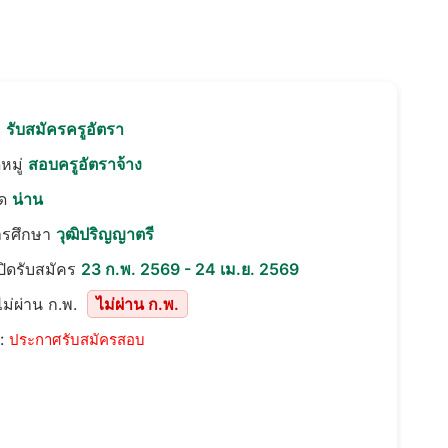
อ
รับสมัครครูอัตรา
หมู่
สอบครูอัตราจ้าง
ัด
น่าน
ารศึกษา
วุฒิปริญญาตรี
เปิดรับสมัคร
23 ก.พ. 2569 - 24 เม.ย. 2569
ม่ผ่าน ก.พ.
ไม่ผ่าน ก.พ.
::
ประกาศรับสมัครสอบ