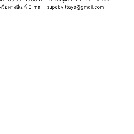
หรือทางอีเมล์ E-mail :
supabvittaya@gmail.com