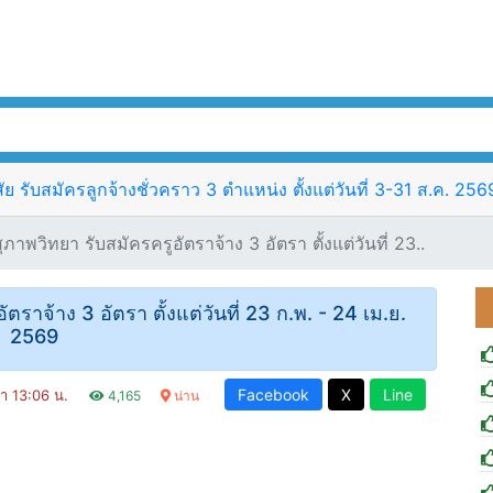
รับสมัครลูกจ้างชั่วคราว 3 ตำแหน่ง ตั้งแต่วันที่ 3-31 ส.ค. 256
าพวิทยา รับสมัครครูอัตราจ้าง 3 อัตรา ตั้งแต่วันที่ 23..
ราจ้าง 3 อัตรา ตั้งแต่วันที่ 23 ก.พ. - 24 เม.ย.
2569
Facebook
X
Line
ลา 13:06 น.
4,165
น่าน