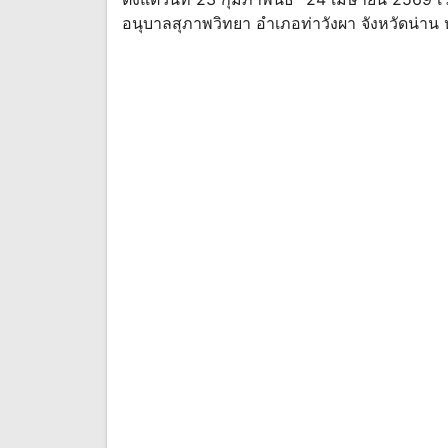
อนุบาลสุภาพวิทยา อำเภอท่าวังผา จังหวัดน่าน 