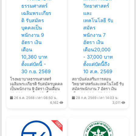
โรงพยาบาลธรรมศาสตร์
สถาบันส่งเสริมการสอน
เฉลิมพระเกียรติ รับสมัครบุคคล
วิทยาศาสตร์และเทคโนโลยี รับ
เป็นพนักงาน 9 อัตรา เงินเดือน
สมัครพนักงาน 7 อัตรา เงิน
10,360 บาท ตั้งแต่บัดนี้ - 30
เดือน20,000 - 37,000 บาท
26 ธ.ค. 2568 เวลา 08:50 น.
28 ก.ค. 2569 เวลา 14:03 น.
ก.ย. 2569
ตั้งแต่บัดนี้ถึง 10 ส.ค. 2569
6,162
3,011