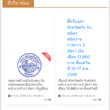
ที่เกี่ยวข้อง
เทศบาลตําบลบันนังสตา รับ
เรือนจำจังหวัดตรัง รับสมัคร
สมัครบุคคลเลือกสรรเป็น
พนักงานราชการ 2 อัตรา เงิน
พนักงานจ้าง 1 อัตรา เงินเดือน
เดือน 13,660 บาท ตั้งแต่วันที่
11,380 - 14,600 บาท ตั้งแต่วัน
10-17 ส.ค. 2569
6 ส.ค. 2569 เวลา 19:08 น.
28 ก.ค. 2569 เวลา 14:22 น.
ที่ 13 - 25 ส.ค. 2569
54
691