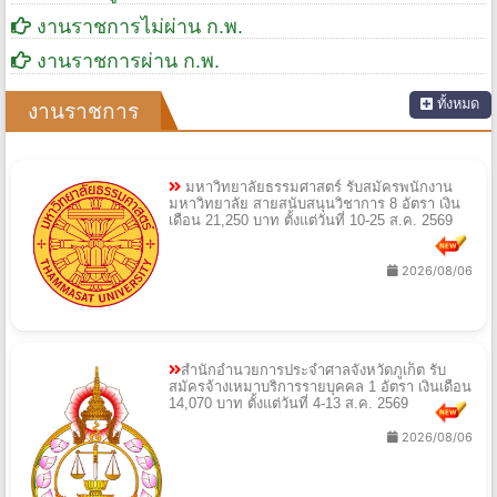
งานราชการไม่ผ่าน ก.พ.
งานราชการผ่าน ก.พ.
ทั้งหมด
งานราชการ
มหาวิทยาลัยธรรมศาสตร์ รับสมัครพนักงาน
มหาวิทยาลัย สายสนับสนุนวิชาการ 8 อัตรา เงิน
เดือน 21,250 บาท ตั้งแต่วันที่ 10-25 ส.ค. 2569
2026/08/06
สำนักอำนวยการประจำศาลจังหวัดภูเก็ต รับ
สมัครจ้างเหมาบริการรายบุคคล 1 อัตรา เงินเดือน
14,070 บาท ตั้งแต่วันที่ 4-13 ส.ค. 2569
2026/08/06