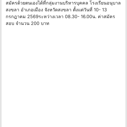
สมัครด้วยตนเองได้ที่กลุ่มงานบริหารบุคคล โรงเรียนอนุบาล
สงขลา อำเภอเมือง จังหวัดสงขลา ตั้งแต่วันที่ 10- 13
กรกฎาคม 2569ระหว่างเวลา 08.30- 16.00น. ค่าสมัคร
สอบ จำนวน 200 บาท