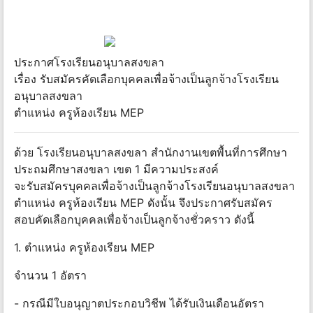
ประกาศโรงเรียนอนุบาลสงขลา
เรื่อง รับสมัครคัดเลือกบุคคลเพื่อจ้างเป็นลูกจ้างโรงเรียน
อนุบาลสงขลา
ตำแหน่ง ครูห้องเรียน MEP
ด้วย โรงเรียนอนุบาลสงขลา สำนักงานเขตพื้นที่การศึกษา
ประถมศึกษาสงขลา เขต 1 มีความประสงค์
จะรับสมัครบุคคลเพื่อจ้างเป็นลูกจ้างโรงเรียนอนุบาลสงขลา
ตำแหน่ง ครูห้องเรียน MEP ดังนั้น จึงประกาศรับสมัคร
สอบคัดเลือกบุคคลเพื่อจ้างเป็นลูกจ้างชั่วคราว ดังนี้
1. ตำแหน่ง ครูห้องเรียน MEP
จำนวน 1 อัตรา
- กรณีมีใบอนุญาตประกอบวิชีพ ได้รับเงินเดือนอัตรา