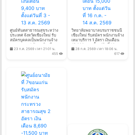
ศูนย์ทันตสาธารณสุขระหว่าง
วิทยาลัยพยาบาลบรมราชชนนี
ประเทศ จังหวัดเชียงใหม่ รับ
เชียงใหม่ รับสมัคร พนักงานจ้าง
สมัครบุคคลเป็นพนักงานจ้าง
เหมาบริการ 1 อัตรา เงินเดือน
เหมาบุคคล 1 อัตรา เงินเดือน
15,000 บาท ตั้งแต่วันที่ 16 ก.ค.
23 ก.ค. 2569 เวลา 21:01 น.
28 ก.ค. 2569 เวลา 18:06 น.
9,400 บาท ตั้งแต่วันที่ 3 - 13
- 14 ส.ค. 2569
455
617
ส.ค. 2569