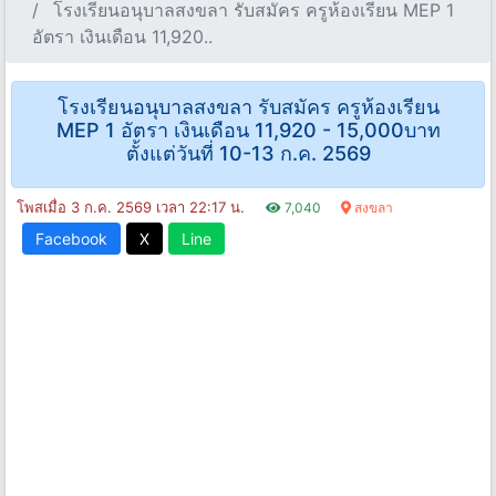
โรงเรียนอนุบาลสงขลา รับสมัคร ครูห้องเรียน MEP 1
อัตรา เงินเดือน 11,920..
โรงเรียนอนุบาลสงขลา รับสมัคร ครูห้องเรียน
MEP 1 อัตรา เงินเดือน 11,920 - 15,000บาท
ตั้งแต่วันที่ 10-13 ก.ค. 2569
โพสเมื่อ 3 ก.ค. 2569 เวลา 22:17 น.
7,040
สงขลา
Facebook
X
Line