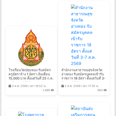
โรงเรียนวัดปทุมทอง รับสมัคร
สำนักงานสาธารณสุขจังหวัด
ครูอัตราจ้าง 1 อัตรา เงินเดือน
อ่างทอง รับสมัครบุคคลเข้ารับ
15,000 บาท ตั้งแต่วันที่ 25 ก.ค.
ราชการ 18 อัตรา ตั้งแต่วันที่ 3-
- 12 ส.ค. 2569
7 ส.ค. 2569
3 ส.ค. 2569 เวลา 19:52 น.
2 ส.ค. 2569 เวลา 17:35 น.
1,488
984