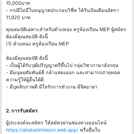
15,000บาท
- กรณีไม่มีใบอนุญาตประกอบวิชีพ ได้รับเงินเดือนอัตรา
11,920 บาท
คุณสมบัติเฉพาะสำหรับตำแหน่ง ครูห้องเรียน MEP ผู้สมัคร
ต้องมีคุณสมบัติ ดังนี้
(1) ตำแหน่ง ครูห้องเรียน MEP
ต้องมีคุณสมบัติ ดังนี้
- เป็นผู้ได้รับวุฒิปริญญาตรีขึ้นไป กลุ่มวิชาภาษาอังกฤษ
- มีมนุษยสัมพันธ์ดี กล้าแสดงออก และสามารถถ่ายทอด
ความรู้ให้ผู้อื่นได้ดี
- มีบุคลิกภาพดี มีใจรักการทำงาน มีจิตอาสา
2. การรับสมัคร
ผู้ประสงค์จะสมัคร ให้สมัครผ่านช่องทางออนไลน์
https://abskadmission.web.app/
หรือยื่นใบ