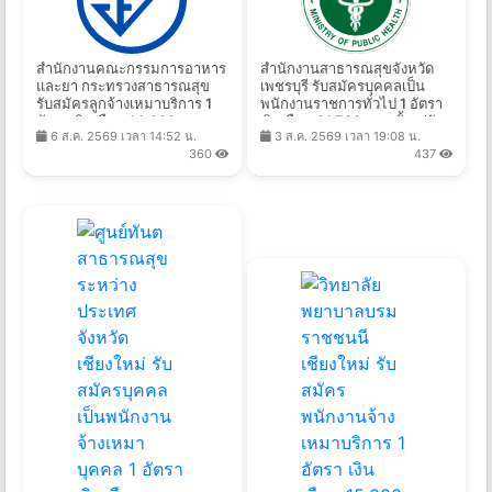
สำนักงานคณะกรรมการอาหาร
สํานักงานสาธารณสุขจังหวัด
และยา กระทรวงสาธารณสุข
เพชรบุรี รับสมัครบุคคลเป็น
รับสมัครลูกจ้างเหมาบริการ 1
พนักงานราชการทั่วไป 1 อัตรา
อัตรา เงินเดือน 14,000 บาท
เงินเดือน 21,780 บาท ตั้งแต่วัน
6 ส.ค. 2569 เวลา 14:52 น.
3 ส.ค. 2569 เวลา 19:08 น.
ตั้งแต่บัดนี้ถึง 14 ส.ค. 2569
ที่ 10 - 17 ส.ค. 2569
360
437