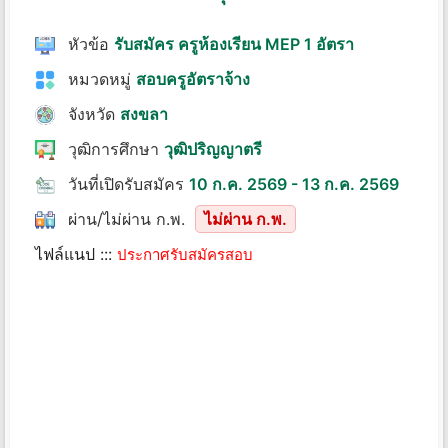
หัวข้อ
รับสมัคร ครูห้องเรียน MEP 1 อัตรา
หมวดหมู่
สอบครูอัตราจ้าง
จังหวัด
สงขลา
วุฒิการศึกษา
วุฒิปริญญาตรี
วันที่เปิดรับสมัคร
10 ก.ค. 2569 - 13 ก.ค. 2569
ผ่าน/ไม่ผ่าน ก.พ.
ไม่ผ่าน ก.พ.
ไฟล์แนป :::
ประกาศรับสมัครสอบ