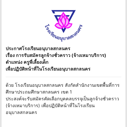
ประกาศโรงเรียนอนุบาลสกลนคร
เรื่อง การรับสมัครลูกจ้างชั่วคราว (จ้างเหมาบริการ)
ตำแหน่ง ครูพี่เลี้ยงเด็ก
เพื่อปฏิบัติหน้าที่ในโรงเรียนอนุบาลสกลนคร
ด้วย โรงเรียนอนุบาลสกลนคร สังกัดสำนักงานเขตพื้นที่การ
ศึกษาประถมศึกษาสกลนคร เขต 1
ประสงค์จะรับสมัครคัดเลือกบุคคลบรรจุเป็นลูกจ้างชั่วคราว
(จ้างเหมาบริการ) เพื่อปฏิบัติหน้าที่ในโรงเรียน
อนุบาลสกลนคร