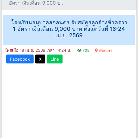
อัตรา เงินเดือน 9,000 บ..
โรงเรียนอนุบาลสกลนคร รับสมัครลูกจ้างชั่วคราว
1 อัตรา เงินเดือน 9,000 บาท ตั้งแต่วันที่ 16-24
เม.ย. 2569
โพสเมื่อ 18 เม.ย. 2569 เวลา 14:24 น.
705
สกลนคร
Facebook
X
Line