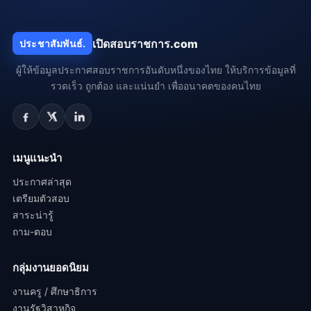
เปิดสอบราชการ.com
ประชาสัมพันธ์.
ผู้ให้ข้อมูลประกาศสอบราชการอันดับหนึ่งของไทย ให้บริการข้อมูลที่
รวดเร็ว ถูกต้อง และแน่นยำ เพื่ออนาคตของคนไทย
เมนูแนะนำ
ประกาศล่าสุด
เตรียมตัวสอบ
สาระน่ารู้
ถาม-ตอบ
กลุ่มงานยอดนิยม
งานครู / ศึกษาธิการ
งานรัฐวิสาหกิจ