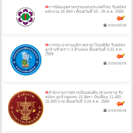
การนิคมอุตสาหกรรมแห่งประเทศไทย รับสมัคร
พนักงาน 16 อัตรา ตั้งแต่วันที่ 10 - 26 ส.ค. 2569
2026/08/08
การประปาส่วนภูมิภาคสาขาโพนพิสัย รับสมัคร
ลูกจ้างชั่วคราว 3 ตำแหน่ง ตั้งแต่วันที่ 3-31 ส.ค.
2569
2026/08/08
สำนักงานการตรวจเงินแผ่นดิน (ส่วนกลาง) รับ
สมัคร ลูกจ้างสมทบ 15 อัตรา เงินเดือน 11,400 -
15,000 บาท ตั้งแต่วันที่ 3-24 ส.ค. 2569
2026/08/08