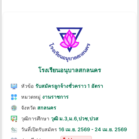
โรงเรียนอนุบาลสกลนคร
หัวข้อ
รับสมัครลูกจ้างชั่วคราว 1 อัตรา
หมวดหมู่
งานราชการ
จังหวัด
สกลนคร
วุฒิการศึกษา
วุฒิ ม.3,ม.6,ปวช,ปวส
วันที่เปิดรับสมัคร
16 เม.ย. 2569 - 24 เม.ย. 2569