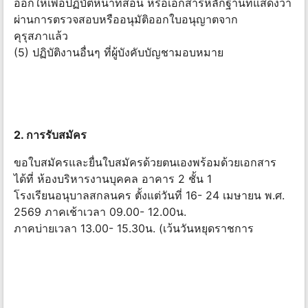
ออกให้เพื่อปฏิบัติหน้าที่สอน หรือเอกสารหลักฐานที่แสดงว่า
ผ่านการตรวจสอบหรืออนุมัติออกใบอนุญาตจาก
คุรุสภาแล้ว
(5) ปฏิบัติงานอื่นๆ ที่ผู้บังคับบัญชามอบหมาย
2. การรับสมัคร
ขอใบสมัครและยื่นใบสมัครด้วยตนเองพร้อมด้วยเอกสาร
ได้ที่ ห้องบริหารงานบุคคล อาคาร 2 ชั้น 1
โรงเรียนอนุบาลสกลนคร ตั้งแต่วันที่ 16- 24 เมษายน พ.ศ.
2569 ภาคเช้าเวลา 09.00- 12.00น.
ภาคบ่ายเวลา 13.00- 15.30น. (เว้นวันหยุดราชการ