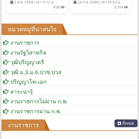
2 ส.ค. 2569 เวลา 17:12 น.
24 ก.พ. 2569 เวลา 19:20 น.
17 ส.ค. 2569
638
3,704
หมวดหมู่ที่น่าสนใจ
งานราชการ
งานรัฐวิสาหกิจ
วุฒิปริญญาตรี
วุฒิ ม.3,ม.6,ปวช,ปวส
ปริญญาโท-เอก
สาระน่ารู้
งานราชการไม่ผ่าน ก.พ.
งานราชการผ่าน ก.พ.
ทั้งหมด
งานราชการ