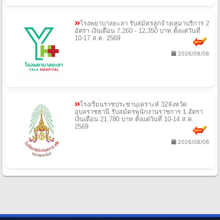
โรงพยาบาลยะลา รับสมัครลูกจ้างเหมาบริการ 2
อัตรา เงินเดือน 7,260 - 12,350 บาท ตั้งแต่วันที่
10-17 ส.ค. 2569
2026/08/08
โรงเรียนราชประชานุเคราะห์ 32จังหวัด
อุบลราชธานี รับสมัครพนักงานราชการ 1 อัตรา
เงินเดือน 21,780 บาท ตั้งแต่วันที่ 10-14 ส.ค.
2569
2026/08/08