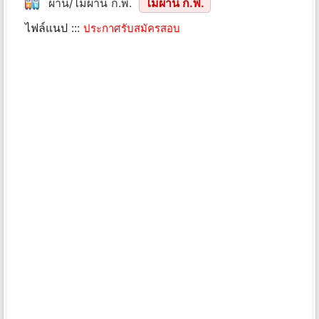
ผ่าน/ไม่ผ่าน ก.พ.
ไม่ผ่าน ก.พ.
ไฟล์แนป :::
ประกาศรับสมัครสอบ