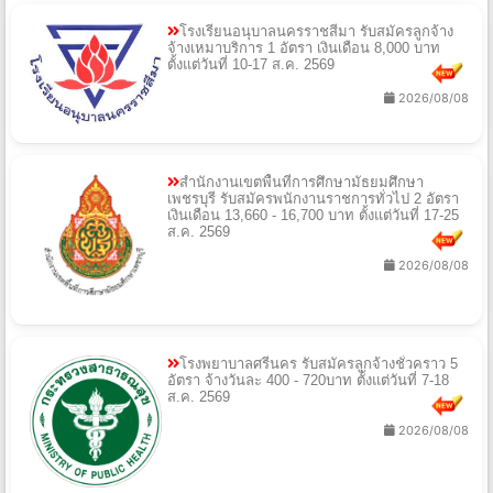
โรงเรียนอนุบาลนครราชสีมา รับสมัครลูกจ้าง
จ้างเหมาบริการ 1 อัตรา เงินเดือน 8,000 บาท
ตั้งแต่วันที่ 10-17 ส.ค. 2569
2026/08/08
สำนักงานเขตพื้นที่การศึกษามัธยมศึกษา
เพชรบุรี รับสมัครพนักงานราชการทั่วไป 2 อัตรา
เงินเดือน 13,660 - 16,700 บาท ตั้งแต่วันที่ 17-25
ส.ค. 2569
2026/08/08
โรงพยาบาลศรีนคร รับสมัครลูกจ้างชั่วคราว 5
อัตรา จ้างวันละ 400 - 720บาท ตั้งแต่วันที่ 7-18
ส.ค. 2569
2026/08/08