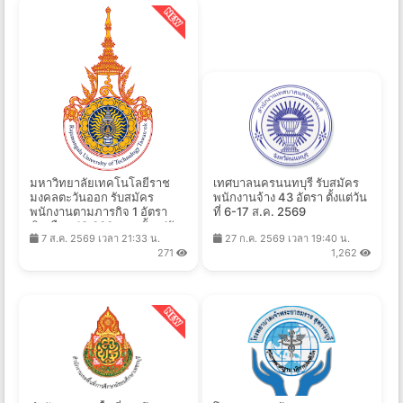
มหาวิทยาลัยเทคโนโลยีราช
เทศบาลนครนนทบุรี รับสมัคร
มงคลตะวันออก รับสมัคร
พนักงานจ้าง 43 อัตรา ตั้งแต่วัน
พนักงานตามภารกิจ 1 อัตรา
ที่ 6-17 ส.ค. 2569
เงินเดือน 18,000 บาท ตั้งแต่วัน
7 ส.ค. 2569 เวลา 21:33 น.
27 ก.ค. 2569 เวลา 19:40 น.
ที่ 3-11 ส.ค. 2569
271
1,262