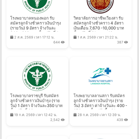
โรงพยาบาลหนองพอก รับ
วิทยาลัยการอาชีพเวียงสา รับ
สมัครลูกจ้างชั่วคราวเงินบำรุง
สมัครลูกจ้างชั่วคราว 4 อัตรา
(รายวัน) 9 อัตรา จ้างวันละ
เงินเดือน 7,670 -10,000 บาท
340 - 660 บาท ตั้งแต่วันที่ 1-
ตั้งแต่วันที่ 31 ก.ค. - 13 ส.ค.
2 ส.ค. 2569 เวลา 17:12 น.
1 ส.ค. 2569 เวลา 21:22 น.
17 ส.ค. 2569
2569
644
387
โรงพยาบาลราชบุรี รับสมัคร
โรงพยาบาลลานสกา รับสมัคร
ลูกจ้างชั่วคราวเงินบำรุง (ราย
ลูกจ้างชั่วคราวเงินบํารุง (ราย
วัน) 1 อัตรา จ้างวันละ350 บาท
วัน) 3 อัตรา ค่าจ้างวันละ 400 -
ตั้งแต่วันที่ 20 ก.ค. - 14 ส.ค.
670 บาท ตั้งแต่บัดนี้ - 21 ส.ค.
19 ก.ค. 2569 เวลา 12:42 น.
28 ก.ค. 2569 เวลา 12:39 น.
2569
2569
2,542
439