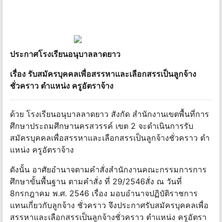
ประกาศโรงเรียนอนุบาลลาดยาว
เรื่อง รับสมัครบุคคลเพื่อสรรหาและเลือกสรรเป็นลูกจ้าง
ชั่วคราว ตําแหน่ง ครูอัตราจ้าง
ด้วย โรงเรียนอนุบาลลาดยาว สังกัด สํานักงานเขตพื้นที่การ
ศึกษาประถมศึกษานครสวรรค์ เขต 2 จะดําเนินการรับ
สมัครบุคคลเพื่อสรรหาและเลือกสรรเป็นลูกจ้างชั่วคราว ตํา
แหน่ง ครูอัตราจ้าง
ดังนั้น อาศัยอํานาจตามคําสั่งสํานักงานคณะกรรมการการ
ศึกษาขั้นพื้นฐาน ตามคําสั่ง ที่ 29/2546สั่ง ณ วันที่
8กรกฎาคม พ.ศ. 2546 เรื่อง มอบอํานาจปฏิบัติราชการ
แทนเกี่ยวกับลูกจ้าง ชั่วคราว จึงประกาศรับสมัครบุคคลเพื่อ
สรรหาและเลือกสรรเป็นลูกจ้างชั่วคราว ตําแหน่ง ครูอัตรา