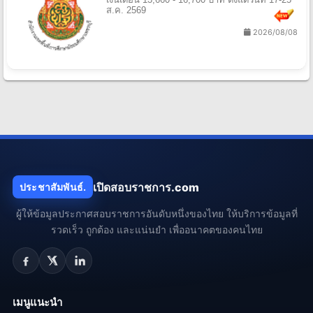
ส.ค. 2569
2026/08/08
เปิดสอบราชการ.com
ประชาสัมพันธ์.
ผู้ให้ข้อมูลประกาศสอบราชการอันดับหนึ่งของไทย ให้บริการข้อมูลที่
รวดเร็ว ถูกต้อง และแน่นยำ เพื่ออนาคตของคนไทย
เมนูแนะนำ