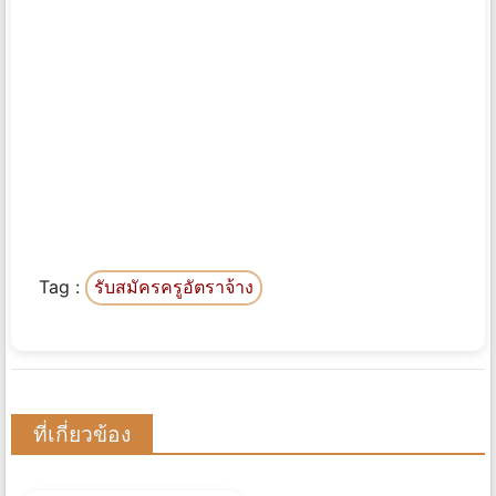
Tag :
รับสมัครครูอัตราจ้าง
ที่เกี่ยวข้อง