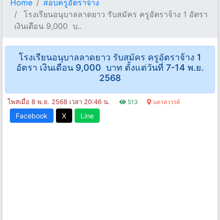
Home
สอบครูอัตราจ้าง
โรงเรียนอนุบาลลาดยาว รับสมัคร ครูอัตราจ้าง 1 อัตรา
เงินเดือน 9,000 บ..
โรงเรียนอนุบาลลาดยาว รับสมัคร ครูอัตราจ้าง 1
อัตรา เงินเดือน 9,000 บาท ตั้งแต่วันที่ 7-14 พ.ย.
2568
โพสเมื่อ 8 พ.ย. 2568 เวลา 20:46 น.
513
นครสวรรค์
Facebook
X
Line