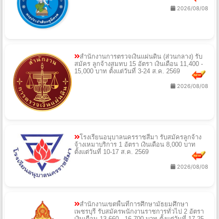
2026/08/08
สำนักงานการตรวจเงินแผ่นดิน (ส่วนกลาง) รับ
สมัคร ลูกจ้างสมทบ 15 อัตรา เงินเดือน 11,400 -
15,000 บาท ตั้งแต่วันที่ 3-24 ส.ค. 2569
2026/08/08
โรงเรียนอนุบาลนครราชสีมา รับสมัครลูกจ้าง
จ้างเหมาบริการ 1 อัตรา เงินเดือน 8,000 บาท
ตั้งแต่วันที่ 10-17 ส.ค. 2569
2026/08/08
สำนักงานเขตพื้นที่การศึกษามัธยมศึกษา
เพชรบุรี รับสมัครพนักงานราชการทั่วไป 2 อัตรา
เงินเดือน 13,660 - 16,700 บาท ตั้งแต่วันที่ 17-25