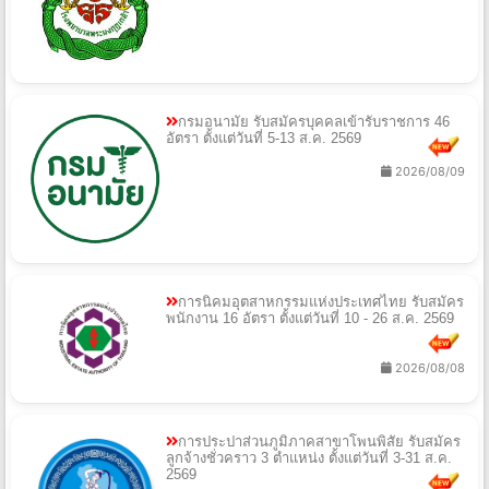
กรมอนามัย รับสมัครบุคคลเข้ารับราชการ 46
อัตรา ตั้งแต่วันที่ 5-13 ส.ค. 2569
2026/08/09
การนิคมอุตสาหกรรมแห่งประเทศไทย รับสมัคร
พนักงาน 16 อัตรา ตั้งแต่วันที่ 10 - 26 ส.ค. 2569
2026/08/08
การประปาส่วนภูมิภาคสาขาโพนพิสัย รับสมัคร
ลูกจ้างชั่วคราว 3 ตำแหน่ง ตั้งแต่วันที่ 3-31 ส.ค.
2569