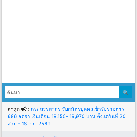
🔍
ล่าสุด
:
กรมสรรพากร รับสมัครบุคคลเข้ารับราชการ
686 อัตรา เงินเดือน 18,150- 19,970 บาท ตั้งแต่วันที่ 20
ส.ค. - 18 ก.ย. 2569