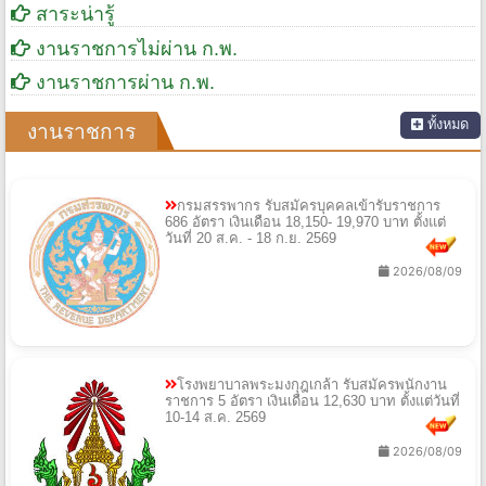
สาระน่ารู้
งานราชการไม่ผ่าน ก.พ.
งานราชการผ่าน ก.พ.
ทั้งหมด
งานราชการ
กรมสรรพากร รับสมัครบุคคลเข้ารับราชการ
686 อัตรา เงินเดือน 18,150- 19,970 บาท ตั้งแต่
วันที่ 20 ส.ค. - 18 ก.ย. 2569
2026/08/09
โรงพยาบาลพระมงกุฎเกล้า รับสมัครพนักงาน
ราชการ 5 อัตรา เงินเดือน 12,630 บาท ตั้งแต่วันที่
10-14 ส.ค. 2569
2026/08/09