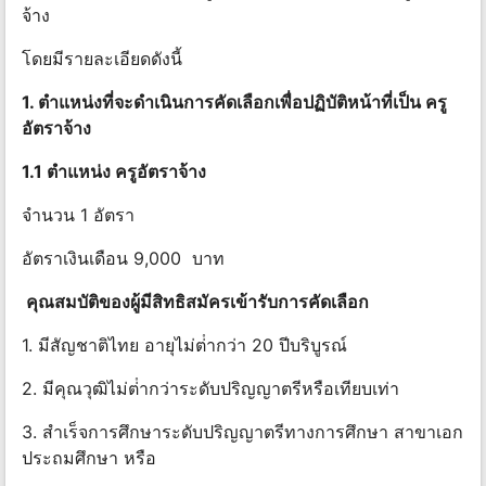
จ้าง
โดยมีรายละเอียดดังนี้
1. ตําแหน่งที่จะดําเนินการคัดเลือกเพื่อปฏิบัติหน้าที่เป็น ครู
อัตราจ้าง
1.1 ตําแหน่ง ครูอัตราจ้าง
จํานวน 1 อัตรา
อัตราเงินเดือน 9,000 บาท
คุณสมบัติของผู้มีสิทธิสมัครเข้ารับการคัดเลือก
1. มีสัญชาติไทย อายุไม่ต่ํากว่า 20 ปีบริบูรณ์
2. มีคุณวุฒิไม่ต่ํากว่าระดับปริญญาตรีหรือเทียบเท่า
3. สําเร็จการศึกษาระดับปริญญาตรีทางการศึกษา สาขาเอก
ประถมศึกษา หรือ