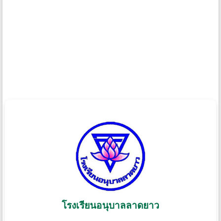
โรงเรียนอนุบาลลาดยาว