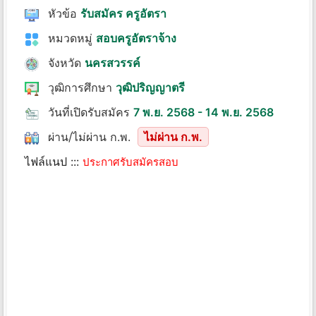
หัวข้อ
รับสมัคร ครูอัตรา
หมวดหมู่
สอบครูอัตราจ้าง
จังหวัด
นครสวรรค์
วุฒิการศึกษา
วุฒิปริญญาตรี
วันที่เปิดรับสมัคร
7 พ.ย. 2568 - 14 พ.ย. 2568
ผ่าน/ไม่ผ่าน ก.พ.
ไม่ผ่าน ก.พ.
ไฟล์แนป :::
ประกาศรับสมัครสอบ