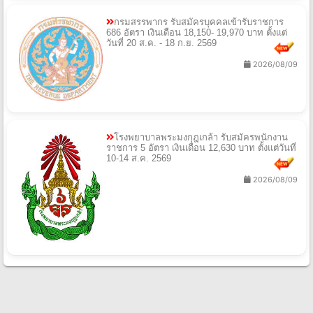
กรมสรรพากร รับสมัครบุคคลเข้ารับราชการ
686 อัตรา เงินเดือน 18,150- 19,970 บาท ตั้งแต่
วันที่ 20 ส.ค. - 18 ก.ย. 2569
2026/08/09
โรงพยาบาลพระมงกุฎเกล้า รับสมัครพนักงาน
ราชการ 5 อัตรา เงินเดือน 12,630 บาท ตั้งแต่วันที่
10-14 ส.ค. 2569
2026/08/09