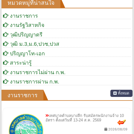
หมวดหมู่ที่น่าสนใจ
งานราชการ
งานรัฐวิสาหกิจ
วุฒิปริญญาตรี
วุฒิ ม.3,ม.6,ปวช,ปวส
ปริญญาโท-เอก
สาระน่ารู้
งานราชการไม่ผ่าน ก.พ.
งานราชการผ่าน ก.พ.
ทั้งหมด
งานราชการ
เทศบาลตำบลบางลึก รับสมัครพนักงานจ้าง 10
อัตรา ตั้งแต่วันที่ 13-24 ส.ค. 2569
2026/08/09