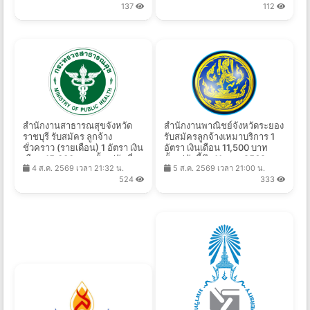
137
112
สำนักงานสาธารณสุขจังหวัด
สำนักงานพาณิชย์จังหวัดระยอง
ราชบุรี รับสมัคร ลูกจ้าง
รับสมัครลูกจ้างเหมาบริการ 1
ชั่วคราว (รายเดือน) 1 อัตรา เงิน
อัตรา เงินเดือน 11,500 บาท
เดือน 15,000 บาท ตั้งแต่วันที่
ตั้งแต่บัดนี้ถึง 11 ส.ค. 2569
4 ส.ค. 2569 เวลา 21:32 น.
5 ส.ค. 2569 เวลา 21:00 น.
5-11 ส.ค. 2569
524
333