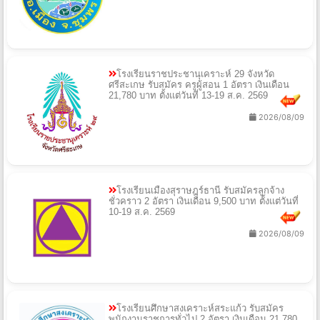
โรงเรียนราชประชานุเคราะห์ 29 จังหวัด
ศรีสะเกษ รับสมัคร ครูผู้สอน 1 อัตรา เงินเดือน
21,780 บาท ตั้งแต่วันที่ 13-19 ส.ค. 2569
2026/08/09
โรงเรียนเมืองสุราษฎร์ธานี รับสมัครลูกจ้าง
ชั่วคราว 2 อัตรา เงินเดือน 9,500 บาท ตั้งแต่วันที่
10-19 ส.ค. 2569
2026/08/09
โรงเรียนศึกษาสงเคราะห์สระแก้ว รับสมัคร
พนักงานราชการทั่วไป 2 อัตรา เงินเดือน 21,780