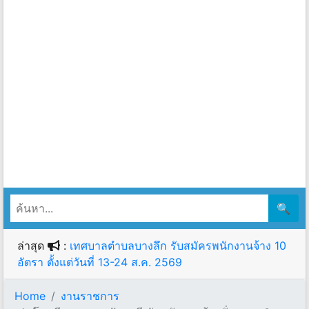
🔍
ล่าสุด
:
เทศบาลตำบลบางลึก รับสมัครพนักงานจ้าง 10
อัตรา ตั้งแต่วันที่ 13-24 ส.ค. 2569
Home
งานราชการ