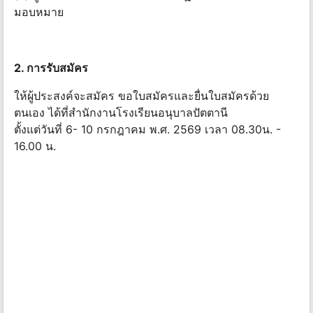
มอบหมาย
2. การรับสมัคร
ให้ผู้ประสงค์จะสมัคร ขอใบสมัครและยื่นใบสมัครด้วย
ตนเอง ได้ที่สำนักงานโรงเรียนอนุบาลปัตตานี
ตั้งแต่วันที่ 6- 10 กรกฎาคม พ.ศ. 2569 เวลา 08.30น. -
16.00 น.