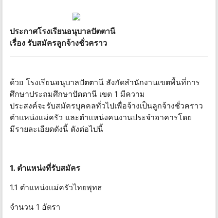
ประกาศโรงเรียนอนุบาลปัตตานี
เรื่อง รับสมัครลูกจ้างชั่วคราว
ด้วย โรงเรียนอนุบาลปัตตานี สังกัดสำนักงานเขตพื้นที่การ
ศึกษาประถมศึกษาปัตตานี เขต 1 มีความ
ประสงค์จะรับสมัครบุคคลทั่วไปเพื่อจ้างเป็นลูกจ้างชั่วคราว
ตำแหน่งแม่ครัว และตำแหน่งคนงานประจำอาคารโดย
มีรายละเอียดดังนี้ ดังต่อไปนี้
1. ตำแหน่งที่รับสมัคร
1.1 ตำแหน่งแม่ครัวไทยพุทธ
จำนวน 1 อัตรา