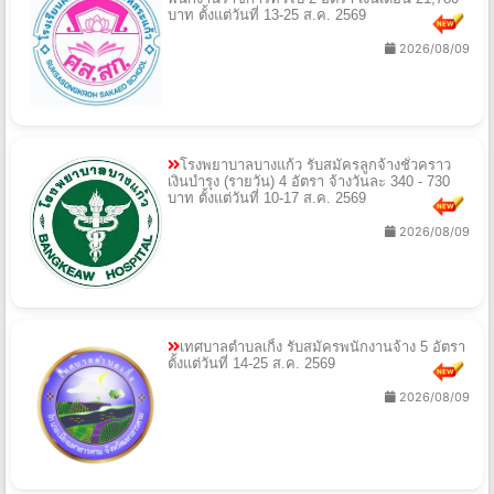
บาท ตั้งแต่วันที่ 13-25 ส.ค. 2569
2026/08/09
โรงพยาบาลบางแก้ว รับสมัครลูกจ้างชั่วคราว
เงินบำรุง (รายวัน) 4 อัตรา จ้างวันละ 340 - 730
บาท ตั้งแต่วันที่ 10-17 ส.ค. 2569
2026/08/09
เทศบาลตำบลเกิ้ง รับสมัครพนักงานจ้าง 5 อัตรา
ตั้งแต่วันที่ 14-25 ส.ค. 2569
2026/08/09