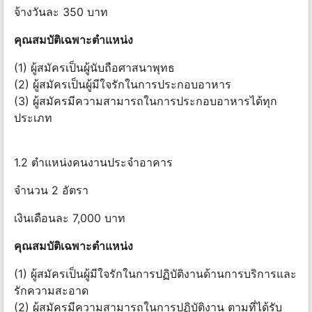
จ้างวันละ 350 บาท
คุณสมบัติเฉพาะตำแหน่ง
(1) ผู้สมัครเป็นผู้นับถือศาสนาพุทธ
(2) ผู้สมัครเป็นผู้มีใจรักในการประกอบอาหาร
(3) ผู้สมัครมีความสามารถในการประกอบอาหารได้ทุก
ประเภท
1.2 ตำแหน่งคนงานประจำอาคาร
จำนวน 2 อัตรา
เงินเดือนละ 7,000 บาท
คุณสมบัติเฉพาะตำแหน่ง
(1) ผู้สมัครเป็นผู้มีใจรักในการปฏิบัติงานด้านการบริการและ
รักความสะอาด
(2) ผู้สมัครมีความสามารถในการปฏิบัติงาน ตามที่ได้รับ