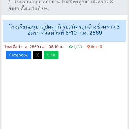
โรงเรียนอนุบาลปัตตานี รับสมัครลูกจ้างชั่วคราว 3
อัตรา ตั้งแต่วันที่ 6-..
โรงเรียนอนุบาลปัตตานี รับสมัครลูกจ้างชั่วคราว 3
อัตรา ตั้งแต่วันที่ 6-10 ก.ค. 2569
โพสเมื่อ 1 ก.ค. 2569 เวลา 08:19 น.
1,133
ปัตตานี
Facebook
X
Line