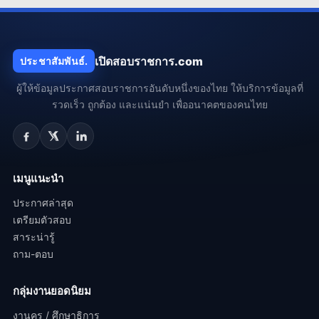
เปิดสอบราชการ.com
ประชาสัมพันธ์.
ผู้ให้ข้อมูลประกาศสอบราชการอันดับหนึ่งของไทย ให้บริการข้อมูลที่
รวดเร็ว ถูกต้อง และแน่นยำ เพื่ออนาคตของคนไทย
เมนูแนะนำ
ประกาศล่าสุด
เตรียมตัวสอบ
สาระน่ารู้
ถาม-ตอบ
กลุ่มงานยอดนิยม
งานครู / ศึกษาธิการ