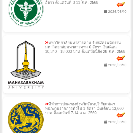
อัตรา ตั้งแต่วันที่ 3-11 ส.ค. 2569
2026/08/10
มหาวิทยาลัยมหาสารคาม รับสมัครพนักงาน
มหาวิทยาลัยมหาสารคาม 6 อัตรา เงินเดือน
10,340 - 18,000 บาท ตั้งแต่บัดนี้ถึง 28 ส.ค. 2569
2026/08/10
ที่ทำการปกครองจังหวัดจันทบุรี รับสมัคร
พนักงานราชการทั่วไป 1 อัตรา เงินเดือน 13,660
บาท ตั้งแต่วันที่ 7-14 ส.ค. 2569
2026/08/10