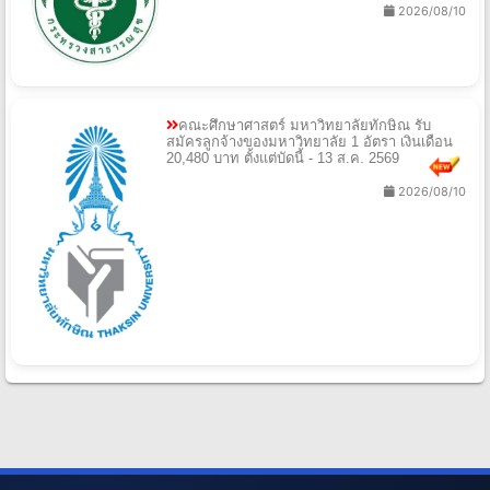
2026/08/10
คณะศึกษาศาสตร์ มหาวิทยาลัยทักษิณ รับ
สมัครลูกจ้างของมหาวิทยาลัย 1 อัตรา เงินเดือน
20,480 บาท ตั้งแต่บัดนี้ - 13 ส.ค. 2569
2026/08/10