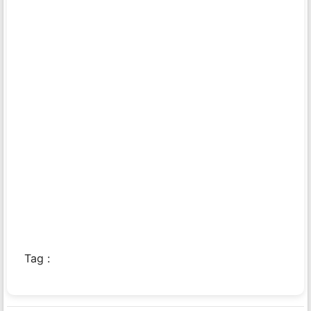
Tag :