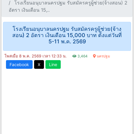
โรงเรียนอนุบาลนครปฐม รับสมัครครูผู้ช่วย(จ้างสอน) 2
อัตรา เงินเดือน 15,..
โรงเรียนอนุบาลนครปฐม รับสมัครครูผู้ช่วย(จ้าง
สอน) 2 อัตรา เงินเดือน 15,000 บาท ตั้งแต่วันที่
5-11 พ.ค. 2569
โพสเมื่อ 8 พ.ค. 2569 เวลา 12:33 น.
3,464
นครปฐม
Facebook
X
Line