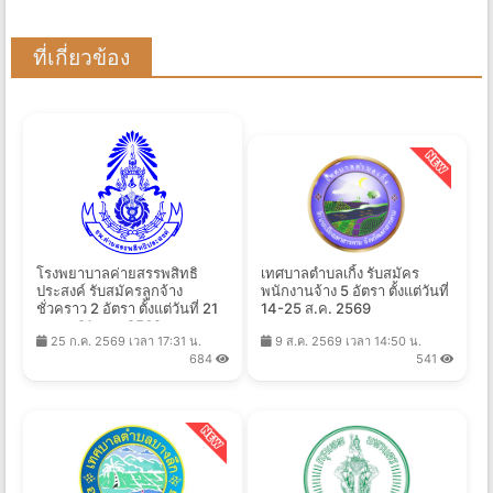
ที่เกี่ยวข้อง
โรงพยาบาลค่ายสรรพสิทธิ
เทศบาลตำบลเกิ้ง รับสมัคร
ประสงค์ รับสมัครลูกจ้าง
พนักงานจ้าง 5 อัตรา ตั้งแต่วันที่
ชั่วคราว 2 อัตรา ตั้งแต่วันที่ 21
14-25 ส.ค. 2569
ก.ค. - 21 ส.ค. 2569
25 ก.ค. 2569 เวลา 17:31 น.
9 ส.ค. 2569 เวลา 14:50 น.
684
541