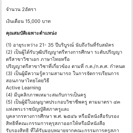
จำนวน 2อัตรา
เงินเดือน 15,000 บาท
คุณสมบัติเฉพาะตำแหน่ง
(1) อายุระหว่าง 21- 35 ปีบริบูรณ์ นับถึงวันที่รับสมัคร
(2) เป็นผู้ได้รับวุฒิปริญญาตรีทางการศึกษา ระดับปริญญา
ตรีสาขาวิชาเอก ภาษาไทยหรือ
ปริญญาตรีสาขาวิชาที่เกี่ยวข้อง ตามที่ ก.ค./ก.ค.ศ. กำหนด
(3) เป็นผู้มีความรู้ความสามารถ ในการจัดการเรียนการ
สอนภาษาไทยโดยวิธี
Active Learning
(4) มีบุคลิกภาพเหมาะสมกับการเป็นครู
(5) เป็นผู้มีใบอนุญาตประกอบวิชาชีพครู ตามมาตรา ๔๓
แห่งพระราชบัญญัติสภาครูและ
บุคลากรทางการศึกษา พ.ศ. ๒๕๔๖ หรือมีหนังสือรับรอง
สิทธิที่คณะกรรมการคุรุสภาออกให้หรือมีหนังสือ
รับรองสิทธิ ที่ได้รับมอบหมายจากคณะกรรมการครูสภา