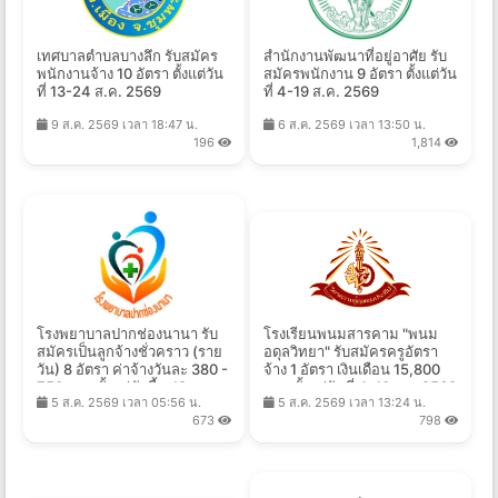
เทศบาลตำบลบางลึก รับสมัคร
สำนักงานพัฒนาที่อยู่อาศัย รับ
พนักงานจ้าง 10 อัตรา ตั้งแต่วัน
สมัครพนักงาน 9 อัตรา ตั้งแต่วัน
ที่ 13-24 ส.ค. 2569
ที่ 4-19 ส.ค. 2569
9 ส.ค. 2569 เวลา 18:47 น.
6 ส.ค. 2569 เวลา 13:50 น.
196
1,814
โรงพยาบาลปากช่องนานา รับ
โรงเรียนพนมสารคาม "พนม
สมัครเป็นลูกจ้างชั่วคราว (ราย
อดุลวิทยา" รับสมัครครูอัตรา
วัน) 8 อัตรา ค่าจ้างวันละ 380 -
จ้าง 1 อัตรา เงินเดือน 15,800
750 บาท ตั้งแต่บัดนี้ - 18 ส.ค.
บาท ตั้งแต่วันที่ 4-10 ส.ค.2569
5 ส.ค. 2569 เวลา 05:56 น.
5 ส.ค. 2569 เวลา 13:24 น.
2569
673
798