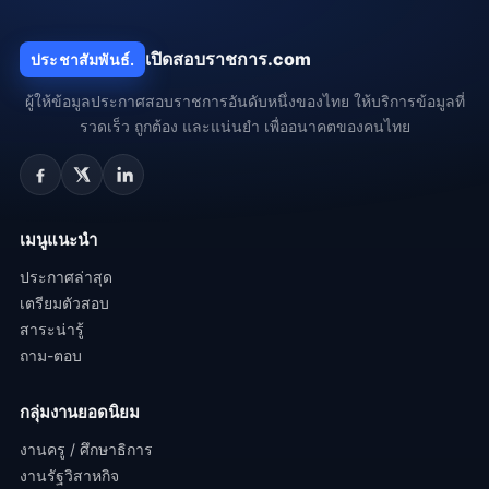
เปิดสอบราชการ.com
ประชาสัมพันธ์.
ผู้ให้ข้อมูลประกาศสอบราชการอันดับหนึ่งของไทย ให้บริการข้อมูลที่
รวดเร็ว ถูกต้อง และแน่นยำ เพื่ออนาคตของคนไทย
เมนูแนะนำ
ประกาศล่าสุด
เตรียมตัวสอบ
สาระน่ารู้
ถาม-ตอบ
กลุ่มงานยอดนิยม
งานครู / ศึกษาธิการ
งานรัฐวิสาหกิจ