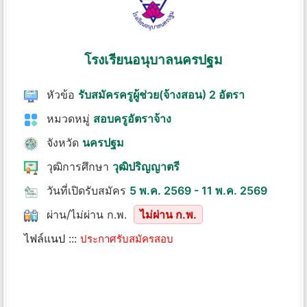
โรงเรียนอนุบาลนครปฐม
หัวข้อ
รับสมัครครูผู้ช่วย(จ้างสอน) 2 อัตรา
หมวดหมู่
สอบครูอัตราจ้าง
จังหวัด
นครปฐม
วุฒิการศึกษา
วุฒิปริญญาตรี
วันที่เปิดรับสมัคร
5 พ.ค. 2569 - 11 พ.ค. 2569
ผ่าน/ไม่ผ่าน ก.พ.
ไม่ผ่าน ก.พ.
ไฟล์แนป :::
ประกาศรับสมัครสอบ