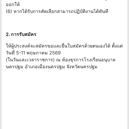
ออกให้
(6) หากได้รับการคัดเลือกสามารถปฏิบัติงานได้ทันที
2. การรับสมัคร
ให้ผู้ประสงค์จะสมัครขอและยื่นใบสมัครด้วยตนเองได้ ตั้งแต่
วันที่ 5-11 พฤษภาคม 2569
(ในวันและเวลาราชการ) ณ ห้องธุรการโรงเรียนอนุบาล
นครปฐม อำเภอเมืองนครปฐม จังหวัดนครปฐม