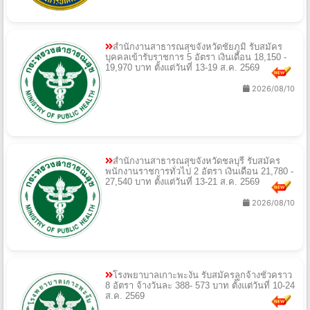
สำนักงานสาธารณสุขจังหวัดชัยภูมิ รับสมัคร
บุคคลเข้ารับราชการ 5 อัตรา เงินเดือน 18,150 -
19,970 บาท ตั้งแต่วันที่ 13-19 ส.ค. 2569
2026/08/10
สำนักงานสาธารณสุขจังหวัดชลบุรี รับสมัคร
พนักงานราชการทั่วไป 2 อัตรา เงินเดือน 21,780 -
27,540 บาท ตั้งแต่วันที่ 13-21 ส.ค. 2569
2026/08/10
โรงพยาบาลเกาะพะงัน รับสมัครลูกจ้างชั่วคราว
8 อัตรา จ้างวันละ 388- 573 บาท ตั้งแต่วันที่ 10-24
ส.ค. 2569