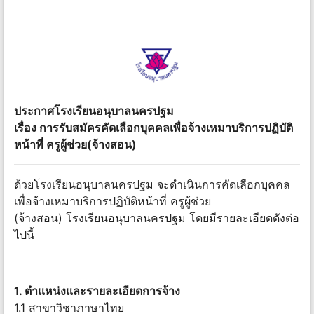
ประกาศโรงเรียนอนุบาลนครปฐม
เรื่อง การรับสมัครคัดเลือกบุคคลเพื่อจ้างเหมาบริการปฏิบัติ
หน้าที่ ครูผู้ช่วย(จ้างสอน)
ด้วยโรงเรียนอนุบาลนครปฐม จะดำเนินการคัดเลือกบุคคล
เพื่อจ้างเหมาบริการปฏิบัติหน้าที่ ครูผู้ช่วย
(จ้างสอน) โรงเรียนอนุบาลนครปฐม โดยมีรายละเอียดดังต่อ
ไปนี้
1. ตำแหน่งและรายละเอียดการจ้าง
1.1 สาขาวิชาภาษาไทย