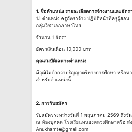
1. ชื่อตำแหน่ง รายละเอียดการจ้างงานและอัตรา
1.1 ตำแหน่ง ครูอัตราจ้าง ปฏิบัติหน้าที่ครูผู้สอน
กลุ่มวิชาเอกภาษาไทย
จำนวน 1 อัตรา
อัตราเงินเดือน 10,000 บาท
คุณสมบัติเฉพาะตำแหน่ง
มีวุฒิไม่ต่ำกว่าปริญญาตรีทางการศึกษา หรือทา
สำหรับตำแหน่งนี้
2. การรับสมัคร
รับสมัครระหว่างวันที่ 1 พฤษภาคม 2569 ถึงวั
ณ ห้องบุคคล โรงเรียนหนองหลวงศึกษาหรือ ส่
Anukhamte@gmail.com