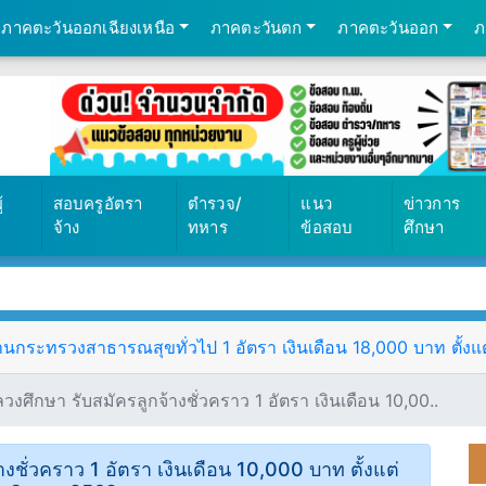
ภาคตะวันออกเฉียงเหนือ
ภาคตะวันตก
ภาคตะวันออก
ภ
้
สอบครูอัตรา
ตำรวจ/
แนว
ข่าวการ
จ้าง
ทหาร
ข้อสอบ
ศึกษา
ระทรวงสาธารณสุขทั่วไป 1 อัตรา เงินเดือน 18,000 บาท ตั้งแต่ว
ศึกษา รับสมัครลูกจ้างชั่วคราว 1 อัตรา เงินเดือน 10,00..
ชั่วคราว 1 อัตรา เงินเดือน 10,000 บาท ตั้งแต่