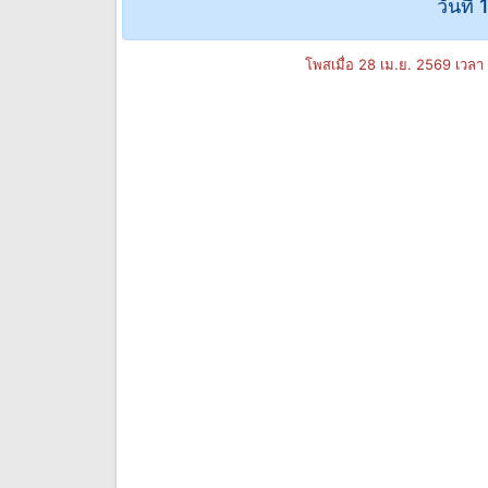
วันที่
โพสเมื่อ 28 เม.ย. 2569 เวลา