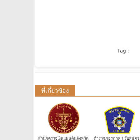
Tag :
ที่เกี่ยวข้อง