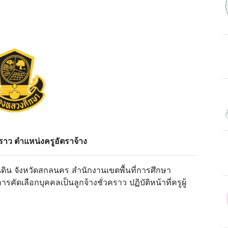
วคราว ตำแหน่งครูอัตราจ้าง
ิน จังหวัดสกลนคร สำนักงานเขตพื้นที่การศึกษา
เลือกบุคคลเป็นลูกจ้างชั่วคราว ปฏิบัติหน้าที่ครูผู้