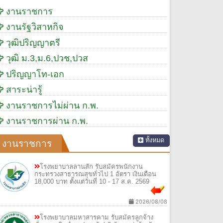
งานราชการ
งานรัฐวิสาหกิจ
วุฒิปริญญาตรี
วุฒิ ม.3,ม.6,ปวช,ปวส
ปริญญาโท-เอก
สาระน่ารู้
งานราชการไม่ผ่าน ก.พ.
งานราชการผ่าน ก.พ.
ทั้งหมด
งานราชการ
โรงพยาบาลลานสัก รับสมัครพนักงาน
กระทรวงสาธารณสุขทั่วไป 1 อัตรา เงินเดือน
18,000 บาท ตั้งแต่วันที่ 10 - 17 ส.ค. 2569
2026/08/08
โรงพยาบาลมหาสารคาม รับสมัครลูกจ้าง