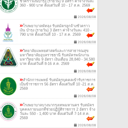
ชั่วคราวเงินบำรุง (รายวัน) 9 อัตรา ค่าจ้างวันละ
360 - 900 บาท ตั้งแต่วันที่ 10 - 17 ส.ค. 2569
2026/08/08
โรงพยาบาลพัทลุง รับสมัครลูกจ้างชั่วคราว
เงิน บำรุง (รายวัน) 3 อัตรา ค่าจ้างวันละ 410 -
790 บาท ตั้งแต่วันที่ 10 - 17 ส.ค. 2569
2026/08/08
วิทยาลัยแพทยศาสตร์และการสาธารณสุข
มหาวิทยาลัยอุบลราชธานี รับสมัครพนักงาน
มหาวิทยาลัย 9 อัตรา เงินเดือน 28,840 - 34,580
บาท ตั้งแต่วันที่ 8-16 ส.ค. 2569
2026/08/08
สำนักการแพทย์ รับสมัครบุคคลเข้ารับราชการ
เป็นข้าราชการ 56 อัตรา ตั้งแต่วันที่ 10 -21 ส.ค.
2569
2026/08/08
โรงพยาบาลบางนากรุงเทพมหานคร รับสมัคร
บุคคลภายนอกที่ช่วยปฏิบัติราชการ 2 อัตรา จ้าง
วันละ 550 - 1,400 บาท ตั้งแต่วันที่ 7-14 ส.ค.
2569
2026/08/08