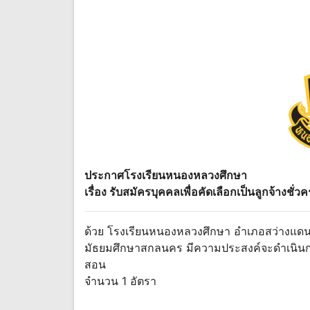
ประกาศโรงเรียนหนองหลวงศึกษา
เรื่อง รับสมัครบุคคลเพื่อคัดเลือกเป็นลูกจ้างชั่
ด้วย โรงเรียนหนองหลวงศึกษา อำเภอสว่างแดนด
มัธยมศึกษาสกลนคร มีความประสงค์จะดำเนินการคัด
สอน
จำนวน 1 อัตรา