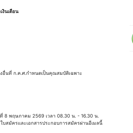
เงินเดือน
งอื่นที่ ก.ค.ศ.กำหนดเป็นคุณสมบัติเฉพาะ
นที่ 8 พฤษภาคม 2569 เวลา 08.30 น. - 16.30 น.
งใบสมัครและเอกสารประกอบการสมัครผ่านอีเมลนี้