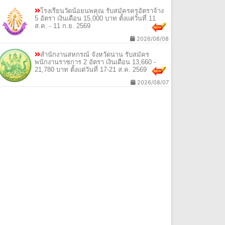
โรงเรียนวัดน้อยนพคุณ รับสมัครครูอัตราจ้าง
5 อัตรา เงินเดือน 15,000 บาท ตั้งแต่วันที่ 11
ส.ค. - 11 ก.ย. 2569
2026/08/08
สำนักงานสหกรณ์ จังหวัดน่าน รับสมัคร
พนักงานราชการ 2 อัตรา เงินเดือน 13,660 -
21,780 บาท ตั้งแต่วันที่ 17-21 ส.ค. 2569
2026/08/07