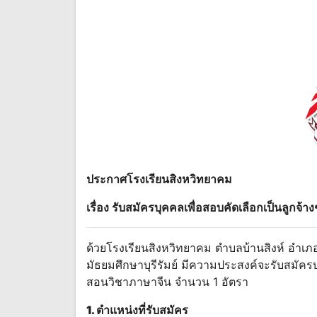
ประกาศโรงเรียนสิงหวิทยาคม
เรื่อง รับสมัครบุคคลเพื่อสอบคัดเลือกเป็นลูกจ้าง
ด้วยโรงเรียนสิงหวิทยาคม ตําบลบ้านสิงห์ อําเภอ
มัธยมศึกษาบุรีรัมย์ มีความประสงค์จะรับสมัครบุคค
สอนวิชาภาษาจีน จํานวน 1 อัตรา
1. ตําแหน่งที่รับสมัคร