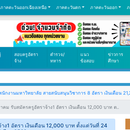
ภาคตะวันออกเฉียงเหนือ
ภาคตะวันตก
ภาคตะวันออก
ภ
้
สอบครูอัตรา
ตำรวจ/
แนว
ข่าวการ
จ้าง
ทหาร
ข้อสอบ
ศึกษา
ักงานมหาวิทยาลัย สายสนับสนุนวิชาการ 8 อัตรา เงินเดือน 21,25
าคม รับสมัครครูอัตราจ้าง1 อัตรา เงินเดือน 12,000 บาท ต..
าง1 อัตรา เงินเดือน 12,000 บาท ตั้งแต่วันที่ 24