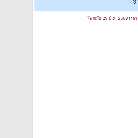
- 3
โพสเมื่อ 29 มี.ค. 2569 เวลา