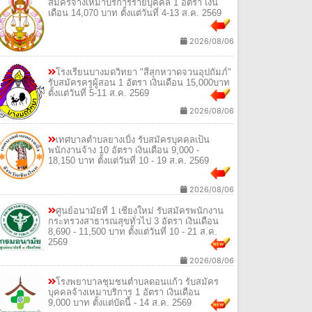
สมัครจ้างเหมาบริการรายบุคคล 1 อัตรา เงิน
เดือน 14,070 บาท ตั้งแต่วันที่ 4-13 ส.ค. 2569
2026/08/06
โรงเรียนบางมดวิทยา "สีสุกหวาดจวนอุปถัมภ์"
รับสมัครครูผู้สอน 1 อัตรา เงินเดือน 15,000บาท
ตั้งแต่วันที่ 5-11 ส.ค. 2569
2026/08/06
เทศบาลตำบลยางเบิ้ง รับสมัครบุคคลเป็น
พนักงานจ้าง 10 อัตรา เงินเดือน 9,000 -
18,150 บาท ตั้งแต่วันที่ 10 - 19 ส.ค. 2569
2026/08/06
ศูนย์อนามัยที่ 1 เชียงใหม่ รับสมัครพนักงาน
กระทรวงสาธารณสุขทั่วไป 3 อัตรา เงินเดือน
8,690 - 11,500 บาท ตั้งแต่วันที่ 10 - 21 ส.ค.
2569
2026/08/06
โรงพยาบาลชุมชนตำบลดอนแก้ว รับสมัคร
บุคคลจ้างเหมาบริการ 1 อัตรา เงินเดือน
9,000 บาท ตั้งแต่บัดนี้ - 14 ส.ค. 2569