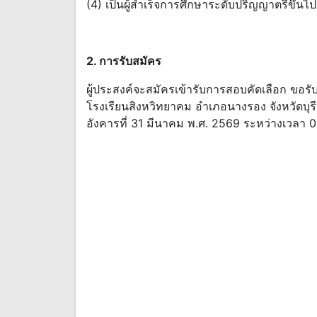
(4) เป็นผู้สําเร็จการศึกษาระดับปริญญาตรีขึ้
2. การรับสมัคร
ผู้ประสงค์จะสมัครเข้ารับการสอบคัดเลือก ขอรับ
โรงเรียนสิงหวิทยาคม อําเภอนางรอง จังหวัดบุรีรั
อังคารที่ 31 มีนาคม พ.ศ. 2569 ระหว่างเวลา 0