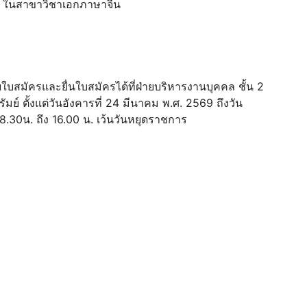
นไป ในสาขาวิชาเอกภาษาจีน
ใบสมัครและยื่นใบสมัครได้ที่ฝ่ายบริหารงานบุคคล ชั้น 2
มย์ ตั้งแต่วันอังคารที่ 24 มีนาคม พ.ศ. 2569 ถึงวัน
8.30น. ถึง 16.00 น. เว้นวันหยุดราชการ