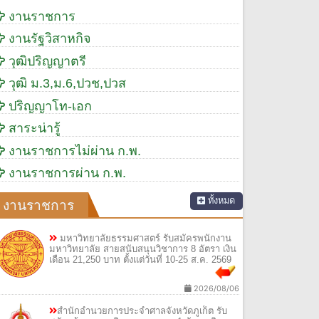
งานราชการ
งานรัฐวิสาหกิจ
วุฒิปริญญาตรี
วุฒิ ม.3,ม.6,ปวช,ปวส
ปริญญาโท-เอก
สาระน่ารู้
งานราชการไม่ผ่าน ก.พ.
งานราชการผ่าน ก.พ.
ทั้งหมด
งานราชการ
มหาวิทยาลัยธรรมศาสตร์ รับสมัครพนักงาน
มหาวิทยาลัย สายสนับสนุนวิชาการ 8 อัตรา เงิน
เดือน 21,250 บาท ตั้งแต่วันที่ 10-25 ส.ค. 2569
2026/08/06
สำนักอำนวยการประจำศาลจังหวัดภูเก็ต รับ