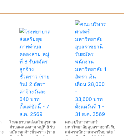
า
โรงพยาบาลส่งเสริมสุขภาพ
คณะบริหารศาสตร์
ตําบลคลองสาม หมู่ที่ 8 รับ
มหาวิทยาลัยอุบลราชธานี รับ
าง
สมัครลูกจ้างชั่วคราว (ราย
สมัครพนักงานมหาวิทยาลัย 1
1
วัน) 2 อัตรา ค่าจ้างวันละ
อัตรา เงินเดือน 28,000 -