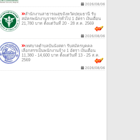
2026/08/06
สํานักงานสาธารณสุขจังหวัดปทุมธานี รับ
สมัครพนักงานราชการทั่วไป 1 อัตรา เงินเดือน
21,780 บาท ตั้งแต่วันที่ 20 - 28 ส.ค. 2569
2026/08/06
เทศบาลตําบลบันนังสตา รับสมัครบุคคล
เลือกสรรเป็นพนักงานจ้าง 1 อัตรา เงินเดือน
11,380 - 14,600 บาท ตั้งแต่วันที่ 13 - 25 ส.ค.
2569
2026/08/06