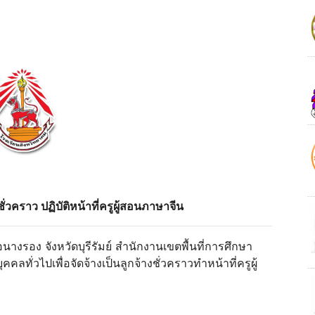
ชั่วคราว ปฏิบัติหน้าที่ครูผู้สอนภาษาจีน
นางรอง จังหวัดบุรีรัมย์ สํานักงานเขตพื้นที่การศึกษา
ลทั่วไปเพื่อจัดจ้างเป็นลูกจ้างชั่วคราวทําหน้าที่ครูผู้