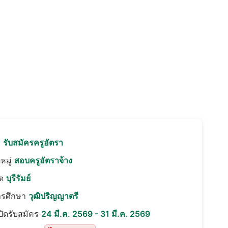
อ
รับสมัครครูอัตรา
หมู่
สอบครูอัตราจ้าง
ัด
บุรีรัมย์
ารศึกษา
วุฒิปริญญาตรี
เปิดรับสมัคร
24 มี.ค. 2569 - 31 มี.ค. 2569