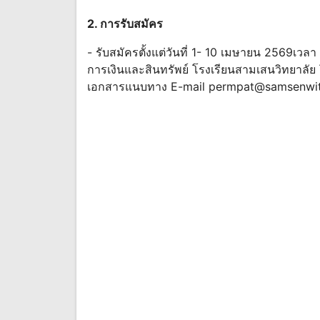
2. การรับสมัคร
- รับสมัครตั้งแต่วันที่ 1- 10 เมษายน 2569เ
การเงินและสินทรัพย์ โรงเรียนสามเสนวิทยาลั
เอกสารแนบทาง E-mail
permpat@samsenwit