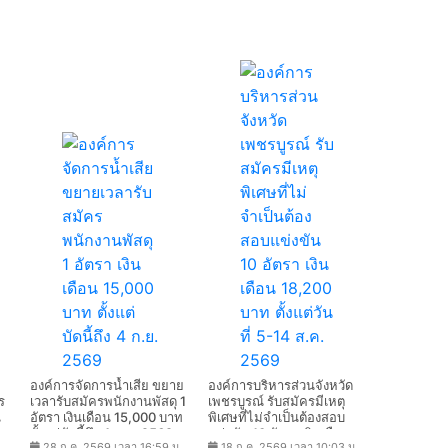
องค์การจัดการน้ำเสีย ขยาย
องค์การบริหารส่วนจังหวัด
ร
เวลารับสมัครพนักงานพัสดุ 1
เพชรบูรณ์ รับสมัครมีเหตุ
น
อัตรา เงินเดือน 15,000 บาท
พิเศษที่ไม่จำเป็นต้องสอบ
ตั้งแต่บัดนี้ถึง 4 ก.ย. 2569
แข่งขัน 10 อัตรา เงินเดือน
.
28 ก.ค. 2569 เวลา 16:59 น.
18 ก.ค. 2569 เวลา 10:03 น.