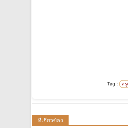
Tag :
คร
ที่เกี่ยวข้อง