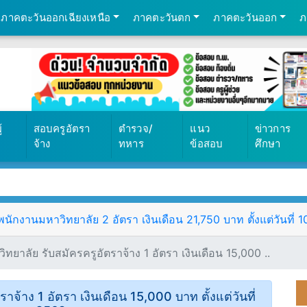
ภาคตะวันออกเฉียงเหนือ
ภาคตะวันตก
ภาคตะวันออก
ภ
569
้
สอบครูอัตรา
ตำรวจ/
แนว
ข่าวการ
จ้าง
ทหาร
ข้อสอบ
ศึกษา
ักงานมหาวิทยาลัย 2 อัตรา เงินเดือน 21,750 บาท ตั้งแต่วันที่ 
ทยาลัย รับสมัครครูอัตราจ้าง 1 อัตรา เงินเดือน 15,000 ..
จ้าง 1 อัตรา เงินเดือน 15,000 บาท ตั้งแต่วันที่