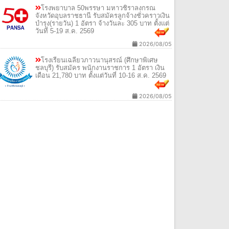
โรงพยาบาล 50พรรษา มหาวชิราลงกรณ
จังหวัดอุบลราชธานี รับสมัครลูกจ้างชั่วคราวเงิน
บำรุง(รายวัน) 1 อัตรา จ้างวันละ 305 บาท ตั้งแต่
วันที่ 5-19 ส.ค. 2569
2026/08/05
โรงเรียนเฉลียวภาวนานุสรณ์ (ศึกษาพิเศษ
ชลบุรี) รับสมัคร พนักงานราชการ 1 อัตรา เงิน
เดือน 21,780 บาท ตั้งแต่วันที่ 10-16 ส.ค. 2569
2026/08/05