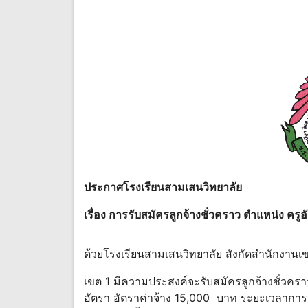
ประกาศโรงเรียนสามเสนวิทยาลัย
เรื่อง การรับสมัครลูกจ้างชั่วคราว ตําแหน่ง ครู
ด้วยโรงเรียนสามเสนวิทยาลัย สังกัดสํานักงาน
เขต 1 มีความประสงค์จะรับสมัครลูกจ้างชั่วครา
อัตรา อัตราค่าจ้าง 15,000 บาท ระยะเวลากา