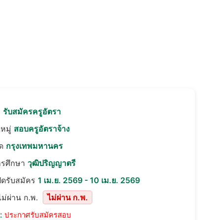
อ
รับสมัครครูอัตรา
หมู่
สอบครูอัตราจ้าง
ัด
กรุงเทพมหานคร
ารศึกษา
วุฒิปริญญาตรี
ปิดรับสมัคร
1 เม.ย. 2569 - 10 เม.ย. 2569
ม่ผ่าน ก.พ.
ไม่ผ่าน ก.พ.
::
ประกาศรับสมัครสอบ