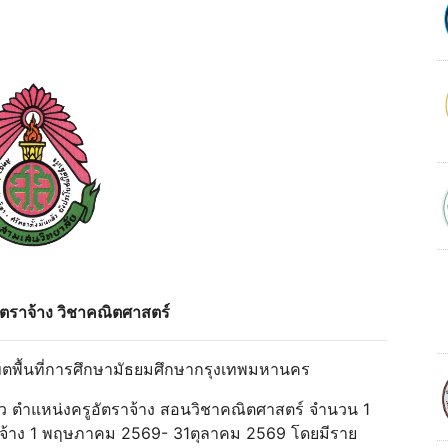
อัตราจ้าง วิชาคณิตศาสตร์
เขตพื้นที่การศึกษามัธยมศึกษากรุงเทพมหานคร
ว ตําแหน่งครูอัตราจ้าง สอนวิชาคณิตศาสตร์ จํานวน 1
รจ้าง 1 พฤษภาคม 2569- 31ตุลาคม 2569 โดยมีราย