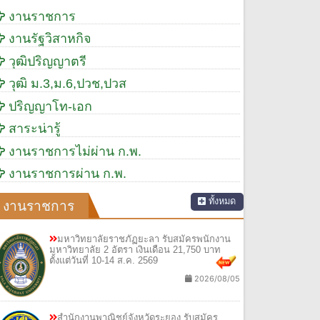
งานราชการ
งานรัฐวิสาหกิจ
วุฒิปริญญาตรี
วุฒิ ม.3,ม.6,ปวช,ปวส
ปริญญาโท-เอก
สาระน่ารู้
งานราชการไม่ผ่าน ก.พ.
งานราชการผ่าน ก.พ.
ทั้งหมด
งานราชการ
มหาวิทยาลัยราชภัฏยะลา รับสมัครพนักงาน
มหาวิทยาลัย 2 อัตรา เงินเดือน 21,750 บาท
ตั้งแต่วันที่ 10-14 ส.ค. 2569
2026/08/05
สำนักงานพาณิชย์จังหวัดระยอง รับสมัคร