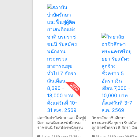
สถาบันบำบัดรักษาและฟื้นฟูผู้
วิทยาลัยอาชีวศึกษา
ติดยาเสพติดแห่งชาติ บรม
พระนครศรีอยุธยา รับสมัค
ราชชนนี รับสมัครพนักงาน
ลูกจ้างชั่วคราว 5 อัตรา เงิ
กระทรวงสาธารณสุขทั่วไป 7
เดือน 7,000 - 10,000 บาท
4 ส.ค. 2569 เวลา 17:35 น.
18 ก.ค. 2569 เวลา 09:57 น