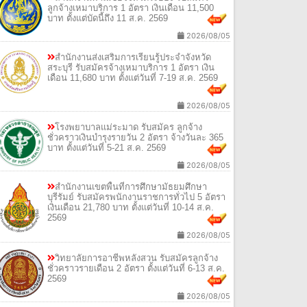
ลูกจ้างเหมาบริการ 1 อัตรา เงินเดือน 11,500
บาท ตั้งแต่บัดนี้ถึง 11 ส.ค. 2569
2026/08/05
สำนักงานส่งเสริมการเรียนรู้ประจำจังหวัด
สระบุรี รับสมัครจ้างเหมาบริการ 1 อัตรา เงิน
เดือน 11,680 บาท ตั้งแต่วันที่ 7-19 ส.ค. 2569
2026/08/05
โรงพยาบาลแม่ระมาด รับสมัคร ลูกจ้าง
ชั่วคราวเงินบำรุงรายวัน 2 อัตรา จ้างวันละ 365
บาท ตั้งแต่วันที่ 5-21 ส.ค. 2569
2026/08/05
สำนักงานเขตพื้นที่การศึกษามัธยมศึกษา
บุรีรัมย์ รับสมัครพนักงานราชการทั่วไป 5 อัตรา
เงินเดือน 21,780 บาท ตั้งแต่วันที่ 10-14 ส.ค.
2569
2026/08/05
วิทยาลัยการอาชีพหลังสวน รับสมัครลูกจ้าง
ชั่วคราวรายเดือน 2 อัตรา ตั้งแต่วันที่ 6-13 ส.ค.
2569
2026/08/05