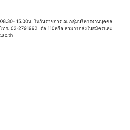
วลา 08.30- 15.00น. ในวันราชการ ณ กลุ่มบริหารงานบุคคล
ย โทร. 02-2791992 ต่อ 110หรือ สามารถส่งใบสมัครและ
.ac.th