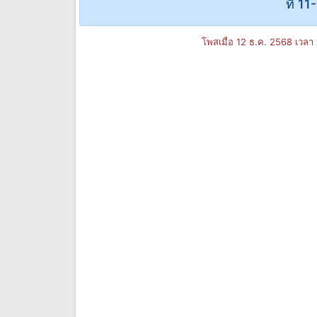
ที่ 1
โพสเมื่อ 12 ธ.ค. 2568 เวลา