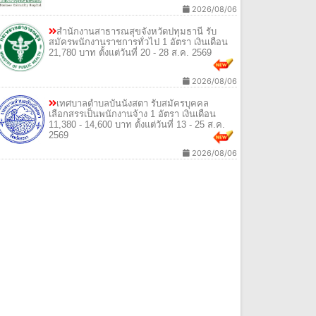
2026/08/06
สํานักงานสาธารณสุขจังหวัดปทุมธานี รับ
สมัครพนักงานราชการทั่วไป 1 อัตรา เงินเดือน
21,780 บาท ตั้งแต่วันที่ 20 - 28 ส.ค. 2569
2026/08/06
เทศบาลตําบลบันนังสตา รับสมัครบุคคล
เลือกสรรเป็นพนักงานจ้าง 1 อัตรา เงินเดือน
11,380 - 14,600 บาท ตั้งแต่วันที่ 13 - 25 ส.ค.
2569
2026/08/06