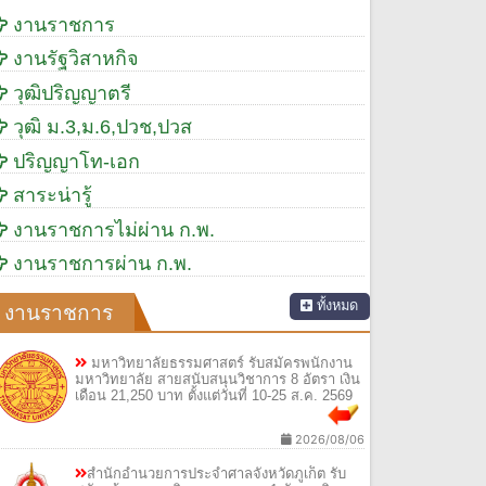
งานราชการ
งานรัฐวิสาหกิจ
วุฒิปริญญาตรี
วุฒิ ม.3,ม.6,ปวช,ปวส
ปริญญาโท-เอก
สาระน่ารู้
งานราชการไม่ผ่าน ก.พ.
งานราชการผ่าน ก.พ.
ทั้งหมด
งานราชการ
มหาวิทยาลัยธรรมศาสตร์ รับสมัครพนักงาน
มหาวิทยาลัย สายสนับสนุนวิชาการ 8 อัตรา เงิน
เดือน 21,250 บาท ตั้งแต่วันที่ 10-25 ส.ค. 2569
2026/08/06
สำนักอำนวยการประจำศาลจังหวัดภูเก็ต รับ