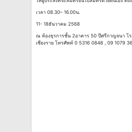
ให้ผู้ประสงค์จะสมัครยื่นใบสมัครด้วยตนเอง ตั้งแต
เวลา 08.30– 16.00น.
11- 18ธันวาคม 2568
ณ ห้องธุรการชั้น 2อาคาร 50 ปีศรีกาญจนา โรง
เชียงราย โทรศัพท์ 0 5316 0848 , 09 1079 