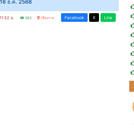
1-18 ธ.ค. 2568
Facebook
X
Line
 11:52 น.
563
เชียงราย