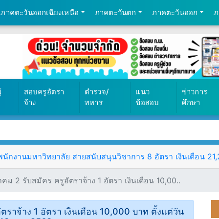
ภาคตะวันออกเฉียงเหนือ
ภาคตะวันตก
ภาคตะวันออก
ภ
้
สอบครูอัตรา
ตำรวจ/
แนว
ข่าวการ
จ้าง
ทหาร
ข้อสอบ
ศึกษา
ักงานมหาวิทยาลัย สายสนับสนุนวิชาการ 8 อัตรา เงินเดือน 21,25
คม 2 รับสมัคร ครูอัตราจ้าง 1 อัตรา เงินเดือน 10,00..
ตราจ้าง 1 อัตรา เงินเดือน 10,000 บาท ตั้งแต่วัน