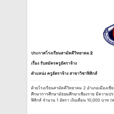
ประกาศโรงเรียนสามัคคีวิทยาคม 2
เรื่อง รับสมัครครูอัตราจ้าง
ตําแหน่ง ครูอัตราจ้าง สาขาวิชาฟิสิกส์
ด้วยโรงเรียนสามัคคีวิทยาคม 2 อําเภอเมืองเชียง
ศึกษาการศึกษามัธยมศึกษาเชียงราย มีความประสงค
ฟิสิกส์ จํานวน 1 อัตรา เงินเดือน 10,000 บาท (ห