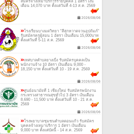
สมัครจ้างเหมาบริการรายบุคคล 1 อัตรา เงิน
เดือน 14,070 บาท ตั้งแต่วันที่ 4-13 ส.ค. 2569
2026/08/06
โรงเรียนบางมดวิทยา "สีสุกหวาดจวนอุปถัมภ์"
รับสมัครครูผู้สอน 1 อัตรา เงินเดือน 15,000บาท
ตั้งแต่วันที่ 5-11 ส.ค. 2569
2026/08/06
เทศบาลตำบลยางเบิ้ง รับสมัครบุคคลเป็น
พนักงานจ้าง 10 อัตรา เงินเดือน 9,000 -
18,150 บาท ตั้งแต่วันที่ 10 - 19 ส.ค. 2569
2026/08/06
ศูนย์อนามัยที่ 1 เชียงใหม่ รับสมัครพนักงาน
กระทรวงสาธารณสุขทั่วไป 3 อัตรา เงินเดือน
8,690 - 11,500 บาท ตั้งแต่วันที่ 10 - 21 ส.ค.
2569
2026/08/06
โรงพยาบาลชุมชนตำบลดอนแก้ว รับสมัคร
บุคคลจ้างเหมาบริการ 1 อัตรา เงินเดือน
9,000 บาท ตั้งแต่บัดนี้ - 14 ส.ค. 2569