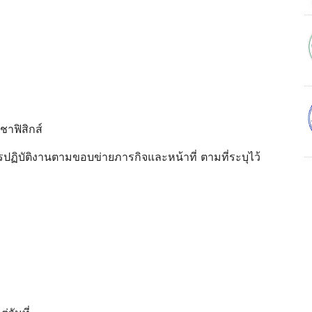
ชาฟิสิกส์
ปฏิบัติงานตามขอบข่ายภารกิจและหน้าที่ ตามที่ระบุไว้