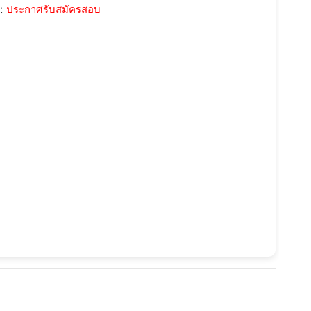
::
ประกาศรับสมัครสอบ