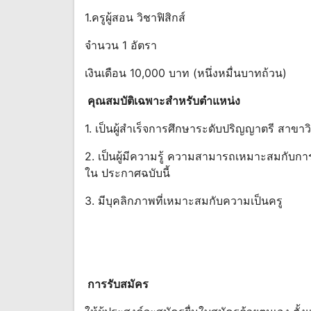
1.ครูผู้สอน วิชาฟิสิกส์
จํานวน 1 อัตรา
เงินเดือน 10,000 บาท (หนึ่งหมื่นบาทถ้วน)
คุณสมบัติเฉพาะสําหรับตําแหน่ง
1. เป็นผู้สําเร็จการศึกษาระดับปริญญาตรี สาขาวิ
2. เป็นผู้มีความรู้ ความสามารถเหมาะสมกับการ
ใน ประกาศฉบับนี้
3. มีบุคลิกภาพที่เหมาะสมกับความเป็นครู
การรับสมัคร