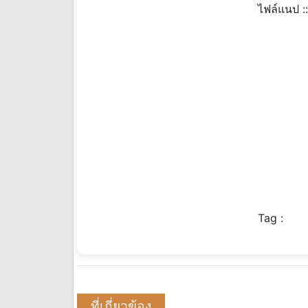
ไฟล์แนป :
Tag :
ที่เกี่ยวข้อง