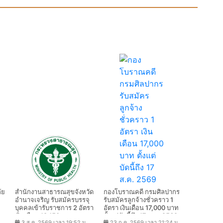
ัย
สํานักงานสาธารณสุขจังหวัด
กองโบราณคดี กรมศิลปากร
อํานาจเจริญ รับสมัครบรรจุ
รับสมัครลูกจ้างชั่วคราว 1
บุคคลเข้ารับราชการ 2 อัตรา
อัตรา เงินเดือน 17,000 บาท
เงินเดือน 18,150 -
ตั้งแต่บัดนี้ถึง 17 ส.ค. 2569
.
3 ส.ค. 2569 เวลา 19:52 น.
23 ก.ค. 2569 เวลา 21:24 น.