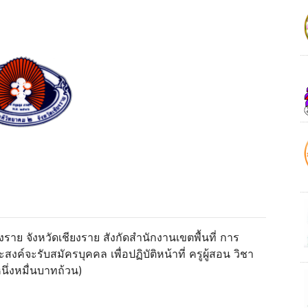
ราย จังหวัดเชียงราย สังกัดสํานักงานเขตพื้นที่ การ
์จะรับสมัครบุคคล เพื่อปฏิบัติหน้าที่ ครูผู้สอน วิชา
นึ่งหมื่นบาทถ้วน)