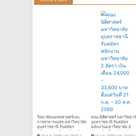
วิทยาลัยแพทยศาสตร์และ
คณะนิติศาสตร์ มหาวิทยาล
การสาธารณสุข มหาวิทยาลัย
อุบลราชธานี รับสมัคร
อุบลราชธานี รับสมัคร
พนักงานมหาวิทยาลัย 2
พนักงานมหาวิทยาลัย 1 อัตรา
อัตรา เงินเดือน 24,000 -
25 ก.ค. 2569 เวลา 18:51 น.
14 ก.ค. 2569 เวลา 21:07 น