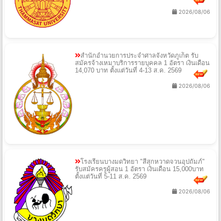
2026/08/06
สำนักอำนวยการประจำศาลจังหวัดภูเก็ต รับ
สมัครจ้างเหมาบริการรายบุคคล 1 อัตรา เงินเดือน
14,070 บาท ตั้งแต่วันที่ 4-13 ส.ค. 2569
2026/08/06
โรงเรียนบางมดวิทยา "สีสุกหวาดจวนอุปถัมภ์"
รับสมัครครูผู้สอน 1 อัตรา เงินเดือน 15,000บาท
ตั้งแต่วันที่ 5-11 ส.ค. 2569
2026/08/06