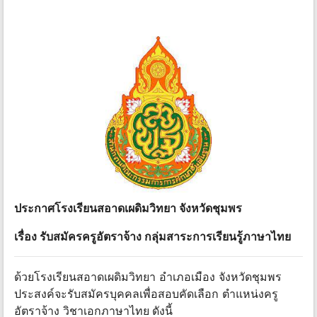
ประกาศโรงเรียนสอาดเผดิมวิทยา จังหวัดชุมพร
เรื่อง รับสมัครครูอัตราจ้าง กลุ่มสาระการเรียนรู้ภาษาไทย
ด้วยโรงเรียนสอาดเผดิมวิทยา อําเภอเมือง จังหวัดชุมพร
ประสงค์จะรับสมัครบุคคลเพื่อสอบคัดเลือก ตําแหน่งครู
อัตราจ้าง วิชาเอกภาษาไทย
ดังนี้