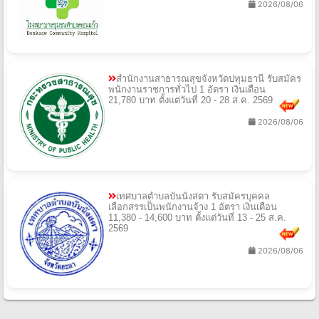
2026/08/06
สํานักงานสาธารณสุขจังหวัดปทุมธานี รับสมัคร
พนักงานราชการทั่วไป 1 อัตรา เงินเดือน
21,780 บาท ตั้งแต่วันที่ 20 - 28 ส.ค. 2569
2026/08/06
เทศบาลตําบลบันนังสตา รับสมัครบุคคล
เลือกสรรเป็นพนักงานจ้าง 1 อัตรา เงินเดือน
11,380 - 14,600 บาท ตั้งแต่วันที่ 13 - 25 ส.ค.
2569
2026/08/06