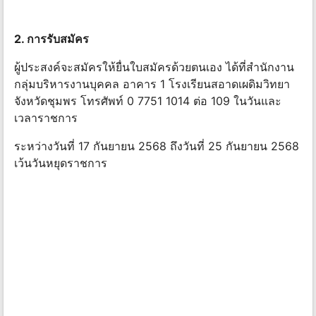
2. การรับสมัคร
ผู้ประสงค์จะสมัครให้ยื่นใบสมัครด้วยตนเอง ได้ที่สํานักงาน
กลุ่มบริหารงานบุคคล อาคาร 1 โรงเรียนสอาดเผดิมวิทยา
จังหวัดชุมพร โทรศัพท์ 0 7751 1014 ต่อ 109 ในวันและ
เวลาราชการ
ระหว่างวันที่ 17 กันยายน 2568 ถึงวันที่ 25 กันยายน 2568
เว้นวันหยุดราชการ