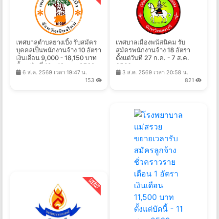
เทศบาลตำบลยางเบิ้ง รับสมัคร
เทศบาลเมืองพนัสนิคม รับ
บุคคลเป็นพนักงานจ้าง 10 อัตรา
สมัครพนักงานจ้าง 18 อัตรา
เงินเดือน 9,000 - 18,150 บาท
ตั้งแต่วันที่ 27 ก.ค. - 7 ส.ค.
ตั้งแต่วันที่ 10 - 19 ส.ค. 2569
2569
6 ส.ค. 2569 เวลา 19:47 น.
3 ส.ค. 2569 เวลา 20:58 น.
153
821