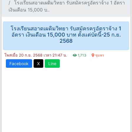
โรงเรียนสอาดเผดิมวิทยา รับสมัครครูอัตราจ้าง 1 อัตรา
เงินเดือน 15,000 บ..
โรงเรียนสอาดเผดิมวิทยา รับสมัครครูอัตราจ้าง 1
อัตรา เงินเดือน 15,000 บาท ตั้งเเต่บัดนี้-25 ก.ย.
2568
โพสเมื่อ 20 ก.ย. 2568 เวลา 21:47 น.
1,713
ชุมพร
Facebook
X
Line