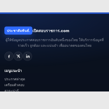
เปิดสอบราชการ.com
ประชาสัมพันธ์.
ผู้ให้ข้อมูลประกาศสอบราชการอันดับหนึ่งของไทย ให้บริการข้อมูลที่
รวดเร็ว ถูกต้อง และแน่นยำ เพื่ออนาคตของคนไทย
เมนูแนะนำ
ประกาศล่าสุด
เตรียมตัวสอบ
สาระน่ารู้
ถาม-ตอบ