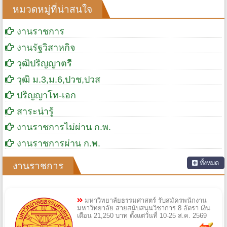
หมวดหมู่ที่น่าสนใจ
งานราชการ
งานรัฐวิสาหกิจ
วุฒิปริญญาตรี
วุฒิ ม.3,ม.6,ปวช,ปวส
ปริญญาโท-เอก
สาระน่ารู้
งานราชการไม่ผ่าน ก.พ.
งานราชการผ่าน ก.พ.
ทั้งหมด
งานราชการ
มหาวิทยาลัยธรรมศาสตร์ รับสมัครพนักงาน
มหาวิทยาลัย สายสนับสนุนวิชาการ 8 อัตรา เงิน
เดือน 21,250 บาท ตั้งแต่วันที่ 10-25 ส.ค. 2569