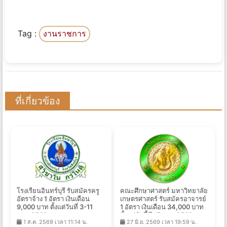
Tag :
งานราชการ
ที่เกี่ยวข้อง
โรงเรียนอินทร์บุรี รับสมัครครู
คณะศึกษาศาสตร์ มหาวิทยาลัย
อัตราจ้าง 1 อัตรา เงินเดือน
เกษตรศาสตร์ รับสมัครอาจารย์
9,000 บาท ตั้งแต่วันที่ 3-11
1 อัตรา เงินเดือน 34,000 บาท
ส.ค. 2569
ตั้งแต่บัดนี้ถึง 7 ส.ค. 2569
1 ส.ค. 2569 เวลา 11:14 น.
27 มิ.ย. 2569 เวลา 19:59 น.