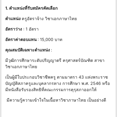
1. ตําแหน่งที่รับสมัครคัดเลือก
ตําแหน่ง
ครูอัตราจ้าง วิชาเอกภาษาไทย
อัตราว่าง
: 1 อัตรา
อัตราค่าตอบแทน
: 15,000 บาท
คุณสมบัติเฉพาะตำแหน่ง
:
มีวุฒิการศึกษาระดับปริญญาตรี ครุศาสตร์บัณฑิต สาขา
วิชาเอกภาษาไทย
เป็นผู้มีใบประกอบวิชาชีพครู ตามมาตรา 43 แห่งพระราช
บัญญัติสภาครูและบุคลากรทาง การศึกษา พ.ศ. 2546 หรือ
มีหนังสือรับรองสิทธิที่คณะกรรมการคุรุสภาออกให้
มีความรู้ความเข้าใจในเนื้อหาวิชาภาษาไทย เป็นอย่างดี