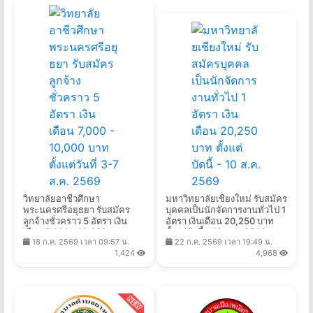
วิทยาลัยอาชีวศึกษา
มหาวิทยาลัยเชียงใหม่ รับสมัคร
พระนครศรีอยุธยา รับสมัคร
บุคคลเป็นนักจัดการงานทั่วไป 1
ลูกจ้างชั่วคราว 5 อัตรา เงิน
อัตรา เงินเดือน 20,250 บาท
เดือน 7,000 - 10,000 บาท
ตั้งแต่บัดนี้ - 10 ส.ค. 2569
18 ก.ค. 2569 เวลา 09:57 น.
22 ก.ค. 2569 เวลา 19:49 น.
ตั้งแต่วันที่ 3-7 ส.ค. 2569
1,424
4,968