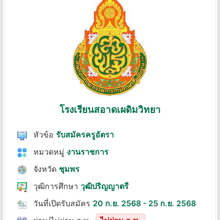
โรงเรียนสอาดเผดิมวิทยา
หัวข้อ
รับสมัครครูอัตรา
หมวดหมู่
งานราชการ
จังหวัด
ชุมพร
วุฒิการศึกษา
วุฒิปริญญาตรี
วันที่เปิดรับสมัคร
20 ก.ย. 2568 - 25 ก.ย. 2568