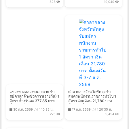
323
19,049
แขวงทางหลวงหนองคาย รับ
ศาลากลางจังหวัดพัทลุง รับ
สมัครลูกจ้างชั่วคราว(รายวัน) 1
สมัครพนักงานราชการทั่วไป 1
อัตรา จ้างวันละ 377.85 บาท
อัตรา เงินเดือน 21,780 บาท
ตั้งแต่วันที่ 23 ก.ค. - 14 ส.ค.
ตั้งแต่วันที่ 3-7 ส.ค. 2569
30 ก.ค. 2569 เวลา 10:35 น.
17 ก.ค. 2569 เวลา 20:35 น.
2569
275
9,454