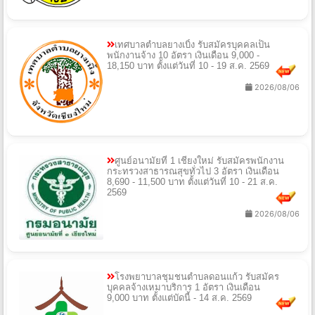
เทศบาลตำบลยางเบิ้ง รับสมัครบุคคลเป็น
พนักงานจ้าง 10 อัตรา เงินเดือน 9,000 -
18,150 บาท ตั้งแต่วันที่ 10 - 19 ส.ค. 2569
2026/08/06
ศูนย์อนามัยที่ 1 เชียงใหม่ รับสมัครพนักงาน
กระทรวงสาธารณสุขทั่วไป 3 อัตรา เงินเดือน
8,690 - 11,500 บาท ตั้งแต่วันที่ 10 - 21 ส.ค.
2569
2026/08/06
โรงพยาบาลชุมชนตำบลดอนแก้ว รับสมัคร
บุคคลจ้างเหมาบริการ 1 อัตรา เงินเดือน
9,000 บาท ตั้งแต่บัดนี้ - 14 ส.ค. 2569