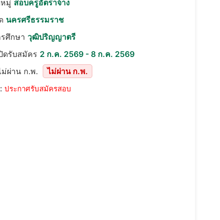
หมู่
สอบครูอัตราจ้าง
ัด
นครศรีธรรมราช
ารศึกษา
วุฒิปริญญาตรี
เปิดรับสมัคร
2 ก.ค. 2569 - 8 ก.ค. 2569
ม่ผ่าน ก.พ.
ไม่ผ่าน ก.พ.
::
ประกาศรับสมัครสอบ