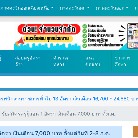
ภาคตะวันออกเฉียงเหนือ
ภาคตะวันตก
ภาคตะวันออก
ภ
้
สอบครูอัตรา
ตำรวจ/
แนว
ข่าวการ
จ้าง
ทหาร
ข้อสอบ
ศึกษา
พนักงานราชการทั่วไป 13 อัตรา เงินเดือน 16,700 - 24,680 บาท ต
 รับสมัครครูผู้สอน 1 อัตรา เงินเดือน 7,000 บาท ตั้งแต..
อัตรา เงินเดือน 7,000 บาท ตั้งแต่วันที่ 2-8 ก.ค.