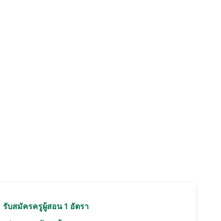
อ
รับสมัครครูผู้สอน 1 อัตรา