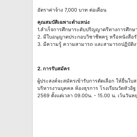
อัตราค่าจ้าง 7,000 บาท ต่อเดือน
คุณสมบัติเฉพาะตำแหน่ง
1.สำเร็จการศึกษาระดับปริญญาตรีทางการศึกษาที
2. มีใบอนุญาตประกอบวิชาชีพครู หรือหนังสือรับ
3. มีความรู้ ความสามารถ และสามารถปฏิบัติงา
2. การรับสมัคร
ผู้ประสงค์จะสมัครเข้ารับการตัดเลือก ให้ยื่นใ
บริหารงานบุคคล ห้องธุรการ โรงเรียนวัดหัวอิฐ 
2569 ตั้งแต่เวลา 09.00น. - 15.00 น. เว้นวัน