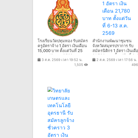
โรงเรียนวัดปทุมทอง รับสมัคร
สำนักงานพัฒนาชุมชน
ครูอัตราจ้าง 1 อัตรา เงินเดือน
จังหวัดสมุทรปราการ รับ
15,000 บาท ตั้งแต่วันที่ 25
สมัครนิติกร 1 อัตรา เงินเดื
ก.ค. - 12 ส.ค. 2569
21,780 บาท ตั้งแต่วันที่ 6-
3 ส.ค. 2569 เวลา 19:52 น.
2 ส.ค. 2569 เวลา 17:56 น.
ส.ค. 2569
1,505
49