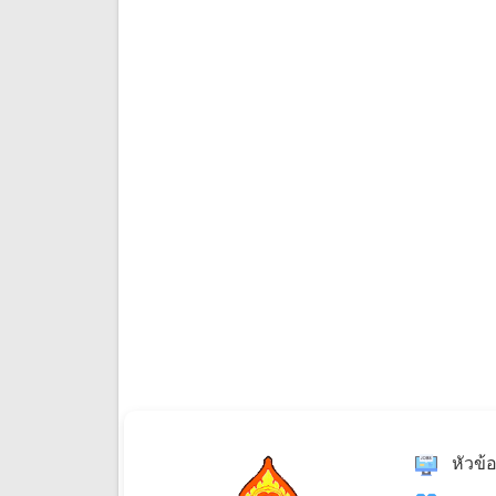
หัวข้