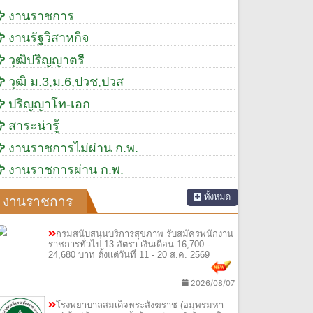
งานราชการ
งานรัฐวิสาหกิจ
วุฒิปริญญาตรี
วุฒิ ม.3,ม.6,ปวช,ปวส
ปริญญาโท-เอก
สาระน่ารู้
งานราชการไม่ผ่าน ก.พ.
งานราชการผ่าน ก.พ.
ทั้งหมด
งานราชการ
กรมสนับสนุนบริการสุขภาพ รับสมัครพนักงาน
ราชการทั่วไป 13 อัตรา เงินเดือน 16,700 -
24,680 บาท ตั้งแต่วันที่ 11 - 20 ส.ค. 2569
2026/08/07
โรงพยาบาลสมเด็จพระสังฆราช (อมฺพรมหา