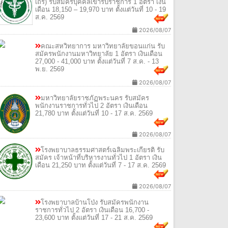
เถร) รับสมัครบุคคลเข้ารับราชการ 1 อัตรา เงิน
เดือน 18,150 – 19,970 บาท ตั้งแต่วันที่ 10 - 19
ส.ค. 2569
2026/08/07
คณะสหวิทยาการ มหาวิทยาลัยขอนแก่น รับ
สมัครพนักงานมหาวิทยาลัย 1 อัตรา เงินเดือน
27,000 - 41,000 บาท ตั้งแต่วันที่ 7 ส.ค. - 13
พ.ย. 2569
2026/08/07
มหาวิทยาลัยราชภัฏพระนคร รับสมัคร
พนักงานราชการทั่วไป 2 อัตรา เงินเดือน
21,780 บาท ตั้งแต่วันที่ 10 - 17 ส.ค. 2569
2026/08/07
โรงพยาบาลธรรมศาสตร์เฉลิมพระเกียรติ รับ
สมัคร เจ้าหน้าที่บริหารงานทั่วไป 1 อัตรา เงิน
เดือน 21,250 บาท ตั้งแต่วันที่ 7 - 17 ส.ค. 2569
2026/08/07
โรงพยาบาลบ้านโป่ง รับสมัครพนักงาน
ราชการทั่วไป 2 อัตรา เงินเดือน 16,700 -
23,600 บาท ตั้งแต่วันที่ 17 - 21 ส.ค. 2569