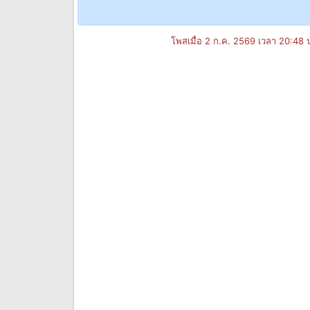
โพสเมื่อ 2 ก.ค. 2569 เวลา 20:48 