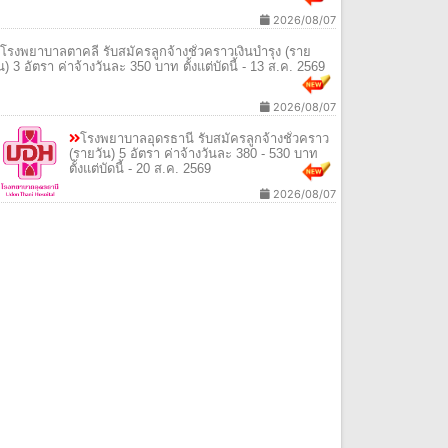
2026/08/07
โรงพยาบาลตาคลี รับสมัครลูกจ้างชั่วคราวเงินบํารุง (ราย
ัน) 3 อัตรา ค่าจ้างวันละ 350 บาท ตั้งแต่บัดนี้ - 13 ส.ค. 2569
2026/08/07
โรงพยาบาลอุดรธานี รับสมัครลูกจ้างชั่วคราว
(รายวัน) 5 อัตรา ค่าจ้างวันละ 380 - 530 บาท
ตั้งแต่บัดนี้ - 20 ส.ค. 2569
2026/08/07