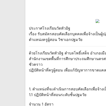
ประกาศโรงเรียนวัดหัวอิฐ
เรื่อง รับสมัครสอบคัดเลือกบุคคลเพื่อจ้างเป็นผู
ตำแหน่งครูผู้สอน วิชาเอกปฐมวัย
ด้วยโรงเรียนวัดหัวอิฐ ตำบลโพธิ์เสด็จ อำเภอ
สำนักงานเขตพื้นที่การศึกษาประถมศึกษานครศร
ชั่วคราว
ปฏิบัติหน้าที่ครูผู้สอน เพื่อแก้ปัญหาการขาดแ
1. ตำแหน่งที่จะดำเนินการสอบคัดเลือกเพื่อจ้างเป
1.1 ปฏิบัติหน้าที่สอนระดับชั้นปฐมวัย
จำนวน 1 อัตรา