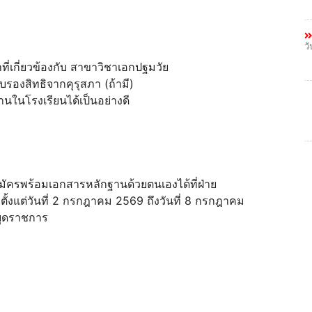
ว
่เกี่ยวข้องกับ สาขาวิชาเอกปฐมวัย
รองสิทธิจากคุรุสภา (ถ้ามี)
นในโรงเรียนได้เป็นอย่างดี
บสมัครพร้อมเอกสารหลักฐานด้วยตนเองได้ที่ฝ่าย
ตั้งแต่วันที่ 2 กรกฎาคม 2569 ถึงวันที่ 8 กรกฎาคม
หยุดราชการ