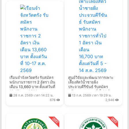
เรือนจำจังหวัดตรัง รับสมัคร
ศูนย์วิจัยและพัฒนาการเพาะ
พนักงานราชการ 2 อัตรา เงิน
เลี้ยงสัตว์น้ำชายฝั่ง
เดือน 13,660 บาท ตั้งแต่วันที่
ประจวบคีรีขันธ์ รับสมัคร
10-17 ส.ค. 2569
พนักงานราชการทั่วไป 1 อัตรา
28 ก.ค. 2569 เวลา 14:22 น.
13 ก.ค. 2569 เวลา 19:29 น.
เงินเดือน 16,700 บาท ตั้งแต่วัน
678
2,946
ที่ 5 - 14 ส.ค. 2569