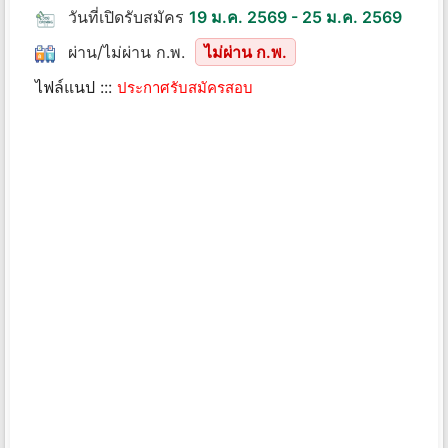
วันที่เปิดรับสมัคร
19 ม.ค. 2569 - 25 ม.ค. 2569
ผ่าน/ไม่ผ่าน ก.พ.
ไม่ผ่าน ก.พ.
ไฟล์แนป :::
ประกาศรับสมัครสอบ