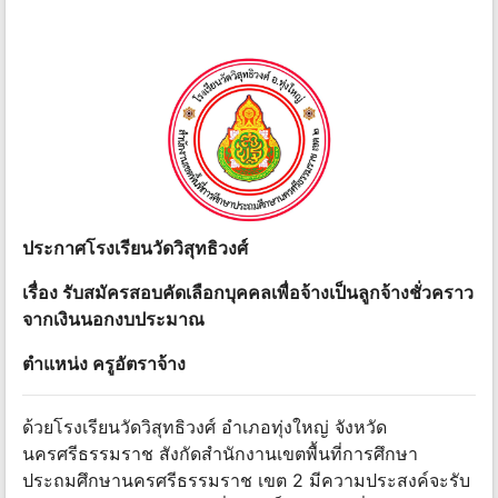
ประกาศโรงเรียนวัดวิสุทธิวงศ์
เรื่อง รับสมัครสอบคัดเลือกบุคคลเพื่อจ้างเป็นลูกจ้างชั่วคราว
จากเงินนอกงบประมาณ
ตําแหน่ง ครูอัตราจ้าง
ด้วยโรงเรียนวัดวิสุทธิวงศ์ อําเภอทุ่งใหญ่ จังหวัด
นครศรีธรรมราช สังกัดสํานักงานเขตพื้นที่การศึกษา
ประถมศึกษานครศรีธรรมราช เขต 2 มีความประสงค์จะรับ