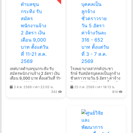
เทศบาลตำบลขุนกระทิง รับ
โรงพยาบาลสวรรค์ประชา
สมัครพนักงานจ้าง 2 อัตรา เงิน
รักษ์ รับสมัครบุคคลเป็นลูกจ้าง
เดือน 9,000 บาท ตั้งแต่วันที่ 11-
ชั่วคราวรายวัน 5 อัตรา ค่าจ้าง
21 ส.ค. 2569
วันละ 316 - 652 บาท ตั้งแต่วัน
3 ส.ค. 2569 เวลา 22:05 น.
25 ก.ค. 2569 เวลา 18:13 น.
ที่ 3 - 7 ส.ค. 2569
342
814