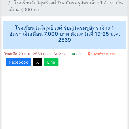
โรงเรียนวัดวิสุทธิวงศ์ รับสมัครครูอัตราจ้าง 1 อัตรา เงิน
เดือน 7,000 บา..
โรงเรียนวัดวิสุทธิวงศ์ รับสมัครครูอัตราจ้าง 1
อัตรา เงินเดือน 7,000 บาท ตั้งแต่วันที่ 19-25 ม.ค.
2569
โพสเมื่อ 23 ม.ค. 2569 เวลา 16:12 น.
860
นครศรีธรรมราช
Facebook
X
Line