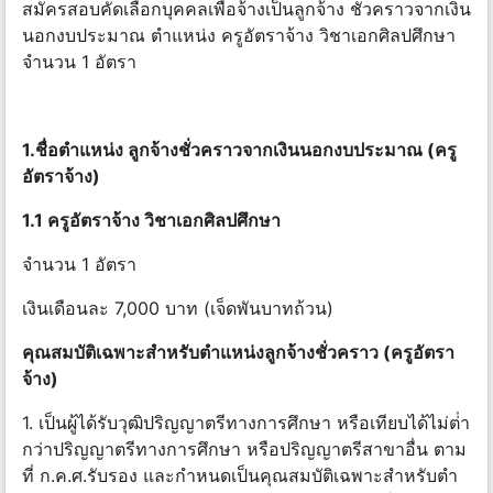
สมัครสอบคัดเลือกบุคคลเพื่อจ้างเป็นลูกจ้าง ชั่วคราวจากเงิน
นอกงบประมาณ ตําแหน่ง ครูอัตราจ้าง วิชาเอกศิลปศึกษา
จํานวน 1 อัตรา
1.ชื่อตําแหน่ง ลูกจ้างชั่วคราวจากเงินนอกงบประมาณ (ครู
อัตราจ้าง)
1.1 ครูอัตราจ้าง วิชาเอกศิลปศึกษา
จำนวน 1 อัตรา
เงินเดือนละ 7,000 บาท (เจ็ดพันบาทถ้วน)
คุณสมบัติเฉพาะสําหรับตําแหน่งลูกจ้างชั่วคราว (ครูอัตรา
จ้าง)
1. เป็นผู้ได้รับวุฒิปริญญาตรีทางการศึกษา หรือเทียบได้ไม่ต่ํา
กว่าปริญญาตรีทางการศึกษา หรือปริญญาตรีสาขาอื่น ตาม
ที่ ก.ค.ศ.รับรอง และกําหนดเป็นคุณสมบัติเฉพาะสําหรับตํา