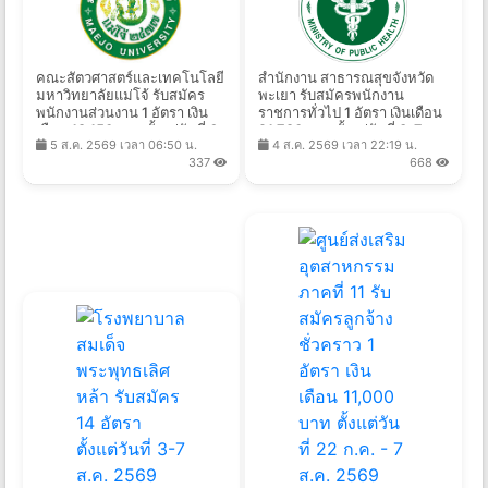
คณะสัตวศาสตร์และเทคโนโลยี
สำนักงาน สาธารณสุขจังหวัด
มหาวิทยาลัยแม่โจ้ รับสมัคร
พะเยา รับสมัครพนักงาน
พนักงานส่วนงาน 1 อัตรา เงิน
ราชการทั่วไป 1 อัตรา เงินเดือน
เดือน 18,150 บาท ตั้งแต่วันที่ 6
21,780 บาท ตั้งแต่วันที่ 3-7
5 ส.ค. 2569 เวลา 06:50 น.
4 ส.ค. 2569 เวลา 22:19 น.
- 21 ส.ค. 2569
ส.ค. 2569
337
668