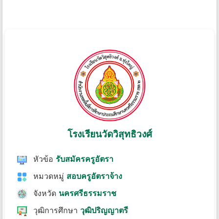
โรงเรียนวัดวิสุทธิวงศ์
หัวข้อ
รับสมัครครูอัตรา
หมวดหมู่
สอบครูอัตราจ้าง
จังหวัด
นครศรีธรรมราช
วุฒิการศึกษา
วุฒิปริญญาตรี