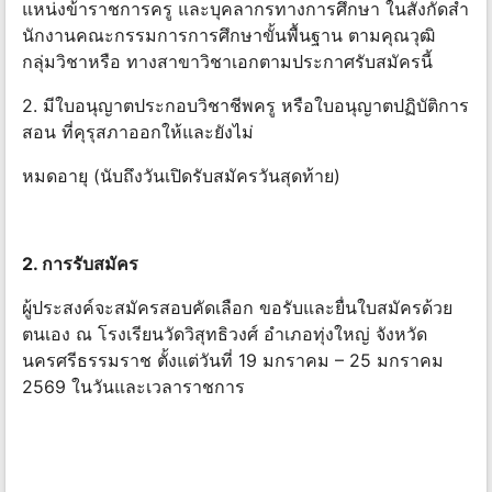
แหน่งข้าราชการครู และบุคลากรทางการศึกษา ในสังกัดสํา
นักงานคณะกรรมการการศึกษาขั้นพื้นฐาน ตามคุณวุฒิ
กลุ่มวิชาหรือ ทางสาขาวิชาเอกตามประกาศรับสมัครนี้
2. มีใบอนุญาตประกอบวิชาชีพครู หรือใบอนุญาตปฏิบัติการ
สอน ที่คุรุสภาออกให้และยังไม่
หมดอายุ (นับถึงวันเปิดรับสมัครวันสุดท้าย)
2. การรับสมัคร
ผู้ประสงค์จะสมัครสอบคัดเลือก ขอรับและยื่นใบสมัครด้วย
ตนเอง ณ โรงเรียนวัดวิสุทธิวงศ์ อําเภอทุ่งใหญ่ จังหวัด
นครศรีธรรมราช ตั้งแต่วันที่ 19 มกราคม – 25 มกราคม
2569 ในวันและเวลาราชการ