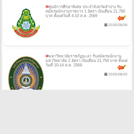
ศูนย์การศึกษาพิเศษ ประจำจังหวัดลำปาง รับ
สมัครพนักงานราชการ 1 อัตรา เงินเดือน 21,780
บาท ตั้งแต่วันที่ 4-10 ส.ค. 2569
2026/08/06
มหาวิทยาลัยราชภัฏยะลา รับสมัครพนักงาน
มหาวิทยาลัย 2 อัตรา เงินเดือน 21,750 บาท ตั้งแต่
วันที่ 10-14 ส.ค. 2569
2026/08/05
สำนักงานพาณิชย์จังหวัดระยอง รับสมัครลูกจ้าง
เหมาบริการ 1 อัตรา เงินเดือน 11,500 บาท ตั้งแต่
บัดนี้ถึง 11 ส.ค. 2569