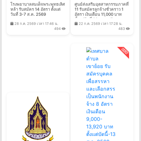
โรงพยาบาลสมเด็จพระพุทธเลิศ
ศูนย์ส่งเสริมอุตสาหกรรมภาคที่
หล้า รับสมัคร 14 อัตรา ตั้งแต่
11 รับสมัครลูกจ้างชั่วคราว 1
วันที่ 3-7 ส.ค. 2569
อัตรา เงินเดือน 11,000 บาท
ตั้งแต่วันที่ 22 ก.ค. - 7 ส.ค.
28 ก.ค. 2569 เวลา 17:46 น.
22 ก.ค. 2569 เวลา 17:28 น.
2569
494
483