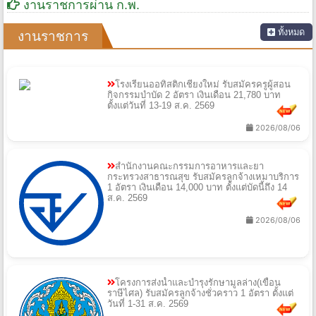
งานราชการผ่าน ก.พ.
ทั้งหมด
งานราชการ
โรงเรียนออทิสติกเชียงใหม่ รับสมัครครูผู้สอน
กิจกรรมบำบัด 2 อัตรา เงินเดือน 21,780 บาท
ตั้งแต่วันที่ 13-19 ส.ค. 2569
2026/08/06
สำนักงานคณะกรรมการอาหารและยา
กระทรวงสาธารณสุข รับสมัครลูกจ้างเหมาบริการ
1 อัตรา เงินเดือน 14,000 บาท ตั้งแต่บัดนี้ถึง 14
ส.ค. 2569
2026/08/06
โครงการส่งน้ำและบำรุงรักษามูลล่าง(เขื่อน
ราษีไศล) รับสมัครลูกจ้างชั่วคราว 1 อัตรา ตั้งแต่
วันที่ 1-31 ส.ค. 2569