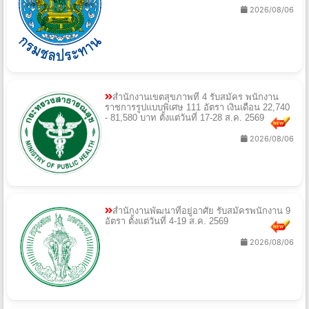
2026/08/06
สำนักงานเขตสุขภาพที่ 4 รับสมัคร พนักงาน
ราชการรูปแบบพิเศษ 111 อัตรา เงินเดือน 22,740
- 81,580 บาท ตั้งแต่วันที่ 17-28 ส.ค. 2569
2026/08/06
สำนักงานพัฒนาที่อยู่อาศัย รับสมัครพนักงาน 9
อัตรา ตั้งแต่วันที่ 4-19 ส.ค. 2569
2026/08/06