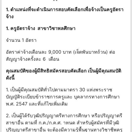
1. ตําแหน่งที่จะดําเนินการสอบคัดเลือกเพื่อจ้างเป็นครูอัตรา
จ้าง
1. ครูอัตราจ้าง สาขาวิชาพลศึกษา
จํานวน 1 อัตรา
อัตราค่าจ้างเดือนละ 9,000 บาท (เจ็ดพันบาทถ้วน) ต่อ
สัญญาจ้างครั้งละ 6 เดือน
คุณสมบัติของผู้มีสิทธิสมัครสอบคัดเลือก เป็นผู้มีคุณสมบัติ
ดังนี้
1. เป็นผู้มีคุณสมบัติทั่วไปตามมาตรา 30 แห่งพระราช
บัญญัติระเบียบข้าราชการครูและ บุคลากรทางการศึกษา
พ.ศ. 2547 และที่แก้ไขเพิ่มเติม
2. เป็นผู้ได้รับวุฒิปริญญาตรีทางการศีกษา หรือปริญญาตรี
สาขาอื่น ตามที่ ก.ค./ก.ค.ศ. าหนด สําหรับผู้สมัครที่มีวุฒิ
ปริญญาตรีสาขาอื่น จะต้องมีความรู้พื้นฐานทางวิชาชีพครู