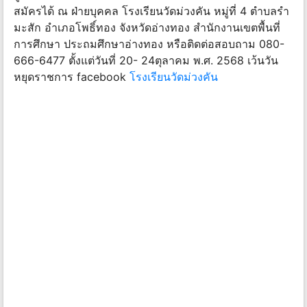
สมัครได้ ณ ฝ่ายบุคคล โรงเรียนวัดม่วงคัน หมู่ที่ 4 ตําบลรํา
มะสัก อําเภอโพธิ์ทอง จังหวัดอ่างทอง สํานักงานเขตพื้นที่
การศึกษา ประถมศึกษาอ่างทอง หรือติดต่อสอบถาม 080-
666-6477 ตั้งแต่วันที่ 20- 24ตุลาคม พ.ศ. 2568 เว้นวัน
หยุดราชการ facebook
โรงเรียนวัดม่วงคัน