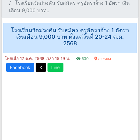
โรงเรียนวัดม่วงคัน รับสมัคร ครูอัตราจ้าง 1 อัตรา เงิน
เดือน 9,000 บาท..
โรงเรียนวัดม่วงคัน รับสมัคร ครูอัตราจ้าง 1 อัตรา
เงินเดือน 9,000 บาท ตั้งแต่วันที่ 20-24 ต.ค.
2568
โพสเมื่อ 17 ต.ค. 2568 เวลา 15:19 น.
630
อ่างทอง
Facebook
X
Line