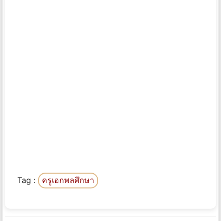
Tag :
ครูเอกพลศึกษา