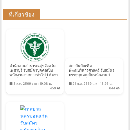
ที่เกี่ยวข้อง
สํานักงานสาธารณสุขจังหวัด
สถาบันบัณฑิต
เพชรบุรี รับสมัครบุคคลเป็น
พัฒนบริหารศาสตร์ รับสมัคร
พนักงานราชการทั่วไป 1 อัตรา
บรรจุบุคคลเป็นพนักงาน 1
เงินเดือน 21,780 บาท ตั้งแต่วัน
อัตรา เงินเดือน 22,750 บาท
3 ส.ค. 2569 เวลา 19:08 น.
21 ก.ค. 2569 เวลา 18:26 น.
ที่ 10 - 17 ส.ค. 2569
ตั้งแต่บัดนี้ - 7 ส.ค. 2569
459
644