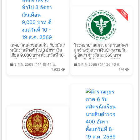
เทศบาลนครขอนแก่น รับสมัคร
โรงพยาบาลแม่ระมาด รับสมัคร
พนักงานจ้างทั่วไป 3 อัตรา เงิน
ลูกจ้างชั่วคราวเงินบำรุงรายวัน
เดือน 9,000 บาท ตั้งแต่วันที่ 10
2 อัตรา จ้างวันละ 365 บาท
- 19 ส.ค. 2569
ตั้งแต่วันที่ 5-21 ส.ค. 2569
3 ส.ค. 2569 เวลา 18:44 น.
5 ส.ค. 2569 เวลา 20:43 น.
1,933
174