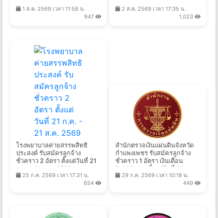
2569
7 ส.ค. 2569
1 ส.ค. 2569 เวลา 11:58 น.
2 ส.ค. 2569 เวลา 17:35 น.
947
1,023
โรงพยาบาลค่ายสรรพสิทธิ
สำนักตรวจเงินแผ่นดินจังหวัด
ประสงค์ รับสมัครลูกจ้าง
กำแพงเพชร รับสมัครลูกจ้าง
ชั่วคราว 2 อัตรา ตั้งแต่วันที่ 21
ชั่วคราว 1 อัตรา เงินเดือน
ก.ค. - 21 ส.ค. 2569
9,400 บาท ตั้งแต่วันที่ 20 ก.ค.
25 ก.ค. 2569 เวลา 17:31 น.
29 ก.ค. 2569 เวลา 10:18 น.
- 14 ส.ค. 2569
654
449