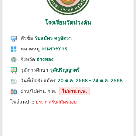
โรงเรียนวัดม่วงคัน
หัวข้อ
รับสมัคร ครูอัตรา
หมวดหมู่
งานราชการ
จังหวัด
อ่างทอง
วุฒิการศึกษา
วุฒิปริญญาตรี
วันที่เปิดรับสมัคร
20 ต.ค. 2568 - 24 ต.ค. 2568
ผ่าน/ไม่ผ่าน ก.พ.
ไม่ผ่าน ก.พ.
ไฟล์แนป :::
ประกาศรับสมัครสอบ