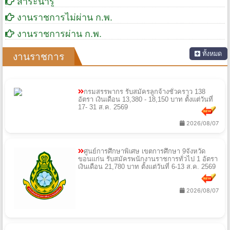
สาระน่ารู้
งานราชการไม่ผ่าน ก.พ.
งานราชการผ่าน ก.พ.
ทั้งหมด
งานราชการ
กรมสรรพากร รับสมัครลูกจ้างชั่วคราว 138
อัตรา เงินเดือน 13,380 - 18,150 บาท ตั้งแต่วันที่
17- 31 ส.ค. 2569
2026/08/07
ศูนย์การศึกษาพิเศษ เขตการศึกษา 9จังหวัด
ขอนแก่น รับสมัครพนักงานราชการทั่วไป 1 อัตรา
เงินเดือน 21,780 บาท ตั้งแต่วันที่ 6-13 ส.ค. 2569
2026/08/07