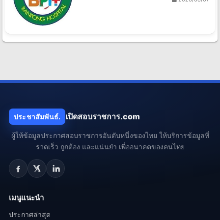
เปิดสอบราชการ.com
ประชาสัมพันธ์.
ผู้ให้ข้อมูลประกาศสอบราชการอันดับหนึ่งของไทย ให้บริการข้อมูลที่
รวดเร็ว ถูกต้อง และแน่นยำ เพื่ออนาคตของคนไทย
เมนูแนะนำ
ประกาศล่าสุด