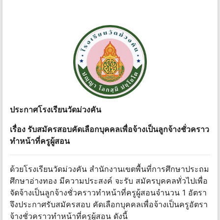
ประกาศโรงเรียนวัดม่วงคัน
เรื่อง รับสมัครสอบคัดเลือกบุคคลเพื่อจ้างเป็นลูกจ้างชั่วคราว
ทําหน้าที่ครูผู้สอน
ด้วยโรงเรียนวัดม่วงคัน สํานักงานเขตพื้นที่การศึกษาประถม
ศึกษาอ่างทอง มีความประสงค์ จะรับ สมัครบุคคลทั่วไปเพื่อ
จัดจ้างเป็นลูกจ้างชั่วคราวทําหน้าที่ครูผู้สอนจํานวน 1 อัตรา
จึงประกาศรับสมัครสอบ คัดเลือกบุคคลเพื่อจ้างเป็นครูอัตรา
จ้างชั่วคราวทําหน้าที่ครูผู้สอน ดังนี้