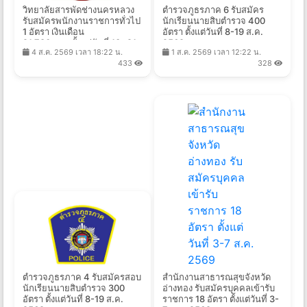
วิทยาลัยสารพัดช่างนครหลวง
ตำรวจภูธรภาค 6 รับสมัคร
รับสมัครพนักงานราชการทั่วไป
นักเรียนนายสิบตำรวจ 400
1 อัตรา เงินเดือน
อัตรา ตั้งแต่วันที่ 8-19 ส.ค.
21,780 บาท ตั้งแต่วันที่ 13 -21
2569
4 ส.ค. 2569 เวลา 18:22 น.
1 ส.ค. 2569 เวลา 12:22 น.
ส.ค. 2569
433
328
ตำรวจภูธรภาค 4 รับสมัครสอบ
สำนักงานสาธารณสุขจังหวัด
นักเรียนนายสิบตำรวจ 300
อ่างทอง รับสมัครบุคคลเข้ารับ
อัตรา ตั้งแต่วันที่ 8-19 ส.ค.
ราชการ 18 อัตรา ตั้งแต่วันที่ 3-