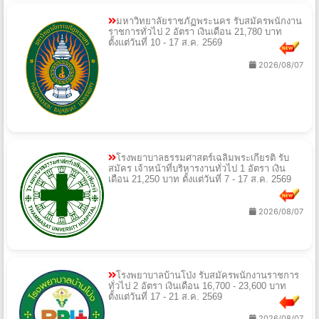
มหาวิทยาลัยราชภัฏพระนคร รับสมัครพนักงาน
ราชการทั่วไป 2 อัตรา เงินเดือน 21,780 บาท
ตั้งแต่วันที่ 10 - 17 ส.ค. 2569
2026/08/07
โรงพยาบาลธรรมศาสตร์เฉลิมพระเกียรติ รับ
สมัคร เจ้าหน้าที่บริหารงานทั่วไป 1 อัตรา เงิน
เดือน 21,250 บาท ตั้งแต่วันที่ 7 - 17 ส.ค. 2569
2026/08/07
โรงพยาบาลบ้านโป่ง รับสมัครพนักงานราชการ
ทั่วไป 2 อัตรา เงินเดือน 16,700 - 23,600 บาท
ตั้งแต่วันที่ 17 - 21 ส.ค. 2569
2026/08/07