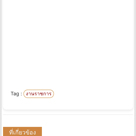
Tag :
งานราชการ
ที่เกี่ยวข้อง