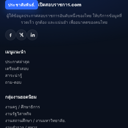
เปิดสอบราชการ.com
ประชาสัมพันธ์.
ผู้ให้ข้อมูลประกาศสอบราชการอันดับหนึ่งของไทย ให้บริการข้อมูลที่
รวดเร็ว ถูกต้อง และแน่นยำ เพื่ออนาคตของคนไทย
เมนูแนะนำ
ประกาศล่าสุด
เตรียมตัวสอบ
สาระน่ารู้
ถาม-ตอบ
กลุ่มงานยอดนิยม
งานครู / ศึกษาธิการ
งานรัฐวิสาหกิจ
งานสถานศึกษา / งานมหาวิทยาลัย.
งานตำรวจ / ทหาร