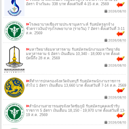
อัตรา จ้างวันละ 338 บาท ตั้งแต่วันที่ 4-15 ส.ค. 2569
2026/08/10
โรงพยาบาลเชียงรายประชานุเคราะห์ รับสมัครลูกจ้าง
ชั่วคราวเงินบำรุงโรงพยาบาล (รายวัน) 7 อัตรา ตั้งแต่วันที่ 3-11
ส.ค. 2569
2026/08/10
มหาวิทยาลัยมหาสารคาม รับสมัครพนักงานมหาวิทยาลัย
มหาสารคาม 6 อัตรา เงินเดือน 10,340 - 18,000 บาท ตั้งแต่
บัดนี้ถึง 28 ส.ค. 2569
2026/08/10
ที่ทำการปกครองจังหวัดจันทบุรี รับสมัครพนักงานราชการ
ทั่วไป 1 อัตรา เงินเดือน 13,660 บาท ตั้งแต่วันที่ 7-14 ส.ค. 2569
2026/08/10
สำนักงานสาธารณสุขจังหวัดชัยภูมิ รับสมัครบุคคลเข้ารับ
ราชการ 5 อัตรา เงินเดือน 18,150 - 19,970 บาท ตั้งแต่วันที่ 13-
19 ส.ค. 2569
2026/08/10