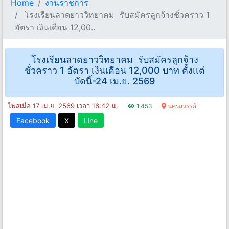
Home
งานราชการ
โรงเรียนลาดยาววิทยาคม รับสมัครลูกจ้างชั่วคราว 1
อัตรา เงินเดือน 12,00..
โรงเรียนลาดยาววิทยาคม รับสมัครลูกจ้าง
ชั่วคราว 1 อัตรา เงินเดือน 12,000 บาท ตั้งเเต่
บัดนี้-24 เม.ย. 2569
โพสเมื่อ 17 เม.ย. 2569 เวลา 16:42 น.
1,453
นครสวรรค์
Facebook
X
Line