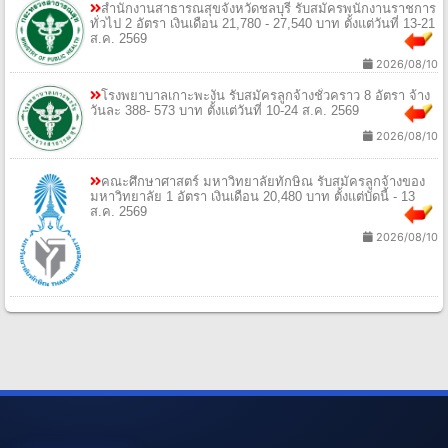
สำนักงานสาธารณสุขจังหวัดชลบุรี รับสมัครพนักงานราชการ
ทั่วไป 2 อัตรา เงินเดือน 21,780 - 27,540 บาท ตั้งแต่วันที่ 13-21
ส.ค. 2569
2026/08/10
โรงพยาบาลเกาะพะงัน รับสมัครลูกจ้างชั่วคราว 8 อัตรา จ้าง
วันละ 388- 573 บาท ตั้งแต่วันที่ 10-24 ส.ค. 2569
2026/08/10
คณะศึกษาศาสตร์ มหาวิทยาลัยทักษิณ รับสมัครลูกจ้างของ
มหาวิทยาลัย 1 อัตรา เงินเดือน 20,480 บาท ตั้งแต่บัดนี้ - 13
ส.ค. 2569
2026/08/10