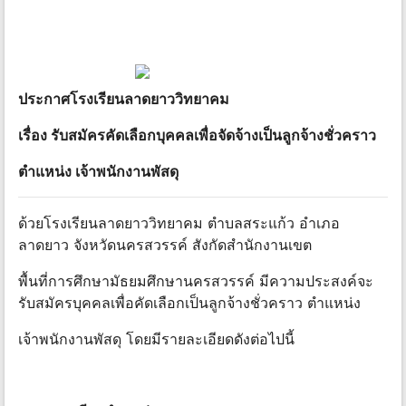
ประกาศโรงเรียนลาดยาววิทยาคม
เรื่อง รับสมัครคัดเลือกบุคคลเพื่อจัดจ้างเป็นลูกจ้างชั่วคราว
ตําแหน่ง เจ้าพนักงานพัสดุ
ด้วยโรงเรียนลาดยาววิทยาคม ตําบลสระแก้ว อําเภอ
ลาดยาว จังหวัดนครสวรรค์ สังกัดสํานักงานเขต
พื้นที่การศึกษามัธยมศึกษานครสวรรค์ มีความประสงค์จะ
รับสมัครบุคคลเพื่อคัดเลือกเป็นลูกจ้างชั่วคราว ตําแหน่ง
เจ้าพนักงานพัสดุ โดยมีรายละเอียดดังต่อไปนี้