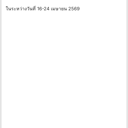
ในระหว่างวันที่ 16-24 เมษายน 2569