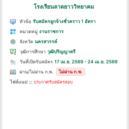
โรงเรียนลาดยาววิทยาคม
หัวข้อ
รับสมัครลูกจ้างชั่วคราว 1 อัตรา
หมวดหมู่
งานราชการ
จังหวัด
นครสวรรค์
วุฒิการศึกษา
วุฒิปริญญาตรี
วันที่เปิดรับสมัคร
17 เม.ย. 2569 - 24 เม.ย. 2569
ผ่าน/ไม่ผ่าน ก.พ.
ไม่ผ่าน ก.พ.
ไฟล์แนป :::
ประกาศรับสมัครสอบ