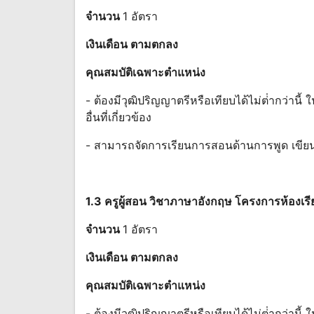
จํานวน
1 อัตรา
เงินเดือน ตามตกลง
คุณสมบัติเฉพาะตําแหน่ง
- ต้องมีวุฒิปริญญาตรีหรือเทียบได้ไม่ต่ํากว่า
อื่นที่เกี่ยวข้อง
- สามารถจัดการเรียนการสอนด้านการพูด เขีย
1.3 ครูผู้สอน วิชาภาษาอังกฤษ โครงการห้องเร
จํานวน
1 อัตรา
เงินเดือน ตามตกลง
คุณสมบัติเฉพาะตําแหน่ง
- ต้องมีวุฒิปริญญาตรีหรือเทียบได้ไม่ต่ํากว่าน