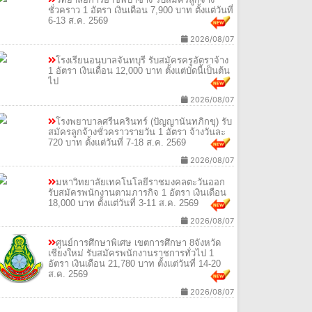
ชั่วคราว 1 อัตรา เงินเดือน 7,900 บาท ตั้งแต่วันที่
6-13 ส.ค. 2569
2026/08/07
โรงเรียนอนุบาลจันทบุรี รับสมัครครูอัตราจ้าง
1 อัตรา เงินเดือน 12,000 บาท ตั้งแต่บัดนี้เป็นต้น
ไป
2026/08/07
โรงพยาบาลศรีนครินทร์ (ปัญญานันทภิกขุ) รับ
สมัครลูกจ้างชั่วคราวรายวัน 1 อัตรา จ้างวันละ
720 บาท ตั้งแต่วันที่ 7-18 ส.ค. 2569
2026/08/07
มหาวิทยาลัยเทคโนโลยีราชมงคลตะวันออก
รับสมัครพนักงานตามภารกิจ 1 อัตรา เงินเดือน
18,000 บาท ตั้งแต่วันที่ 3-11 ส.ค. 2569
2026/08/07
ศูนย์การศึกษาพิเศษ เขตการศึกษา 8จังหวัด
เชียงใหม่ รับสมัครพนักงานราชการทั่วไป 1
อัตรา เงินเดือน 21,780 บาท ตั้งแต่วันที่ 14-20
ส.ค. 2569
2026/08/07