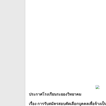
ประกาศโรงเรียนระยองวิทยาคม
เรื่อง การรับสมัครสอบคัดเลือกบุคคลเพื่อจ้างเป็