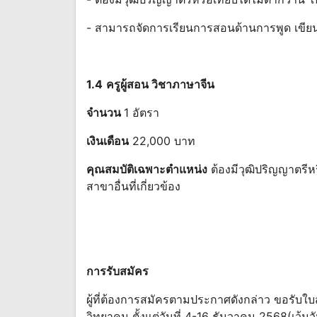
- สามารถจัดการเรียนการสอนด้านการพูด เขีย
1.4
ครูผู้สอน วิชาภาษาจีน
จํานวน
1 อัตรา
เงินเดือน
22,000 บาท
คุณสมบัติเฉพาะตําแหน่ง
ต้องมีวุฒิปริญญาตรีหรื
สาขาอื่นที่เกี่ยวข้อง
การรับสมัคร
ผู้ที่ต้องการสมัครตามประกาศดังกล่าว ขอรับใบ
วิทยาคม ตั้งแต่วันที่ 4-16 ธันวาคม 2568(เว้น