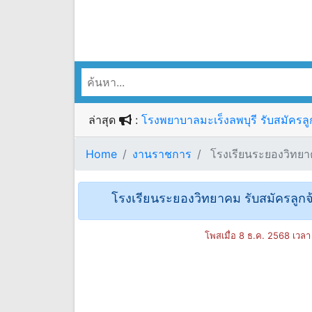
ล่าสุด
:
โรงพยาบาลมะเร็งลพบุรี รับสมัครลูกจ
Home
งานราชการ
โรงเรียนระยองวิทยาคม 
โรงเรียนระยองวิทยาคม รับสมัครลูกจ้าง
โพสเมื่อ 8 ธ.ค. 2568 เวล