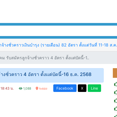
้างชั่วคราวเงินบำรุง (รายเดือน) 82 อัตรา ตั้งแต่วันที่ 11-18 ส.
รับสมัครลูกจ้างชั่วคราว 4 อัตรา ตั้งเเต่บัดนี้-1..
ชั่วคราว 4 อัตรา ตั้งเเต่บัดนี้-16 ธ.ค. 2568
Facebook
X
Line
า 18:43 น.
1,088
ระยอง