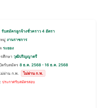
อ
รับสมัครลูกจ้างชั่วคราว 4 อัตรา
หมู่
งานราชการ
ัด
ระยอง
ารศึกษา
วุฒิปริญญาตรี
เปิดรับสมัคร
8 ธ.ค. 2568 - 16 ธ.ค. 2568
ม่ผ่าน ก.พ.
ไม่ผ่าน ก.พ.
::
ประกาศรับสมัครสอบ