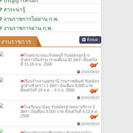
ปริญญาโท-เอก
สาระน่ารู้
งานราชการไม่ผ่าน ก.พ.
งานราชการผ่าน ก.พ.
ทั้งหมด
งานราชการ
โรงพยาบาลมะเร็งลพบุรี รับสมัครลูกจ้าง
ชั่วคราวเงินบำรุง (รายเดือน) 82 อัตรา ตั้งแต่วัน
ที่ 11-18 ส.ค. 2569
2026/08/07
เรือนจำกลางอุดรธานี กรมราชทัณฑ์ รับสมัคร
ลูกจ้างชั่วคราว 1 อัตรา เงินเดือน 8,690 บาท
ตั้งแต่วันที่ 14 ส.ค. - 4 ก.ย. 2569
2026/08/07
โรงเรียนนาน้อย รับสมัครจ้างเหมาบริการ 3
อัตรา เงินเดือน 8,500 บาท ตั้งแต่วันที่ 6-12 ส.ค.
2569
2026/08/07
วิทยาลัยการอาชีพป่าซาง รับสมัครลูกจ้าง