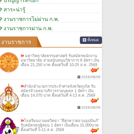
ปริญญาโท-เอก
สาระน่ารู้
งานราชการไม่ผ่าน ก.พ.
งานราชการผ่าน ก.พ.
ทั้งหมด
งานราชการ
มหาวิทยาลัยธรรมศาสตร์ รับสมัครพนักงาน
มหาวิทยาลัย สายสนับสนุนวิชาการ 8 อัตรา เงิน
เดือน 21,250 บาท ตั้งแต่วันที่ 10-25 ส.ค. 2569
2026/08/06
สำนักอำนวยการประจำศาลจังหวัดภูเก็ต รับ
สมัครจ้างเหมาบริการรายบุคคล 1 อัตรา เงิน
เดือน 14,070 บาท ตั้งแต่วันที่ 4-13 ส.ค. 2569
2026/08/06
โรงเรียนบางมดวิทยา "สีสุกหวาดจวนอุปถัมภ์"
รับสมัครครูผู้สอน 1 อัตรา เงินเดือน 15,000บาท
ตั้งแต่วันที่ 5-11 ส.ค. 2569