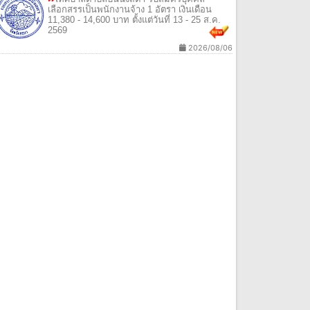
เลือกสรรเป็นพนักงานจ้าง 1 อัตรา เงินเดือน
11,380 - 14,600 บาท ตั้งแต่วันที่ 13 - 25 ส.ค.
2569
2026/08/06