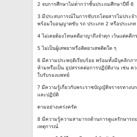
2 จบการศึกษาไม่ต่ํากว่าชั้นประถมศึกษาปีที่ 6
3 มีประสบการณ์ในการขับรถโดยสารไม่ประจํา
พร้อมใบอนุญาตขับ รถ ประเภท 2 หรือประเภท 3
4 ไม่เคยต้องโทษคดีอาญาถึงจําคุก เว้นแต่คด
5 ไม่เป็นผู้เสพยาหรือติดยาเสพติดใด ๆ
6 มีความประพฤติเรียบร้อย พร้อมทั้งมีบุคลิกภา
ห้ามหรือเป็น อุปสรรคต่อการปฏิบัติงาน เช่น ค
ใบรับรองแพทย์
7 มีความรู้เกี่ยวกับพระราชบัญญัติจราจรทางบก
และปฏิบัติ
ตามอย่างเคร่งครัด
8 มีความรู้ความสามารถด้านการดูแลรักษารถยน
เหตุการณ์