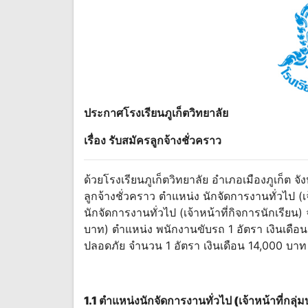
ประกาศโรงเรียนภูเก็ตวิทยาลัย
เรื่อง รับสมัครลูกจ้างชั่วคราว
ด้วยโรงเรียนภูเก็ตวิทยาลัย อําเภอเมืองภูเก็ต จ
ลูกจ้างชั่วคราว ตําแหน่ง นักจัดการงานทั่วไป (
นักจัดการงานทั่วไป (เจ้าหน้าที่กิจการนักเรียน
บาท) ตําแหน่ง พนักงานขับรถ 1 อัตรา เงินเดือ
ปลอดภัย จํานวน 1 อัตรา เงินเดือน 14,000 บา
1.1 ตําแหน่งนักจัดการงานทั่วไป (เจ้าหน้าที่กลุ