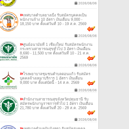
2026/08/06
เทศบาลตำบลยางเบิ้ง รับสมัครบุคคลเป็น
พนักงานจ้าง 10 อัตรา เงินเดือน 9,000 -
18,150 บาท ตั้งแต่วันที่ 10 - 19 ส.ค. 2569
2026/08/06
ศูนย์อนามัยที่ 1 เชียงใหม่ รับสมัครพนักงาน
กระทรวงสาธารณสุขทั่วไป 3 อัตรา เงินเดือน
8,690 - 11,500 บาท ตั้งแต่วันที่ 10 - 21 ส.ค.
2569
2026/08/06
โรงพยาบาลชุมชนตำบลดอนแก้ว รับสมัคร
บุคคลจ้างเหมาบริการ 1 อัตรา เงินเดือน
9,000 บาท ตั้งแต่บัดนี้ - 14 ส.ค. 2569
2026/08/06
สํานักงานสาธารณสุขจังหวัดปทุมธานี รับ
สมัครพนักงานราชการทั่วไป 1 อัตรา เงินเดือน
21,780 บาท ตั้งแต่วันที่ 20 - 28 ส.ค. 2569
2026/08/06
เทศบาลตําบลบันนังสตา รับสมัครบุคคล