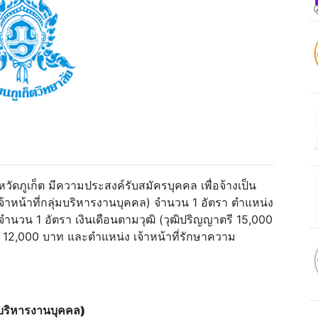
ังหวัดภูเก็ต มีความประสงค์รับสมัครบุคคล เพื่อจ้างเป็น
เจ้าหน้าที่กลุ่มบริหารงานบุคคล) จํานวน 1 อัตรา ตําแหน่ง
) จํานวน 1 อัตรา เงินเดือนตามวุฒิ (วุฒิปริญญาตรี 15,000
น 12,000 บาท และตําแหน่ง เจ้าหน้าที่รักษาความ
ท
่มบริหารงานบุคคล)