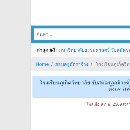
ล่าสุด
:
มหาวิทยาลัยธรรมศาสตร์ รับสมัครพน
Home
สอบครูอัตราจ้าง
โรงเรียนภูเก็ตวิท
โรงเรียนภูเก็ตวิทยาลัย รับสมัครลูกจ้าง
ตั้งแต่วั
โพสเมื่อ 9 ก.พ. 2569 เวล