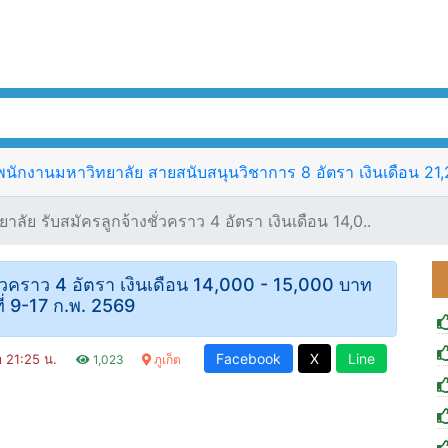
ักงานมหาวิทยาลัย สายสนับสนุนวิชาการ 8 อัตรา เงินเดือน 21,25
ยาลัย รับสมัครลูกจ้างชั่วคราว 4 อัตรา เงินเดือน 14,0..
ชั่วคราว 4 อัตรา เงินเดือน 14,000 - 15,000 บาท
นที่ 9-17 ก.พ. 2569
Facebook
X
Line
า 21:25 น.
1,023
ภูเก็ต