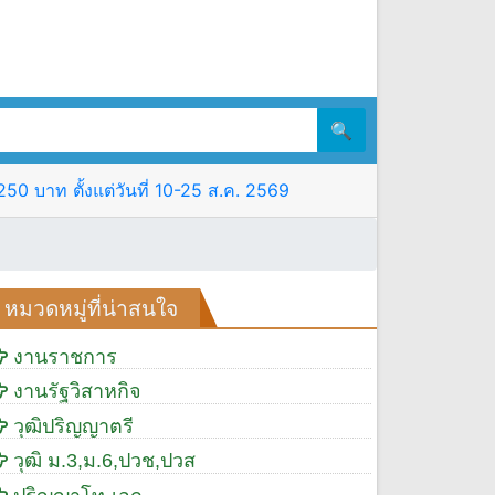
🔍
0 บาท ตั้งแต่วันที่ 10-25 ส.ค. 2569
หมวดหมู่ที่น่าสนใจ
งานราชการ
งานรัฐวิสาหกิจ
วุฒิปริญญาตรี
วุฒิ ม.3,ม.6,ปวช,ปวส