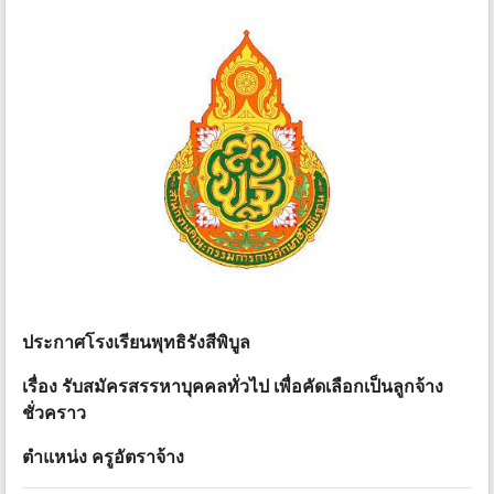
ประกาศโรงเรียนพุทธิรังสีพิบูล
เรื่อง รับสมัครสรรหาบุคคลทั่วไป เพื่อคัดเลือกเป็นลูกจ้าง
ชั่วคราว
ตําแหน่ง ครูอัตราจ้าง