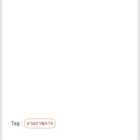
Tag :
งานราชการ