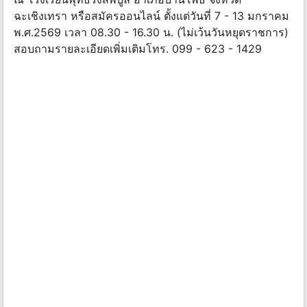
ฉะเชิงเทรา หรือสมัครออนไลน์ ตั้งแต่วันที่ 7 - 13 มกราคม
พ.ศ.2569 เวลา 08.30 - 16.30 น. (ไม่เว้นวันหยุดราชการ)
สอบถามรายละเอียดเพิ่มเติมโทร. 099 - 623 - 1429