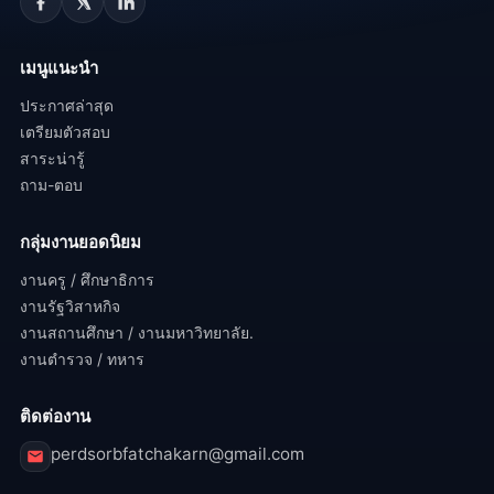
เมนูแนะนำ
ประกาศล่าสุด
เตรียมตัวสอบ
สาระน่ารู้
ถาม-ตอบ
กลุ่มงานยอดนิยม
งานครู / ศึกษาธิการ
งานรัฐวิสาหกิจ
งานสถานศึกษา / งานมหาวิทยาลัย.
งานตำรวจ / ทหาร
ติดต่องาน
perdsorbfatchakarn@gmail.com