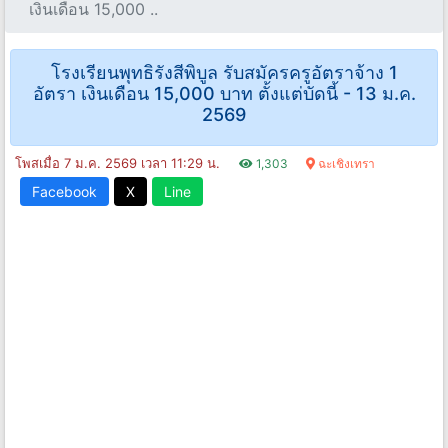
เงินเดือน 15,000 ..
โรงเรียนพุทธิรังสีพิบูล รับสมัครครูอัตราจ้าง 1
อัตรา เงินเดือน 15,000 บาท ตั้งแต่บัดนี้ - 13 ม.ค.
2569
โพสเมื่อ 7 ม.ค. 2569 เวลา 11:29 น.
1,303
ฉะเชิงเทรา
Facebook
X
Line