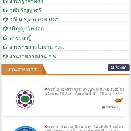
งานรัฐวิสาหกิจ
วุฒิปริญญาตรี
วุฒิ ม.3,ม.6,ปวช,ปวส
ปริญญาโท-เอก
สาระน่ารู้
งานราชการไม่ผ่าน ก.พ.
งานราชการผ่าน ก.พ.
ทั้งหมด
งานราชการ
การนิคมอุตสาหกรรมแห่งประเทศไทย รับสมัคร
พนักงาน 16 อัตรา ตั้งแต่วันที่ 10 - 26 ส.ค. 2569
2026/08/08
การประปาส่วนภูมิภาคสาขาโพนพิสัย รับสมัคร