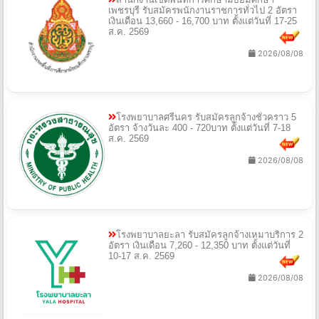
เพชรบุรี รับสมัครพนักงานราชการทั่วไป 2 อัตรา
เงินเดือน 13,660 - 16,700 บาท ตั้งแต่วันที่ 17-25
ส.ค. 2569
2026/08/08
โรงพยาบาลศรีนคร รับสมัครลูกจ้างชั่วคราว 5
อัตรา จ้างวันละ 400 - 720บาท ตั้งแต่วันที่ 7-18
ส.ค. 2569
2026/08/08
โรงพยาบาลยะลา รับสมัครลูกจ้างเหมาบริการ 2
อัตรา เงินเดือน 7,260 - 12,350 บาท ตั้งแต่วันที่
10-17 ส.ค. 2569
2026/08/08