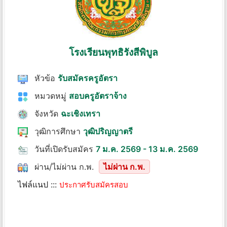
โรงเรียนพุทธิรังสีพิบูล
หัวข้อ
รับสมัครครูอัตรา
หมวดหมู่
สอบครูอัตราจ้าง
จังหวัด
ฉะเชิงเทรา
วุฒิการศึกษา
วุฒิปริญญาตรี
วันที่เปิดรับสมัคร
7 ม.ค. 2569 - 13 ม.ค. 2569
ผ่าน/ไม่ผ่าน ก.พ.
ไม่ผ่าน ก.พ.
ไฟล์แนป :::
ประกาศรับสมัครสอบ