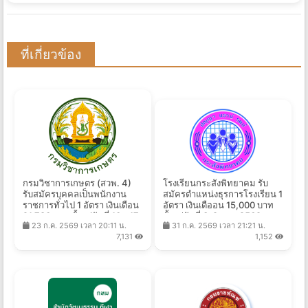
ที่เกี่ยวข้อง
กรมวิชาการเกษตร (สวพ. 4)
โรงเรียนกระสังพิทยาคม รับ
รับสมัครบุคคลเป็นพนักงาน
สมัครตำแหน่งธุรการโรงเรียน 1
ราชการทั่วไป 1 อัตรา เงินเดือน
อัตรา เงินเดืออน 15,000 บาท
21,780 บาท ตั้งแต่วันที่ 10 - 17
ตั้งแต่วันที่ 3-9 ส.ค. 2569
23 ก.ค. 2569 เวลา 20:11 น.
31 ก.ค. 2569 เวลา 21:21 น.
ส.ค. 2569
7,131
1,152