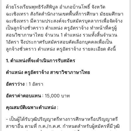
ด้วยโรงเรียนพุทธิรังสีพิบูล อําเภอบ้านโพธิ์ จังหวัด
ฉะเชิงเทรา สังกัดสํานักงานเขตพื้นที่การศึกษา มัธยมศึกษา
ฉะเชิงเทรา มีความประสงค์จะรับสมัครบุคลากรเพื่อจัดจ้าง
เป็นลูกจ้างชั่วคราว ตําแหน่ง ครูอัตราจ้าง ทําหน้าที่ครูผู้
สอนวิชาภาษาไทย จํานวน 1 ตําแหน่ง รวมทั้งสิ้นจํานวน
1อัตรา จึงประกาศรับสมัครสอบคัดเลือกบุคคลเพื่อเป็น
ลูกจ้างชั่วคราว ตําแหน่ง ครูอัตราจ้าง รายละเอียด ดังนี้
1. ตําแหน่งที่จะดําเนินการรับสมัคร
ตําแหน่ง ครูอัตราจ้าง สาขาวิชาภาษาไทย
อัตราว่าง
: 1 อัตรา
อัตราค่าตอบแทน
: 15,000 บาท
คุณสมบัติเฉพาะตำแหน่ง
:
- เป็นผู้ได้รับวุฒิปริญญาตรีทางการศึกษาหรือปริญญาตรี
สาขาอื่น ตามที่ ก.ค./ก.ค.ศ. กําหนดสําหรับผู้สมัครที่มีวุฒิ