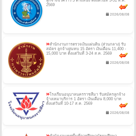
ลูกจ้างชั่วคราว 3 ตำแหน่ง ตั้งแต่วันที่ 3-31 ส.ค.
2569
2026/08/08
สำนักงานการตรวจเงินแผ่นดิน (ส่วนกลาง) รับ
สมัคร ลูกจ้างสมทบ 15 อัตรา เงินเดือน 11,400 -
15,000 บาท ตั้งแต่วันที่ 3-24 ส.ค. 2569
2026/08/08
โรงเรียนอนุบาลนครราชสีมา รับสมัครลูกจ้าง
จ้างเหมาบริการ 1 อัตรา เงินเดือน 8,000 บาท
ตั้งแต่วันที่ 10-17 ส.ค. 2569
2026/08/08
สำนักงานเขตพื้นที่การศึกษามัธยมศึกษา