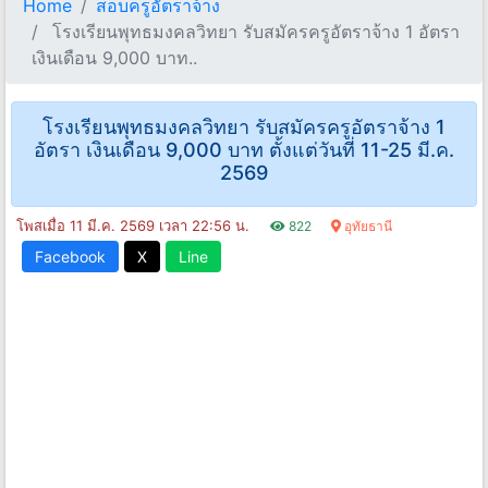
Home
สอบครูอัตราจ้าง
โรงเรียนพุทธมงคลวิทยา รับสมัครครูอัตราจ้าง 1 อัตรา
เงินเดือน 9,000 บาท..
โรงเรียนพุทธมงคลวิทยา รับสมัครครูอัตราจ้าง 1
อัตรา เงินเดือน 9,000 บาท ตั้งแต่วันที่ 11-25 มี.ค.
2569
โพสเมื่อ 11 มี.ค. 2569 เวลา 22:56 น.
822
อุทัยธานี
Facebook
X
Line