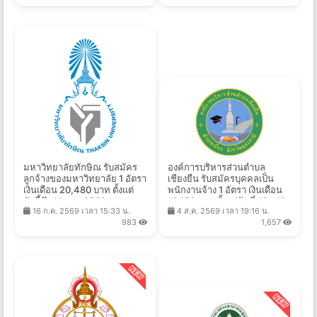
มหาวิทยาลัยทักษิณ รับสมัคร
องค์การบริหารส่วนตําบล
ลูกจ้างของมหาวิทยาลัย 1 อัตรา
เชียงยืน รับสมัครบุคคลเป็น
เงินเดือน 20,480 บาท ตั้งแต่
พนักงานจ้าง 1 อัตรา เงินเดือน
บัดนี้ถึง 11 ส.ค. 2569
18,150 บาท ตั้งแต่วันที่ 10 - 19
16 ก.ค. 2569 เวลา 15:33 น.
4 ส.ค. 2569 เวลา 19:16 น.
ส.ค. 2569
983
1,657