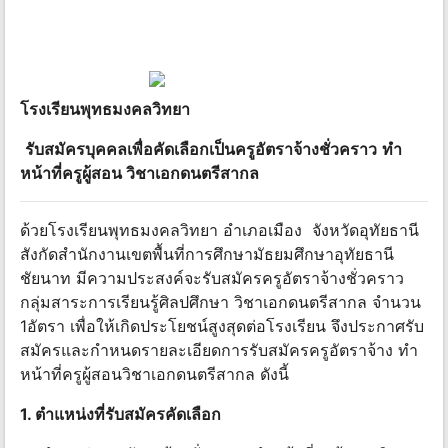
โรงเรียนพุทธมงคลวิทยา
รับสมัครบุคคลเพื่อคัดเลือกเป็นครูอัตราจ้างชั่วคราว
ทำ
หน้าที่ครูผู้สอน วิชาเอกดนตรีสากล
ด้วยโรงเรียนพุทธมงคลวิทยา อำเภอเมือง จังหวัดอุทัยธานี
สังกัดสำนักงานเขตพื้นที่การศึกษามัธยมศึกษาอุทัยธานี
ชัยนาท มีความประสงค์จะรับสมัครครูอัตราจ้างชั่วคราว
กลุ่มสาระการเรียนรู้ศิลปศึกษา วิชาเอกดนตรีสากล จำนวน
1อัตรา เพื่อให้เกิดประโยชน์สูงสุดต่อโรงเรียน จึงประกาศรับ
สมัครและกำหนดรายละเอียดการรับสมัครครูอัตราจ้าง ทำ
หน้าที่ครูผู้สอนวิชาเอกดนตรีสากล ดังนี้
1. ตำแหน่งที่รับสมัครคัดเลือก