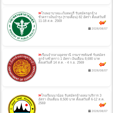
โรงพยาบาลมะเร็งลพบุรี รับสมัครลูกจ้าง
ชั่วคราวเงินบำรุง (รายเดือน) 82 อัตรา ตั้งแต่วันที่
11-18 ส.ค. 2569
2026/08/07
เรือนจำกลางอุดรธานี กรมราชทัณฑ์ รับสมัคร
ลูกจ้างชั่วคราว 1 อัตรา เงินเดือน 8,690 บาท
ตั้งแต่วันที่ 14 ส.ค. - 4 ก.ย. 2569
2026/08/07
โรงเรียนนาน้อย รับสมัครจ้างเหมาบริการ 3
อัตรา เงินเดือน 8,500 บาท ตั้งแต่วันที่ 6-12 ส.ค.
2569
2026/08/07