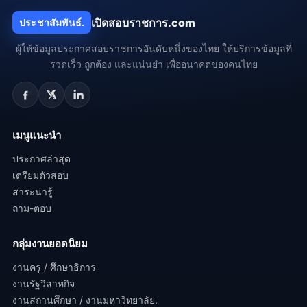
เปิดสอบราชการ.com
ประชาสัมพันธ์.
ผู้ให้ข้อมูลประกาศสอบราชการอันดับหนึ่งของไทย ให้บริการข้อมูลที่
รวดเร็ว ถูกต้อง และแน่นยำ เพื่ออนาคตของคนไทย
เมนูแนะนำ
ประกาศล่าสุด
เตรียมตัวสอบ
สาระน่ารู้
ถาม-ตอบ
กลุ่มงานยอดนิยม
งานครู / ศึกษาธิการ
งานรัฐวิสาหกิจ
งานสถานศึกษา / งานมหาวิทยาลัย.