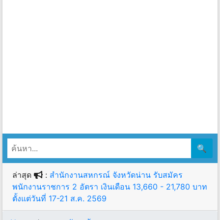
🔍
ล่าสุด
:
สำนักงานสหกรณ์ จังหวัดน่าน รับสมัคร
พนักงานราชการ 2 อัตรา เงินเดือน 13,660 - 21,780 บาท
ตั้งแต่วันที่ 17-21 ส.ค. 2569