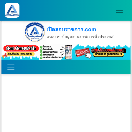
เปิดสอบราชการ.com
แหล่งหาข้อมูลงานราชการทั่วประเทศ
วันเสาร์ที่ 8 เดือนสิงหาคม พ.ศ.2569