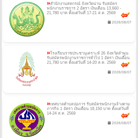
สำนักงานสหกรณ์ จังหวัดน่าน รับสมัคร
พนักงานราชการ 2 อัตรา เงินเดือน 13,660 -
21,780 บาท ตั้งแต่วันที่ 17-21 ส.ค. 2569
2026/08/07
โรงเรียนราชประชานุเคราะห์ 26 จังหวัดลำพูน
รับสมัครพนักงานราชการทั่วไป 1 อัตรา เงินเดือน
21,780 บาท ตั้งแต่วันที่ 14-20 ส.ค. 2569
2026/08/07
เทศบาลตำบลปอภาร รับสมัครพนักงานจ้างตาม
ภารกิจ 1 อัตรา เงินเดือน 18,150 บาท ตั้งแต่วันที่
14-24 ส.ค. 2569
2026/08/07