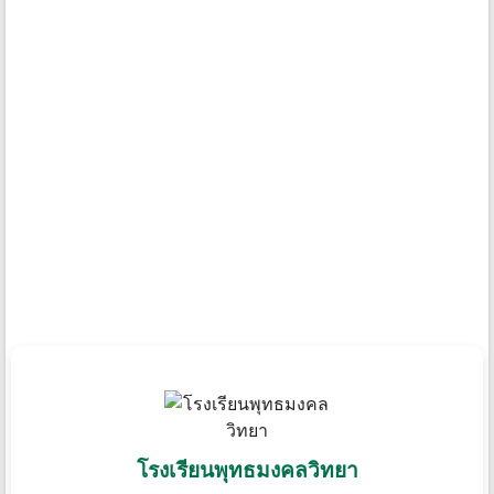
โรงเรียนพุทธมงคลวิทยา