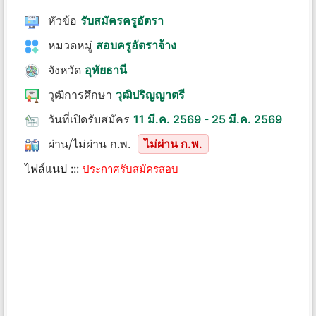
หัวข้อ
รับสมัครครูอัตรา
หมวดหมู่
สอบครูอัตราจ้าง
จังหวัด
อุทัยธานี
วุฒิการศึกษา
วุฒิปริญญาตรี
วันที่เปิดรับสมัคร
11 มี.ค. 2569 - 25 มี.ค. 2569
ผ่าน/ไม่ผ่าน ก.พ.
ไม่ผ่าน ก.พ.
ไฟล์แนป :::
ประกาศรับสมัครสอบ