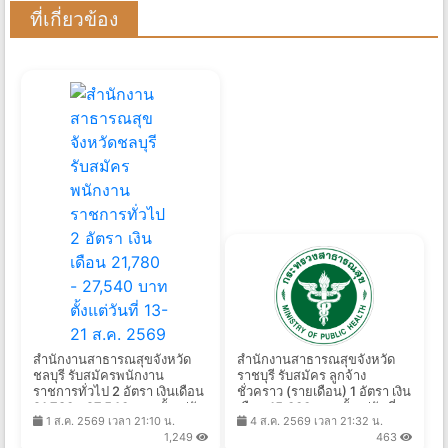
ที่เกี่ยวข้อง
สำนักงานสาธารณสุขจังหวัด
สำนักงานสาธารณสุขจังหวัด
ชลบุรี รับสมัครพนักงาน
ราชบุรี รับสมัคร ลูกจ้าง
ราชการทั่วไป 2 อัตรา เงินเดือน
ชั่วคราว (รายเดือน) 1 อัตรา เงิน
21,780 - 27,540 บาท ตั้งแต่วัน
เดือน 15,000 บาท ตั้งแต่วันที่
1 ส.ค. 2569 เวลา 21:10 น.
4 ส.ค. 2569 เวลา 21:32 น.
ที่ 13-21 ส.ค. 2569
5-11 ส.ค. 2569
1,249
463