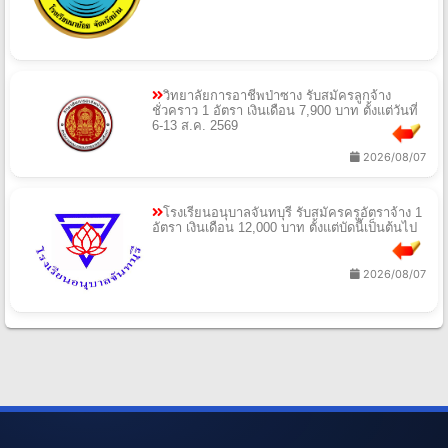
วิทยาลัยการอาชีพป่าซาง รับสมัครลูกจ้าง
ชั่วคราว 1 อัตรา เงินเดือน 7,900 บาท ตั้งแต่วันที่
6-13 ส.ค. 2569
2026/08/07
โรงเรียนอนุบาลจันทบุรี รับสมัครครูอัตราจ้าง 1
อัตรา เงินเดือน 12,000 บาท ตั้งแต่บัดนี้เป็นต้นไป
2026/08/07