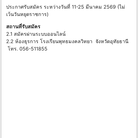
ประกาศรับสมัคร ระหว่างวันที่ 11-25 มีนาคม 2569 (ไม่
เว้นวันหยุดราชการ)
สถานที่รับสมัคร
2.1 สมัครผ่านระบบออนไลน์
2.2 ห้องธุรการ โรงเรียนพุทธมงคลวิทยา จังหวัดอุทัยธานี
โทร. 056-511855