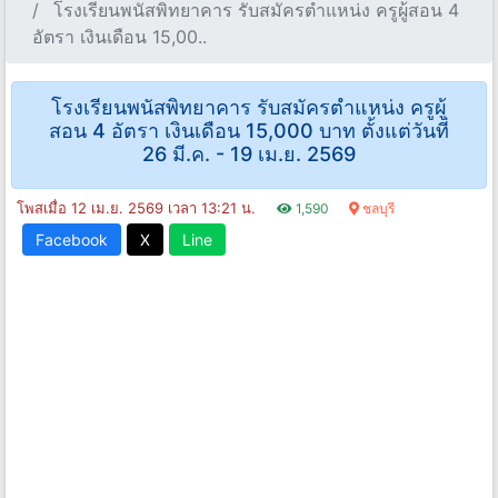
โรงเรียนพนัสพิทยาคาร รับสมัครตำแหน่ง ครูผู้สอน 4
อัตรา เงินเดือน 15,00..
โรงเรียนพนัสพิทยาคาร รับสมัครตำแหน่ง ครูผู้
สอน 4 อัตรา เงินเดือน 15,000 บาท ตั้งแต่วันที่
26 มี.ค. - 19 เม.ย. 2569
โพสเมื่อ 12 เม.ย. 2569 เวลา 13:21 น.
1,590
ชลบุรี
Facebook
X
Line