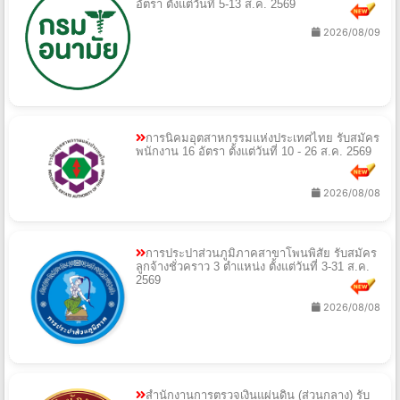
อัตรา ตั้งแต่วันที่ 5-13 ส.ค. 2569
2026/08/09
การนิคมอุตสาหกรรมแห่งประเทศไทย รับสมัคร
พนักงาน 16 อัตรา ตั้งแต่วันที่ 10 - 26 ส.ค. 2569
2026/08/08
การประปาส่วนภูมิภาคสาขาโพนพิสัย รับสมัคร
ลูกจ้างชั่วคราว 3 ตำแหน่ง ตั้งแต่วันที่ 3-31 ส.ค.
2569
2026/08/08
สำนักงานการตรวจเงินแผ่นดิน (ส่วนกลาง) รับ