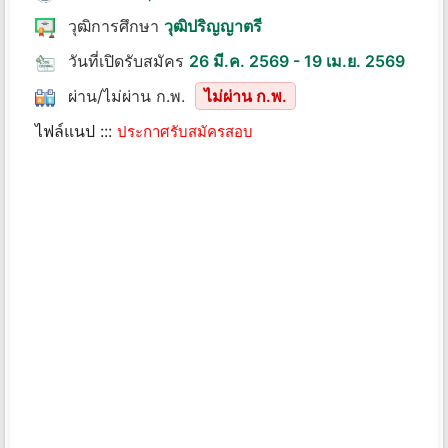
วุฒิการศึกษา
วุฒิปริญญาตรี
วันที่เปิดรับสมัคร
26 มี.ค. 2569 - 19 เม.ย. 2569
ผ่าน/ไม่ผ่าน ก.พ.
ไม่ผ่าน ก.พ.
ไฟล์แนป :::
ประกาศรับสมัครสอบ