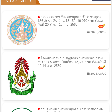
กรมสรรพากร รับสมัครบุคคลเข้ารับราชการ
686 อัตรา เงินเดือน 18,150- 19,970 บาท ตั้งแต่
วันที่ 20 ส.ค. - 18 ก.ย. 2569
2026/08/09
โรงพยาบาลพระมงกุฎเกล้า รับสมัครพนักงาน
ราชการ 5 อัตรา เงินเดือน 12,630 บาท ตั้งแต่วันที่
10-14 ส.ค. 2569
2026/08/09
กรมอนามัย รับสมัครบุคคลเข้ารับราชการ 46