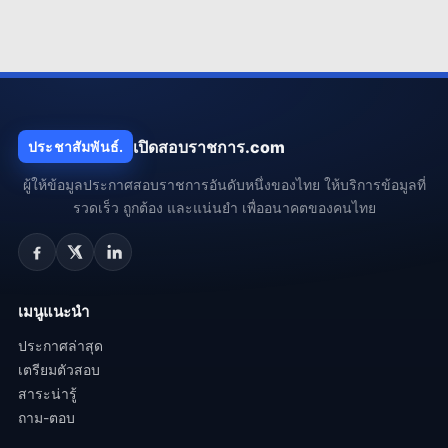
เปิดสอบราชการ.com
ประชาสัมพันธ์.
ผู้ให้ข้อมูลประกาศสอบราชการอันดับหนึ่งของไทย ให้บริการข้อมูลที่
รวดเร็ว ถูกต้อง และแน่นยำ เพื่ออนาคตของคนไทย
เมนูแนะนำ
ประกาศล่าสุด
เตรียมตัวสอบ
สาระน่ารู้
ถาม-ตอบ