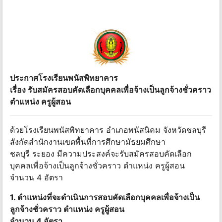
ประกาศโรงเรียนพนัสพิทยาคาร
เรื่อง รับสมัครสอบคัดเลือกบุคคลเพื่อจ้างเป็นลูกจ้างชั่วคราว
ตำแหน่ง ครูผู้สอน
ด้วยโรงเรียนพนัสพิทยาคาร อำเภอพนัสนิคม จังหวัดชลบุรี
สังกัดสำนักงานเขตพื้นที่การศึกษามัธยมศึกษา
ชลบุรี ระยอง มีความประสงค์จะรับสมัครสอบคัดเลือก
บุคคลเพื่อจ้างเป็นลูกจ้างชั่วคราว ตำแหน่ง ครูผู้สอน
จำนวน 4 อัตรา
1. ตำแหน่งที่จะดำเนินการสอบคัดเลือกบุคคลเพื่อจ้างเป็น
ลูกจ้างชั่วคราว ตำแหน่ง ครูผู้สอน
จำนวน 4 อัตรา