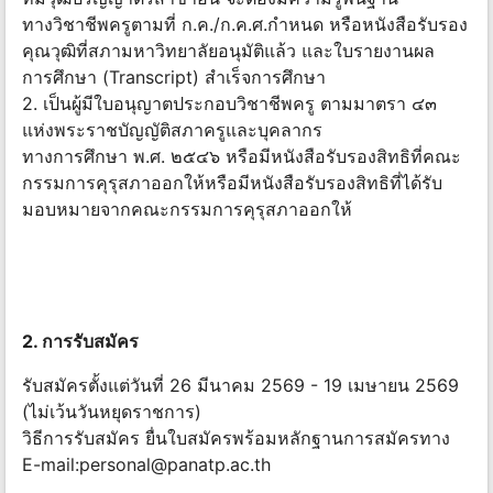
ทางวิชาชีพครูตามที่ ก.ค./ก.ค.ศ.กำหนด หรือหนังสือรับรอง
คุณวุฒิที่สภามหาวิทยาลัยอนุมัติแล้ว และใบรายงานผล
การศึกษา (Transcript) สำเร็จการศึกษา
2. เป็นผู้มีใบอนุญาตประกอบวิชาชีพครู ตามมาตรา ๔๓
แห่งพระราชบัญญัติสภาครูและบุคลากร
ทางการศึกษา พ.ศ. ๒๕๔๖ หรือมีหนังสือรับรองสิทธิที่คณะ
กรรมการคุรุสภาออกให้หรือมีหนังสือรับรองสิทธิที่ได้รับ
มอบหมายจากคณะกรรมการคุรุสภาออกให้
2. การรับสมัคร
รับสมัครตั้งแต่วันที่ 26 มีนาคม 2569 - 19 เมษายน 2569
(ไม่เว้นวันหยุดราชการ)
วิธีการรับสมัคร ยื่นใบสมัครพร้อมหลักฐานการสมัครทาง
E-mail:
personal@panatp.ac.th