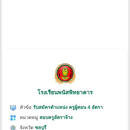
โรงเรียนพนัสพิทยาคาร
หัวข้อ
รับสมัครตำแหน่ง ครูผู้สอน 4 อัตรา
หมวดหมู่
สอบครูอัตราจ้าง
จังหวัด
ชลบุรี