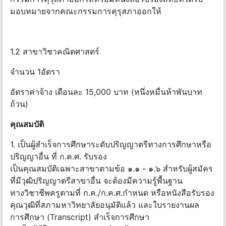
มอบหมายจากคณะกรรมการคุรุสภาออกให้
1.2 สาขาวิชาคณิตศาสตร์
จำนวน 1อัตรา
อัตราค่าจ้าง เดือนละ 15,000 บาท (หนึ่งหมื่นห้าพันบาท
ถ้วน)
คุณสมบัติ
1. เป็นผู้สำเร็จการศึกษาระดับปริญญาตรีทางการศึกษาหรือ
ปริญญาอื่น ที่ ก.ค.ศ. รับรอง
เป็นคุณสมบัติเฉพาะสาขาตามข้อ ๑.๑ - ๑.๖ สำหรับผู้สมัคร
ที่มีวุฒิปริญญาตรีสาขาอื่น จะต้องมีความรู้พื้นฐาน
ทางวิชาชีพครูตามที่ ก.ค./ก.ค.ศ.กำหนด หรือหนังสือรับรอง
คุณวุฒิที่สภามหาวิทยาลัยอนุมัติแล้ว และใบรายงานผล
การศึกษา (Transcript) สำเร็จการศึกษา