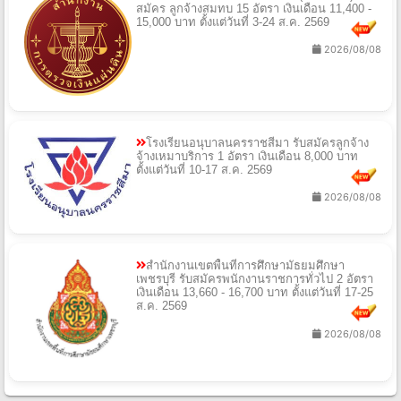
สมัคร ลูกจ้างสมทบ 15 อัตรา เงินเดือน 11,400 -
15,000 บาท ตั้งแต่วันที่ 3-24 ส.ค. 2569
2026/08/08
โรงเรียนอนุบาลนครราชสีมา รับสมัครลูกจ้าง
จ้างเหมาบริการ 1 อัตรา เงินเดือน 8,000 บาท
ตั้งแต่วันที่ 10-17 ส.ค. 2569
2026/08/08
สำนักงานเขตพื้นที่การศึกษามัธยมศึกษา
เพชรบุรี รับสมัครพนักงานราชการทั่วไป 2 อัตรา
เงินเดือน 13,660 - 16,700 บาท ตั้งแต่วันที่ 17-25
ส.ค. 2569
2026/08/08