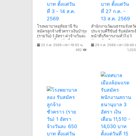
โรงพยาบาลอุทัยธานี รับ
สำนักงานวัฒนธรรมจังหวั
สมัครลูกจ้างชั่วคราวเงินบำรุง
ประจวบคีรีขันธ์ รับสมัครเจ
(รายวัน) 1 อัตรา ค่าจ้างวันละ
หน้าที่บริหารงานทั่วไป 1
330 บาท ตั้งแต่วันที่ 3 - 14
อัตรา เงินเดือน 15,000 บา
25 ก.ค. 2569 เวลา 19:50 น.
29 ก.ค. 2569 เวลา 09:49 
ส.ค. 2569
ตั้งแต่วันที่ 27 ก.ค. - 13 ส.
492
1,02
2569