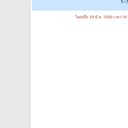
1-7
โพสเมื่อ 29 มิ.ย. 2569 เวลา 14