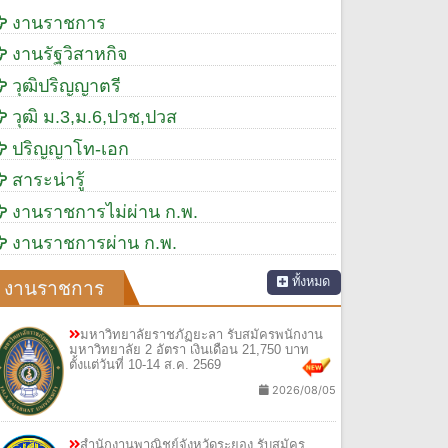
งานราชการ
งานรัฐวิสาหกิจ
วุฒิปริญญาตรี
วุฒิ ม.3,ม.6,ปวช,ปวส
ปริญญาโท-เอก
สาระน่ารู้
งานราชการไม่ผ่าน ก.พ.
งานราชการผ่าน ก.พ.
ทั้งหมด
งานราชการ
มหาวิทยาลัยราชภัฏยะลา รับสมัครพนักงาน
มหาวิทยาลัย 2 อัตรา เงินเดือน 21,750 บาท
ตั้งแต่วันที่ 10-14 ส.ค. 2569
2026/08/05
สำนักงานพาณิชย์จังหวัดระยอง รับสมัคร