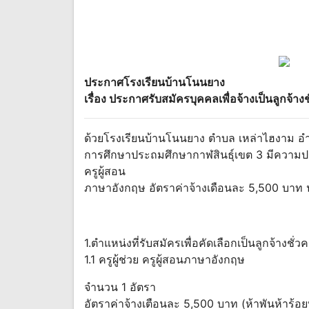
ประกาศโรงเรียนบ้านโนนยาง
เรื่อง ประกาศรับสมัครบุคคลเพื่อจ้างเป็นลูกจ้างช
ด้วยโรงเรียนบ้านโนนยาง ตำบล เหล่าไฮงาม อำเภ
การศึกษาประถมศึกษากาฬสินธุ์เขต 3 มีความประ
ครูผู้สอน
ภาษาอังกฤษ อัตราค่าจ้างเดือนละ 5,500 บาท 
1.ตำแหน่งที่รับสมัครเพื่อคัดเลือกเป็นลูกจ้างชั่
1.1 ครูผู้ช่วย ครูผู้สอนภาษาอังกฤษ
จำนวน 1 อัตรา
อัตราค่าจ้างเตือนละ 5,500 บาท (ห้าพันห้าร้อ