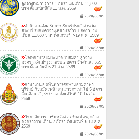
ลูกจ้างเหมาบริการ 1 อัตรา เงินเดือน 11,500
บาท ตั้งแต่บัดนี้ถึง 11 ส.ค. 2569
2026/08/05
สำนักงานส่งเสริมการเรียนรู้ประจำจังหวัด
สระบุรี รับสมัครจ้างเหมาบริการ 1 อัตรา เงิน
เดือน 11,680 บาท ตั้งแต่วันที่ 7-19 ส.ค. 2569
2026/08/05
โรงพยาบาลแม่ระมาด รับสมัคร ลูกจ้าง
ชั่วคราวเงินบำรุงรายวัน 2 อัตรา จ้างวันละ 365
บาท ตั้งแต่วันที่ 5-21 ส.ค. 2569
2026/08/05
สำนักงานเขตพื้นที่การศึกษามัธยมศึกษา
บุรีรัมย์ รับสมัครพนักงานราชการทั่วไป 5 อัตรา
เงินเดือน 21,780 บาท ตั้งแต่วันที่ 10-14 ส.ค.
2569
2026/08/05
วิทยาลัยการอาชีพหลังสวน รับสมัครลูกจ้าง
ชั่วคราวรายเดือน 2 อัตรา ตั้งแต่วันที่ 6-13 ส.ค.
2569
2026/08/05