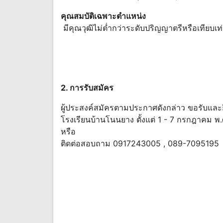
คุณสมบัติเฉพาะตำแหน่ง
มีคุณวุฒิไม่ต่ำกว่าระดับปริญญาตรีหรือเทียบเ
2. การรับสมัคร
ผู้ประสงค์สมัครตามประกาศดังกล่าว ขอรับและย
โรงเรียนบ้านโนนยาง ตั้งแต่ 1 - 7 กรกฎาคม พ.
หรือ
ติดต่อสอบถาม 0917243005 , 089-7095195