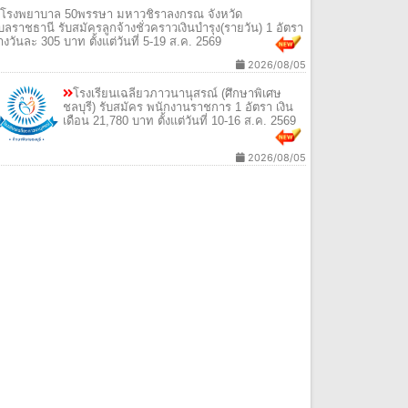
โรงพยาบาล 50พรรษา มหาวชิราลงกรณ จังหวัด
ุบลราชธานี รับสมัครลูกจ้างชั่วคราวเงินบำรุง(รายวัน) 1 อัตรา
้างวันละ 305 บาท ตั้งแต่วันที่ 5-19 ส.ค. 2569
2026/08/05
โรงเรียนเฉลียวภาวนานุสรณ์ (ศึกษาพิเศษ
ชลบุรี) รับสมัคร พนักงานราชการ 1 อัตรา เงิน
เดือน 21,780 บาท ตั้งแต่วันที่ 10-16 ส.ค. 2569
2026/08/05