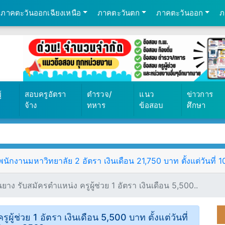
ภาคตะวันออกเฉียงเหนือ
ภาคตะวันตก
ภาคตะวันออก
ภ
569
้
สอบครูอัตรา
ตำรวจ/
แนว
ข่าวการ
จ้าง
ทหาร
ข้อสอบ
ศึกษา
ักงานมหาวิทยาลัย 2 อัตรา เงินเดือน 21,750 บาท ตั้งแต่วันที่ 
าง รับสมัครตำแหน่ง ครูผู้ช่วย 1 อัตรา เงินเดือน 5,500..
ู้ช่วย 1 อัตรา เงินเดือน 5,500 บาท ตั้งแต่วันที่