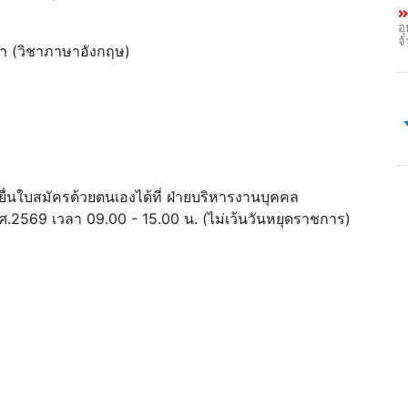
อ
จ
ท่า (วิชาภาษาอังกฤษ)
ื่นใบสมัครด้วยตนเองได้ที่ ฝ่ายบริหารงานบุคคล
ศ.2569 เวลา 09.00 - 15.00 น. (ไม่เว้นวันหยุดราชการ)