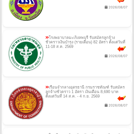
2026/08/07
โรงพยาบาลมะเร็งลพบุรี รับสมัครลูกจ้าง
ชั่วคราวเงินบำรุง (รายเดือน) 82 อัตรา ตั้งแต่วันที่
11-18 ส.ค. 2569
2026/08/07
เรือนจำกลางอุดรธานี กรมราชทัณฑ์ รับสมัคร
ลูกจ้างชั่วคราว 1 อัตรา เงินเดือน 8,690 บาท
ตั้งแต่วันที่ 14 ส.ค. - 4 ก.ย. 2569
2026/08/07