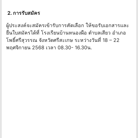
2. การรับสมัคร
ผู้ประสงค์จะสมัครเข้ารับการคัดเลือก ให้ขอรับเอกสารและ
ยื่นใบสมัครได้ที่ โรงเรียนบ้านหนองผือ ตําบลเสียว อําเภอ
โพธิ์ศรีสุวรรณ จังหวัดศรีสะเกษ ระหว่างวันที่ 18 – 22
พฤศจิกายน 2568 เวลา 08.30- 16.30น.