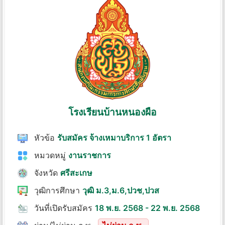
โรงเรียนบ้านหนองผือ
หัวข้อ
รับสมัคร จ้างเหมาบริการ 1 อัตรา
หมวดหมู่
งานราชการ
จังหวัด
ศรีสะเกษ
วุฒิการศึกษา
วุฒิ ม.3,ม.6,ปวช,ปวส
วันที่เปิดรับสมัคร
18 พ.ย. 2568 - 22 พ.ย. 2568