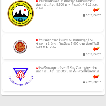
โรงเรียนนาน้อย รับสมัครจ้างเหมาบริการ 3
อัตรา เงินเดือน 8,500 บาท ตั้งแต่วันที่ 6-12 ส.ค.
2569
2026/08/07
วิทยาลัยการอาชีพป่าซาง รับสมัครลูกจ้าง
ชั่วคราว 1 อัตรา เงินเดือน 7,900 บาท ตั้งแต่วันที่
6-13 ส.ค. 2569
2026/08/07
โรงเรียนอนุบาลจันทบุรี รับสมัครครูอัตราจ้าง 1
อัตรา เงินเดือน 12,000 บาท ตั้งแต่บัดนี้เป็นต้นไป
2026/08/07