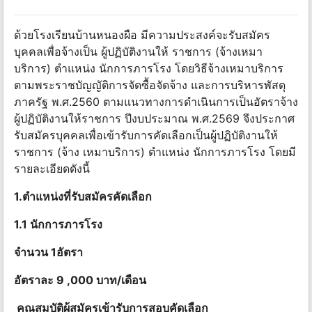
ด้วยโรงเรียนบ้านหนองผือ มีความประสงค์จะรับสมัคร
บุคคลเพื่อจ้างเป็น ผู้ปฏิบัติงานให้ ราชการ (จ้างเหมา
บริการ) ตําแหน่ง นักการภารโรง โดยวิธีจ้างเหมาบริการ
ตามพระราชบัญญัติการจัดซื้อจัดจ้าง และการบริหารพัสดุ
ภาครัฐ พ.ศ.2560 ตามแนวทางการดําเนินการเป็นอัตราจ้าง
ผู้ปฏิบัติงานให้ราชการ ปีงบประมาณ พ.ศ.2569 จึงประกาศ
รับสมัครบุคคลเพื่อเข้ารับการคัดเลือกเป็นผู้ปฏิบัติงานให้
ราชการ (จ้าง เหมาบริการ) ตําแหน่ง นักการภารโรง โดยมี
รายละเอียดดังนี้
1.ตําแหน่งที่รับสมัครคัดเลือก
1.1 นักการภารโรง
จํานวน 1อัตรา
อัตราละ 9 ,000 บาท/เดือน
คุณสมบัติผู้สมัครเข้ารับการสอบคัดเลือก