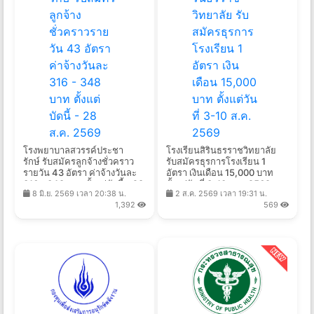
โรงพยาบาลสวรรค์ประชา
โรงเรียนสิรินธรราชวิทยาลัย
รักษ์ รับสมัครลูกจ้างชั่วคราว
รับสมัครธุรการโรงเรียน 1
รายวัน 43 อัตรา ค่าจ้างวันละ
อัตรา เงินเดือน 15,000 บาท
316 - 348 บาท ตั้งแต่บัดนี้ - 28
ตั้งแต่วันที่ 3-10 ส.ค. 2569
8 มิ.ย. 2569 เวลา 20:38 น.
2 ส.ค. 2569 เวลา 19:31 น.
ส.ค. 2569
1,392
569