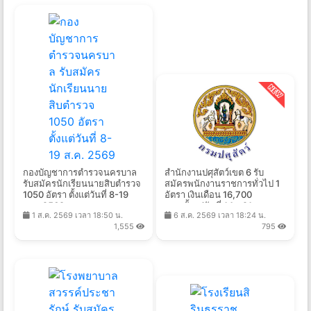
กองบัญชาการตำรวจนครบาล
สำนักงานปศุสัตว์เขต 6 รับ
รับสมัครนักเรียนนายสิบตำรวจ
สมัครพนักงานราชการทั่วไป 1
1050 อัตรา ตั้งแต่วันที่ 8-19
อัตรา เงินเดือน 16,700
ส.ค. 2569
บาท ตั้งแต่วันที่ 14 - 21 ส.ค.
1 ส.ค. 2569 เวลา 18:50 น.
6 ส.ค. 2569 เวลา 18:24 น.
2569
1,555
795