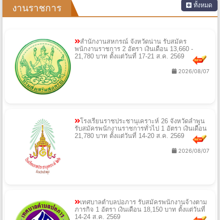
ทั้งหมด
งานราชการ
สำนักงานสหกรณ์ จังหวัดน่าน รับสมัคร
พนักงานราชการ 2 อัตรา เงินเดือน 13,660 -
21,780 บาท ตั้งแต่วันที่ 17-21 ส.ค. 2569
2026/08/07
โรงเรียนราชประชานุเคราะห์ 26 จังหวัดลำพูน
รับสมัครพนักงานราชการทั่วไป 1 อัตรา เงินเดือน
21,780 บาท ตั้งแต่วันที่ 14-20 ส.ค. 2569
2026/08/07
เทศบาลตำบลปอภาร รับสมัครพนักงานจ้างตาม
ภารกิจ 1 อัตรา เงินเดือน 18,150 บาท ตั้งแต่วันที่
14-24 ส.ค. 2569