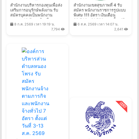
สํานักงานบริหารกองทุนเพื่อส่ง
สำนักงานเขตสุขภาพที่ 4 รับ
เสริมการอนุรักษ์พลังงาน รับ
สมัคร พนักงานราชการรูปแบบ
สมัครบุคคลเป็นพนักงาน
พิเศษ 111 อัตรา เงินเดือน
กองทุน 13 อัตรา เงินเดือน
22,740 - 81,580 บาท ตั้งแต่วัน
8 ก.ค. 2569 เวลา 19:19 น.
6 ส.ค. 2569 เวลา 14:07 น.
21,780 - 24,840 บาท ตั้งแต่
ที่ 17-28 ส.ค. 2569
7,794
2,641
วันที่ 14 ก.ค. - 10 ส.ค. 2569