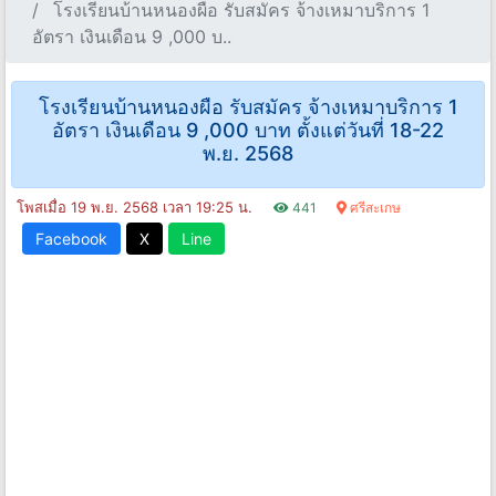
โรงเรียนบ้านหนองผือ รับสมัคร จ้างเหมาบริการ 1
อัตรา เงินเดือน 9 ,000 บ..
โรงเรียนบ้านหนองผือ รับสมัคร จ้างเหมาบริการ 1
อัตรา เงินเดือน 9 ,000 บาท ตั้งแต่วันที่ 18-22
พ.ย. 2568
โพสเมื่อ 19 พ.ย. 2568 เวลา 19:25 น.
441
ศรีสะเกษ
Facebook
X
Line