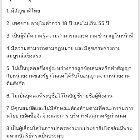
1. มีสัญชาติไทย
2. เพศชาย อายุไม่ต่ํากว่า 18 ปี และไม่เกิน 55 ปี
3. เป็นผู้ที่มีความรู้ความสามารถและความชํานาญในหน้าที่
4 มีความสามารถตามกฎหมาย และมีสุขภาพร่างกาย
สมบูรณ์แข็งแรง
5. ไม่เป็นบุคคลซึ่งอยู่ระหว่างการถูกข้อเสนอหรือทําสัญญา
กับหน่วยงานของรัฐ เว้นแต่ ได้รับใบอนุญาตจากหน่วยงาน
ต้นสังกัด
6. ไม่เป็นบุคคลที่ระบุชื่อไว้ในบัญชีรายชื่อผู้ทิ้งงาน
7 มีคุณสมบัติและไม่มีลักษณะต้องห้ามตามที่คณะกรรมการ
นโยบายจัดซื้อจัดจ้างและการ บริหารพัสดุภาครัฐกําหนด
8 เป็นผู้เลื่อมใสในการปกครองระบบประชาธิปไตยอันมีพระ
มหากษัตริย์ทรงเป็นประมุข