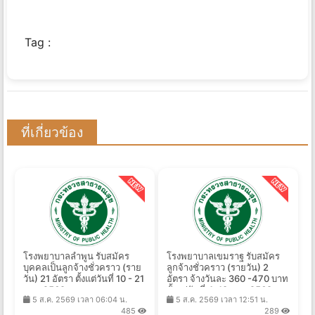
Tag :
ที่เกี่ยวข้อง
โรงพยาบาลลำพูน รับสมัคร
โรงพยาบาลเขมราฐ รับสมัคร
บุคคลเป็นลูกจ้างชั่วคราว (ราย
ลูกจ้างชั่วคราว (รายวัน) 2
วัน) 21 อัตรา ตั้งแต่วันที่ 10 - 21
อัตรา จ้างวันละ 360 -470 บาท
ส.ค. 2569
ตั้งแต่วันที่ 4-18 ส.ค. 2569
5 ส.ค. 2569 เวลา 06:04 น.
5 ส.ค. 2569 เวลา 12:51 น.
485
289