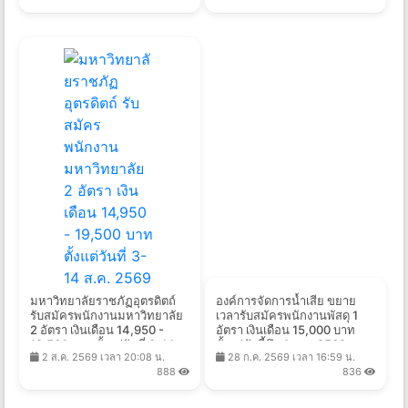
มหาวิทยาลัยราชภัฏอุตรดิตถ์
องค์การจัดการน้ำเสีย ขยาย
รับสมัครพนักงานมหาวิทยาลัย
เวลารับสมัครพนักงานพัสดุ 1
2 อัตรา เงินเดือน 14,950 -
อัตรา เงินเดือน 15,000 บาท
19,500 บาท ตั้งแต่วันที่ 3-14
ตั้งแต่บัดนี้ถึง 4 ก.ย. 2569
2 ส.ค. 2569 เวลา 20:08 น.
28 ก.ค. 2569 เวลา 16:59 น.
ส.ค. 2569
888
836