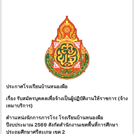
ประกาศโรงเรียนบ้านหนองผือ
เรื่อง รับสมัครบุคคลเพื่อจ้างเป็นผู้ปฏิบัติงานให้ราชการ (จ้าง
เหมาบริการ)
ตําาแหน่งนักการภารโรง โรงเรียนบ้านหนองผือ
ปีงบประมาณ 2569 สังกัดสํานักงานเขตพื้นที่การศึกษา
ประถมศึกษาศรีสะเกษ เขต 2