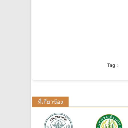
Tag :
ที่เกี่ยวข้อง