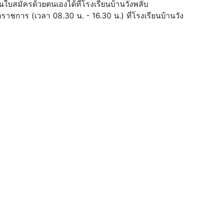
นใบสมัครด้วยตนเองได้ที่โรงเรียนบ้านวังพลับ
ชการ (เวลา 08.30 น. - 16.30 น.) ที่โรงเรียนบ้านวัง