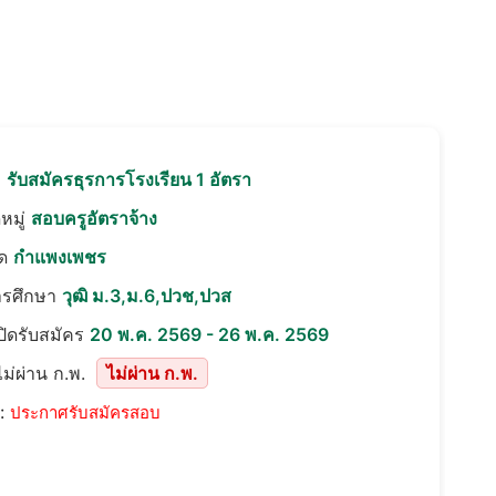
อ
รับสมัครธุรการโรงเรียน 1 อัตรา
หมู่
สอบครูอัตราจ้าง
ัด
กำแพงเพชร
ารศึกษา
วุฒิ ม.3,ม.6,ปวช,ปวส
เปิดรับสมัคร
20 พ.ค. 2569 - 26 พ.ค. 2569
ม่ผ่าน ก.พ.
ไม่ผ่าน ก.พ.
::
ประกาศรับสมัครสอบ