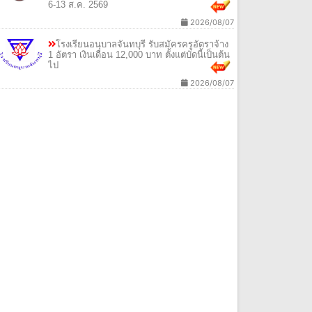
6-13 ส.ค. 2569
2026/08/07
โรงเรียนอนุบาลจันทบุรี รับสมัครครูอัตราจ้าง
1 อัตรา เงินเดือน 12,000 บาท ตั้งแต่บัดนี้เป็นต้น
ไป
2026/08/07