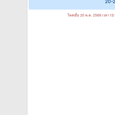
20-2
โพสเมื่อ 20 พ.ค. 2569 เวลา 13