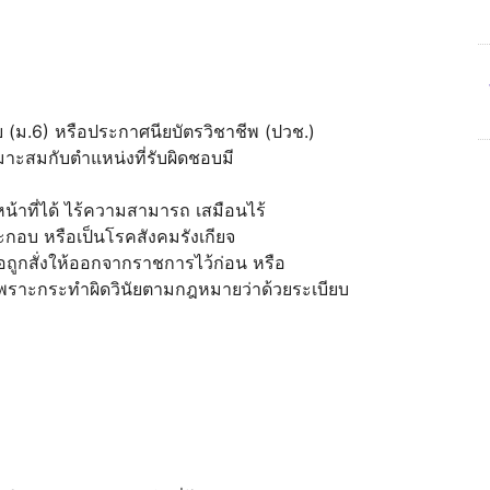
 (ม.6) หรือประกาศนียบัตรวิชาชีพ (ปวช.)
าะสมกับตำแหน่งที่รับผิดชอบมี
น้าที่ได้ ไร้ความสามารถ เสมือนไร้
กอบ หรือเป็นโรคสังคมรังเกียจ
รือถูกสั่งให้ออกจากราชการไว้ก่อน หรือ
ราะกระทำผิดวินัยตามกฎหมายว่าด้วยระเบียบ