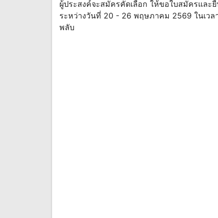
ผู้ประสงค์จะสมัครคัดเลือก ให้ขอใบสมัครและยื่
ระหว่างวันที่ 20 - 26 พฤษภาคม 2569 ในเวลารา
พลับ