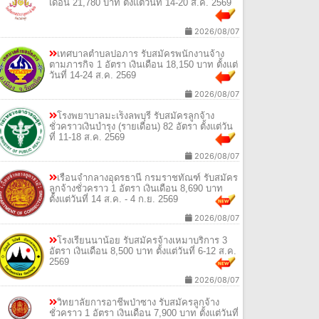
เดือน 21,780 บาท ตั้งแต่วันที่ 14-20 ส.ค. 2569
2026/08/07
เทศบาลตำบลปอภาร รับสมัครพนักงานจ้าง
ตามภารกิจ 1 อัตรา เงินเดือน 18,150 บาท ตั้งแต่
วันที่ 14-24 ส.ค. 2569
2026/08/07
โรงพยาบาลมะเร็งลพบุรี รับสมัครลูกจ้าง
ชั่วคราวเงินบำรุง (รายเดือน) 82 อัตรา ตั้งแต่วัน
ที่ 11-18 ส.ค. 2569
2026/08/07
เรือนจำกลางอุดรธานี กรมราชทัณฑ์ รับสมัคร
ลูกจ้างชั่วคราว 1 อัตรา เงินเดือน 8,690 บาท
ตั้งแต่วันที่ 14 ส.ค. - 4 ก.ย. 2569
2026/08/07
โรงเรียนนาน้อย รับสมัครจ้างเหมาบริการ 3
อัตรา เงินเดือน 8,500 บาท ตั้งแต่วันที่ 6-12 ส.ค.
2569
2026/08/07
วิทยาลัยการอาชีพป่าซาง รับสมัครลูกจ้าง
ชั่วคราว 1 อัตรา เงินเดือน 7,900 บาท ตั้งแต่วันที่