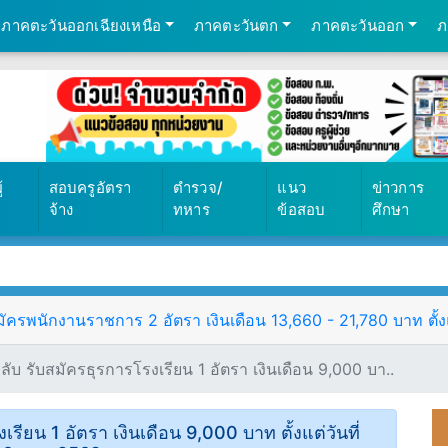
ภาคตะวันออกเฉียงเหนือ
ภาคตะวันตก
ภาคตะวันออก
ภ
้
สอบครูอัตรา
ตำรวจ/
แนว
ข่าวการ
จ้าง
ทหาร
ข้อสอบ
ศึกษา
ัครพนักงานราชการ 2 อัตรา เงินเดือน 13,660 - 21,780 บาท ตั้งแ
ลับ รับสมัครธุรการโรงเรียน 1 อัตรา เงินเดือน 9,000 บา..
รียน 1 อัตรา เงินเดือน 9,000 บาท ตั้งแต่วันที่