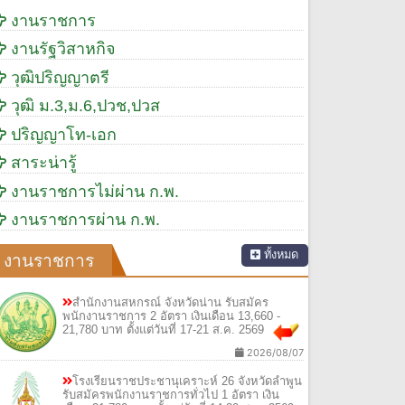
งานราชการ
งานรัฐวิสาหกิจ
วุฒิปริญญาตรี
วุฒิ ม.3,ม.6,ปวช,ปวส
ปริญญาโท-เอก
สาระน่ารู้
งานราชการไม่ผ่าน ก.พ.
งานราชการผ่าน ก.พ.
ทั้งหมด
งานราชการ
สำนักงานสหกรณ์ จังหวัดน่าน รับสมัคร
พนักงานราชการ 2 อัตรา เงินเดือน 13,660 -
21,780 บาท ตั้งแต่วันที่ 17-21 ส.ค. 2569
2026/08/07
โรงเรียนราชประชานุเคราะห์ 26 จังหวัดลำพูน
รับสมัครพนักงานราชการทั่วไป 1 อัตรา เงิน