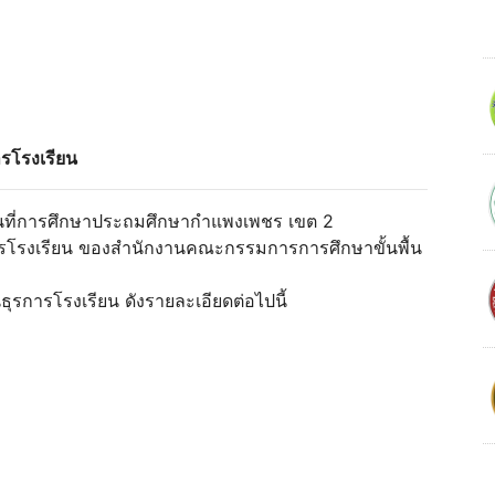
การโรงเรียน
พื้นที่การศึกษาประถมศึกษากำแพงเพชร เขต 2
รการโรงเรียน ของสำนักงานคณะกรรมการการศึกษาขั้นพื้น
ธุรการโรงเรียน ดังรายละเอียดต่อไปนี้