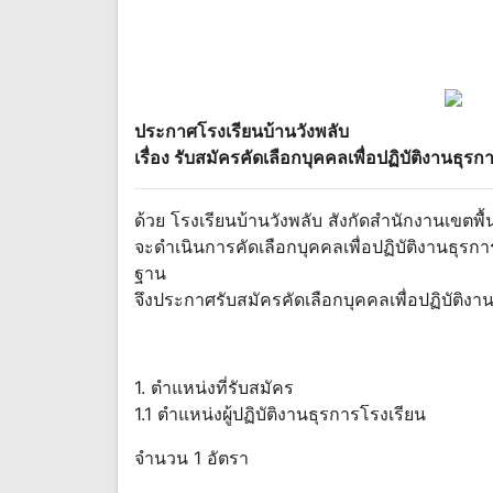
ประกาศโรงเรียนบ้านวังพลับ
เรื่อง รับสมัครคัดเลือกบุคคลเพื่อปฏิบัติงานธุร
ด้วย โรงเรียนบ้านวังพลับ สังกัดสำนักงานเขต
จะดำเนินการคัดเลือกบุคคลเพื่อปฏิบัติงานธุ
ฐาน
จึงประกาศรับสมัครคัดเลือกบุคคลเพื่อปฏิบัติงาน
1. ตำแหน่งที่รับสมัคร
1.1 ตำแหน่งผู้ปฏิบัติงานธุรการโรงเรียน
จำนวน 1 อัตรา