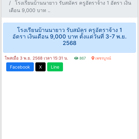
โรงเรียนบ้านนายาว รับสมัคร ครูอัตราจ้าง 1 อัตรา เงิน
เดือน 9,000 บาท ..
โรงเรียนบ้านนายาว รับสมัคร ครูอัตราจ้าง 1
อัตรา เงินเดือน 9,000 บาท ตั้งแต่วันที่ 3-7 พ.ย.
2568
โพสเมื่อ 3 พ.ย. 2568 เวลา 15:31 น.
867
เพชรบูรณ์
Facebook
X
Line