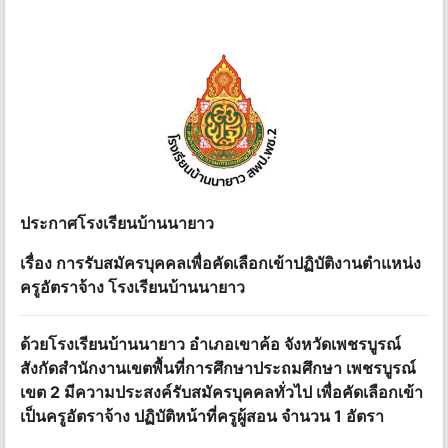
ประกาศโรงเรียนบ้านนายาว
เรื่อง การรับสมัครบุคคลเพื่อคัดเลือกเข้าปฏิบัติงานตําแหน่ง
ครูอัตราจ้าง โรงเรียนบ้านนายาว
ด้วยโรงเรียนบ้านนายาว อําเภอเขาค้อ จังหวัดเพชรบูรณ์
สังกัดสํานักงานเขตพื้นที่การศึกษาประถมศึกษา เพชรบูรณ์
เขต 2 มีความประสงค์รับสมัครบุคคลทั่วไป เพื่อคัดเลือกเข้า
เป็นครูอัตราจ้าง ปฏิบัติหน้าที่ครูผู้สอน จํานวน 1 อัตรา