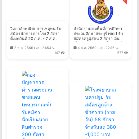
วิทยาลัยพณิชยการเชตุพน รับ
สำนักงานเขตพื้นที่การศึกษา
สมัครนักการภารโรง 2 อัตรา
ประถมศึกษาสระบุรี เขต 1 รับ
ตั้งแต่วันที่ 20 ก.ค. - 7 ส.ค.
สมัครครูผู้สอน 2 อัตรา เงิน
2569
เดือน 21,780 บาท ตั้งแต่วันที่
3 ส.ค. 2569 เวลา 21:54 น.
4 ส.ค. 2569 เวลา 22:16 น.
17-21 ส.ค. 2569
147
677