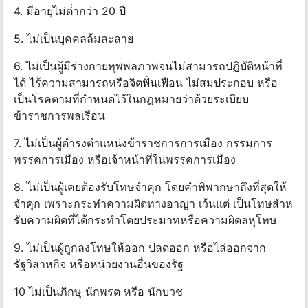
4. มีอายุไม่ต่ํากว่า 20 ปี
5. ไม่เป็นบุคคลล้มละลาย
6. ไม่เป็นผู้มีร่างกายทุพพลภาพจนไม่สามารถปฏิบัติหน้าที่
ได้ ไร้ความสามารถหรือจิตฟั่นเฟือน ไม่สมประกอบ หรือ
เป็นโรคตามที่กําหนดไว้ในกฎหมายว่าด้วยระเบียบ
ข้าราชการพลเรือน
7. ไม่เป็นผู้ดํารงตําแหน่งข้าราชการการเมือง กรรมการ
พรรคการเมือง หรือเจ้าหน้าที่ในพรรคการเมือง
8. ไม่เป็นผู้เคยต้องรับโทษจําคุก โดยคําพิพากษาถึงที่สุดให้
จําคุก เพราะกระทําความผิดทางอาญา เว้นแต่ เป็นโทษสําห
รับความผิดที่ได้กระทําโดยประมาทหรือความผิดลหุโทษ
9. ไม่เป็นผู้ถูกลงโทษให้ออก ปลดออก หรือไล่ออกจาก
รัฐวิสาหกิจ หรือหน่วยงานอื่นของรัฐ
10 ไม่เป็นภิกษุ นักพรต หรือ นักบวช