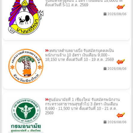
รับสมัครครูผู้สอน 1 อัตรา เงินเดือน 15,000บาท
ตั้งแต่วันที่ 5-11 ส.ค. 2569
2026/08/06
เทศบาลตำบลยางเบิ้ง รับสมัครบุคคลเป็น
พนักงานจ้าง 10 อัตรา เงินเดือน 9,000 -
18,150 บาท ตั้งแต่วันที่ 10 - 19 ส.ค. 2569
2026/08/06
ศูนย์อนามัยที่ 1 เชียงใหม่ รับสมัครพนักงาน
กระทรวงสาธารณสุขทั่วไป 3 อัตรา เงินเดือน
8,690 - 11,500 บาท ตั้งแต่วันที่ 10 - 21 ส.ค.
2569
2026/08/06