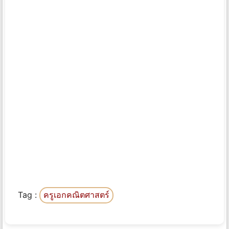
Tag :
ครูเอกคณิตศาสตร์