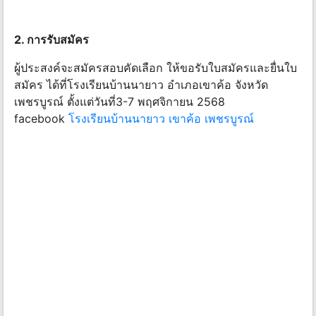
2. การรับสมัคร
ผู้ประสงค์จะสมัครสอบคัดเลือก ให้ขอรับใบสมัครและยื่นใบ
สมัคร ได้ที่โรงเรียนบ้านนายาว อําเภอเขาค้อ จังหวัด
เพชรบูรณ์ ตั้งแต่วันที่3-7 พฤศจิกายน 2568
facebook
โรงเรียนบ้านนายาว เขาค้อ เพชรบูรณ์