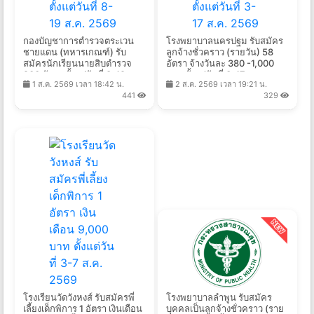
กองบัญชาการตำรวจตระเวน
โรงพยาบาลนครปฐม รับสมัคร
ชายแดน (ทหารเกณฑ์) รับ
ลูกจ้างชั่วคราว (รายวัน) 58
สมัครนักเรียนนายสิบตำรวจ
อัตรา จ้างวันละ 380 -1,000
200 อัตรา ตั้งแต่วันที่ 8-19 ส.ค.
บาท ตั้งแต่วันที่ 3-17 ส.ค.
1 ส.ค. 2569 เวลา 18:42 น.
2 ส.ค. 2569 เวลา 19:21 น.
2569
2569
441
329
โรงเรียนวัดวังหงส์ รับสมัครพี่
โรงพยาบาลลำพูน รับสมัคร
เลี้ยงเด็กพิการ 1 อัตรา เงินเดือน
บุคคลเป็นลูกจ้างชั่วคราว (ราย