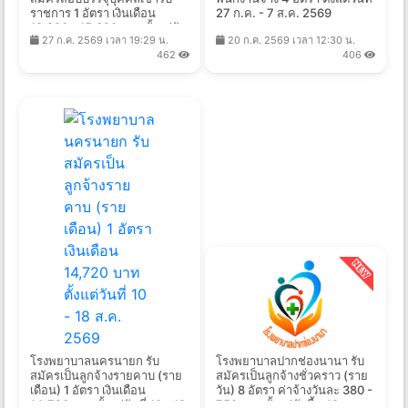
ราชการ 1 อัตรา เงินเดือน
27 ก.ค. - 7 ส.ค. 2569
13,920 - 15,320 บาท ตั้งแต่วัน
27 ก.ค. 2569 เวลา 19:29 น.
20 ก.ค. 2569 เวลา 12:30 น.
ที่ 6 - 27 ส.ค. 2569
462
406
โรงพยาบาลนครนายก รับ
โรงพยาบาลปากช่องนานา รับ
สมัครเป็นลูกจ้างรายคาบ (ราย
สมัครเป็นลูกจ้างชั่วคราว (ราย
เดือน) 1 อัตรา เงินเดือน
วัน) 8 อัตรา ค่าจ้างวันละ 380 -
14,720 บาท ตั้งแต่วันที่ 10 - 18
750 บาท ตั้งแต่บัดนี้ - 18 ส.ค.