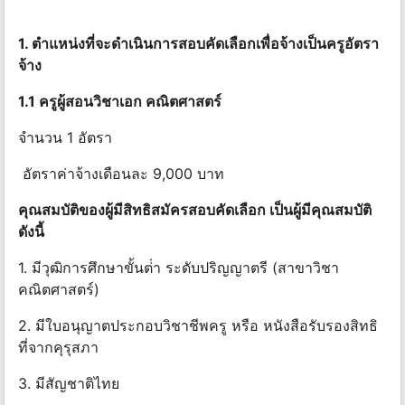
1. ตําแหน่งที่จะดําเนินการสอบคัดเลือกเพื่อจ้างเป็นครูอัตรา
จ้าง
1.1 ครูผู้สอนวิชาเอก คณิตศาสตร์
จํานวน 1 อัตรา
อัตราค่าจ้างเดือนละ 9,000 บาท
คุณสมบัติของผู้มีสิทธิสมัครสอบคัดเลือก เป็นผู้มีคุณสมบัติ
ดังนี้
1. มีวุฒิการศึกษาขั้นต่ํา ระดับปริญญาตรี (สาขาวิชา
คณิตศาสตร์)
2. มีใบอนุญาตประกอบวิชาชีพครู หรือ หนังสือรับรองสิทธิ
ที่จากคุรุสภา
3. มีสัญชาติไทย