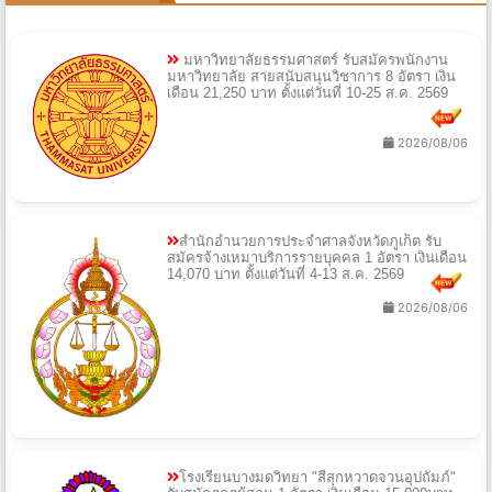
มหาวิทยาลัยธรรมศาสตร์ รับสมัครพนักงาน
มหาวิทยาลัย สายสนับสนุนวิชาการ 8 อัตรา เงิน
เดือน 21,250 บาท ตั้งแต่วันที่ 10-25 ส.ค. 2569
2026/08/06
สำนักอำนวยการประจำศาลจังหวัดภูเก็ต รับ
สมัครจ้างเหมาบริการรายบุคคล 1 อัตรา เงินเดือน
14,070 บาท ตั้งแต่วันที่ 4-13 ส.ค. 2569
2026/08/06
โรงเรียนบางมดวิทยา "สีสุกหวาดจวนอุปถัมภ์"