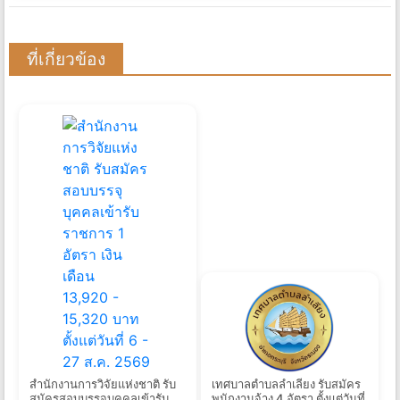
ที่เกี่ยวข้อง
สำนักงานการวิจัยแห่งชาติ รับ
เทศบาลตำบลลำเลียง รับสมัคร
สมัครสอบบรรจุบุคคลเข้ารับ
พนักงานจ้าง 4 อัตรา ตั้งแต่วันที่