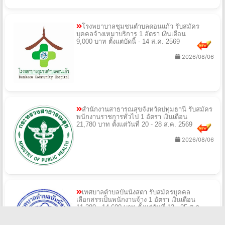
โรงพยาบาลชุมชนตำบลดอนแก้ว รับสมัคร
บุคคลจ้างเหมาบริการ 1 อัตรา เงินเดือน
9,000 บาท ตั้งแต่บัดนี้ - 14 ส.ค. 2569
2026/08/06
สํานักงานสาธารณสุขจังหวัดปทุมธานี รับสมัคร
พนักงานราชการทั่วไป 1 อัตรา เงินเดือน
21,780 บาท ตั้งแต่วันที่ 20 - 28 ส.ค. 2569
2026/08/06
เทศบาลตําบลบันนังสตา รับสมัครบุคคล
เลือกสรรเป็นพนักงานจ้าง 1 อัตรา เงินเดือน
11,380 - 14,600 บาท ตั้งแต่วันที่ 13 - 25 ส.ค.
2569