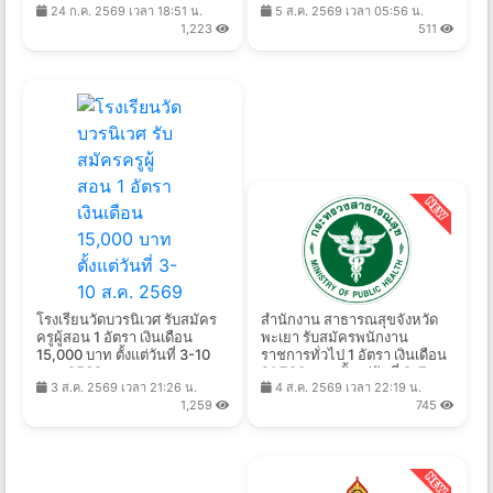
24 ก.ค. 2569 เวลา 18:51 น.
5 ส.ค. 2569 เวลา 05:56 น.
ส.ค. 2569
2569
1,223
511
โรงเรียนวัดบวรนิเวศ รับสมัคร
สำนักงาน สาธารณสุขจังหวัด
ครูผู้สอน 1 อัตรา เงินเดือน
พะเยา รับสมัครพนักงาน
15,000 บาท ตั้งแต่วันที่ 3-10
ราชการทั่วไป 1 อัตรา เงินเดือน
ส.ค. 2569
21,780 บาท ตั้งแต่วันที่ 3-7
3 ส.ค. 2569 เวลา 21:26 น.
4 ส.ค. 2569 เวลา 22:19 น.
ส.ค. 2569
1,259
745