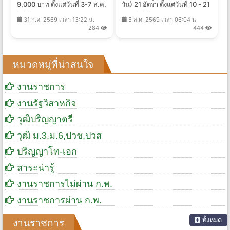
9,000 บาท ตั้งแต่วันที่ 3-7 ส.ค.
วัน) 21 อัตรา ตั้งแต่วันที่ 10 - 21
2569
ส.ค. 2569
31 ก.ค. 2569 เวลา 13:22 น.
5 ส.ค. 2569 เวลา 06:04 น.
284
444
หมวดหมู่ที่น่าสนใจ
งานราชการ
งานรัฐวิสาหกิจ
วุฒิปริญญาตรี
วุฒิ ม.3,ม.6,ปวช,ปวส
ปริญญาโท-เอก
สาระน่ารู้
งานราชการไม่ผ่าน ก.พ.
งานราชการผ่าน ก.พ.
ทั้งหมด
งานราชการ