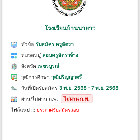
โรงเรียนบ้านนายาว
หัวข้อ
รับสมัคร ครูอัตรา
หมวดหมู่
สอบครูอัตราจ้าง
จังหวัด
เพชรบูรณ์
วุฒิการศึกษา
วุฒิปริญญาตรี
วันที่เปิดรับสมัคร
3 พ.ย. 2568 - 7 พ.ย. 2568
ผ่าน/ไม่ผ่าน ก.พ.
ไม่ผ่าน ก.พ.
ไฟล์แนป :::
ประกาศรับสมัครสอบ