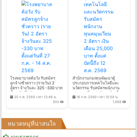
โรงพยาบาลค้อวัง รับสมัคร
สำนักงานกองทุนพัฒนาผู้
ลูกจ้างชั่วคราว (รายวัน) 2
ประกอบการเทคโนโลยีและ
อัตรา จ้างวันละ 325 -330 บาท
นวัตกรรม รับสมัครพนักงาน
ตั้งแต่วันที่ 27 ก.ค. - 14 ส.ค.
ทุนหมุนเวียน 2 อัตรา เงินเดือน
30 ก.ค. 2569 เวลา 13:48 น.
16 ก.ค. 2569 เวลา 15:59 น.
2569
25,000 บาท ตั้งแต่บัดนี้ถึง 12
300
1,668
ส.ค. 2569
หมวดหมู่ที่น่าสนใจ