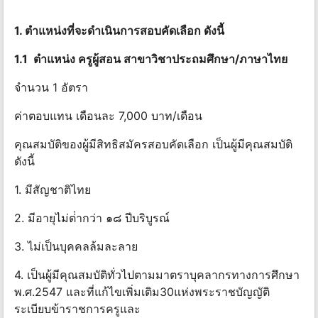
1. ตําแหน่งที่จะดําเนินการสอบคัดเลือก ดังนี้
1.1 ตําแหน่ง ครูผู้สอน สาขาวิชาประถมศึกษา/ภาษาไทย
จํานวน 1 อัตรา
ค่าตอบแทน เดือนละ 7,000 บาท/เดือน
คุณสมบัติของผู้มีสิทธิสมัครสอบคัดเลือก เป็นผู้มีคุณสมบัติ
ดังนี้
1. มีสัญชาติไทย
2. มีอายุไม่ต่ํากว่า ๑๘ ปีบริบูรณ์
3. ไม่เป็นบุคคลล้มละลาย
4. เป็นผู้มีคุณสมบัติทั่วไปตามมาตราบุคลากรทางการศึกษา
พ.ศ.2547 และที่แก้ไขเพิ่มเติม30แห่งพระราชบัญญัติ
ระเบียบข้าราชการครูและ