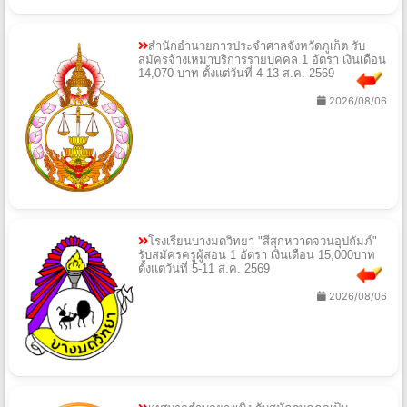
สำนักอำนวยการประจำศาลจังหวัดภูเก็ต รับ
สมัครจ้างเหมาบริการรายบุคคล 1 อัตรา เงินเดือน
14,070 บาท ตั้งแต่วันที่ 4-13 ส.ค. 2569
2026/08/06
โรงเรียนบางมดวิทยา "สีสุกหวาดจวนอุปถัมภ์"
รับสมัครครูผู้สอน 1 อัตรา เงินเดือน 15,000บาท
ตั้งแต่วันที่ 5-11 ส.ค. 2569
2026/08/06