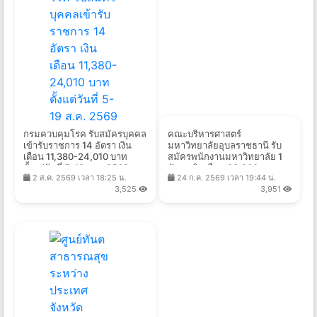
กรมควบคุมโรค รับสมัครบุคคล
คณะบริหารศาสตร์
เข้ารับราชการ 14 อัตรา เงิน
มหาวิทยาลัยอุบลราชธานี รับ
เดือน 11,380-24,010 บาท
สมัครพนักงานมหาวิทยาลัย 1
ตั้งแต่วันที่ 5-19 ส.ค. 2569
อัตรา เงินเดือน 28,000 -
2 ส.ค. 2569 เวลา 18:25 น.
24 ก.ค. 2569 เวลา 19:44 น.
33,600 บาท ตั้งแต่วันที่ 1 - 31
3,525
3,951
ส.ค. 2569