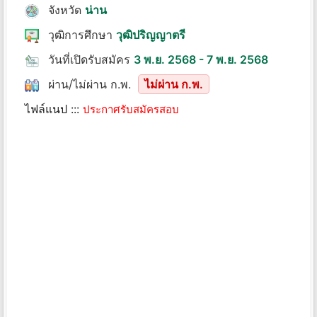
จังหวัด
น่าน
วุฒิการศึกษา
วุฒิปริญญาตรี
วันที่เปิดรับสมัคร
3 พ.ย. 2568 - 7 พ.ย. 2568
ผ่าน/ไม่ผ่าน ก.พ.
ไม่ผ่าน ก.พ.
ไฟล์แนป :::
ประกาศรับสมัครสอบ