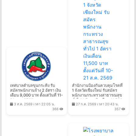
เทศบาลตำบลขุนกระทิง รับ
สำนักงานป้องกันควบคุมโรคที่
สมัครพนักงานจ้าง 2 อัตรา เงิน
1 จังหวัดเชียงใหม่ รับสมัคร
เดือน 9,000 บาท ตั้งแต่วันที่ 11-
พนักงานกระทรวงสาธารณสุข
21 ส.ค. 2569
ทั่วไป 1 อัตรา เงินเดือน 11,500
3 ส.ค. 2569 เวลา 22:05 น.
27 ก.ค. 2569 เวลา 20:43 น.
บาท ตั้งแต่วันที่ 10-21 ส.ค.
366
357
2569