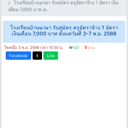
โรงเรียนบ้านนาผา รับสมัคร ครูอัตราจ้าง 1 อัตรา เงิน
เดือน 7,000 บาท ต..
โรงเรียนบ้านนาผา รับสมัคร ครูอัตราจ้าง 1 อัตรา
เงินเดือน 7,000 บาท ตั้งแต่วันที่ 3-7 พ.ย. 2568
โพสเมื่อ 3 พ.ย. 2568 เวลา 15:50 น.
521
น่าน
Facebook
X
Line