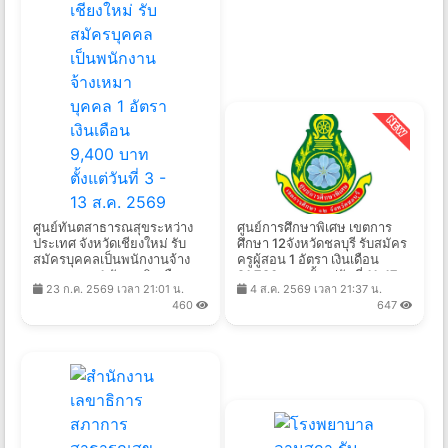
ศูนย์ทันตสาธารณสุขระหว่าง
ศูนย์การศึกษาพิเศษ เขตการ
ประเทศ จังหวัดเชียงใหม่ รับ
ศึกษา 12จังหวัดชลบุรี รับสมัคร
สมัครบุคคลเป็นพนักงานจ้าง
ครูผู้สอน 1 อัตรา เงินเดือน
เหมาบุคคล 1 อัตรา เงินเดือน
21,780 บาท ตั้งแต่วันที่ 11-17
23 ก.ค. 2569 เวลา 21:01 น.
4 ส.ค. 2569 เวลา 21:37 น.
9,400 บาท ตั้งแต่วันที่ 3 - 13
ส.ค. 2569
460
647
ส.ค. 2569