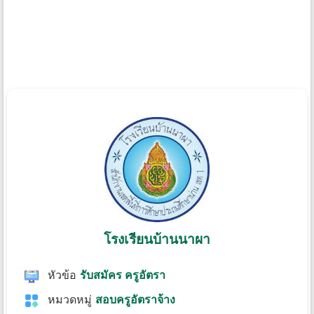
โรงเรียนบ้านนาผา
หัวข้อ
รับสมัคร ครูอัตรา
หมวดหมู่
สอบครูอัตราจ้าง