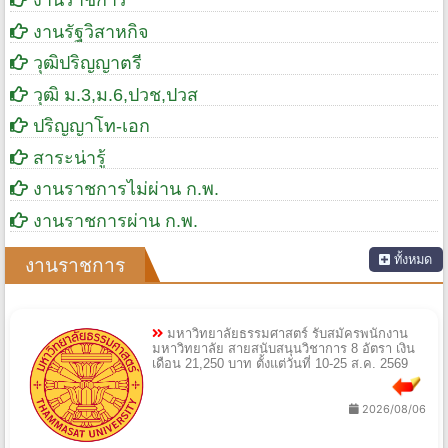
งานราชการ
งานรัฐวิสาหกิจ
วุฒิปริญญาตรี
วุฒิ ม.3,ม.6,ปวช,ปวส
ปริญญาโท-เอก
สาระน่ารู้
งานราชการไม่ผ่าน ก.พ.
งานราชการผ่าน ก.พ.
ทั้งหมด
งานราชการ
มหาวิทยาลัยธรรมศาสตร์ รับสมัครพนักงาน
มหาวิทยาลัย สายสนับสนุนวิชาการ 8 อัตรา เงิน
เดือน 21,250 บาท ตั้งแต่วันที่ 10-25 ส.ค. 2569
2026/08/06