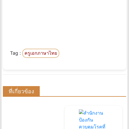
Tag :
ครูเอกภาษาไทย
ที่เกี่ยวข้อง