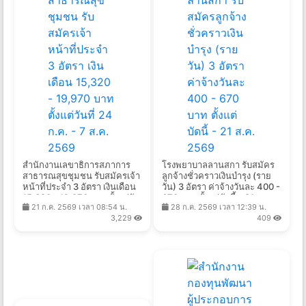
สำนักงานเลขาธิการสภาการ
โรงพยาบาลลานสกา รับสมัคร
สาธารณสุขชุมชน รับสมัครเจ้า
ลูกจ้างชั่วคราวเงินบํารุง (ราย
หน้าที่ประจำ 3 อัตรา เงินเดือน
วัน) 3 อัตรา ค่าจ้างวันละ 400 -
15,320 - 19,970 บาท ตั้งแต่วัน
670 บาท ตั้งแต่บัดนี้ - 21 ส.ค.
21 ก.ค. 2569 เวลา 08:54 น.
28 ก.ค. 2569 เวลา 12:39 น.
ที่ 24 ก.ค. - 7 ส.ค. 2569
2569
3,229
409