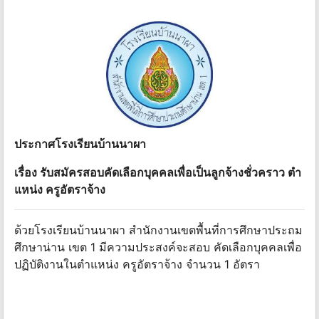
ประกาศโรงเรียนบ้านนาผา
เรื่อง รับสมัครสอบคัดเลือกบุคคลเพื่อเป็นลูกจ้างชั่วคราว ตํา
แหน่ง ครูอัตราจ้าง
ด้วยโรงเรียนบ้านนาผา สํานักงานเขตพื้นที่การศึกษาประถม
ศึกษาน่าน เขต 1 มีความประสงค์จะสอบ คัดเลือกบุคคลเพื่อ
ปฏิบัติงานในตําแหน่ง ครูอัตราจ้าง จํานวน 1 อัตรา