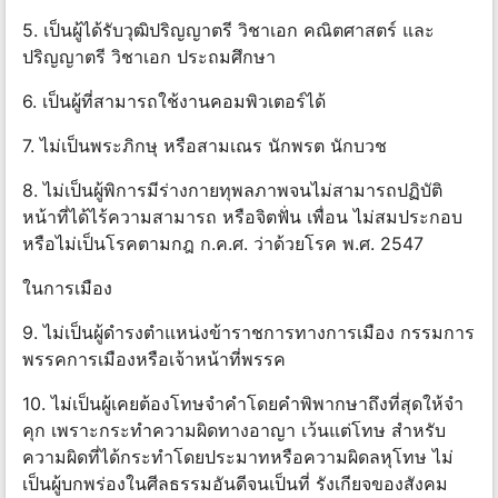
5. เป็นผู้ได้รับวุฒิปริญญาตรี วิชาเอก คณิตศาสตร์ และ
ปริญญาตรี วิชาเอก ประถมศึกษา
6. เป็นผู้ที่สามารถใช้งานคอมพิวเตอร์ได้
7. ไม่เป็นพระภิกษุ หรือสามเณร นักพรต นักบวช
8. ไม่เป็นผู้พิการมีร่างกายทุพลภาพจนไม่สามารถปฏิบัติ
หน้าที่ได้ไร้ความสามารถ หรือจิตฟั่น เพื่อน ไม่สมประกอบ
หรือไม่เป็นโรคตามกฎ ก.ค.ศ. ว่าด้วยโรค พ.ศ. 2547
ในการเมือง
9. ไม่เป็นผู้ดํารงตําแหน่งข้าราชการทางการเมือง กรรมการ
พรรคการเมืองหรือเจ้าหน้าที่พรรค
10. ไม่เป็นผู้เคยต้องโทษจําคําโดยคําพิพากษาถึงที่สุดให้จํา
คุก เพราะกระทําความผิดทางอาญา เว้นแต่โทษ สําหรับ
ความผิดที่ได้กระทําโดยประมาทหรือความผิดลหุโทษ ไม่
เป็นผู้บกพร่องในศีลธรรมอันดีจนเป็นที่ รังเกียจของสังคม