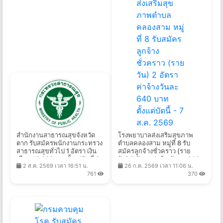
สำนักงานสาธารณสุขจังหวัด
โรงพยาบาลส่งเสริมสุขภาพ
ตาก รับสมัครพนักงานกระทรวง
ตําบลคลองสาม หมู่ที่ 8 รับ
สาธารณสุขทั่วไป 1 อัตรา เงิน
สมัครลูกจ้างชั่วคราว (ราย
เดือน 18,000บาท ตั้งแต่วันที่ 3-
วัน) 2 อัตรา ค่าจ้างวันละ 640
2 ส.ค. 2569 เวลา 16:51 น.
26 ก.ค. 2569 เวลา 11:06 น.
7 ส.ค. 2569
บาท ตั้งแต่บัดนี้ - 7 ส.ค. 2569
761
370