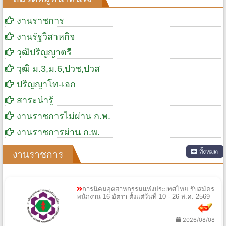
หมวดหมู่ที่น่าสนใจ
งานราชการ
งานรัฐวิสาหกิจ
วุฒิปริญญาตรี
วุฒิ ม.3,ม.6,ปวช,ปวส
ปริญญาโท-เอก
สาระน่ารู้
งานราชการไม่ผ่าน ก.พ.
งานราชการผ่าน ก.พ.
ทั้งหมด
งานราชการ
การนิคมอุตสาหกรรมแห่งประเทศไทย รับสมัคร
พนักงาน 16 อัตรา ตั้งแต่วันที่ 10 - 26 ส.ค. 2569