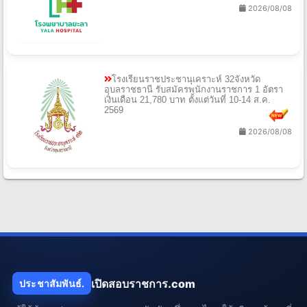
โรงพยาบาลยะลา รับสมัครลูกจ้างเหมาบริการ 2
อัตรา เงินเดือน 7,260 - 12,350 บาท ตั้งแต่วันที่
10-17 ส.ค. 2569
2026/08/08
โรงเรียนราชประชานุเคราะห์ 32จังหวัด
อุบลราชธานี รับสมัครพนักงานราชการ 1 อัตรา
เงินเดือน 21,780 บาท ตั้งแต่วันที่ 10-14 ส.ค.
2569
2026/08/08