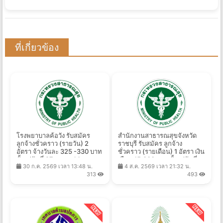
ที่เกี่ยวข้อง
โรงพยาบาลค้อวัง รับสมัคร
สำนักงานสาธารณสุขจังหวัด
ลูกจ้างชั่วคราว (รายวัน) 2
ราชบุรี รับสมัคร ลูกจ้าง
อัตรา จ้างวันละ 325 -330 บาท
ชั่วคราว (รายเดือน) 1 อัตรา เงิน
ตั้งแต่วันที่ 27 ก.ค. - 14 ส.ค.
เดือน 15,000 บาท ตั้งแต่วันที่
30 ก.ค. 2569 เวลา 13:48 น.
4 ส.ค. 2569 เวลา 21:32 น.
2569
5-11 ส.ค. 2569
313
493