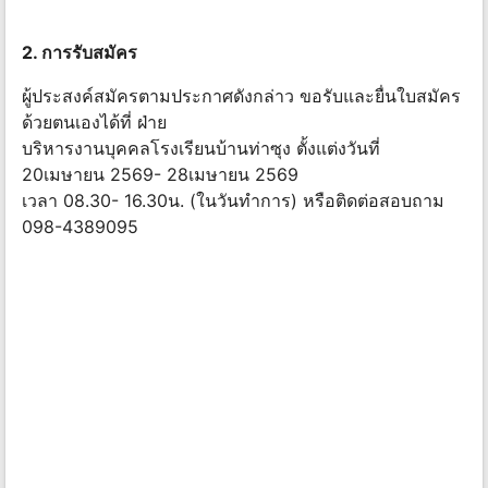
2. การรับสมัคร
ผู้ประสงค์สมัครตามประกาศดังกล่าว ขอรับและยื่นใบสมัคร
ด้วยตนเองได้ที่ ฝ่าย
บริหารงานบุคคลโรงเรียนบ้านท่าซุง ตั้งแต่งวันที่
20เมษายน 2569- 28เมษายน 2569
เวลา 08.30- 16.30น. (ในวันทำการ) หรือติดต่อสอบถาม
098-4389095