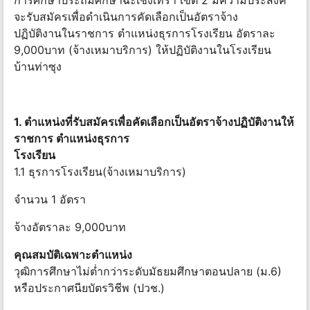
การศึกษาประถมศึกษาฉะเชิงเทรา เขต 2 มีความประสงค์
จะรับสมัครเพื่อดำเนินการคัดเลือกเป็นอัตราจ้าง
ปฏิบัติงานในราชการ ตำแหน่งธุรการโรงเรียน อัตราละ
9,000บาท (จ้างเหมาบริการ) ให้ปฏิบัติงานในโรงเรียน
บ้านท่าซุง
1. ตำแหน่งที่รับสมัครเพื่อคัดเลือกเป็นอัตราจ้างปฏิบัติงานให้
ราชการ ตำแหน่งธุรการ
โรงเรียน
1.1 ธุรการโรงเรียน(จ้างเหมาบริการ)
จำนวน 1 อัตรา
จ้างอัตราละ 9,000บาท
คุณสมบัติเฉพาะตำแหน่ง
วุฒิการศึกษาไม่ต่ำกว่าระดับมัธยมศึกษาตอนปลาย (ม.6)
หรือประกาศนียบัตรวิชีพ (ปวช.)