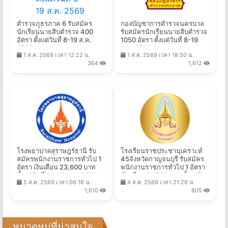
ตำรวจภูธรภาค 6 รับสมัคร
กองบัญชาการตำรวจนครบาล
นักเรียนนายสิบตำรวจ 400
รับสมัครนักเรียนนายสิบตำรวจ
อัตรา ตั้งแต่วันที่ 8-19 ส.ค.
1050 อัตรา ตั้งแต่วันที่ 8-19
2569
ส.ค. 2569
1 ส.ค. 2569 เวลา 12:22 น.
1 ส.ค. 2569 เวลา 18:50 น.
364
1,612
โรงพยาบาลสุราษฎร์ธานี รับ
โรงเรียนราชประชานุเคราะห์
สมัครพนักงานราชการทั่วไป 1
45จังหวัดกาญจนบุรี รับสมัคร
อัตรา เงินเดือน 23,600 บาท
พนักงานราชการทั่วไป 1 อัตรา
ตั้งแต่วันที่ 11 - 18 ส.ค. 2569
เงินเดือน 21,780 บาท ตั้งแต่วัน
5 ส.ค. 2569 เวลา 06:16 น.
4 ส.ค. 2569 เวลา 21:26 น.
ที่ 10-17 ส.ค. 2569
1,610
805