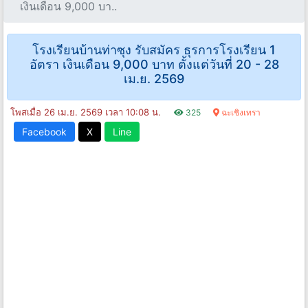
เงินเดือน 9,000 บา..
โรงเรียนบ้านท่าซุง รับสมัคร ธุรการโรงเรียน 1
อัตรา เงินเดือน 9,000 บาท ตั้งแต่วันที่ 20 - 28
เม.ย. 2569
โพสเมื่อ 26 เม.ย. 2569 เวลา 10:08 น.
325
ฉะเชิงเทรา
Facebook
X
Line