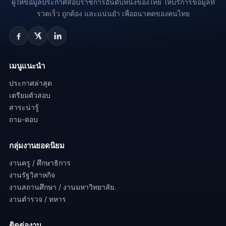
เปิดสอบราชการ.com
ประชาสัมพันธ์.
ผู้ให้ข้อมูลประกาศสอบราชการอันดับหนึ่งของไทย ให้บริการข้อมูลที่
รวดเร็ว ถูกต้อง และแน่นยำ เพื่ออนาคตของคนไทย
เมนูแนะนำ
ประกาศล่าสุด
เตรียมตัวสอบ
สาระน่ารู้
ถาม-ตอบ
กลุ่มงานยอดนิยม
งานครู / ศึกษาธิการ
งานรัฐวิสาหกิจ
งานสถานศึกษา / งานมหาวิทยาลัย.