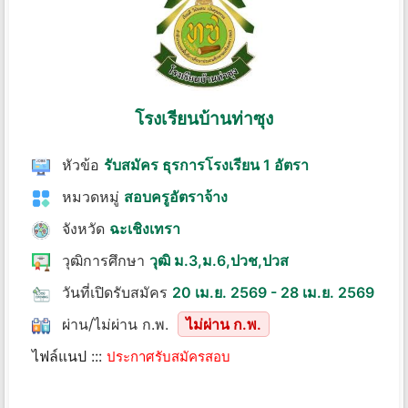
โรงเรียนบ้านท่าซุง
หัวข้อ
รับสมัคร ธุรการโรงเรียน 1 อัตรา
หมวดหมู่
สอบครูอัตราจ้าง
จังหวัด
ฉะเชิงเทรา
วุฒิการศึกษา
วุฒิ ม.3,ม.6,ปวช,ปวส
วันที่เปิดรับสมัคร
20 เม.ย. 2569 - 28 เม.ย. 2569
ผ่าน/ไม่ผ่าน ก.พ.
ไม่ผ่าน ก.พ.
ไฟล์แนป :::
ประกาศรับสมัครสอบ