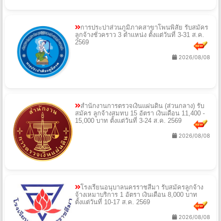
2026/08/08
การประปาส่วนภูมิภาคสาขาโพนพิสัย รับสมัคร
ลูกจ้างชั่วคราว 3 ตำแหน่ง ตั้งแต่วันที่ 3-31 ส.ค.
2569
2026/08/08
สำนักงานการตรวจเงินแผ่นดิน (ส่วนกลาง) รับ
สมัคร ลูกจ้างสมทบ 15 อัตรา เงินเดือน 11,400 -
15,000 บาท ตั้งแต่วันที่ 3-24 ส.ค. 2569
2026/08/08
โรงเรียนอนุบาลนครราชสีมา รับสมัครลูกจ้าง