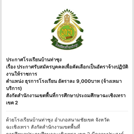
ประกาศโรงเรียนบ้านท่าซุง
เรื่อง ประกาศรับสมัครบุคคลเพื่อคัดเลือกเป็นอัตราจ้างปฏิบัติ
งานให้ราชการ
ตำแหน่ง ธุรการโรงเรียน อัตราละ 9,000บาท (จ้างเหมา
บริการ)
สังกัดสำนักงานเขตพื้นที่การศึกษาประถมศึกษาฉะเชิงเทรา
เขต 2
ด้วยโรงเรียนบ้านท่าซุง อำเภอสนามชัยเขต จังหวัด
ฉะเชิงเทรา สังกัดสำนักงานเขตพื้นที่