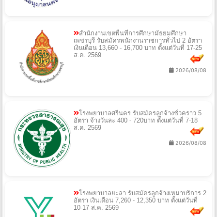
จ้างเหมาบริการ 1 อัตรา เงินเดือน 8,000 บาท
ตั้งแต่วันที่ 10-17 ส.ค. 2569
2026/08/08
สำนักงานเขตพื้นที่การศึกษามัธยมศึกษา
เพชรบุรี รับสมัครพนักงานราชการทั่วไป 2 อัตรา
เงินเดือน 13,660 - 16,700 บาท ตั้งแต่วันที่ 17-25
ส.ค. 2569
2026/08/08
โรงพยาบาลศรีนคร รับสมัครลูกจ้างชั่วคราว 5
อัตรา จ้างวันละ 400 - 720บาท ตั้งแต่วันที่ 7-18
ส.ค. 2569
2026/08/08