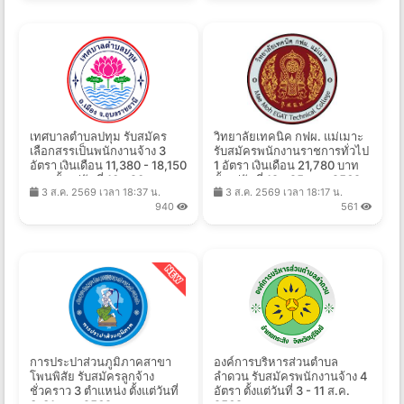
เทศบาลตําบลปทุม รับสมัคร
วิทยาลัยเทคนิค กฟผ. แม่เมาะ
เลือกสรรเป็นพนักงานจ้าง 3
รับสมัครพนักงานราชการทั่วไป
อัตรา เงินเดือน 11,380 - 18,150
1 อัตรา เงินเดือน 21,780 บาท
บาท ตั้งแต่วันที่ 10 - 20 ส.ค.
ตั้งแต่วันที่ 19 - 25 ส.ค. 2569
3 ส.ค. 2569 เวลา 18:37 น.
3 ส.ค. 2569 เวลา 18:17 น.
2569
940
561
การประปาส่วนภูมิภาคสาขา
องค์การบริหารส่วนตำบล
โพนพิสัย รับสมัครลูกจ้าง
ลำดวน รับสมัครพนักงานจ้าง 4
ชั่วคราว 3 ตำแหน่ง ตั้งแต่วันที่
อัตรา ตั้งแต่วันที่ 3 - 11 ส.ค.