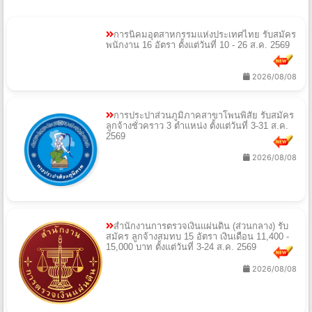
การนิคมอุตสาหกรรมแห่งประเทศไทย รับสมัคร
พนักงาน 16 อัตรา ตั้งแต่วันที่ 10 - 26 ส.ค. 2569
2026/08/08
การประปาส่วนภูมิภาคสาขาโพนพิสัย รับสมัคร
ลูกจ้างชั่วคราว 3 ตำแหน่ง ตั้งแต่วันที่ 3-31 ส.ค.
2569
2026/08/08
สำนักงานการตรวจเงินแผ่นดิน (ส่วนกลาง) รับ
สมัคร ลูกจ้างสมทบ 15 อัตรา เงินเดือน 11,400 -
15,000 บาท ตั้งแต่วันที่ 3-24 ส.ค. 2569
2026/08/08