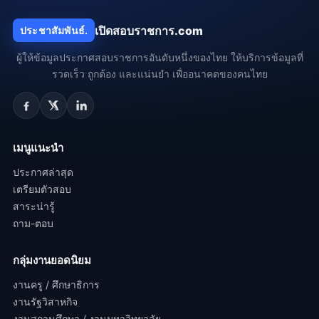
เปิดสอบราชการ.com
ประชาสัมพันธ์.
ผู้ให้ข้อมูลประกาศสอบราชการอันดับหนึ่งของไทย ให้บริการข้อมูลที่
รวดเร็ว ถูกต้อง และแน่นยำ เพื่ออนาคตของคนไทย
เมนูแนะนำ
ประกาศล่าสุด
เตรียมตัวสอบ
สาระน่ารู้
ถาม-ตอบ
กลุ่มงานยอดนิยม
งานครู / ศึกษาธิการ
งานรัฐวิสาหกิจ