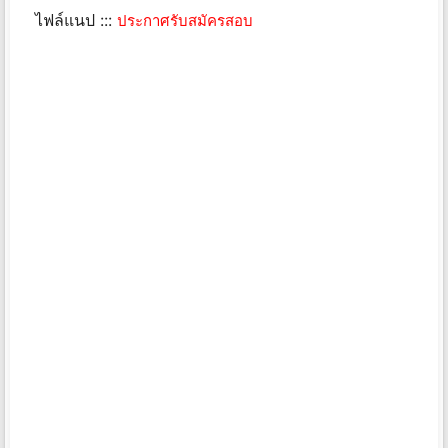
ไฟล์แนป :::
ประกาศรับสมัครสอบ