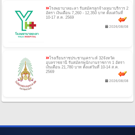
โรงพยาบาลยะลา รับสมัครลูกจ้างเหมาบริการ 2
อัตรา เงินเดือน 7,260 - 12,350 บาท ตั้งแต่วันที่
10-17 ส.ค. 2569
2026/08/08
โรงเรียนราชประชานุเคราะห์ 32จังหวัด
อุบลราชธานี รับสมัครพนักงานราชการ 1 อัตรา
เงินเดือน 21,780 บาท ตั้งแต่วันที่ 10-14 ส.ค.
2569
2026/08/08