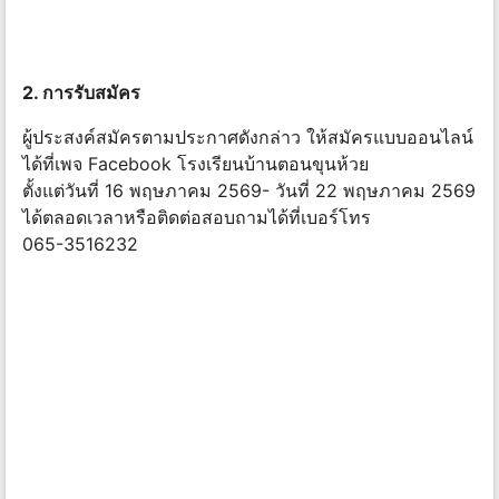
2. การรับสมัคร
ผู้ประสงค์สมัครตามประกาศดังกล่าว ให้สมัครแบบออนไลน์
ได้ที่เพจ Facebook โรงเรียนบ้านตอนขุนห้วย
ตั้งแต่วันที่ 16 พฤษภาคม 2569- วันที่ 22 พฤษภาคม 2569
ได้ตลอดเวลาหรือติดต่อสอบถามได้ที่เบอร์โทร
065-3516232