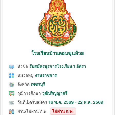
โรงเรียนบ้านตอนขุนห้วย
หัวข้อ
รับสมัครธุรการโรงเรียน 1 อัตรา
หมวดหมู่
งานราชการ
จังหวัด
เพชรบุรี
วุฒิการศึกษา
วุฒิปริญญาตรี
วันที่เปิดรับสมัคร
16 พ.ค. 2569 - 22 พ.ค. 2569
ผ่าน/ไม่ผ่าน ก.พ.
ไม่ผ่าน ก.พ.