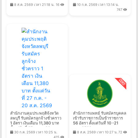
3-31 ส.ค. 2569
2569
8 ส.ค. 2569 เวลา 21:18 น.
16
10 ก.ค. 2569 เวลา 13:14 น.
747
สำนักงานคุมประพฤติจังหวัด
สำนักการแพทย์ รับสมัครบุคคล
ลพบุรี รับสมัครลูกจ้างชั่วคราว
เข้ารับราชการเป็นข้าราชการ
1 อัตรา เงินเดือน 11,380 บาท
56 อัตรา ตั้งแต่วันที่ 10 -21
ตั้งแต่วันที่ 27 ก.ค. - 20 ส.ค.
ส.ค. 2569
30 ก.ค. 2569 เวลา 10:25 น.
8 ส.ค. 2569 เวลา 10:27 น.
72
2569
415