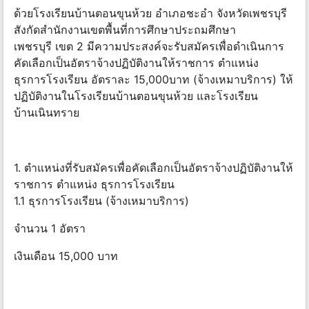
ด้วยโรงเรียนบ้านตอนขุนห้วย อำเภอชะอำ จังหวัดเพชรบุรี
สังกัดสำนักงานเขตพื้นที่การศึกษาประถมศึกษา
เพชรบุรี เขต 2 มีความประสงค์จะรับสมัครเพื่อดำเนินการ
คัดเลือกเป็นอัตราจ้างปฏิบัติงานให้ราชการ ตำแหน่ง
ธุรการโรงเรียน อัตราละ 15,000บาท (จ้างเหมาบริการ) ให้
ปฏิบัติงานในโรงเรียนบ้านตอนขุนห้วย และโรงเรียน
บ้านเนินทราย
1. ตำแหน่งที่รับสมัครเพื่อคัดเลือกเป็นอัตราจ้างปฏิบัติงานให้
ราชการ ตำแหน่ง ธุรการโรงเรียน
1.1 ธุรการโรงเรียน (จ้างเหมาบริการ)
จำนวน 1 อัตรา
เงินเดือน 15,000 บาท