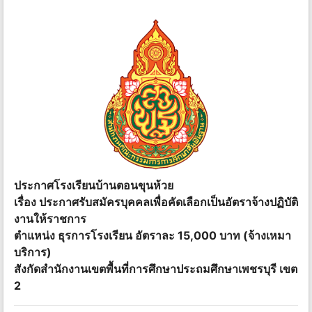
ประกาศโรงเรียนบ้านตอนขุนห้วย
เรื่อง ประกาศรับสมัครบุคคลเพื่อคัดเลือกเป็นอัตราจ้างปฏิบัติ
งานให้ราชการ
ตำแหน่ง ธุรการโรงเรียน อัตราละ 15,000 บาท (จ้างเหมา
บริการ)
สังกัดสำนักงานเขตพื้นที่การศึกษาประถมศึกษาเพชรบุรี เขต
2