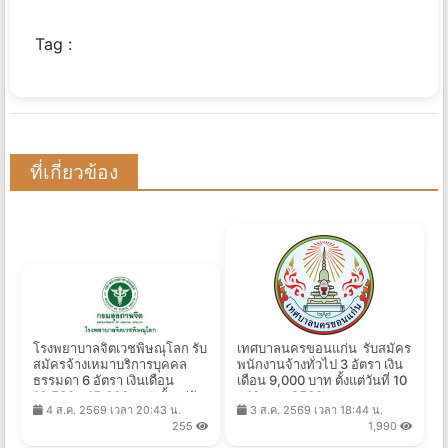
Tag :
ที่เกี่ยวข้อง
โรงพยาบาลจิตเวชพิษณุโลก รับ
เทศบาลนครขอนแก่น รับสมัคร
สมัครจ้างเหมาบริการบุคคล
พนักงานจ้างทั่วไป 3 อัตรา เงิน
ธรรมดา 6 อัตรา เงินเดือน
เดือน 9,000 บาท ตั้งแต่วันที่ 10
10,560 - 15,000 บาท ตั้งแต่วัน
- 19 ส.ค. 2569
4 ส.ค. 2569 เวลา 20:43 น.
3 ส.ค. 2569 เวลา 18:44 น.
ที่ 3-11 ส.ค. 2569
255
1,990