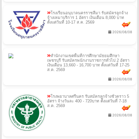
โรงเรียนอนุบาลนครราชสีมา รับสมัครลูกจ้าง
จ้างเหมาบริการ 1 อัตรา เงินเดือน 8,000 บาท
ตั้งแต่วันที่ 10-17 ส.ค. 2569
2026/08/08
สำนักงานเขตพื้นที่การศึกษามัธยมศึกษา
เพชรบุรี รับสมัครพนักงานราชการทั่วไป 2 อัตรา
เงินเดือน 13,660 - 16,700 บาท ตั้งแต่วันที่ 17-25
ส.ค. 2569
2026/08/08
โรงพยาบาลศรีนคร รับสมัครลูกจ้างชั่วคราว 5
อัตรา จ้างวันละ 400 - 720บาท ตั้งแต่วันที่ 7-18
ส.ค. 2569
2026/08/08