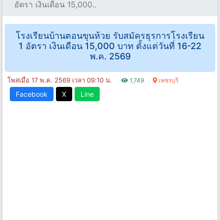
อัตรา เงินเดือน 15,000..
โรงเรียนบ้านตอนขุนห้วย รับสมัครธุรการโรงเรียน
1 อัตรา เงินเดือน 15,000 บาท ตั้งแต่วันที่ 16-22
พ.ค. 2569
โพสเมื่อ 17 พ.ค. 2569 เวลา 09:10 น.
1,749
เพชรบุรี
Facebook
X
Line