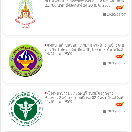
รับสมัครพนักงานราชการทั่วไป 1 อัตรา เงินเดือน
21,780 บาท ตั้งแต่วันที่ 14-20 ส.ค. 2569
2026/08/07
เทศบาลตำบลปอภาร รับสมัครพนักงานจ้างตาม
ภารกิจ 1 อัตรา เงินเดือน 18,150 บาท ตั้งแต่วันที่
14-24 ส.ค. 2569
2026/08/07
โรงพยาบาลมะเร็งลพบุรี รับสมัครลูกจ้าง
ชั่วคราวเงินบำรุง (รายเดือน) 82 อัตรา ตั้งแต่วันที่
11-18 ส.ค. 2569
2026/08/07