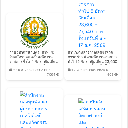
กรมวิชาการเกษตร (สวพ. 4)
สํานักงานสาธารณสุขจังหวัด
รับสมัครบุคคลเป็นพนักงาน
ตราด รับสมัครพนักงานราชการ
ราชการทั่วไป 1 อัตรา เงินเดือน
ทั่วไป 5 อัตรา เงินเดือน 23,600
21,780 บาท ตั้งแต่วันที่ 10 - 17
- 27,540 บาท ตั้งแต่วันที่ 6 - 17
23 ก.ค. 2569 เวลา 20:11 น.
1 ส.ค. 2569 เวลา 19:24 น.
ส.ค. 2569
ส.ค. 2569
7,094
603