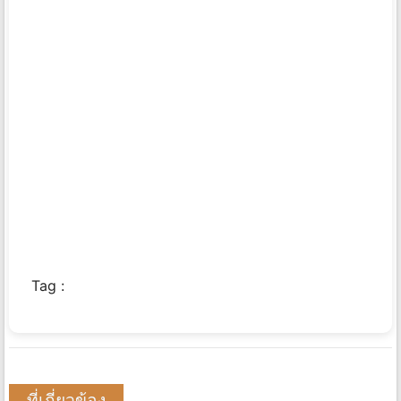
Tag :
ที่เกี่ยวข้อง