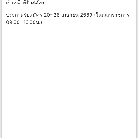
เจ้าหน้าที่รับสมัคร
ประกาศรับสมัคร 20- 28 เมษายน 2569 (ในเวลาราชการ
09.00- 16.00น.)