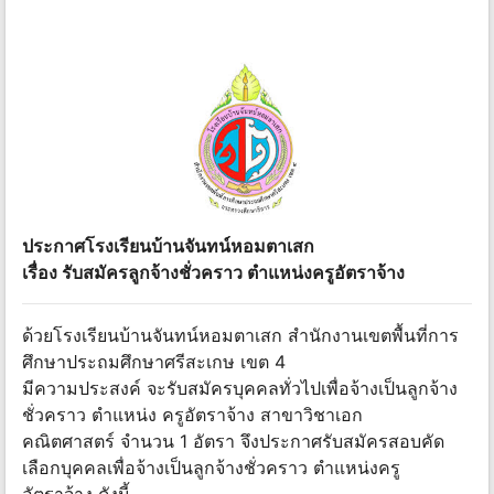
ประกาศโรงเรียนบ้านจันทน์หอมตาเสก
เรื่อง รับสมัครลูกจ้างชั่วคราว ตำแหน่งครูอัตราจ้าง
ด้วยโรงเรียนบ้านจันทน์หอมตาเสก สำนักงานเขตพื้นที่การ
ศึกษาประถมศึกษาศรีสะเกษ เขต 4
มีความประสงค์ จะรับสมัครบุคคลทั่วไปเพื่อจ้างเป็นลูกจ้าง
ชั่วคราว ตำแหน่ง ครูอัตราจ้าง สาขาวิชาเอก
คณิตศาสตร์ จำนวน 1 อัตรา จึงประกาศรับสมัครสอบคัด
เลือกบุคคลเพื่อจ้างเป็นลูกจ้างชั่วคราว ตำแหน่งครู