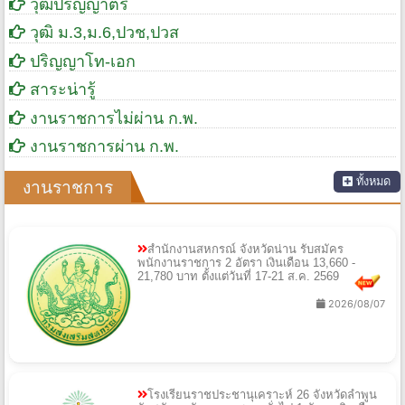
วุฒิปริญญาตรี
วุฒิ ม.3,ม.6,ปวช,ปวส
ปริญญาโท-เอก
สาระน่ารู้
งานราชการไม่ผ่าน ก.พ.
งานราชการผ่าน ก.พ.
ทั้งหมด
งานราชการ
สำนักงานสหกรณ์ จังหวัดน่าน รับสมัคร
พนักงานราชการ 2 อัตรา เงินเดือน 13,660 -
21,780 บาท ตั้งแต่วันที่ 17-21 ส.ค. 2569
2026/08/07
โรงเรียนราชประชานุเคราะห์ 26 จังหวัดลำพูน