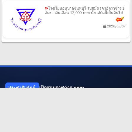
โรงเรียนอนุบาลจันทบุรี รับสมัครครูอัตราจ้าง 1
อัตรา เงินเดือน 12,000 บาท ตั้งแต่บัดนี้เป็นต้นไป
2026/08/07
เปิดสอบราชการ.com
ประชาสัมพันธ์.
ผู้ให้ข้อมูลประกาศสอบราชการอันดับหนึ่งของไทย ให้บริการข้อมูลที่
รวดเร็ว ถูกต้อง และแน่นยำ เพื่ออนาคตของคนไทย