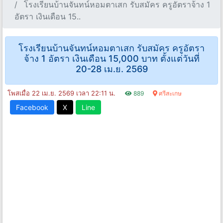
โรงเรียนบ้านจันทน์หอมตาเสก รับสมัคร ครูอัตราจ้าง 1
อัตรา เงินเดือน 15..
โรงเรียนบ้านจันทน์หอมตาเสก รับสมัคร ครูอัตรา
จ้าง 1 อัตรา เงินเดือน 15,000 บาท ตั้งแต่วันที่
20-28 เม.ย. 2569
โพสเมื่อ 22 เม.ย. 2569 เวลา 22:11 น.
889
ศรีสะเกษ
Facebook
X
Line