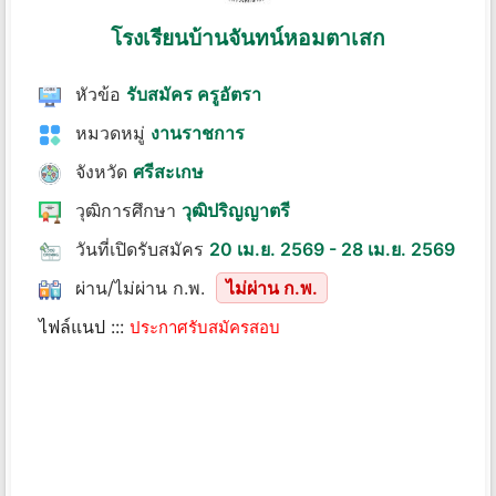
โรงเรียนบ้านจันทน์หอมตาเสก
หัวข้อ
รับสมัคร ครูอัตรา
หมวดหมู่
งานราชการ
จังหวัด
ศรีสะเกษ
วุฒิการศึกษา
วุฒิปริญญาตรี
วันที่เปิดรับสมัคร
20 เม.ย. 2569 - 28 เม.ย. 2569
ผ่าน/ไม่ผ่าน ก.พ.
ไม่ผ่าน ก.พ.
ไฟล์แนป :::
ประกาศรับสมัครสอบ