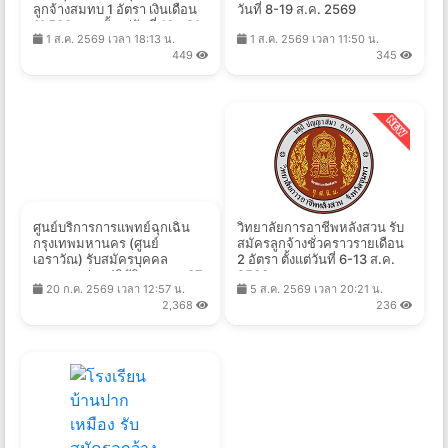
ลูกจ้างสมทบ 1 อัตรา เงินเดือน
วันที่ 8-19 ส.ค. 2569
11,500 บาท ตั้งแต่วันที่ 10 - 21
1 ส.ค. 2569 เวลา 18:13 น.
1 ส.ค. 2569 เวลา 11:50 น.
ส.ค. 2569
449
345
ศูนย์บริการการแพทย์ฉุกเฉิน
วิทยาลัยการอาชีพหลังสวน รับ
กรุงเทพมหานคร (ศูนย์
สมัครลูกจ้างชั่วคราวรายเดือน
เอราวัณ) รับสมัครบุคคล
2 อัตรา ตั้งแต่วันที่ 6-13 ส.ค.
ภายนอกช่วยปฏิบัติราชการ 37
2569
20 ก.ค. 2569 เวลา 12:57 น.
5 ส.ค. 2569 เวลา 20:21 น.
อัตรา ตั้งแต่วันที่ 20 ก.ค. - 21
2,368
236
ส.ค. 2569