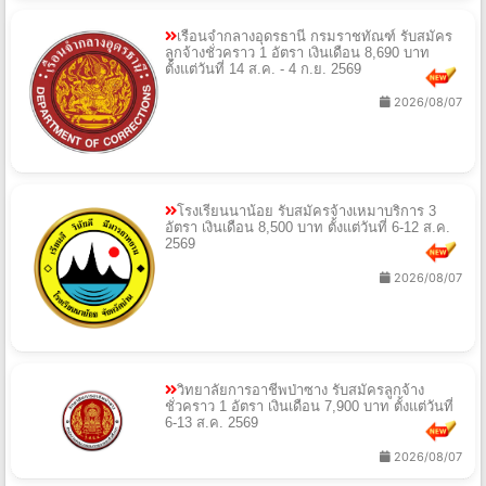
เรือนจำกลางอุดรธานี กรมราชทัณฑ์ รับสมัคร
ลูกจ้างชั่วคราว 1 อัตรา เงินเดือน 8,690 บาท
ตั้งแต่วันที่ 14 ส.ค. - 4 ก.ย. 2569
2026/08/07
โรงเรียนนาน้อย รับสมัครจ้างเหมาบริการ 3
อัตรา เงินเดือน 8,500 บาท ตั้งแต่วันที่ 6-12 ส.ค.
2569
2026/08/07
วิทยาลัยการอาชีพป่าซาง รับสมัครลูกจ้าง
ชั่วคราว 1 อัตรา เงินเดือน 7,900 บาท ตั้งแต่วันที่
6-13 ส.ค. 2569
2026/08/07