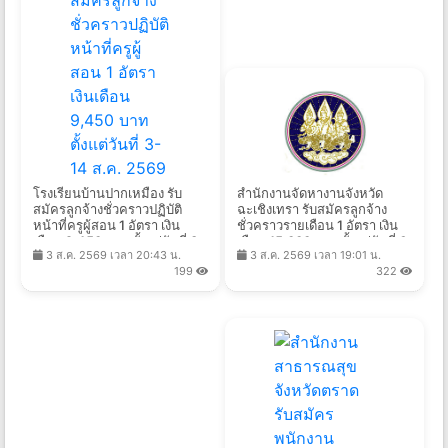
โรงเรียนบ้านปากเหมือง รับ
สํานักงานจัดหางานจังหวัด
สมัครลูกจ้างชั่วคราวปฏิบัติ
ฉะเชิงเทรา รับสมัครลูกจ้าง
หน้าที่ครูผู้สอน 1 อัตรา เงิน
ชั่วคราวรายเดือน 1 อัตรา เงิน
เดือน 9,450 บาท ตั้งแต่วันที่ 3-
เดือน 15,000 บาท ตั้งแต่วันที่ 6
3 ส.ค. 2569 เวลา 20:43 น.
3 ส.ค. 2569 เวลา 19:01 น.
14 ส.ค. 2569
- 13 ส.ค. 2569
199
322