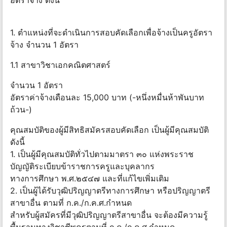
อัตราจ้าง ดังนี้
1. ตำแหน่งที่จะดำเนินการสอบคัดเลือกเพื่อจ้างเป็นครูอัตรา
จ้าง จำนวน 1 อัตรา
1.1 สาขาวิชาเอกคณิตศาสตร์
จำนวน 1 อัตรา
อัตราค่าจ้างเดือนละ 15,000 บาท (-หนึ่งหมื่นห้าพันบาท
ถ้วน-)
คุณสมบัติของผู้มีสิทธิสมัครสอบคัดเลือก เป็นผู้มีคุณสมบัติ
ดังนี้
1. เป็นผู้มีคุณสมบัติทั่วไปตามมาตรา ๓๐ แห่งพระราช
บัญญัติระเบียบข้าราชการครูและบุคลากร
ทางการศึกษา พ.ศ.๒๕๔๗ และที่แก้ไขเพิ่มเติม
2. เป็นผู้ได้รับวุฒิปริญญาตรีทางการศึกษา หรือปริญญาตรี
สาขาอื่น ตามที่ ก.ค./ก.ค.ศ.กำหนด
สำหรับผู้สมัครที่มีวุฒิปริญญาตรีสาขาอื่น จะต้องมีความรู้