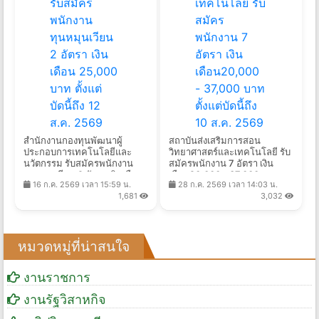
สำนักงานกองทุนพัฒนาผู้
สถาบันส่งเสริมการสอน
ประกอบการเทคโนโลยีและ
วิทยาศาสตร์และเทคโนโลยี รับ
นวัตกรรม รับสมัครพนักงาน
สมัครพนักงาน 7 อัตรา เงิน
ทุนหมุนเวียน 2 อัตรา เงินเดือน
เดือน20,000 - 37,000 บาท
16 ก.ค. 2569 เวลา 15:59 น.
28 ก.ค. 2569 เวลา 14:03 น.
25,000 บาท ตั้งแต่บัดนี้ถึง 12
ตั้งแต่บัดนี้ถึง 10 ส.ค. 2569
1,681
3,032
ส.ค. 2569
หมวดหมู่ที่น่าสนใจ
งานราชการ
งานรัฐวิสาหกิจ