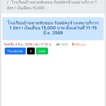
โรงเรียนบ้านขามทับขอน รับสมัครจ้างเหมาบริการ 1
อัตรา เงินเดือน 15,000 ..
โรงเรียนบ้านขามทับขอน รับสมัครจ้างเหมาบริการ
1 อัตรา เงินเดือน 15,000 บาท ตั้งแต่วันที่ 11-15
มิ.ย. 2569
โพสเมื่อ 4 มิ.ย. 2569 เวลา 17:16 น.
1,423
ศรีสะเกษ
Facebook
X
Line