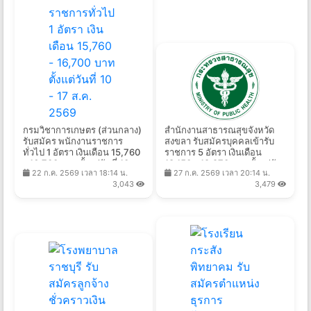
กรมวิชาการเกษตร (ส่วนกลาง)
สํานักงานสาธารณสุขจังหวัด
รับสมัคร พนักงานราชการ
สงขลา รับสมัครบุคคลเข้ารับ
ทั่วไป 1 อัตรา เงินเดือน 15,760
ราชการ 5 อัตรา เงินเดือน
- 16,700 บาท ตั้งแต่วันที่ 10 -
18,150 - 19,970 บาท ตั้งแต่วัน
22 ก.ค. 2569 เวลา 18:14 น.
27 ก.ค. 2569 เวลา 20:14 น.
17 ส.ค. 2569
ที่ 3 - 7 ส.ค. 2569
3,043
3,479