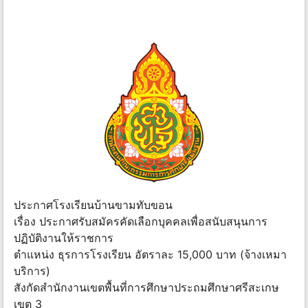
ประกาศโรงเรียนบ้านขามทับขอน
เรื่อง ประกาศรับสมัครคัดเลือกบุคคลเพื่อสนับสนุนการ
ปฏิบัติงานให้ราชการ
ตำแหน่ง ธุรการโรงเรียน อัตราละ 15,000 บาท (จ้างเหมา
บริการ)
สังกัดสำนักงานเขตพื้นที่การศึกษาประถมศึกษาศรีสะเกษ
เขต 3