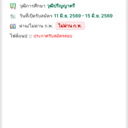
วุฒิการศึกษา
วุฒิปริญญาตรี
วันที่เปิดรับสมัคร
11 มิ.ย. 2569 - 15 มิ.ย. 2569
ผ่าน/ไม่ผ่าน ก.พ.
ไม่ผ่าน ก.พ.
ไฟล์แนป :::
ประกาศรับสมัครสอบ