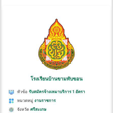
โรงเรียนบ้านขามทับขอน
หัวข้อ
รับสมัครจ้างเหมาบริการ 1 อัตรา
หมวดหมู่
งานราชการ
จังหวัด
ศรีสะเกษ