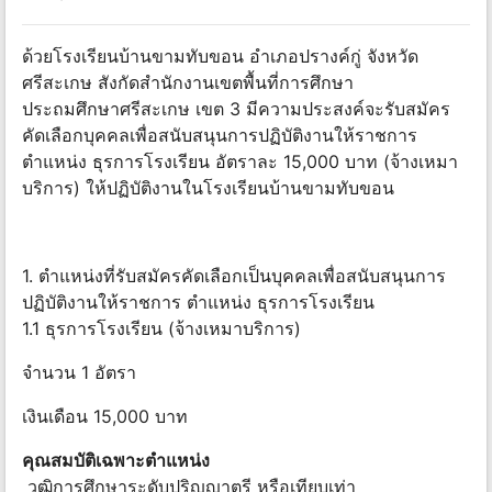
ด้วยโรงเรียนบ้านขามทับขอน อำเภอปรางค์กู่ จังหวัด
ศรีสะเกษ สังกัดสำนักงานเขตพื้นที่การศึกษา
ประถมศึกษาศรีสะเกษ เขต 3 มีความประสงค์จะรับสมัคร
คัดเลือกบุคคลเพื่อสนับสนุนการปฏิบัติงานให้ราชการ
ตำแหน่ง ธุรการโรงเรียน อัตราละ 15,000 บาท (จ้างเหมา
บริการ) ให้ปฏิบัติงานในโรงเรียนบ้านขามทับขอน
1. ตำแหน่งที่รับสมัครคัดเลือกเป็นบุคคลเพื่อสนับสนุนการ
ปฏิบัติงานให้ราชการ ตำแหน่ง ธุรการโรงเรียน
1.1 ธุรการโรงเรียน (จ้างเหมาบริการ)
จำนวน 1 อัตรา
เงินเดือน 15,000 บาท
คุณสมบัติเฉพาะตำแหน่ง
วุฒิการศึกษาระดับปริญญาตรี หรือเทียบเท่า