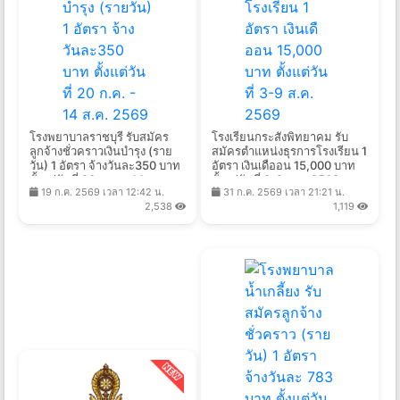
โรงพยาบาลราชบุรี รับสมัคร
โรงเรียนกระสังพิทยาคม รับ
ลูกจ้างชั่วคราวเงินบำรุง (ราย
สมัครตำแหน่งธุรการโรงเรียน 1
วัน) 1 อัตรา จ้างวันละ350 บาท
อัตรา เงินเดืออน 15,000 บาท
ตั้งแต่วันที่ 20 ก.ค. - 14 ส.ค.
ตั้งแต่วันที่ 3-9 ส.ค. 2569
19 ก.ค. 2569 เวลา 12:42 น.
31 ก.ค. 2569 เวลา 21:21 น.
2569
2,538
1,119