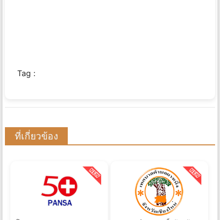
Tag :
ที่เกี่ยวข้อง