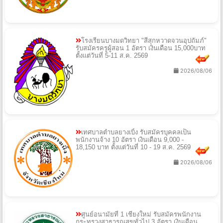
โรงเรียนบางมดวิทยา "สีสุกหวาดจวนอุปถัมภ์"
รับสมัครครูผู้สอน 1 อัตรา เงินเดือน 15,000บาท
ตั้งแต่วันที่ 5-11 ส.ค. 2569
2026/08/06
เทศบาลตำบลยางเบิ้ง รับสมัครบุคคลเป็น
พนักงานจ้าง 10 อัตรา เงินเดือน 9,000 -
18,150 บาท ตั้งแต่วันที่ 10 - 19 ส.ค. 2569
2026/08/06
ศูนย์อนามัยที่ 1 เชียงใหม่ รับสมัครพนักงาน
กระทรวงสาธารณสุขทั่วไป 3 อัตรา เงินเดือน