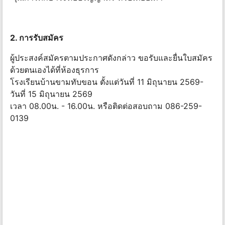
2. การรับสมัคร
ผู้ประสงค์สมัครตามประกาศดังกล่าว ขอรับและยื่นใบสมัคร
ด้วยตนเองได้ที่ห้องธุรการ
โรงเรียนบ้านขามทับขอน ตั้งแต่วันที่ 11 มิถุนายน 2569-
วันที่ 15 มิถุนายน 2569
เวลา 08.00น. - 16.00น. หรือติดต่อสอบถาม 086-259-
0139