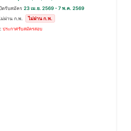
เปิดรับสมัคร
23 เม.ย. 2569 - 7 พ.ค. 2569
ม่ผ่าน ก.พ.
ไม่ผ่าน ก.พ.
::
ประกาศรับสมัครสอบ