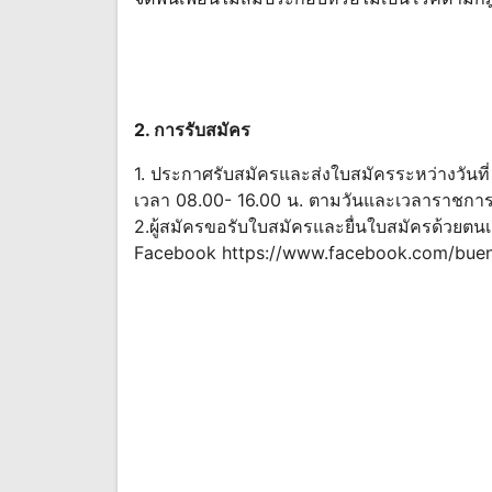
2. การรับสมัคร
1. ประกาศรับสมัครและส่งใบสมัครระหว่างวัน
เวลา 08.00- 16.00 น. ตามวันและเวลาราชกา
2.ผู้สมัครขอรับใบสมัครและยื่นใบสมัครด้วยตนเอง
Facebook https://www.facebook.com/bue