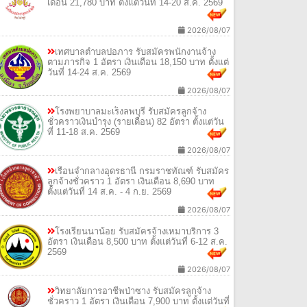
เดือน 21,780 บาท ตั้งแต่วันที่ 14-20 ส.ค. 2569
2026/08/07
เทศบาลตำบลปอภาร รับสมัครพนักงานจ้าง
ตามภารกิจ 1 อัตรา เงินเดือน 18,150 บาท ตั้งแต่
วันที่ 14-24 ส.ค. 2569
2026/08/07
โรงพยาบาลมะเร็งลพบุรี รับสมัครลูกจ้าง
ชั่วคราวเงินบำรุง (รายเดือน) 82 อัตรา ตั้งแต่วัน
ที่ 11-18 ส.ค. 2569
2026/08/07
เรือนจำกลางอุดรธานี กรมราชทัณฑ์ รับสมัคร
ลูกจ้างชั่วคราว 1 อัตรา เงินเดือน 8,690 บาท
ตั้งแต่วันที่ 14 ส.ค. - 4 ก.ย. 2569
2026/08/07
โรงเรียนนาน้อย รับสมัครจ้างเหมาบริการ 3
อัตรา เงินเดือน 8,500 บาท ตั้งแต่วันที่ 6-12 ส.ค.
2569
2026/08/07
วิทยาลัยการอาชีพป่าซาง รับสมัครลูกจ้าง
ชั่วคราว 1 อัตรา เงินเดือน 7,900 บาท ตั้งแต่วันที่