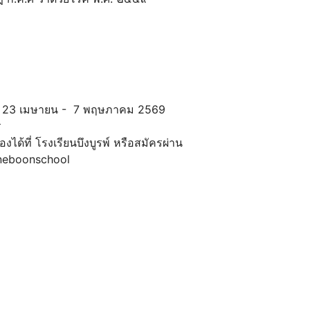
ที่ 23 เมษายน - 7 พฤษภาคม 2569
ร
ได้ที่ โรงเรียนบึงบูรพ์ หรือสมัครผ่าน
neboonschool