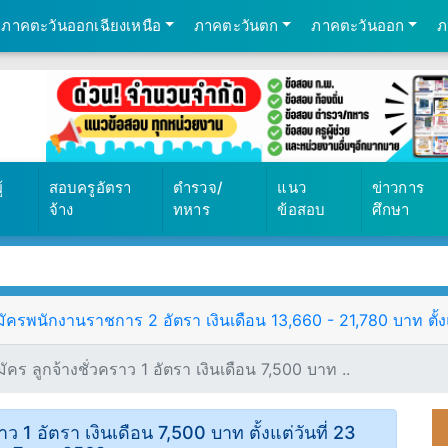
ภาคตะวันออกเฉียงเหนือ
ภาคตะวันตก
ภาคตะวันออก
ภ
้
สอบครูอัตรา
ตำรวจ/
แนว
ข่าวการ
จ้าง
ทหาร
ข้อสอบ
ศึกษา
ัครพนักงานราชการ 2 อัตรา เงินเดือน 13,660 - 21,780 บาท ตั้งแ
มัคร ลูกจ้างชั่วคราว 1 อัตรา เงินเดือน 7,500 บาท ..
ราว 1 อัตรา เงินเดือน 7,500 บาท ตั้งแต่วันที่ 23