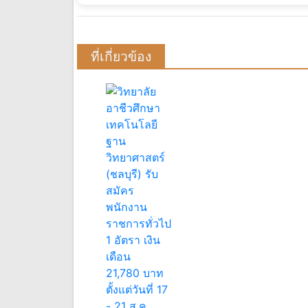
ที่เกี่ยวข้อง