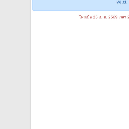
เม.ย.
โพสเมื่อ 23 เม.ย. 2569 เวลา