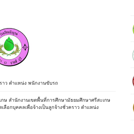
ั่วคราว ตำแหน่ง พนักงานขับรถ
ีสะเกษ สำนักงานเขตพื้นที่การศึกษามัธยมศึกษาศรีสะเกษ
ือกบุคคลเพื่อจ้างเป็นลูกจ้างชั่วคราว ตำแหน่ง