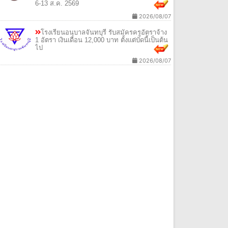
6-13 ส.ค. 2569
2026/08/07
โรงเรียนอนุบาลจันทบุรี รับสมัครครูอัตราจ้าง
1 อัตรา เงินเดือน 12,000 บาท ตั้งแต่บัดนี้เป็นต้น
ไป
2026/08/07