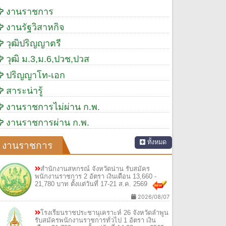
งานราชการ
งานรัฐวิสาหกิจ
วุฒิปริญญาตรี
วุฒิ ม.3,ม.6,ปวช,ปวส
ปริญญาโท-เอก
สาระน่ารู้
งานราชการไม่ผ่าน ก.พ.
งานราชการผ่าน ก.พ.
ทั้งหมด
งานราชการ
สำนักงานสหกรณ์ จังหวัดน่าน รับสมัคร
พนักงานราชการ 2 อัตรา เงินเดือน 13,660 -
21,780 บาท ตั้งแต่วันที่ 17-21 ส.ค. 2569
2026/08/07
โรงเรียนราชประชานุเคราะห์ 26 จังหวัดลำพูน
รับสมัครพนักงานราชการทั่วไป 1 อัตรา เงิน