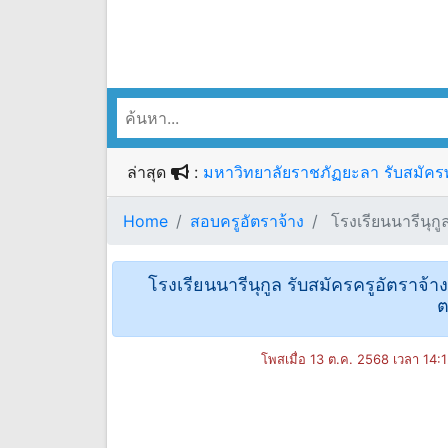
ล่าสุด
:
มหาวิทยาลัยราชภัฏยะลา รับสมัครพน
Home
สอบครูอัตราจ้าง
โรงเรียนนารีนุกูล
โรงเรียนนารีนุกูล รับสมัครครูอัตราจ้าง 
ต
โพสเมื่อ 13 ต.ค. 2568 เวลา 14: