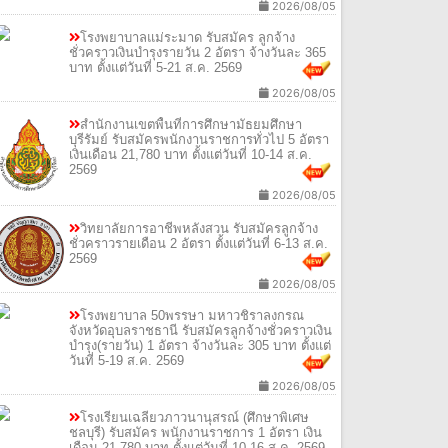
2026/08/05
โรงพยาบาลแม่ระมาด รับสมัคร ลูกจ้าง
ชั่วคราวเงินบำรุงรายวัน 2 อัตรา จ้างวันละ 365
บาท ตั้งแต่วันที่ 5-21 ส.ค. 2569
2026/08/05
สำนักงานเขตพื้นที่การศึกษามัธยมศึกษา
บุรีรัมย์ รับสมัครพนักงานราชการทั่วไป 5 อัตรา
เงินเดือน 21,780 บาท ตั้งแต่วันที่ 10-14 ส.ค.
2569
2026/08/05
วิทยาลัยการอาชีพหลังสวน รับสมัครลูกจ้าง
ชั่วคราวรายเดือน 2 อัตรา ตั้งแต่วันที่ 6-13 ส.ค.
2569
2026/08/05
โรงพยาบาล 50พรรษา มหาวชิราลงกรณ
จังหวัดอุบลราชธานี รับสมัครลูกจ้างชั่วคราวเงิน
บำรุง(รายวัน) 1 อัตรา จ้างวันละ 305 บาท ตั้งแต่
วันที่ 5-19 ส.ค. 2569
2026/08/05
โรงเรียนเฉลียวภาวนานุสรณ์ (ศึกษาพิเศษ
ชลบุรี) รับสมัคร พนักงานราชการ 1 อัตรา เงิน
เดือน 21,780 บาท ตั้งแต่วันที่ 10-16 ส.ค. 2569