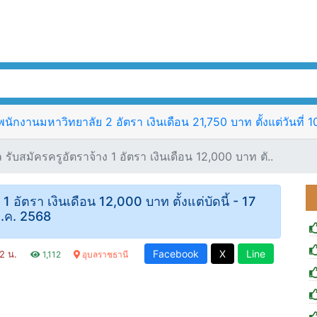
ักงานมหาวิทยาลัย 2 อัตรา เงินเดือน 21,750 บาท ตั้งแต่วันที่ 
 รับสมัครครูอัตราจ้าง 1 อัตรา เงินเดือน 12,000 บาท ตั..
1 อัตรา เงินเดือน 12,000 บาท ตั้งแต่บัดนี้ - 17
.ค. 2568
Facebook
X
Line
12 น.
1,112
อุบลราชธานี