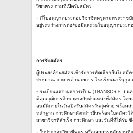
วิชาตรง ตามที่เปิดรับสมัคร
- มีใบอนุญาตประกอบวิชาชีพครูตามพระราชบั
อยู่ระหว่างการต่อ/ขอมีและรอใบอนุญาตประกอ
การรับสมัคร
ผู้ประสงค์จะสมัครเข้ารับการคัดเลือกยื่นใบสมั
ประมาณ อาคารอำนวยการ โรงเรียนนารีนุกูล ตั้ง
- ระเบียนแสดงผลการเรียน (TRANSCRIPT) และปร
มีคุณวุฒิการศึกษาตรงกับตำแหน่งที่สมัคร โดยจ
อนุมัติภายในวันเปิดรับสมัครวันสุดท้าย พร้อ
หลักฐาน การศึกษาดังกล่าวยื่นพร้อมใบสมัครได้
สาขาวิชาที่สำเร็จ การศึกษา และวันที่ที่ได้รับ 
- ใบประกอบวิชาชีพครู หรือเอกสารหลักฐานที่