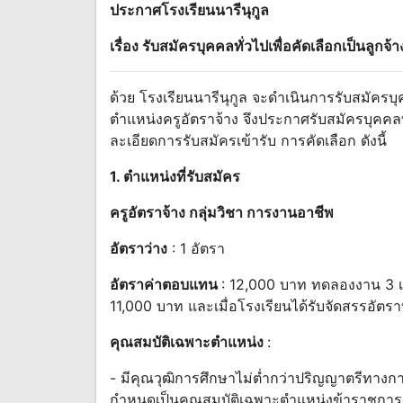
ประกาศโรงเรียนนารีนุกูล
เรื่อง รับสมัครบุคคลทั่วไปเพื่อคัดเลือกเป็นลูกจ
ด้วย โรงเรียนนารีนุกูล จะดำเนินการรับสมัครบุค
ตำแหน่งครูอัตราจ้าง จึงประกาศรับสมัครบุคคลทั
ละเอียดการรับสมัครเข้ารับ การคัดเลือก ดังนี้
1. ตำแหน่งที่รับสมัคร
ครูอัตราจ้าง กลุ่มวิชา การงานอาชีพ
อัตราว่าง
: 1 อัตรา
อัตราค่าตอบแทน
: 12,000 บาท ทดลองงาน 3 เ
11,000 บาท และเมื่อโรงเรียนได้รับจัดสรรอัตร
คุณสมบัติเฉพาะตำแหน่ง
:
- มีคุณวุฒิการศึกษาไม่ต่ำกว่าปริญญาตรีทางการ
กำหนดเป็นคุณสมบัติเฉพาะตำแหน่งข้าราชการค