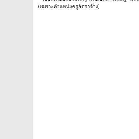
(เฉพาะตำแหน่งครูอัตราจ้าง)