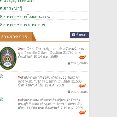
ปริญญาโท-เอก
สาระน่ารู้
งานราชการไม่ผ่าน ก.พ.
งานราชการผ่าน ก.พ.
ทั้งหมด
งานราชการ
มหาวิทยาลัยราชภัฏยะลา รับสมัครพนักงาน
มหาวิทยาลัย 2 อัตรา เงินเดือน 21,750 บาท
ตั้งแต่วันที่ 10-14 ส.ค. 2569
2026/08/05
สำนักงานพาณิชย์จังหวัดระยอง รับสมัคร
ลูกจ้างเหมาบริการ 1 อัตรา เงินเดือน 11,500
บาท ตั้งแต่บัดนี้ถึง 11 ส.ค. 2569
2026/08/05
สำนักงานส่งเสริมการเรียนรู้ประจำจังหวัด
สระบุรี รับสมัครจ้างเหมาบริการ 1 อัตรา เงิน
เดือน 11,680 บาท ตั้งแต่วันที่ 7-19 ส.ค. 2569