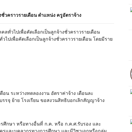
้างชั่วคราวรายเดือน ตำแหน่ง ครูอัตราจ้าง
คลทั่วไปเพื่อคัดเลือกเป็นลูกจ้างชั่วคราวรายเดือน
่วไปเพื่อคัดเลือกเป็นลูกจ้างชั่วคราวรายเดือน โดยมีราย
ดือน ระหว่างทดลองงาน อัตราค่าจ้าง เดือนละ
าบรรจุ ย้าย โรงเรียน ขอสงวนสิทธิบอกเลิกสัญญาจ้าง
ศึกษา หรือทางอื่นที่ ก.ค. หรือ ก.ค.ศ.รับรอง และ
รูและบุคลากรทางการศึกษา และมีวิชาเอกหรือกลุ่ม