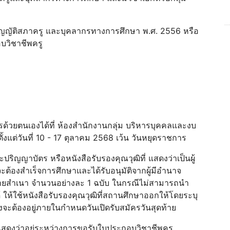
ญญัติสภาครู และบุคลากรทางการศึกษา พ.ศ. 2556 หรือ
บวิชาชีพครู
ครด้วยตนเองได้ที่ ห้องสำนักงานกลุ่ม บริหารบุคคลและงบ
แต่วันที่ 10 - 17 ตุลาคม 2568 เว้น วันหยุดราชการ
ิญญาบัตร หรือหนังสือรับรองคุณวุฒิที่ แสดงว่าเป็นผู้
ะต้องสำเร็จการศึกษาและได้รับอนุมัติจากผู้มีอำนาจ
มถ่ายสำเนา จำนวนอย่างละ 1 ฉบับ ในกรณีไม่สามารถนำ
 ให้ใช้หนังสือรับรองคุณวุฒิที่สถานศึกษาออกให้โดยระบุ
ซึ่งจะต้องอยู่ภายในกำหนดวันเปิดรับสมัครวันสุดท้าย
แสดงว่าอยู่ระหว่างการขอรับใบประกอบวิชาชีพครู