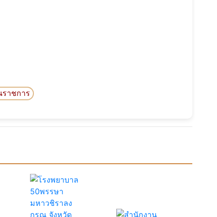
นราชการ