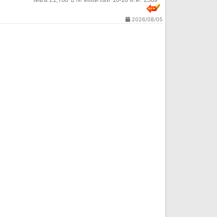
2026/08/05