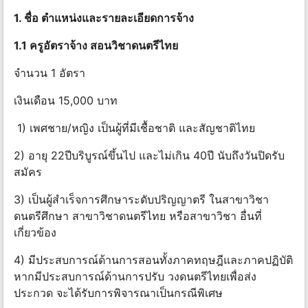
1. ชื่อ ตําแหน่งและรายละเอียดการจ้าง
1.1 ครูอัตราจ้าง สอนวิชาดนตรีไทย
จำนวน 1 อัตรา
เงินเดือน 15,000 บาท
1) เพศชาย/หญิง เป็นผู้ที่มีเชื้อชาติ และสัญชาติไทย
2) อายุ 22ปีบริบูรณ์ขึ้นไป และไม่เกิน 40ปี นับถึงวันปิดรับ
สมัคร
3) เป็นผู้สําเร็จการศึกษาระดับปริญญาตรี ในสาขาวิชา
ดนตรีศึกษา สาขาวิชาดนตรีไทย หรือสาขาวิชา อื่นที่
เกี่ยวข้อง
4) มีประสบการณ์ด้านการสอนทั้งภาคทฤษฎีและภาคปฏิบัติ
หากมีประสบการณ์ด้านการปรับ วงดนตรีไทยเพื่อส่ง
ประกวด จะได้รับการพิจารณาเป็นกรณีพิเศษ