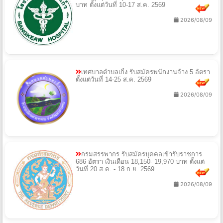
บาท ตั้งแต่วันที่ 10-17 ส.ค. 2569
2026/08/09
เทศบาลตำบลเกิ้ง รับสมัครพนักงานจ้าง 5 อัตรา
ตั้งแต่วันที่ 14-25 ส.ค. 2569
2026/08/09
กรมสรรพากร รับสมัครบุคคลเข้ารับราชการ
686 อัตรา เงินเดือน 18,150- 19,970 บาท ตั้งแต่
วันที่ 20 ส.ค. - 18 ก.ย. 2569
2026/08/09