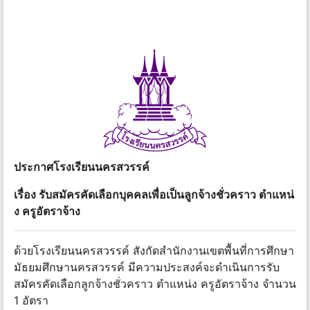
ประกาศโรงเรียนนครสวรรค์
เรื่อง รับสมัครคัดเลือกบุคคลเพื่อเป็นลูกจ้างชั่วคราว ตําแหน่
ง ครูอัตราจ้าง
ด้วยโรงเรียนนครสวรรค์ สังกัดสํานักงานเขตพื้นที่การศึกษา
มัธยมศึกษานครสวรรค์ มีความประสงค์จะดําเนินการรับ
สมัครคัดเลือกลูกจ้างชั่วคราว ตําแหน่ง ครูอัตราจ้าง จํานวน
1 อัตรา