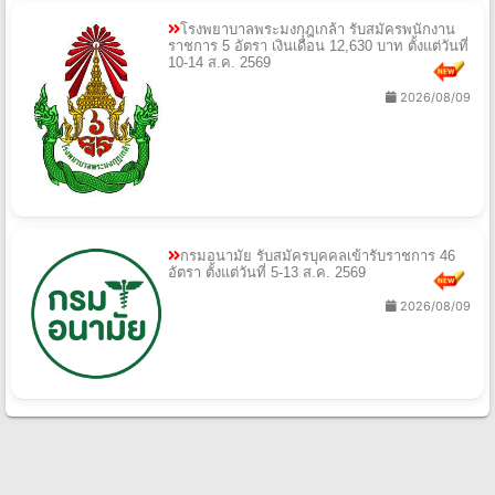
โรงพยาบาลพระมงกุฎเกล้า รับสมัครพนักงาน
ราชการ 5 อัตรา เงินเดือน 12,630 บาท ตั้งแต่วันที่
10-14 ส.ค. 2569
2026/08/09
กรมอนามัย รับสมัครบุคคลเข้ารับราชการ 46
อัตรา ตั้งแต่วันที่ 5-13 ส.ค. 2569
2026/08/09