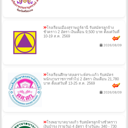
โรงเรียนเมืองสุราษฎร์ธานี รับสมัครลูกจ้าง
ชั่วคราว 2 อัตรา เงินเดือน 9,500 บาท ตั้งแต่วันที่
10-19 ส.ค. 2569
2026/08/09
โรงเรียนศึกษาสงเคราะห์สระแก้ว รับสมัคร
พนักงานราชการทั่วไป 2 อัตรา เงินเดือน 21,780
บาท ตั้งแต่วันที่ 13-25 ส.ค. 2569
2026/08/09
โรงพยาบาลบางแก้ว รับสมัครลูกจ้างชั่วคราว
เงินบำรุง (รายวัน) 4 อัตรา จ้างวันละ 340 - 730