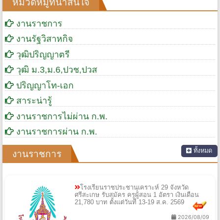
หมวดหมู่ที่น่าสนใจ
งานราชการ
งานรัฐวิสาหกิจ
วุฒิปริญญาตรี
วุฒิ ม.3,ม.6,ปวช,ปวส
ปริญญาโท-เอก
สาระน่ารู้
งานราชการไม่ผ่าน ก.พ.
งานราชการผ่าน ก.พ.
ทั้งหมด
งานราชการ
โรงเรียนราชประชานุเคราะห์ 29 จังหวัด
ศรีสะเกษ รับสมัคร ครูผู้สอน 1 อัตรา เงินเดือน
21,780 บาท ตั้งแต่วันที่ 13-19 ส.ค. 2569
2026/08/09