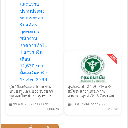
ศูนย์ป้องกันและปราบปราม
ศูนย์อนามัยที่ 1 เชียงใหม่ รับ
ประมงทะเลระยอง รับสมัคร
สมัครพนักงานกระทรวง
บุคคลเป็นพนักงานราชการ
สาธารณสุขทั่วไป 3 อัตรา เงิน
ทั่วไป 1 อัตรา เงินเดือน
เดือน 8,690 - 11,500 บาท
22 ก.ค. 2569 เวลา 18:21 น.
6 ส.ค. 2569 เวลา 19:33 น.
12,630 บาท ตั้งแต่วันที่ 6 - 17
ตั้งแต่วันที่ 10 - 21 ส.ค. 2569
1,855
218
ส.ค. 2569