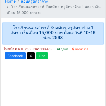
Home
สอบครูอัตราจ้าง
โรงเรียนนครสวรรค์ รับสมัคร ครูอัตราจ้าง 1 อัตรา เงิน
เดือน 15,000 บาท ต..
โรงเรียนนครสวรรค์ รับสมัคร ครูอัตราจ้าง 1
อัตรา เงินเดือน 15,000 บาท ตั้งแต่วันที่ 10-16
พ.ย. 2568
โพสเมื่อ 8 พ.ย. 2568 เวลา 13:44 น.
1,826
นครสวรรค์
Facebook
X
Line