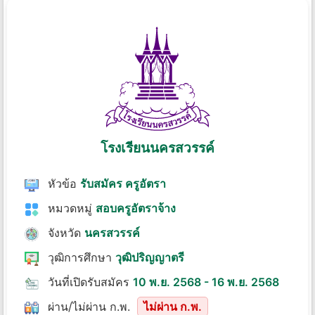
โรงเรียนนครสวรรค์
หัวข้อ
รับสมัคร ครูอัตรา
หมวดหมู่
สอบครูอัตราจ้าง
จังหวัด
นครสวรรค์
วุฒิการศึกษา
วุฒิปริญญาตรี
วันที่เปิดรับสมัคร
10 พ.ย. 2568 - 16 พ.ย. 2568
ผ่าน/ไม่ผ่าน ก.พ.
ไม่ผ่าน ก.พ.