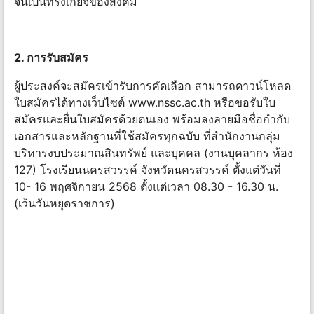
จนเป็นที่รังเกียจของสังคม
2. การรับสมัคร
ผู้ประสงค์จะสมัครเข้ารับการคัดเลือก สามารถดาวน์โหลด
ใบสมัครได้ทางเว็บไซต์ www.nssc.ac.th หรือขอรับใบ
สมัครและยื่นใบสมัครด้วยตนเอง พร้อมลงลายมือชื่อกํากับ
เอกสารและหลักฐานที่ใช้สมัครทุกฉบับ ที่สํานักงานกลุ่ม
บริหารงบประมาณสินทรัพย์ และบุคคล (งานบุคลากร ห้อง
127) โรงเรียนนครสวรรค์ จังหวัดนครสวรรค์ ตั้งแต่วันที่
10- 16 พฤศจิกายน 2568 ตั้งแต่เวลา 08.30 - 16.30 น.
(เว้นวันหยุดราชการ)