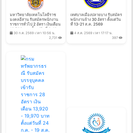
มหาวิทยาลัยเทคโนโลยีราช
เทศบาลเมืองปลายบาง รับสมัคร
มงคลอีสาน รับสมัครพนักงาน
พนักงานจ้าง 30 อัตรา ตั้งแต่วัน
ราชการทั่วไป 2 อัตรา เงินเดือน
ที่ 13-21 ส.ค. 2569
16,700 บาท ตั้งแต่วันที่ 3-10
30 ก.ค. 2569 เวลา 10:56 น.
4 ส.ค. 2569 เวลา 17:17 น.
ส.ค. 2569
2,731
397