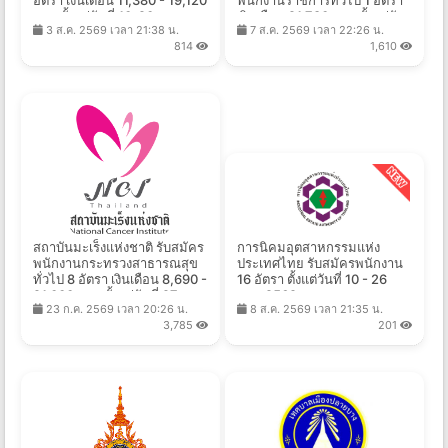
อัตรา เงินเดือน 11,380 - 19,120
พนักงานราชการทั่วไป 1 อัตรา
บาท ตั้งแต่วันที่ 10-20 ส.ค.
เงินเดือน 21,780 บาท ตั้งแต่วัน
3 ส.ค. 2569 เวลา 21:38 น.
7 ส.ค. 2569 เวลา 22:26 น.
2569
ที่ 14-20 ส.ค. 2569
814
1,610
สถาบันมะเร็งแห่งชาติ รับสมัคร
การนิคมอุตสาหกรรมแห่ง
พนักงานกระทรวงสาธารณสุข
ประเทศไทย รับสมัครพนักงาน
ทั่วไป 8 อัตรา เงินเดือน 8,690 -
16 อัตรา ตั้งแต่วันที่ 10 - 26
21,000 บาท ตั้งแต่วันที่ 27 ก.ค.
ส.ค. 2569
23 ก.ค. 2569 เวลา 20:26 น.
8 ส.ค. 2569 เวลา 21:35 น.
- 10 ส.ค. 2569
3,785
201