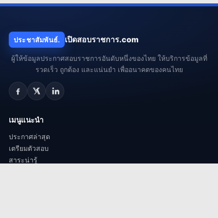
เปิดสอบราชการ.com
ประชาสัมพันธ์.
ผู้ให้ข้อมูลประกาศสอบราชการอันดับหนึ่งของไทย ให้บริการข้อมูลที่
รวดเร็ว ถูกต้อง และแน่นยำ เพื่ออนาคตของคนไทย
เมนูแนะนำ
ประกาศล่าสุด
เตรียมตัวสอบ
สาระน่ารู้
ถาม-ตอบ
กลุ่มงานยอดนิยม
งานครู / ศึกษาธิการ