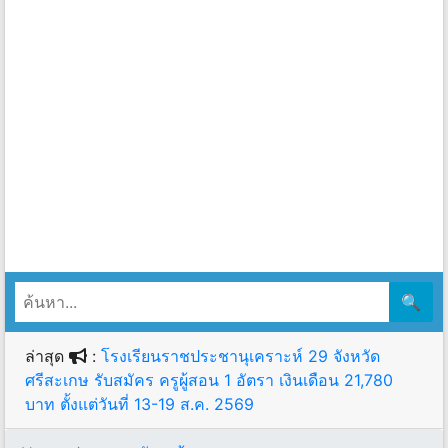
🔍
ล่าสุด
:
โรงเรียนราชประชานุเคราะห์ 29 จังหวัด
ศรีสะเกษ รับสมัคร ครูผู้สอน 1 อัตรา เงินเดือน 21,780
บาท ตั้งแต่วันที่ 13-19 ส.ค. 2569