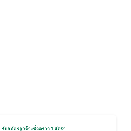
อ
รับสมัครลูกจ้างชั่วคราว 1 อัตรา