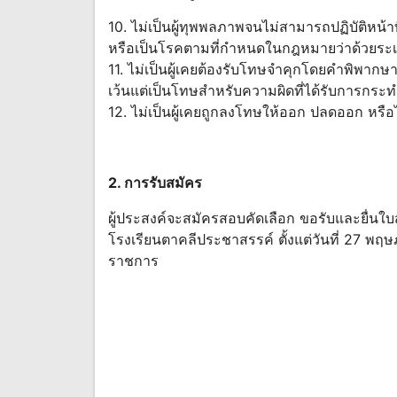
10. ไม่เป็นผู้ทุพพลภาพจนไม่สามารถปฏิบัติหน้
หรือเป็นโรคตามที่กำหนดในกฎหมายว่าด้วยระเ
11. ไม่เป็นผู้เคยต้องรับโทษจำคุกโดยคำพิพาก
เว้นแต่เป็นโทษสำหรับความผิดที่ได้รับการก
12. ไม่เป็นผู้เคยถูกลงโทษให้ออก ปลดออก หรือ
2. การรับสมัคร
ผู้ประสงค์จะสมัครสอบคัดเลือก ขอรับและยื่นใบ
โรงเรียนตาคลีประชาสรรค์ ตั้งแต่วันที่ 27 พ
ราชการ