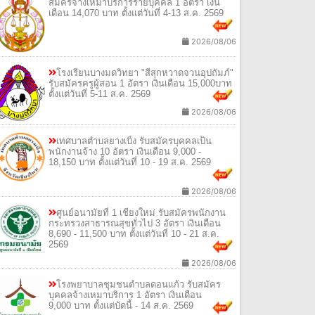
สมัครจ้างเหมาบริการรายบุคคล 1 อัตรา เงิน
เดือน 14,070 บาท ตั้งแต่วันที่ 4-13 ส.ค. 2569
2026/08/06
โรงเรียนบางมดวิทยา "สีสุกหวาดจวนอุปถัมภ์"
รับสมัครครูผู้สอน 1 อัตรา เงินเดือน 15,000บาท
ตั้งแต่วันที่ 5-11 ส.ค. 2569
2026/08/06
เทศบาลตำบลยางเบิ้ง รับสมัครบุคคลเป็น
พนักงานจ้าง 10 อัตรา เงินเดือน 9,000 -
18,150 บาท ตั้งแต่วันที่ 10 - 19 ส.ค. 2569
2026/08/06
ศูนย์อนามัยที่ 1 เชียงใหม่ รับสมัครพนักงาน
กระทรวงสาธารณสุขทั่วไป 3 อัตรา เงินเดือน
8,690 - 11,500 บาท ตั้งแต่วันที่ 10 - 21 ส.ค.
2569
2026/08/06
โรงพยาบาลชุมชนตำบลดอนแก้ว รับสมัคร
บุคคลจ้างเหมาบริการ 1 อัตรา เงินเดือน
9,000 บาท ตั้งแต่บัดนี้ - 14 ส.ค. 2569