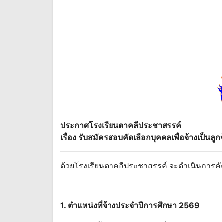
ประกาศโรงเรียนตาคลีประชาสรรค์
เรื่อง รับสมัครสอบคัดเลือกบุคคลเพื่อจ้างเป็นลูก
ด้วยโรงเรียนตาคลีประชาสรรค์ จะดำเนินการคัดเล
1. ตำแหน่งที่จ้างประจำปีการศึกษา 2569