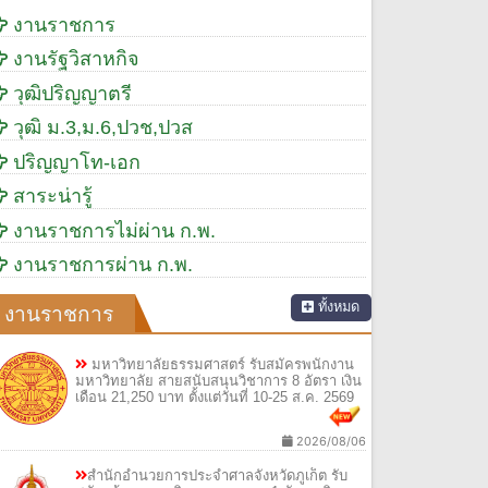
งานราชการ
งานรัฐวิสาหกิจ
วุฒิปริญญาตรี
วุฒิ ม.3,ม.6,ปวช,ปวส
ปริญญาโท-เอก
สาระน่ารู้
งานราชการไม่ผ่าน ก.พ.
งานราชการผ่าน ก.พ.
ทั้งหมด
งานราชการ
มหาวิทยาลัยธรรมศาสตร์ รับสมัครพนักงาน
มหาวิทยาลัย สายสนับสนุนวิชาการ 8 อัตรา เงิน
เดือน 21,250 บาท ตั้งแต่วันที่ 10-25 ส.ค. 2569
2026/08/06
สำนักอำนวยการประจำศาลจังหวัดภูเก็ต รับ