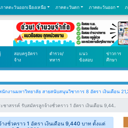
ภาคตะวันออกเฉียงเหนือ
ภาคตะวันตก
ภาคตะวันออก
ภ
้
สอบครูอัตรา
ตำรวจ/
แนว
ข่าวการ
จ้าง
ทหาร
ข้อสอบ
ศึกษา
ักงานมหาวิทยาลัย สายสนับสนุนวิชาการ 8 อัตรา เงินเดือน 21,25
ชาสรรค์ รับสมัครลูกจ้างชั่วคราว 1 อัตรา เงินเดือน 9,44..
างชั่วคราว 1 อัตรา เงินเดือน 9,440 บาท ตั้งแต่