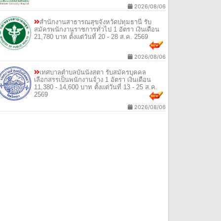
2026/08/06
สํานักงานสาธารณสุขจังหวัดปทุมธานี รับ
สมัครพนักงานราชการทั่วไป 1 อัตรา เงินเดือน
21,780 บาท ตั้งแต่วันที่ 20 - 28 ส.ค. 2569
2026/08/06
เทศบาลตําบลบันนังสตา รับสมัครบุคคล
เลือกสรรเป็นพนักงานจ้าง 1 อัตรา เงินเดือน
11,380 - 14,600 บาท ตั้งแต่วันที่ 13 - 25 ส.ค.
2569
2026/08/06