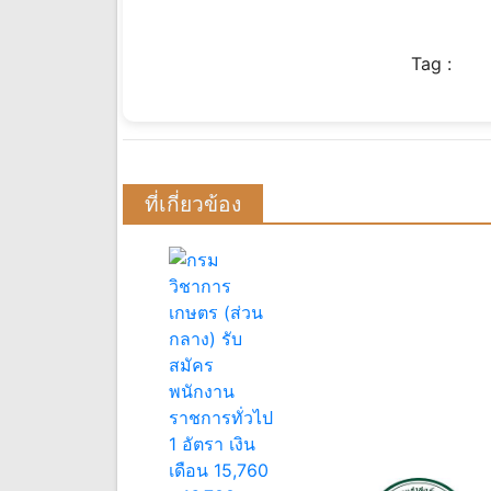
Tag :
ที่เกี่ยวข้อง