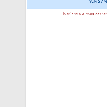
วันที่ 27 
โพสเมื่อ 29 พ.ค. 2569 เวลา 14