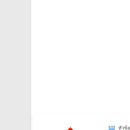
หัวข้