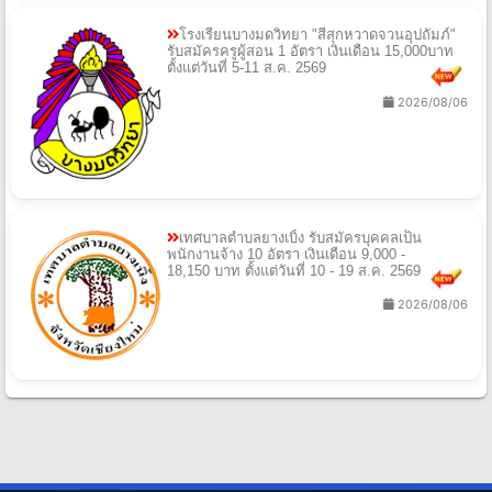
โรงเรียนบางมดวิทยา "สีสุกหวาดจวนอุปถัมภ์"
รับสมัครครูผู้สอน 1 อัตรา เงินเดือน 15,000บาท
ตั้งแต่วันที่ 5-11 ส.ค. 2569
2026/08/06
เทศบาลตำบลยางเบิ้ง รับสมัครบุคคลเป็น
พนักงานจ้าง 10 อัตรา เงินเดือน 9,000 -
18,150 บาท ตั้งแต่วันที่ 10 - 19 ส.ค. 2569
2026/08/06