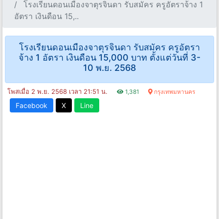
โรงเรียนดอนเมืองจาตุรจินดา รับสมัคร ครูอัตราจ้าง 1
อัตรา เงินดือน 15,..
โรงเรียนดอนเมืองจาตุรจินดา รับสมัคร ครูอัตรา
จ้าง 1 อัตรา เงินดือน 15,000 บาท ตั้งแต่วันที่ 3-
10 พ.ย. 2568
โพสเมื่อ 2 พ.ย. 2568 เวลา 21:51 น.
1,381
กรุงเทพมหานคร
Facebook
X
Line