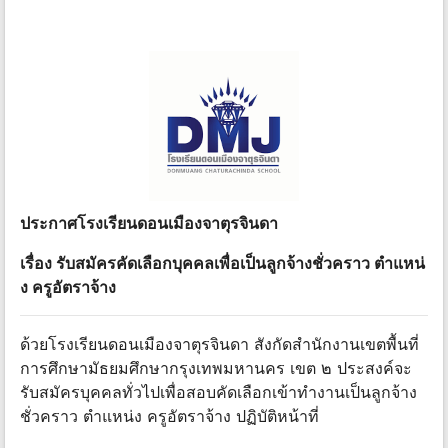
ประกาศโรงเรียนดอนเมืองจาตุรจินดา
เรื่อง รับสมัครคัดเลือกบุคคลเพื่อเป็นลูกจ้างชั่วคราว ตําแหน่
ง ครูอัตราจ้าง
ด้วยโรงเรียนดอนเมืองจาตุรจินดา สังกัดสํานักงานเขตพื้นที่
การศึกษามัธยมศึกษากรุงเทพมหานคร เขต ๒ ประสงค์จะ
รับสมัครบุคคลทั่วไปเพื่อสอบคัดเลือกเข้าทํางานเป็นลูกจ้าง
ชั่วคราว ตําแหน่ง ครูอัตราจ้าง ปฏิบัติหน้าที่