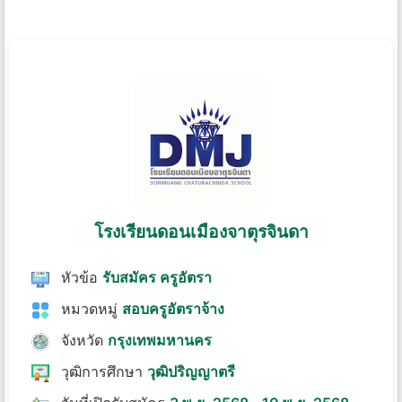
โรงเรียนดอนเมืองจาตุรจินดา
หัวข้อ
รับสมัคร ครูอัตรา
หมวดหมู่
สอบครูอัตราจ้าง
จังหวัด
กรุงเทพมหานคร
วุฒิการศึกษา
วุฒิปริญญาตรี