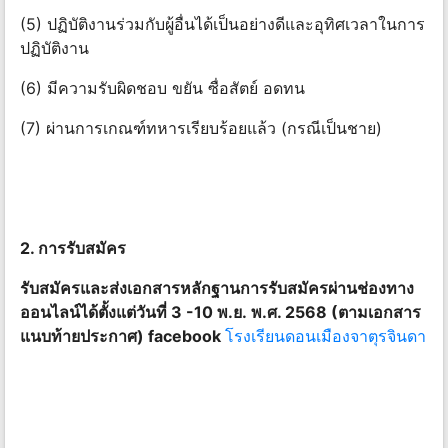
(5) ปฏิบัติงานร่วมกับผู้อื่นได้เป็นอย่างดีและอุทิศเวลาในการ
ปฏิบัติงาน
(6) มีความรับผิดชอบ ขยัน ซื่อสัตย์ อดทน
(7) ผ่านการเกณฑ์ทหารเรียบร้อยแล้ว (กรณีเป็นชาย)
2. การรับสมัคร
รับสมัครและส่งเอกสารหลักฐานการรับสมัครผ่านช่องทาง
ออนไลน์ได้ตั้งแต่วันที่ 3 -10 พ.ย. พ.ศ. 2568 (ตามเอกสาร
แนบท้ายประกาศ) facebook
โรงเรียนดอนเมืองจาตุรจินดา