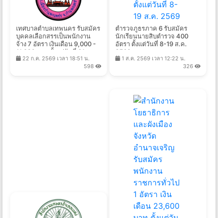
เทศบาลตําบลเทพนคร รับสมัคร
ตำรวจภูธรภาค 6 รับสมัคร
บุคคลเลือกสรรเป็นพนักงาน
นักเรียนนายสิบตำรวจ 400
จ้าง 7 อัตรา เงินเดือน 9,000 -
อัตรา ตั้งแต่วันที่ 8-19 ส.ค.
11,380 บาท ตั้งแต่วันที่ 31 ก.ค.
2569
22 ก.ค. 2569 เวลา 18:51 น.
1 ส.ค. 2569 เวลา 12:22 น.
- 10 ส.ค. 2569
598
326