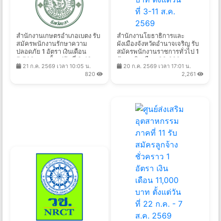
สำนักงานเกษตรอำเภอเบตง รับ
สำนักงานโยธาธิการและ
สมัครพนักงานรักษาความ
ผังเมืองจังหวัดอำนาจเจริญ รับ
ปลอดภัย 1 อัตรา เงินเดือน
สมัครพนักงานราชการทั่วไป 1
5,500 บาท ตั้งแต่วันที่ 3-13
อัตรา เงินเดือน 23,600 บาท
21 ก.ค. 2569 เวลา 10:05 น.
20 ก.ค. 2569 เวลา 17:01 น.
ส.ค. 2569
ตั้งแต่วันที่ 3-11 ส.ค. 2569
820
2,261