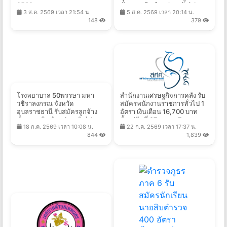
2569
ชั่วคราวเงินบำรุง(รายวัน) 1
3 ส.ค. 2569 เวลา 21:54 น.
5 ส.ค. 2569 เวลา 20:14 น.
อัตรา จ้างวันละ 305 บาท ตั้งแต่
148
379
วันที่ 5-19 ส.ค. 2569
โรงพยาบาล 50พรรษา มหา
สำนักงานเศรษฐกิจการคลัง รับ
วชิราลงกรณ จังหวัด
สมัครพนักงานราชการทั่วไป 1
อุบลราชธานี รับสมัครลูกจ้าง
อัตรา เงินเดือน 16,700 บาท
ชั่วคราวเงินบำรุง(รายวัน) 1
ตั้งแต่วันที่ 27 ก.ค. - 7 ส.ค.
18 ก.ค. 2569 เวลา 10:08 น.
22 ก.ค. 2569 เวลา 17:37 น.
อัตรา จ้างวันละ 305 บาท ตั้งแต่
2569
844
1,839
วันที่ 20 ก.ค. - 7 ส.ค. 2569