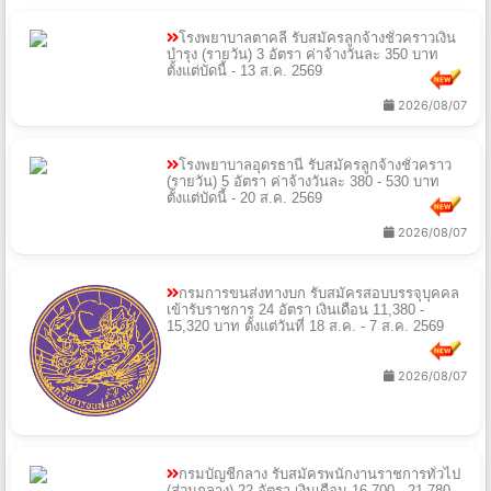
โรงพยาบาลตาคลี รับสมัครลูกจ้างชั่วคราวเงิน
บํารุง (รายวัน) 3 อัตรา ค่าจ้างวันละ 350 บาท
ตั้งแต่บัดนี้ - 13 ส.ค. 2569
2026/08/07
โรงพยาบาลอุดรธานี รับสมัครลูกจ้างชั่วคราว
(รายวัน) 5 อัตรา ค่าจ้างวันละ 380 - 530 บาท
ตั้งแต่บัดนี้ - 20 ส.ค. 2569
2026/08/07
กรมการขนส่งทางบก รับสมัครสอบบรรจุบุคคล
เข้ารับราชการ 24 อัตรา เงินเดือน 11,380 -
15,320 บาท ตั้งแต่วันที่ 18 ส.ค. - 7 ส.ค. 2569
2026/08/07