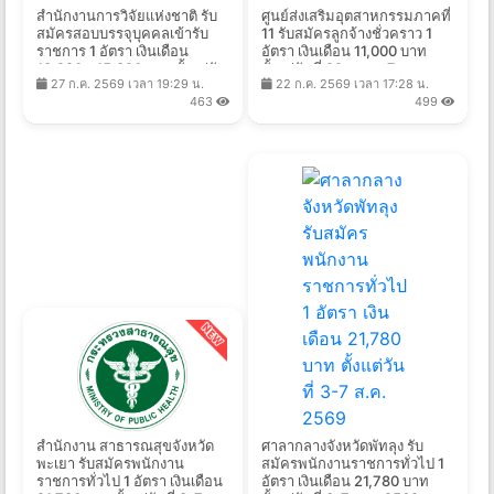
สำนักงานการวิจัยแห่งชาติ รับ
ศูนย์ส่งเสริมอุตสาหกรรมภาคที่
สมัครสอบบรรจุบุคคลเข้ารับ
11 รับสมัครลูกจ้างชั่วคราว 1
ราชการ 1 อัตรา เงินเดือน
อัตรา เงินเดือน 11,000 บาท
13,920 - 15,320 บาท ตั้งแต่วัน
ตั้งแต่วันที่ 22 ก.ค. - 7 ส.ค.
27 ก.ค. 2569 เวลา 19:29 น.
22 ก.ค. 2569 เวลา 17:28 น.
ที่ 6 - 27 ส.ค. 2569
2569
463
499
สำนักงาน สาธารณสุขจังหวัด
ศาลากลางจังหวัดพัทลุง รับ
พะเยา รับสมัครพนักงาน
สมัครพนักงานราชการทั่วไป 1