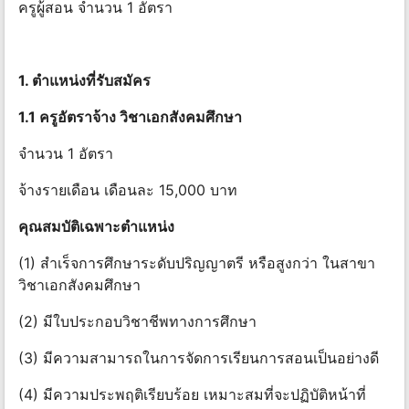
ครูผู้สอน จํานวน 1 อัตรา
1. ตําแหน่งที่รับสมัคร
1.1 ครูอัตราจ้าง วิชาเอกสังคมศึกษา
จํานวน 1 อัตรา
จ้างรายเดือน เดือนละ 15,000 บาท
คุณสมบัติเฉพาะตําแหน่ง
(1) สําเร็จการศึกษาระดับปริญญาตรี หรือสูงกว่า ในสาขา
วิชาเอกสังคมศึกษา
(2) มีใบประกอบวิชาชีพทางการศึกษา
(3) มีความสามารถในการจัดการเรียนการสอนเป็นอย่างดี
(4) มีความประพฤติเรียบร้อย เหมาะสมที่จะปฏิบัติหน้าที่