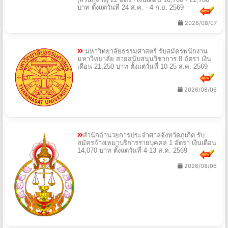
กรมบัญชีกลาง รับสมัครพนักงานราชการทั่วไป
(ส่วนกลาง) 22 อัตรา เงินเดือน 16,700 - 21,780
บาท ตั้งแต่วันที่ 24 ส.ค. - 4 ก.ย. 2569
2026/08/07
มหาวิทยาลัยธรรมศาสตร์ รับสมัครพนักงาน
มหาวิทยาลัย สายสนับสนุนวิชาการ 8 อัตรา เงิน
เดือน 21,250 บาท ตั้งแต่วันที่ 10-25 ส.ค. 2569
2026/08/06
สำนักอำนวยการประจำศาลจังหวัดภูเก็ต รับ
สมัครจ้างเหมาบริการรายบุคคล 1 อัตรา เงินเดือน
14,070 บาท ตั้งแต่วันที่ 4-13 ส.ค. 2569
2026/08/06