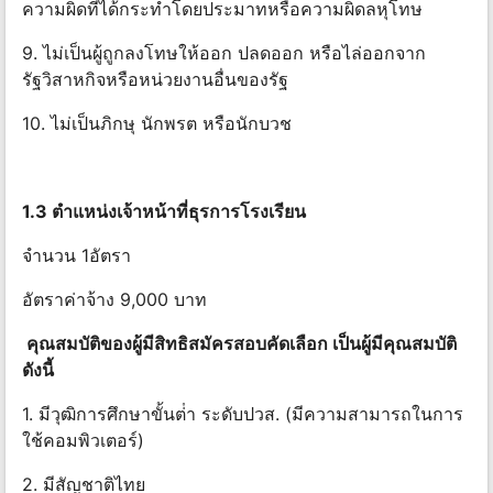
ความผิดที่ได้กระทําโดยประมาทหรือความผิดลหุโทษ
9. ไม่เป็นผู้ถูกลงโทษให้ออก ปลดออก หรือไล่ออกจาก
รัฐวิสาหกิจหรือหน่วยงานอื่นของรัฐ
10. ไม่เป็นภิกษุ นักพรต หรือนักบวช
1.3 ตําแหน่งเจ้าหน้าที่ธุรการโรงเรียน
จํานวน 1อัตรา
อัตราค่าจ้าง 9,000 บาท
คุณสมบัติของผู้มีสิทธิสมัครสอบคัดเลือก เป็นผู้มีคุณสมบัติ
ดังนี้
1. มีวุฒิการศึกษาขั้นต่ํา ระดับปวส. (มีความสามารถในการ
ใช้คอมพิวเตอร์)
2. มีสัญชาติไทย