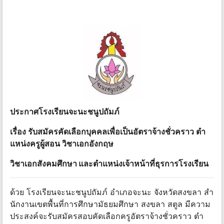
ประกาศโรงเรียนจะนะชนูปถัมภ์
เรื่อง รับสมัครคัดเลือกบุคคลเพื่อเป็นอัตราจ้างชั่วคราว ตํา
แหน่งครูผู้สอน วิชาเอกอังกฤษ
วิชาเอกสังคมศึกษา และตําแหน่งเจ้าหน้าที่ธุรการโรงเรียน
ด้วย โรงเรียนจะนะชนูปถัมภ์ อําเภอจะนะ จังหวัดสงขลา สํา
นักงานเขตพื้นที่การศึกษามัธยมศึกษา สงขลา สตูล มีความ
ประสงค์จะรับสมัครสอบคัดเลือกครูอัตราจ้างชั่วคราว ตํา