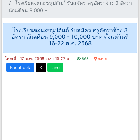
โรงเรียนจะนะชนูปถัมภ์ รับสมัคร ครูอัตราจ้าง 3 อัตรา
เงินเดือน 9,000 - ..
โรงเรียนจะนะชนูปถัมภ์ รับสมัคร ครูอัตราจ้าง 3
อัตรา เงินเดือน 9,000 - 10,000 บาท ตั้งแต่วันที่
16-22 ต.ค. 2568
โพสเมื่อ 17 ต.ค. 2568 เวลา 15:27 น.
868
สงขลา
Facebook
X
Line