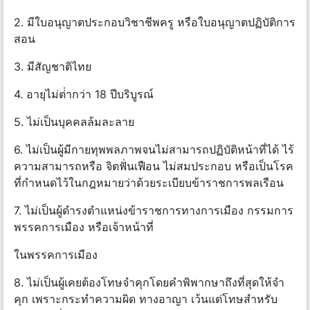
2. มีใบอนุญาตประกอบวิชาชีพครู หรือใบอนุญาตปฏิบัติการ
สอน
3. มีสัญชาติไทย
4. อายุไม่ต่ํากว่า 18 ปีบริบูรณ์
5. ไม่เป็นบุคคลล้มละลาย
6. ไม่เป็นผู้มีกายทุพพลภาพจนไม่สามารถปฏิบัติหน้าที่ได้ ไร้
ความสามารถหรือ จิตฟั่นเฟือน ไม่สมประกอบ หรือเป็นโรค
ที่กําหนดไว้ในกฎหมายว่าด้วยระเบียบข้าราชการพลเรือน
7. ไม่เป็นผู้ดํารงตําแหน่งข้าราชการทางการเมือง กรรมการ
พรรคการเมือง หรือเจ้าหน้าที่
ในพรรคการเมือง
8. ไม่เป็นผู้เคยต้องโทษจําคุกโดยคําพิพากษาถึงที่สุดให้จํา
คุก เพราะกระทําความผิด ทางอาญา เว้นแต่โทษสําหรับ