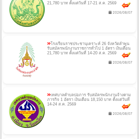
21,780 บาท ตั้งแต่วันที่ 17-21 ส.ค. 2569
2026/08/07
โรงเรียนราชประชานุเคราะห์ 26 จังหวัดลำพูน
รับสมัครพนักงานราชการทั่วไป 1 อัตรา เงินเดือน
21,780 บาท ตั้งแต่วันที่ 14-20 ส.ค. 2569
2026/08/07
เทศบาลตำบลปอภาร รับสมัครพนักงานจ้างตาม
ภารกิจ 1 อัตรา เงินเดือน 18,150 บาท ตั้งแต่วันที่
14-24 ส.ค. 2569
2026/08/07