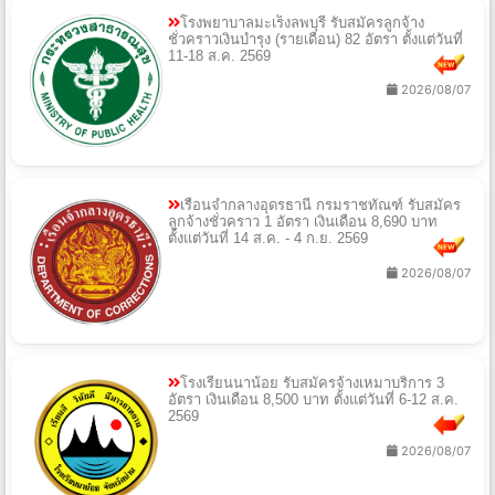
โรงพยาบาลมะเร็งลพบุรี รับสมัครลูกจ้าง
ชั่วคราวเงินบำรุง (รายเดือน) 82 อัตรา ตั้งแต่วันที่
11-18 ส.ค. 2569
2026/08/07
เรือนจำกลางอุดรธานี กรมราชทัณฑ์ รับสมัคร
ลูกจ้างชั่วคราว 1 อัตรา เงินเดือน 8,690 บาท
ตั้งแต่วันที่ 14 ส.ค. - 4 ก.ย. 2569
2026/08/07
โรงเรียนนาน้อย รับสมัครจ้างเหมาบริการ 3
อัตรา เงินเดือน 8,500 บาท ตั้งแต่วันที่ 6-12 ส.ค.
2569
2026/08/07