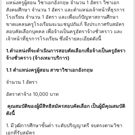
แหน่งครูผู้สอน วิชาเอกอังกฤษ จํานวน 1 อัตรา วิชาเอก
สังคมศึกษา จํานวน 1 อัตรา และตําแหน่งเจ้าหน้าที่ธุรการ
โรงเรียน จํานวน 1 อัตรา และเพื่อแก้ปัญหาสถานศึกษา
ขาดแคลนครูโรงเรียนจะนะชนูปถัมภ์ จึงประกาศรับสมัคร
สอบคัดเลือกบุคคล เพื่อจ้างเป็นครูอัตราจ้างชั่วคราว และ
เจ้าหน้าที่ธุรการโรงเรียน ซึ่งมีรายละเอียดดังนี้
1.ตําแหน่งที่จะดําเนินการสอบคัดเลือกเพื่อจ้างเป็นครูอัตรา
จ้างชั่วคราว (จ้างเหมาบริการ)
1.1 ตําแหน่งครูผู้สอน สาขาวิชาเอกอังกฤษ
จํานวน 1 อัตรา
อัตราค่าจ้าง 10,000 บาท
คุณสมบัติของผู้มีสิทธิสมัครสอบคัดเลือก เป็นผู้มีคุณสมบัติ
ดังนี้
1. มีวุฒิการศึกษาขั้นต่ํา ระดับปริญญาตรี จบตรงตามวิชา
เอกที่รับสมัคร