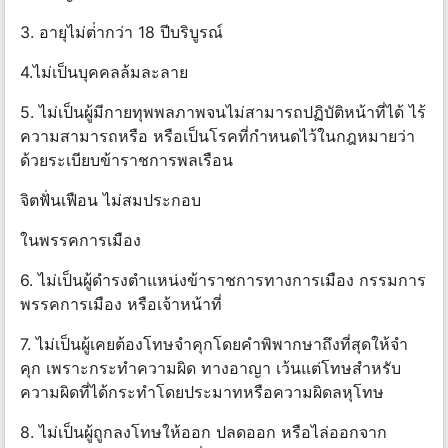
3. อายุไม่ต่ํากว่า 18 ปีบริบูรณ์
4.ไม่เป็นบุคคลล้มละลาย
5. ไม่เป็นผู้มีกายทุพพลภาพจนไม่สามารถปฏิบัติหน้าที่ได้ ไร้
ความสามารถหรือ หรือเป็นโรคที่กําหนดไว้ในกฎหมายว่า
ด้วยระเบียบข้าราชการพลเรือน
จิตฟั่นเฟือน ไม่สมประกอบ
ในพรรคการเมือง
6. ไม่เป็นผู้ดํารงตําแหน่งข้าราชการทางการเมือง กรรมการ
พรรคการเมือง หรือเจ้าหน้าที่
7. ไม่เป็นผู้เคยต้องโทษจําคุกโดยคําพิพากษาถึงที่สุดให้จํา
คุก เพราะกระทําความผิด ทางอาญา เว้นแต่โทษสําหรับ
ความผิดที่ได้กระทําโดยประมาทหรือความผิดลหุโทษ
8. ไม่เป็นผู้ถูกลงโทษให้ออก ปลดออก หรือไล่ออกจาก