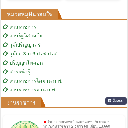
หมวดหมู่ที่น่าสนใจ
งานราชการ
งานรัฐวิสาหกิจ
วุฒิปริญญาตรี
วุฒิ ม.3,ม.6,ปวช,ปวส
ปริญญาโท-เอก
สาระน่ารู้
งานราชการไม่ผ่าน ก.พ.
งานราชการผ่าน ก.พ.
ทั้งหมด
งานราชการ
สำนักงานสหกรณ์ จังหวัดน่าน รับสมัคร
พนักงานราชการ 2 อัตรา เงินเดือน 13,660 -