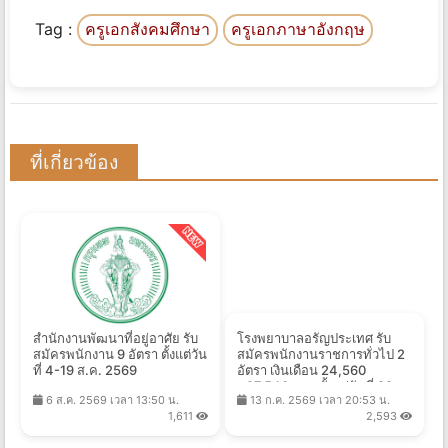
Tag :
ครูเอกสังคมศึกษา
ครูเอกภาษาอังกฤษ
ที่เกี่ยวข้อง
สำนักงานพัฒนาที่อยู่อาศัย รับ
โรงพยาบาลอรัญประเทศ รับ
สมัครพนักงาน 9 อัตรา ตั้งแต่วัน
สมัครพนักงานราชการทั่วไป 2
ที่ 4-19 ส.ค. 2569
อัตรา เงินเดือน 24,560
- 27,540 บาท ตั้งแต่วันที่ 22
6 ส.ค. 2569 เวลา 13:50 น.
13 ก.ค. 2569 เวลา 20:53 น.
ก.ค. - 21 ส.ค. 2569
1,611
2,593