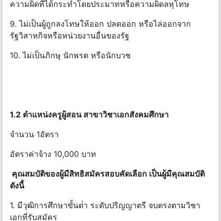
ความผิดที่ได้กระทําโดยประมาทหรือความผิดลหุโทษ
9. ไม่เป็นผู้ถูกลงโทษให้ออก ปลดออก หรือไล่ออกจาก
รัฐวิสาหกิจหรือหน่วยงานอื่นของรัฐ
10. ไม่เป็นภิกษุ นักพรต หรือนักบวช
1.2 ตําแหน่งครูผู้สอน สาขาวิชาเอกสังคมศึกษา
จํานวน 1อัตรา
อัตราค่าจ้าง 10,000 บาท
คุณสมบัติของผู้มีสิทธิสมัครสอบคัดเลือก เป็นผู้มีคุณสมบัติ
ดังนี้
1. มีวุฒิการศึกษาขั้นต่ํา ระดับปริญญาตรี จบตรงตามวิชา
เอกที่รับสมัคร