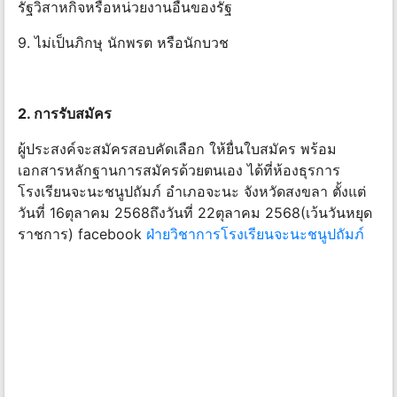
รัฐวิสาหกิจหรือหน่วยงานอื่นของรัฐ
9. ไม่เป็นภิกษุ นักพรต หรือนักบวช
2. การรับสมัคร
ผู้ประสงค์จะสมัครสอบคัดเลือก ให้ยื่นใบสมัคร พร้อม
เอกสารหลักฐานการสมัครด้วยตนเอง ได้ที่ห้องธุรการ
โรงเรียนจะนะชนูปถัมภ์ อําเภอจะนะ จังหวัดสงขลา ตั้งแต่
วันที่ 16ตุลาคม 2568ถึงวันที่ 22ตุลาคม 2568(เว้นวันหยุด
ราชการ) facebook
ฝ่ายวิชาการโรงเรียนจะนะชนูปถัมภ์