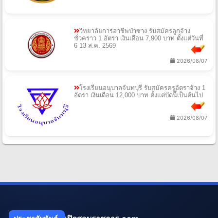
วิทยาลัยการอาชีพป่าซาง รับสมัครลูกจ้าง
ชั่วคราว 1 อัตรา เงินเดือน 7,900 บาท ตั้งแต่วันที่
6-13 ส.ค. 2569
2026/08/07
โรงเรียนอนุบาลจันทบุรี รับสมัครครูอัตราจ้าง 1
อัตรา เงินเดือน 12,000 บาท ตั้งแต่บัดนี้เป็นต้นไป
2026/08/07