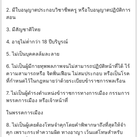
2. มีใบอนุญาตประกอบวิชาชีพครู หรือใบอนุญาตปฏิบัติการ
สอน
3. มีสัญชาติไทย
4. อายุไม่ต่ํากว่า 18 ปีบริบูรณ์
5. ไม่เป็นบุคคลล้มละลาย
6. ไม่เป็นผู้มีกายทุพพลภาพจนไม่สามารถปฏิบัติหน้าที่ได้ ไร้
ความสามารถหรือ จิตฟั่นเฟือน ไม่สมประกอบ หรือเป็นโรค
ที่กําหนดไว้ในกฎหมายว่าด้วยระเบียบข้าราชการพลเรือน
7. ไม่เป็นผู้ดํารงตําแหน่งข้าราชการทางการเมือง กรรมการ
พรรคการเมือง หรือเจ้าหน้าที่
ในพรรคการเมือง
8. ไม่เป็นผู้เคยต้องโทษจําคุกโดยคําพิพากษาถึงที่สุดให้จํา
คุก เพราะกระทําความผิด ทางอาญา เว้นแต่โทษสําหรับ