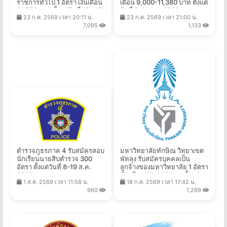
ราชการทั่วไป 1 อัตรา เงินเดือน
เดือน 9,000-11,380 บาท ตั้งแต่
21,780 บาท ตั้งแต่วันที่ 10 - 17
วันที่ 3-11 ส.ค. 2569
23 ก.ค. 2569 เวลา 20:11 น.
23 ก.ค. 2569 เวลา 21:00 น.
ส.ค. 2569
7,095
1,133
ตำรวจภูธรภาค 4 รับสมัครสอบ
มหาวิทยาลัยทักษิณ วิทยาเขต
นักเรียนนายสิบตำรวจ 300
พัทลุง รับสมัครบุคคลเป็น
อัตรา ตั้งแต่วันที่ 8-19 ส.ค.
ลูกจ้างของมหาวิทยาลัย 1 อัตรา
2569
เงินเดือน 20,480 บาท ตั้งแต่
1 ส.ค. 2569 เวลา 11:58 น.
18 ก.ค. 2569 เวลา 17:42 น.
บัดนี้ - 11 ส.ค. 2569
960
1,299