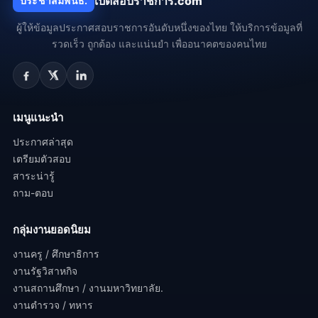
เปิดสอบราชการ.com
ประชาสัมพันธ์.
ผู้ให้ข้อมูลประกาศสอบราชการอันดับหนึ่งของไทย ให้บริการข้อมูลที่
รวดเร็ว ถูกต้อง และแน่นยำ เพื่ออนาคตของคนไทย
เมนูแนะนำ
ประกาศล่าสุด
เตรียมตัวสอบ
สาระน่ารู้
ถาม-ตอบ
กลุ่มงานยอดนิยม
งานครู / ศึกษาธิการ
งานรัฐวิสาหกิจ
งานสถานศึกษา / งานมหาวิทยาลัย.
งานตำรวจ / ทหาร