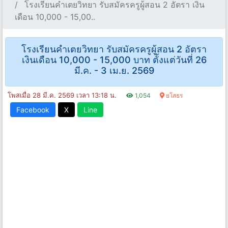
โรงเรียนคําเตยวิทยา รับสมัครครูผู้สอน 2 อัตรา เงิน
เดือน 10,000 - 15,00..
โรงเรียนคําเตยวิทยา รับสมัครครูผู้สอน 2 อัตรา
เงินเดือน 10,000 - 15,000 บาท ตั้งแต่วันที่ 26
มี.ค. - 3 เม.ย. 2569
โพสเมื่อ 28 มี.ค. 2569 เวลา 13:18 น.
1,054
ยโสธร
Facebook
X
Line