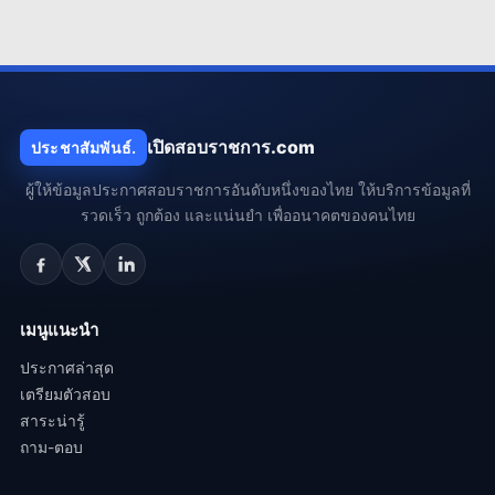
เปิดสอบราชการ.com
ประชาสัมพันธ์.
ผู้ให้ข้อมูลประกาศสอบราชการอันดับหนึ่งของไทย ให้บริการข้อมูลที่
รวดเร็ว ถูกต้อง และแน่นยำ เพื่ออนาคตของคนไทย
เมนูแนะนำ
ประกาศล่าสุด
เตรียมตัวสอบ
สาระน่ารู้
ถาม-ตอบ