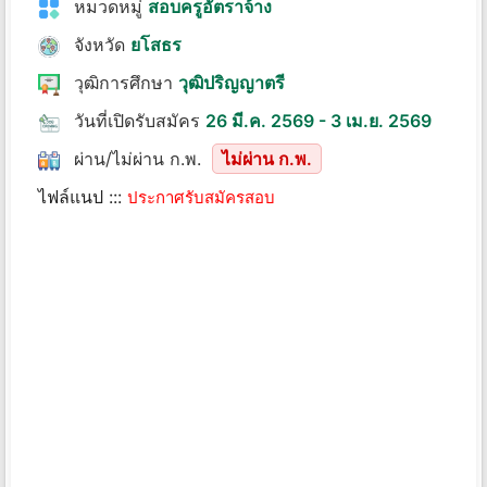
หมวดหมู่
สอบครูอัตราจ้าง
จังหวัด
ยโสธร
วุฒิการศึกษา
วุฒิปริญญาตรี
วันที่เปิดรับสมัคร
26 มี.ค. 2569 - 3 เม.ย. 2569
ผ่าน/ไม่ผ่าน ก.พ.
ไม่ผ่าน ก.พ.
ไฟล์แนป :::
ประกาศรับสมัครสอบ