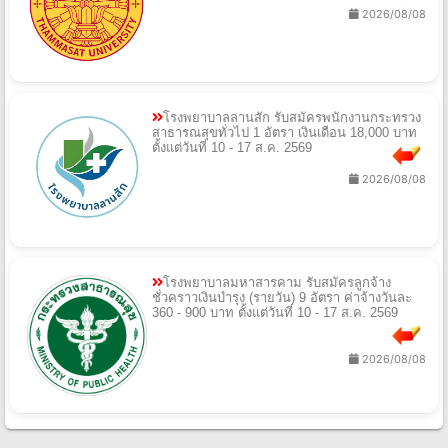
2026/08/08
โรงพยาบาลลานสัก รับสมัครพนักงานกระทรวง
สาธารณสุขทั่วไป 1 อัตรา เงินเดือน 18,000 บาท
ตั้งแต่วันที่ 10 - 17 ส.ค. 2569
2026/08/08
โรงพยาบาลมหาสารคาม รับสมัครลูกจ้าง
ชั่วคราวเงินบำรุง (รายวัน) 9 อัตรา ค่าจ้างวันละ
360 - 900 บาท ตั้งแต่วันที่ 10 - 17 ส.ค. 2569
2026/08/08