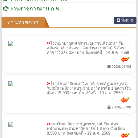
งานราชการผ่าน ก.พ.
ทั้งหมด
งานราชการ
โรงพยาบาลสมเด็จพระยุพราชเลิงนกทา รับ
สมัครลูกจ้างชั่วคราวเงินบํารุง (รายวัน) 3 อัตรา
ค่าจ้างวันละ 320 บาท ตั้งแต่บัดนี้ - 14 ส.ค. 2569
2026/08/08
โรงเรียนสาธิตมหาวิทยาลัยราชภัฏเพชรบูรณ์
รับสมัครพนักงานประจำมหาวิทยาลัย 1 อัตรา เงิน
เดือน 15,000 บาท ตั้งแต่บัดนี้ - 19 ส.ค. 2569
2026/08/08
มหาวิทยาลัยราชภัฏเพชรบูรณ์ รับสมัคร
พนักงานประจำมหาวิทยาลัย 1 อัตรา เงินเดือน
8,500 บาท ตั้งแต่บัดนี้ - 19 ส.ค. 2569