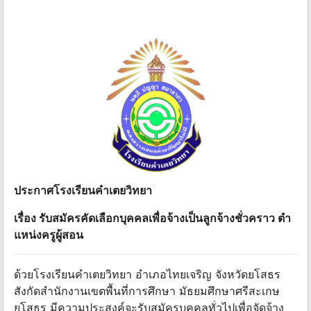
ประกาศโรงเรียนคําเตยวิทยา
เรื่อง รับสมัครคัดเลือกบุคคลเพื่อจ้างเป็นลูกจ้างชั่วคราว ตํา
แหน่งครูผู้สอน
ด้วยโรงเรียนคําเตยวิทยา อําเภอไทยเจริญ จังหวัดยโสธร
สังกัดสํานักงานเขตพื้นที่การศึกษา มัธยมศึกษาศรีสะเกษ
ยโสธร มีความประสงค์จะรับสมัครบุคคลทั่วไปเพื่อจัดจ้าง