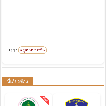
Tag :
ครูเอกภาษาจีน
ที่เกี่ยวข้อง