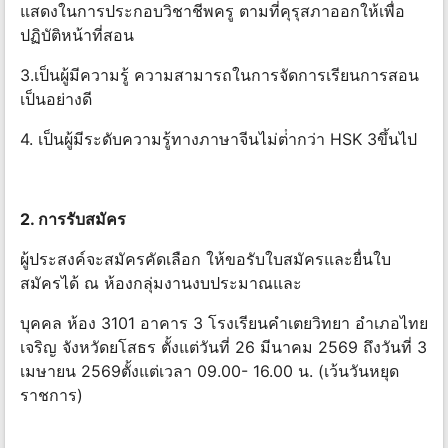
แสดงในการประกอบวิชาชีพครู ตามที่คุรุสภาออกให้เพื่อ
ปฏิบัติหน้าที่สอน
3.เป็นผู้มีความรู้ ความสามารถในการจัดการเรียนการสอน
เป็นอย่างดี
4. เป็นผู้มีระดับความรู้ทางภาษาจีนไม่ต่ํากว่า HSK 3ขึ้นไป
2. การรับสมัคร
ผู้ประสงค์จะสมัครคัดเลือก ให้ขอรับใบสมัครและยื่นใบ
สมัครได้ ณ ห้องกลุ่มงานงบประมาณและ
บุคคล ห้อง 3101 อาคาร 3 โรงเรียนคําเตยวิทยา อําเภอไทย
เจริญ จังหวัดยโสธร ตั้งแต่วันที่ 26 มีนาคม 2569 ถึงวันที่ 3
เมษายน 2569ตั้งแต่เวลา 09.00- 16.00 น. (เว้นวันหยุด
ราชการ)