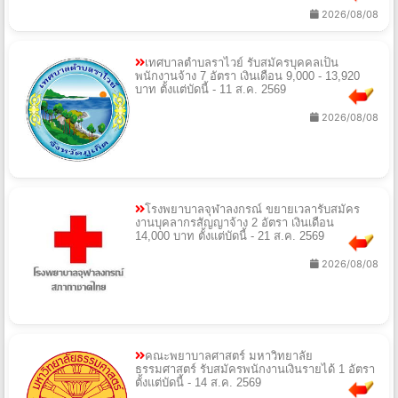
2026/08/08
เทศบาลตําบลราไวย์ รับสมัครบุคคลเป็น
พนักงานจ้าง 7 อัตรา เงินเดือน 9,000 - 13,920
บาท ตั้งแต่บัดนี้ - 11 ส.ค. 2569
2026/08/08
โรงพยาบาลจุฬาลงกรณ์ ขยายเวลารับสมัคร
งานบุคลากรสัญญาจ้าง 2 อัตรา เงินเดือน
14,000 บาท ตั้งแต่บัดนี้ - 21 ส.ค. 2569
2026/08/08
คณะพยาบาลศาสตร์ มหาวิทยาลัย
ธรรมศาสตร์ รับสมัครพนักงานเงินรายได้ 1 อัตรา
ตั้งแต่บัดนี้ - 14 ส.ค. 2569