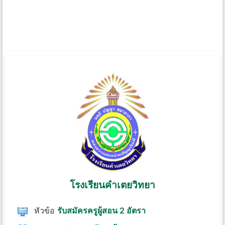
โรงเรียนคําเตยวิทยา
หัวข้อ
รับสมัครครูผู้สอน 2 อัตรา