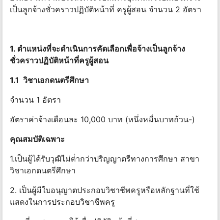
เป็นลูกจ้างชั่วคราวปฏิบัติหน้าที่ ครูผู้สอน จํานวน 2 อัตรา
1. ตําแหน่งที่จะดําเนินการคัดเลือกเพื่อจ้างเป็นลูกจ้าง
ชั่วคราวปฏิบัติหน้าที่ครูผู้สอน
1.1 วิชาเอกดนตรีศึกษ
า
จํานวน 1 อัตรา
อัตราค่าจ้างเดือนละ 10,000 บาท (หนึ่งหมื่นบาทถ้วน-)
คุณสมบัติเฉพาะ
1.เป็นผู้ได้รับวุฒิไม่ต่ํากว่าปริญญาตรีทางการศึกษา สาขา
วิชาเอกดนตรีศึกษา
2. เป็นผู้มีใบอนุญาตประกอบวิชาชีพครูหรือหลักฐานที่ใช้
แสดงในการประกอบวิชาชีพครู