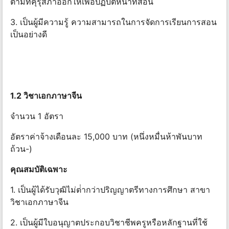
ตามที่คุรุสภาออกให้เพื่อปฏิบัติหน้าที่สอน
3. เป็นผู้มีความรู้ ความสามารถในการจัดการเรียนการสอน
เป็นอย่างดี
1.2 วิชาเอกภาษาจีน
จํานวน 1 อัตรา
อัตราค่าจ้างเดือนละ 15,000 บาท (หนึ่งหมื่นห้าพันบาท
ถ้วน-)
คุณสมบัติเฉพาะ
1. เป็นผู้ได้รับวุฒิไม่ต่ํากว่าปริญญาตรีทางการศึกษา สาขา
วิชาเอกภาษาจีน
2. เป็นผู้มีใบอนุญาตประกอบวิชาชีพครูหรือหลักฐานที่ใช้