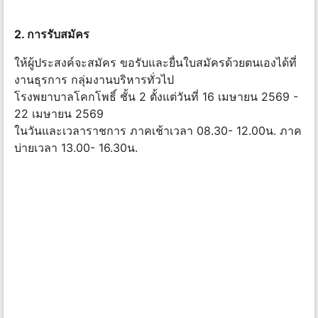
2. การรับสมัคร
ให้ผู้ประสงค์จะสมัคร ขอรับและยื่นใบสมัครด้วยตนเองได้ที่
งานธุรการ กลุ่มงานบริหารทั่วไป
โรงพยาบาลโคกโพธิ์ ชั้น 2 ตั้งแต่วันที่ 16 เมษายน 2569 -
22 เมษายน 2569
ในวันและเวลาราชการ ภาคเช้าเวลา 08.30- 12.00น. ภาค
บ่ายเวลา 13.00- 16.30น.