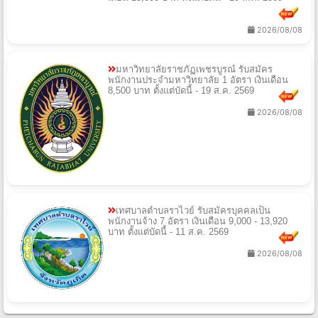
2026/08/08
มหาวิทยาลัยราชภัฏเพชรบูรณ์ รับสมัคร
พนักงานประจำมหาวิทยาลัย 1 อัตรา เงินเดือน
8,500 บาท ตั้งแต่บัดนี้ - 19 ส.ค. 2569
2026/08/08
เทศบาลตําบลราไวย์ รับสมัครบุคคลเป็น
พนักงานจ้าง 7 อัตรา เงินเดือน 9,000 - 13,920
บาท ตั้งแต่บัดนี้ - 11 ส.ค. 2569
2026/08/08