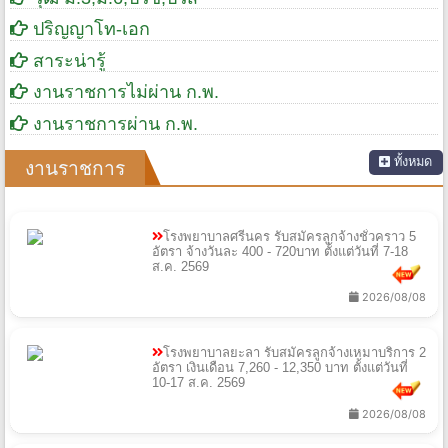
ปริญญาโท-เอก
สาระน่ารู้
งานราชการไม่ผ่าน ก.พ.
งานราชการผ่าน ก.พ.
ทั้งหมด
งานราชการ
โรงพยาบาลศรีนคร รับสมัครลูกจ้างชั่วคราว 5
อัตรา จ้างวันละ 400 - 720บาท ตั้งแต่วันที่ 7-18
ส.ค. 2569
2026/08/08
โรงพยาบาลยะลา รับสมัครลูกจ้างเหมาบริการ 2
อัตรา เงินเดือน 7,260 - 12,350 บาท ตั้งแต่วันที่
10-17 ส.ค. 2569
2026/08/08