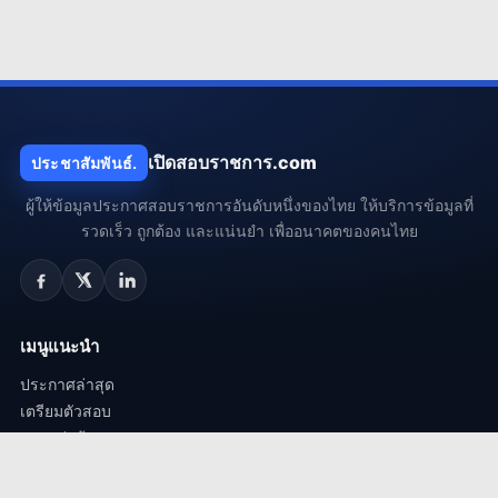
เปิดสอบราชการ.com
ประชาสัมพันธ์.
ผู้ให้ข้อมูลประกาศสอบราชการอันดับหนึ่งของไทย ให้บริการข้อมูลที่
รวดเร็ว ถูกต้อง และแน่นยำ เพื่ออนาคตของคนไทย
เมนูแนะนำ
ประกาศล่าสุด
เตรียมตัวสอบ
สาระน่ารู้
ถาม-ตอบ