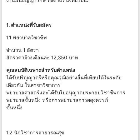
งานมินิธัญญารักษ์ ดังตำแหน่งต่อไปนี้.
1. ตำแหน่งที่รับสมัคร
1.1 พยาบาลวิชาชีพ
จำนวน 1 อัตรา
อัตราค่าจ้างเดือนละ 12,350 บาท
คุณสมบัติเฉพาะสำหรับตำแหน่ง
ได้รับปริญญาตรีหรือคุณวุฒิอย่างอื่นที่เทียบได้ในระดับ
เดียวกัน ในสาขาวิชาการ
พยาบาลศาสตร์และได้รับใบอนุญาตประกอบวิชาชีพการ
พยาบาลชั้นหนึ่ง หรือการพยาบาลการผดุงครรภ์
ขั้นหนึ่ง
1.2 นักวิชาการสาธารณสุข