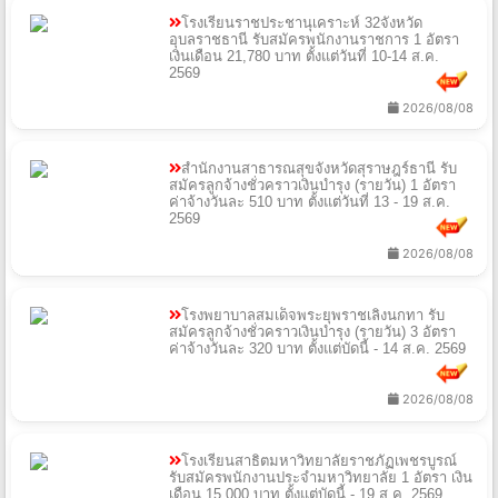
โรงเรียนราชประชานุเคราะห์ 32จังหวัด
อุบลราชธานี รับสมัครพนักงานราชการ 1 อัตรา
เงินเดือน 21,780 บาท ตั้งแต่วันที่ 10-14 ส.ค.
2569
2026/08/08
สํานักงานสาธารณสุขจังหวัดสุราษฎร์ธานี รับ
สมัครลูกจ้างชั่วคราวเงินบํารุง (รายวัน) 1 อัตรา
ค่าจ้างวันละ 510 บาท ตั้งแต่วันที่ 13 - 19 ส.ค.
2569
2026/08/08
โรงพยาบาลสมเด็จพระยุพราชเลิงนกทา รับ
สมัครลูกจ้างชั่วคราวเงินบํารุง (รายวัน) 3 อัตรา
ค่าจ้างวันละ 320 บาท ตั้งแต่บัดนี้ - 14 ส.ค. 2569
2026/08/08
โรงเรียนสาธิตมหาวิทยาลัยราชภัฏเพชรบูรณ์
รับสมัครพนักงานประจำมหาวิทยาลัย 1 อัตรา เงิน
เดือน 15,000 บาท ตั้งแต่บัดนี้ - 19 ส.ค. 2569