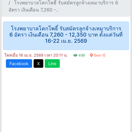
โรงพยาบาลโคกโพธิ์ รับสมัครลูกจ้างเหมาบริการ 6
อัตรา เงินเดือน 7,260 -..
โรงพยาบาลโคกโพธิ์ รับสมัครลูกจ้างเหมาบริการ
6 อัตรา เงินเดือน 7,260 - 12,350 บาท ตั้งแต่วันที่
16-22 เม.ย. 2569
โพสเมื่อ 16 เม.ย. 2569 เวลา 20:11 น.
499
ปัตตานี
Facebook
X
Line