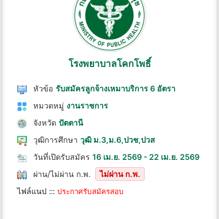
โรงพยาบาลโคกโพธิ์
หัวข้อ
รับสมัครลูกจ้างเหมาบริการ 6 อัตรา
หมวดหมู่
งานราชการ
จังหวัด
ปัตตานี
วุฒิการศึกษา
วุฒิ ม.3,ม.6,ปวช,ปวส
วันที่เปิดรับสมัคร
16 เม.ย. 2569 - 22 เม.ย. 2569
ผ่าน/ไม่ผ่าน ก.พ.
ไม่ผ่าน ก.พ.
ไฟล์แนป :::
ประกาศรับสมัครสอบ