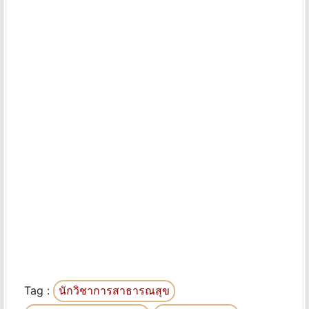
Tag :
นักวิชาการสาธารณสุข