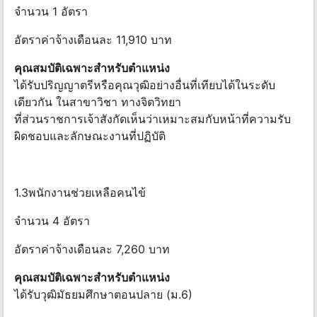
จำนวน 1 อัตรา
อัตราค่าจ้างเดือนละ 11,910 บาท
คุณสมบัติเฉพาะสำหรับตำแหน่ง
ได้รับปริญญาตรีหรือคุณวุฒิอย่างอื่นที่เทียบได้ในระดับ
เดียวกัน ในสาขาวิชา ทางจิตวิทยา
ที่ส่วนราชการเจ้าสังกัดเห็นว่าเหมาะสมกับหน้าที่ความรับ
ผิดชอบและลักษณะงานที่ปฏิบัติ
1.3พนักงานช่วยเหลือคนไข้
จำนวน 4 อัตรา
อัตราค่าจ้างเดือนละ 7,260 บาท
คุณสมบัติเฉพาะสำหรับตำแหน่ง
ได้รับวุฒิมัธยมศึกษาตอนปลาย (ม.6)