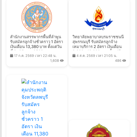
สำนักงานสรรพากรพื้นที่ลำพูน
วิทยาลัยพยาบาลบรมราชชนนี
รับสมัครลูกจ้างชั่วคราว 1 อัตรา
สุพรรณบุรี รับสมัครลูกจ้าง
เงินเดือน 13,380 บาท ตั้งแต่วัน
เหมาบริการ 2 อัตรา เงินเดือน
ที่ 3 -25 ส.ค. 2569
9,000 - 10,000 บาท ตั้งแต่วัน
17 ก.ค. 2569 เวลา 22:48 น.
4 ส.ค. 2569 เวลา 21:05 น.
ที่ 1-10 ส.ค. 2569
1,608
486