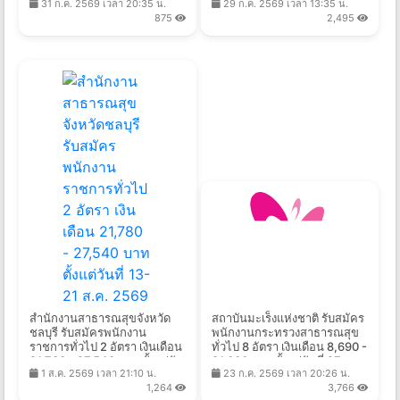
31 ก.ค. 2569 เวลา 20:35 น.
29 ก.ค. 2569 เวลา 13:35 น.
ส.ค. 2569
875
2,495
สำนักงานสาธารณสุขจังหวัด
สถาบันมะเร็งแห่งชาติ รับสมัคร
ชลบุรี รับสมัครพนักงาน
พนักงานกระทรวงสาธารณสุข
ราชการทั่วไป 2 อัตรา เงินเดือน
ทั่วไป 8 อัตรา เงินเดือน 8,690 -
21,780 - 27,540 บาท ตั้งแต่วัน
21,000 บาท ตั้งแต่วันที่ 27 ก.ค.
1 ส.ค. 2569 เวลา 21:10 น.
23 ก.ค. 2569 เวลา 20:26 น.
ที่ 13-21 ส.ค. 2569
- 10 ส.ค. 2569
1,264
3,766