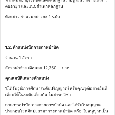
หากหมดอายุจะต้องแสดงหลักฐานว่าอยู่ระหว่างดําเนินการ
ต่ออายุฯ และแนบสําเนาหลักฐาน
ดังกล่าว จํานวนอย่างละ 1 ฉบับ
1.2. ตําแหน่งนักกายภาพบําบัด
จำนวน 1 อัตรา
อัตราค่าจ้าง เดือนละ 12,350 .- บาท
คุณสมบัติเฉพาะตําแหน่ง
1.ได้รับวุฒิการศึกษาระดับปริญญาตรีหรือคุณวุฒิอย่างอื่นที่
เทียบได้ในระดับเดียวกัน ในสาขาวิชา
กายภาพบําบัด ทางกายภาพบําบัด และได้รับใบอนุญาต
ประกอบโรคศิลปะสาขากายภาพบําบัด หรือ ใบอนุญาตเป็น