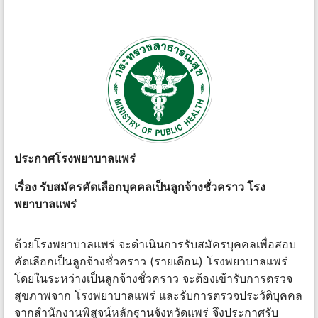
ประกาศโรงพยาบาลแพร่
เรื่อง รับสมัครคัดเลือกบุคคลเป็นลูกจ้างชั่วคราว โรง
พยาบาลแพร่
ด้วยโรงพยาบาลแพร่ จะดําเนินการรับสมัครบุคคลเพื่อสอบ
คัดเลือกเป็นลูกจ้างชั่วคราว (รายเดือน) โรงพยาบาลแพร่
โดยในระหว่างเป็นลูกจ้างชั่วคราว จะต้องเข้ารับการตรวจ
สุขภาพจาก โรงพยาบาลแพร่ และรับการตรวจประวัติบุคคล
จากสํานักงานพิสูจน์หลักฐานจังหวัดแพร่ จึงประกาศรับ