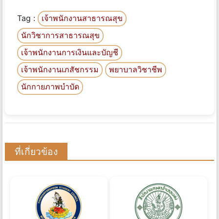
Tag :
เจ้าพนักงานสาธารณสุข
นักวิชาการสาธารณสุข
เจ้าพนักงานการเงินและบัญชี
เจ้าพนักงานเภสัชกรรม
พยาบาลวิชาชีพ
นักกายภาพบําบัด
ที่เกี่ยวข้อง