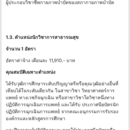
ผู้ประกอบวิชาชีพกายภาพบําบัดของสภากายภาพบําบัด
1.3. ตําแหน่งนักวิชาการสาธารณสุข
จำนวน 1 อัตรา
อัตราค่าจ้าง เดือนละ 11,910.- บาท
คุณสมบัติเฉพาะตําแหน่ง
ได้รับวุฒิการศึกษาระดับปริญญาตรีหรือคุณวุฒิอย่างอื่นที่
เทียบได้ในระดับเดียวกัน ในสาขาวิชา วิทยาศาสตร์การ
แพทย์ ทางเวชกิจฉุกเฉิน หรือสาขาวิชาใดวิชาหนึ่งทาง
ปฏิบัติการฉุกเฉินการแพทย์ และได้รับ ประกาศนียบัตรนัก
ปฏิบัติการฉุกเฉินการแพทย์ จากคณะอนุกรรมการรับรอง
องค์กรและหลักสูตรการศึกษา