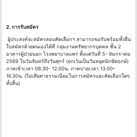
2. การรับสมัคร
ผู้ประสงค์จะสมัครสอบคัดเลือกฯ สามารถขอรับพร้อมทั้งยื่น
ใบสมัครด้วยตนเองได้ที่ กลุ่มงานทรัพยากรบุคคล ชั้น 2
อาคารผู้ป่วยนอก โรงพยาบาลแพร่ ตั้งแต่วันที่ 5- 9มกราคม
2569 ในวันจันทร์ถึงวันศุกร์ (ยกเว้นเป็นวันหยุดนักขัตฤกษ์)
ภาคเช้าเวลา 08.30- 12.00น. ภาคบ่ายเวลา 13.00–
16.30น. (ไม่เสียค่าธรรมเนียมในการสมัครและคัดเลือกใดๆ
ทั้งสิ้น)