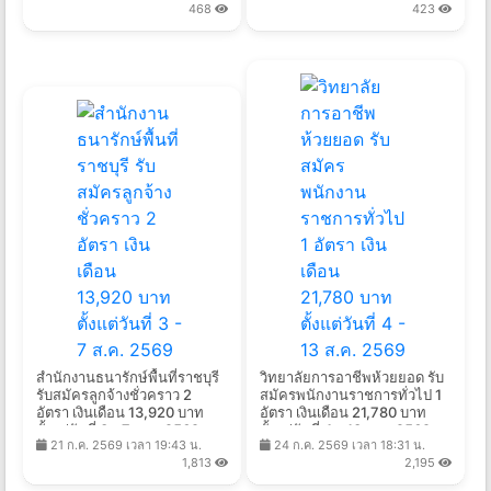
468
423
สํานักงานธนารักษ์พื้นที่ราชบุรี
วิทยาลัยการอาชีพห้วยยอด รับ
รับสมัครลูกจ้างชั่วคราว 2
สมัครพนักงานราชการทั่วไป 1
อัตรา เงินเดือน 13,920 บาท
อัตรา เงินเดือน 21,780 บาท
ตั้งแต่วันที่ 3 - 7 ส.ค. 2569
ตั้งแต่วันที่ 4 - 13 ส.ค. 2569
21 ก.ค. 2569 เวลา 19:43 น.
24 ก.ค. 2569 เวลา 18:31 น.
1,813
2,195