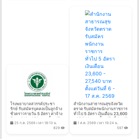
โรงพยาบาลสวรรค์ประชา
สํานักงานสาธารณสุขจังหวัด
รักษ์ รับสมัครบุคคลเป็นลูกจ้าง
ตราด รับสมัครพนักงานราชการ
ชั่วคราวรายวัน 5 อัตรา ค่าจ้าง
ทั่วไป 5 อัตรา เงินเดือน 23,600
วันละ 316 - 652 บาท ตั้งแต่วัน
- 27,540 บาท ตั้งแต่วันที่ 6 - 17
25 ก.ค. 2569 เวลา 18:13 น.
1 ส.ค. 2569 เวลา 19:24 น.
ที่ 3 - 7 ส.ค. 2569
ส.ค. 2569
829
597