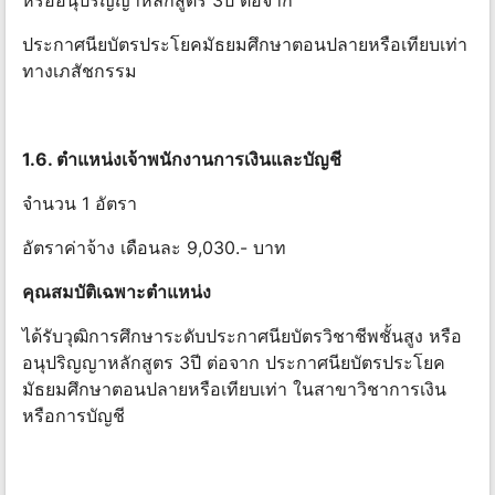
หรืออนุปริญญาหลักสูตร 3ปี ต่อจาก
ประกาศนียบัตรประโยคมัธยมศึกษาตอนปลายหรือเทียบเท่า
ทางเภสัชกรรม
1.6. ตําแหน่งเจ้าพนักงานการเงินและบัญชี
จำนวน 1 อัตรา
อัตราค่าจ้าง เดือนละ 9,030.- บาท
คุณสมบัติเฉพาะตําแหน่ง
ได้รับวุฒิการศึกษาระดับประกาศนียบัตรวิชาชีพชั้นสูง หรือ
อนุปริญญาหลักสูตร 3ปี ต่อจาก ประกาศนียบัตรประโยค
มัธยมศึกษาตอนปลายหรือเทียบเท่า ในสาขาวิชาการเงิน
หรือการบัญชี