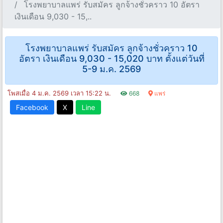
โรงพยาบาลแพร่ รับสมัคร ลูกจ้างชั่วคราว 10 อัตรา
เงินเดือน 9,030 - 15,..
โรงพยาบาลแพร่ รับสมัคร ลูกจ้างชั่วคราว 10
อัตรา เงินเดือน 9,030 - 15,020 บาท ตั้งแต่วันที่
5-9 ม.ค. 2569
โพสเมื่อ 4 ม.ค. 2569 เวลา 15:22 น.
668
แพร่
Facebook
X
Line