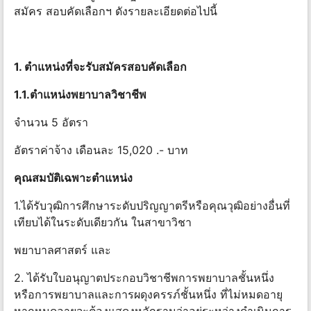
สมัคร สอบคัดเลือกฯ ดังรายละเอียดต่อไปนี้
1. ตําแหน่งที่จะรับสมัครสอบคัดเลือก
1.1.ตําแหน่งพยาบาลวิชาชีพ
จำนวน 5 อัตรา
อัตราค่าจ้าง เดือนละ 15,020 .- บาท
คุณสมบัติเฉพาะตําแหน่ง
1.ได้รับวุฒิการศึกษาระดับปริญญาตรีหรือคุณวุฒิอย่างอื่นที่
เทียบได้ในระดับเดียวกัน ในสาขาวิชา
พยาบาลศาสตร์ และ
2. ได้รับใบอนุญาตประกอบวิชาชีพการพยาบาลชั้นหนึ่ง
หรือการพยาบาลและการผดุงครรภ์ชั้นหนึ่ง ที่ไม่หมดอายุ