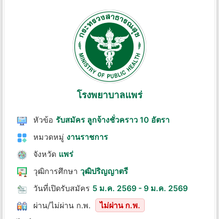
โรงพยาบาลแพร่
หัวข้อ
รับสมัคร ลูกจ้างชั่วคราว 10 อัตรา
หมวดหมู่
งานราชการ
จังหวัด
แพร่
วุฒิการศึกษา
วุฒิปริญญาตรี
วันที่เปิดรับสมัคร
5 ม.ค. 2569 - 9 ม.ค. 2569
ผ่าน/ไม่ผ่าน ก.พ.
ไม่ผ่าน ก.พ.