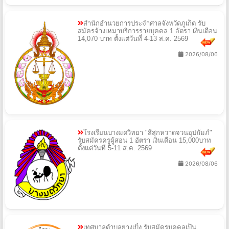
สำนักอำนวยการประจำศาลจังหวัดภูเก็ต รับ
สมัครจ้างเหมาบริการรายบุคคล 1 อัตรา เงินเดือน
14,070 บาท ตั้งแต่วันที่ 4-13 ส.ค. 2569
2026/08/06
โรงเรียนบางมดวิทยา "สีสุกหวาดจวนอุปถัมภ์"
รับสมัครครูผู้สอน 1 อัตรา เงินเดือน 15,000บาท
ตั้งแต่วันที่ 5-11 ส.ค. 2569
2026/08/06
เทศบาลตำบลยางเบิ้ง รับสมัครบุคคลเป็น