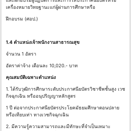
และฝึกอบรมผู้ปฏิบัติการและการให้ประกาศนียบัตรหรือ
เครื่องหมายวิทยฐานะแก่ผู้ผ่านการศึกษาหรือ
ฝึกอบรม (ศอป.)
1.4 ตําแหน่งเจ้าพนักงานสาธารณสุข
จำนวน 1 อัตรา
อัตราค่าจ้าง เดือนละ 10,020.- บาท
คุณสมบัติเฉพาะตําแหน่ง
1. ได้รับวุฒิการศึกษาระดับประกาศนียบัตรวิชาชีพชั้นสูง เวช
กิจฉุกเฉิน หรืออนุปริญญาหลักสูตร
1 ปี ต่อจากประกาศนียบัตรประโยคมัธยมศึกษาตอนปลาย
หรือเทียบเท่า ทางเวชกิจฉุกเฉิน
2. มีความรู้ความสามารถและมีทักษะที่จําเป็นเหมาะ