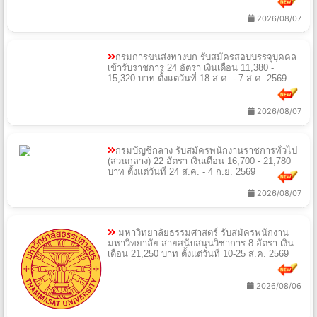
2026/08/07
กรมการขนส่งทางบก รับสมัครสอบบรรจุบุคคล
เข้ารับราชการ 24 อัตรา เงินเดือน 11,380 -
15,320 บาท ตั้งแต่วันที่ 18 ส.ค. - 7 ส.ค. 2569
2026/08/07
กรมบัญชีกลาง รับสมัครพนักงานราชการทั่วไป
(ส่วนกลาง) 22 อัตรา เงินเดือน 16,700 - 21,780
บาท ตั้งแต่วันที่ 24 ส.ค. - 4 ก.ย. 2569
2026/08/07
มหาวิทยาลัยธรรมศาสตร์ รับสมัครพนักงาน
มหาวิทยาลัย สายสนับสนุนวิชาการ 8 อัตรา เงิน
เดือน 21,250 บาท ตั้งแต่วันที่ 10-25 ส.ค. 2569
2026/08/06