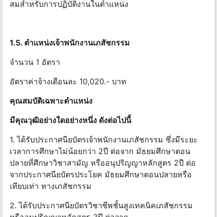
สมสําหรับการปฏิบัติงานในตําแหน่ง
1.5. ตําแหน่งเจ้าพนักงานเภสัชกรรม
จำนวน 1 อัตรา
อัตราค่าจ้างเดือนละ 10,020.- บาท
คุณสมบัติเฉพาะตําแหน่ง
มีคุณวุฒิอย่างใดอย่างหนึ่ง ดังต่อไปนี้
1. ได้รับประกาศนียบัตรเจ้าพนักงานเภสัชกรรม ซึ่งมีระยะ
เวลาการศึกษาไม่น้อยกว่า 2ปี ต่อจาก มัธยมศึกษาตอน
ปลายที่ศึกษาวิชาสามัญ หรืออนุปริญญาหลักสูตร 2ปี ต่อ
จากประกาศนียบัตรประโยค มัธยมศึกษาตอนปลายหรือ
เทียบเท่า ทางเภสัชกรรม
2. ได้รับประกาศนียบัตรวิชาชีพชั้นสูงเทคนิคเภสัชกรรม