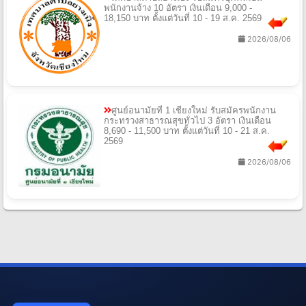
พนักงานจ้าง 10 อัตรา เงินเดือน 9,000 -
18,150 บาท ตั้งแต่วันที่ 10 - 19 ส.ค. 2569
2026/08/06
ศูนย์อนามัยที่ 1 เชียงใหม่ รับสมัครพนักงาน
กระทรวงสาธารณสุขทั่วไป 3 อัตรา เงินเดือน
8,690 - 11,500 บาท ตั้งแต่วันที่ 10 - 21 ส.ค.
2569
2026/08/06