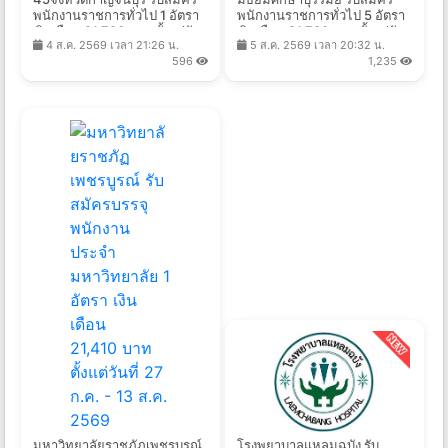
พนักงานราชการทั่วไป 1 อัตรา
พนักงานราชการทั่วไป 5 อัตรา
เงินเดือน 21,780 บาท ตั้งแต่วัน
เงินเดือน 21,780 บาท ตั้งแต่วัน
4 ส.ค. 2569 เวลา 21:26 น.
5 ส.ค. 2569 เวลา 20:32 น.
ที่ 10-17 ส.ค. 2569
ที่ 10-14 ส.ค. 2569
596
1,235
มหาวิทยาลัยราชภัฏเพชรบูรณ์
โรงพยาบาลแหลมฉบัง รับ