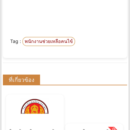
Tag :
พนักงานช่วยเหลือคนไข้
ที่เกี่ยวข้อง