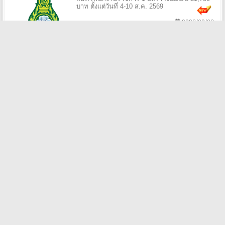
บาท ตั้งแต่วันที่ 4-10 ส.ค. 2569
2026/08/06
มหาวิทยาลัยราชภัฏยะลา รับสมัครพนักงาน
มหาวิทยาลัย 2 อัตรา เงินเดือน 21,750 บาท ตั้งแต่
วันที่ 10-14 ส.ค. 2569
2026/08/05
สำนักงานพาณิชย์จังหวัดระยอง รับสมัครลูกจ้าง
เหมาบริการ 1 อัตรา เงินเดือน 11,500 บาท ตั้งแต่
บัดนี้ถึง 11 ส.ค. 2569
2026/08/05