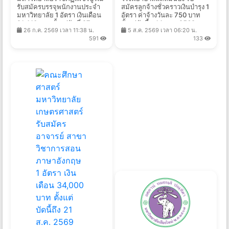
รับสมัครบรรจุพนักงานประจำ
สมัครลูกจ้างชั่วคราวเงินบำรุง 1
มหาวิทยาลัย 1 อัตรา เงินเดือน
อัตรา ค่าจ้างวันละ 750 บาท
21,410 บาท ตั้งแต่วันที่ 27 ก.ค.
ตั้งแต่บัดนี้ - 14 ส.ค. 2569
26 ก.ค. 2569 เวลา 11:38 น.
5 ส.ค. 2569 เวลา 06:20 น.
- 13 ส.ค. 2569
591
133