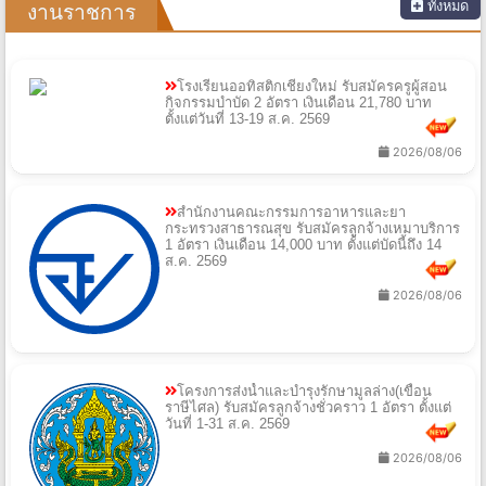
ทั้งหมด
งานราชการ
โรงเรียนออทิสติกเชียงใหม่ รับสมัครครูผู้สอน
กิจกรรมบำบัด 2 อัตรา เงินเดือน 21,780 บาท
ตั้งแต่วันที่ 13-19 ส.ค. 2569
2026/08/06
สำนักงานคณะกรรมการอาหารและยา
กระทรวงสาธารณสุข รับสมัครลูกจ้างเหมาบริการ
1 อัตรา เงินเดือน 14,000 บาท ตั้งแต่บัดนี้ถึง 14
ส.ค. 2569
2026/08/06
โครงการส่งน้ำและบำรุงรักษามูลล่าง(เขื่อน
ราษีไศล) รับสมัครลูกจ้างชั่วคราว 1 อัตรา ตั้งแต่
วันที่ 1-31 ส.ค. 2569
2026/08/06