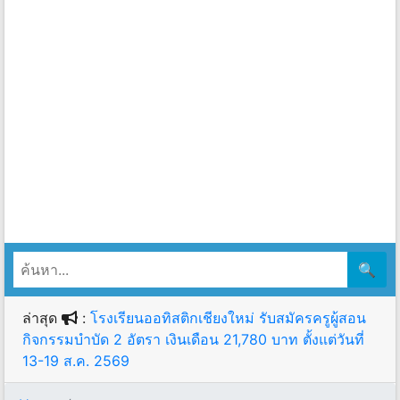
🔍
ล่าสุด
:
โรงเรียนออทิสติกเชียงใหม่ รับสมัครครูผู้สอน
กิจกรรมบำบัด 2 อัตรา เงินเดือน 21,780 บาท ตั้งแต่วันที่
13-19 ส.ค. 2569