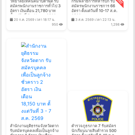
วิทยาลัยเทคนิคมาบตาพุด รับ
กรมพลาธิการทหารบก รับ
สมัครพนักงานราชการทั่วไป 3
สมัครพนักงานราชการ 66
อัตรา เงินเดือน 21,780 บาท
อัตรา ตั้งแต่วันที่ 10-17 ส.ค.
ตั้งแต่วันที่ 5 - 11 ส.ค. 2569
2569
20 ก.ค. 2569 เวลา 18:17 น.
3 ส.ค. 2569 เวลา 22:13 น.
950
1,298
สํานักงานยุติธรรมจังหวัดตาก
ตำรวจภูธรภาค 7 รับสมัคร
รับสมัครบุคคลเพื่อเป็นลูกจ้าง
นักเรียนนายสิบตำรวจ 500