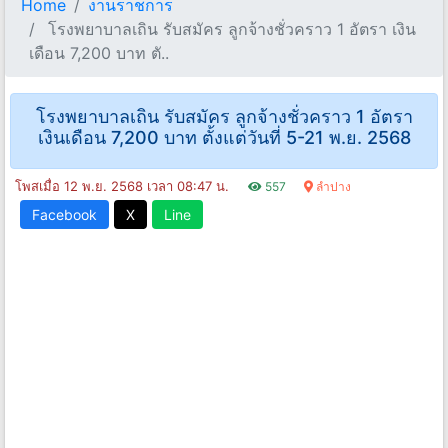
Home
งานราชการ
โรงพยาบาลเถิน รับสมัคร ลูกจ้างชั่วคราว 1 อัตรา เงิน
เดือน 7,200 บาท ตั..
โรงพยาบาลเถิน รับสมัคร ลูกจ้างชั่วคราว 1 อัตรา
เงินเดือน 7,200 บาท ตั้งแต่วันที่ 5-21 พ.ย. 2568
โพสเมื่อ 12 พ.ย. 2568 เวลา 08:47 น.
557
ลำปาง
Facebook
X
Line