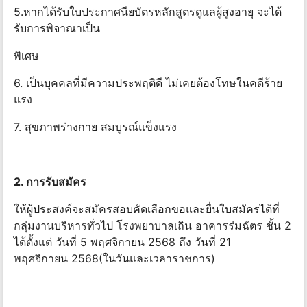
5.หากได้รับใบประกาศนียบัตรหลักสูตรดูแลผู้สูงอายุ จะได้
รับการพิจาณาเป็น
พิเศษ
6. เป็นบุคคลที่มีความประพฤติดี ไม่เคยต้องโทษในคดีร้าย
แรง
7. สุขภาพร่างกาย สมบูรณ์แข็งแรง
2. การรับสมัคร
ให้ผู้ประสงค์จะสมัครสอบคัดเลือกขอและยื่นใบสมัครได้ที่
กลุ่มงานบริหารทั่วไป โรงพยาบาลเถิน อาคารร่มฉัตร ชั้น 2
ได้ตั้งแต่ วันที่ 5 พฤศจิกายน 2568 ถึง วันที่ 21
พฤศจิกายน 2568(ในวันและเวลาราชการ)