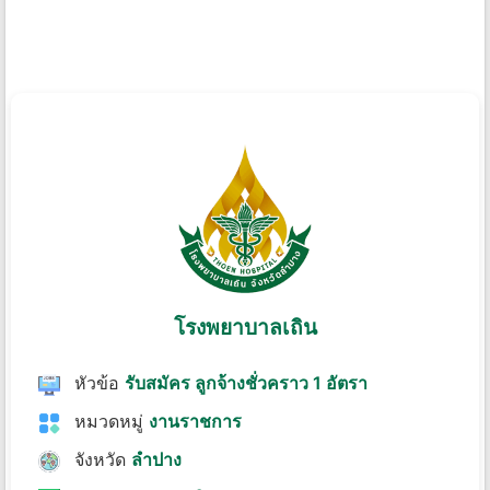
โรงพยาบาลเถิน
หัวข้อ
รับสมัคร ลูกจ้างชั่วคราว 1 อัตรา
หมวดหมู่
งานราชการ
จังหวัด
ลำปาง