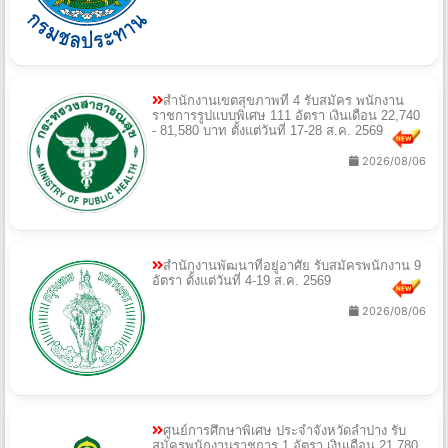
สำนักงานเขตสุขภาพที่ 4 รับสมัคร พนักงาน
ราชการรูปแบบพิเศษ 111 อัตรา เงินเดือน 22,740
- 81,580 บาท ตั้งแต่วันที่ 17-28 ส.ค. 2569
2026/08/06
สำนักงานพัฒนาที่อยู่อาศัย รับสมัครพนักงาน 9
อัตรา ตั้งแต่วันที่ 4-19 ส.ค. 2569
2026/08/06
ศูนย์การศึกษาพิเศษ ประจำจังหวัดลำปาง รับ
สมัครพนักงานราชการ 1 อัตรา เงินเดือน 21,780