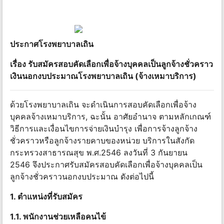
ประกาศโรงพยาบาลเถิน
เรื่อง รับสมัครสอบคัดเลือกเพื่อจ้างบุคคลเป็นลูกจ้างชั่วคราว
เงินนอกงบประมาณโรงพยาบาลเถิน (จ้างเหมาบริการ)
ด้วยโรงพยาบาลเถิน จะดําเนินการสอบคัดเลือกเพื่อจ้าง
บุคคลจ้างเหมาบริการ, ฉะนั้น อาศัยอํานาจ ตามหลักเกณฑ์
วิธีการและเงื่อนไขการจ่ายเงินบํารุง เพื่อการจ้างลูกจ้าง
ชั่วคราวหรือลูกจ้างรายคาบของหน่วย บริการในสังกัด
กระทรวงสาธารณสุข พ.ศ.2546 ลงวันที่ 3 กันยายน
2546 จึงประกาศรับสมัครสอบคัดเลือกเพื่อจ้างบุคคลเป็น
ลูกจ้างชั่วคราวนอกงบประมาณ ดังต่อไปนี้
1. ตําแหน่งที่รับสมัคร
1.1. พนักงานช่วยเหลือคนไข้