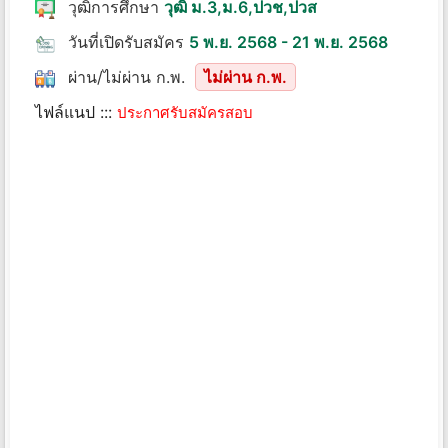
วุฒิการศึกษา
วุฒิ ม.3,ม.6,ปวช,ปวส
วันที่เปิดรับสมัคร
5 พ.ย. 2568 - 21 พ.ย. 2568
ผ่าน/ไม่ผ่าน ก.พ.
ไม่ผ่าน ก.พ.
ไฟล์แนป :::
ประกาศรับสมัครสอบ