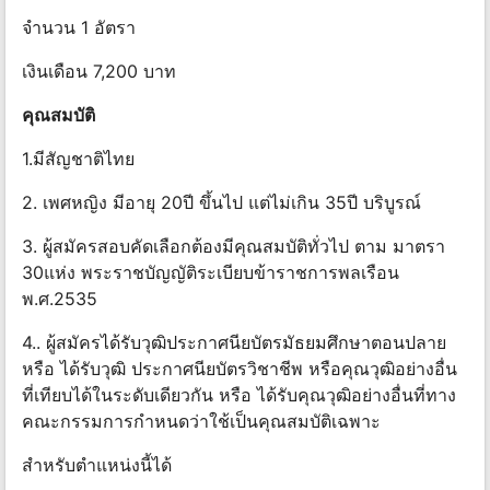
จำนวน 1 อัตรา
เงินเดือน 7,200 บาท
คุณสมบัติ
1.มีสัญชาติไทย
2. เพศหญิง มีอายุ 20ปี ขึ้นไป แต่ไม่เกิน 35ปี บริบูรณ์
3. ผู้สมัครสอบคัดเลือกต้องมีคุณสมบัติทั่วไป ตาม มาตรา
30แห่ง พระราชบัญญัติระเบียบข้าราชการพลเรือน
พ.ศ.2535
4.. ผู้สมัครได้รับวุฒิประกาศนียบัตรมัธยมศึกษาตอนปลาย
หรือ ได้รับวุฒิ ประกาศนียบัตรวิชาชีพ หรือคุณวุฒิอย่างอื่น
ที่เทียบได้ในระดับเดียวกัน หรือ ได้รับคุณวุฒิอย่างอื่นที่ทาง
คณะกรรมการกําหนดว่าใช้เป็นคุณสมบัติเฉพาะ
สําหรับตําแหน่งนี้ได้