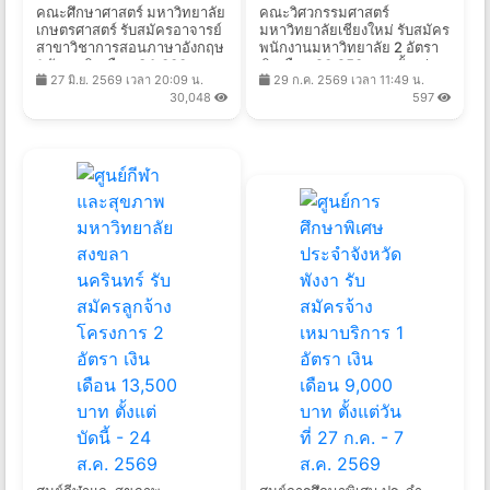
คณะศึกษาศาสตร์ มหาวิทยาลัย
คณะวิศวกรรมศาสตร์
เกษตรศาสตร์ รับสมัครอาจารย์
มหาวิทยาลัยเชียงใหม่ รับสมัคร
สาขาวิชาการสอนภาษาอังกฤษ
พนักงานมหาวิทยาลัย 2 อัตรา
1 อัตรา เงินเดือน 34,000 บาท
เงินเดือน 20,250 บาท ตั้งแต่
27 มิ.ย. 2569 เวลา 20:09 น.
29 ก.ค. 2569 เวลา 11:49 น.
ตั้งแต่บัดนี้ถึง 21 ส.ค. 2569
บัดนี้ - 14 ส.ค. 2569
30,048
597