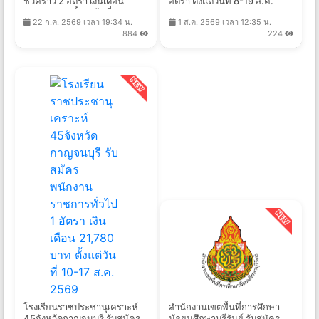
ชั่วคราว 2 อัตรา เงินเดือน
อัตรา ตั้งแต่วันที่ 8-19 ส.ค.
18,150 บาท ตั้งแต่วันที่ 3 - 7
2569
22 ก.ค. 2569 เวลา 19:34 น.
1 ส.ค. 2569 เวลา 12:35 น.
ส.ค. 2569
884
224
โรงเรียนราชประชานุเคราะห์
สำนักงานเขตพื้นที่การศึกษา
45จังหวัดกาญจนบุรี รับสมัคร
มัธยมศึกษาบุรีรัมย์ รับสมัคร