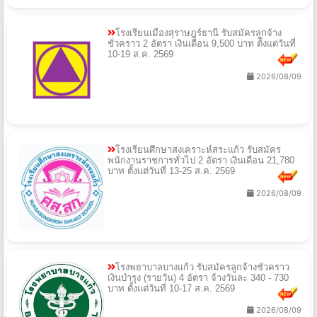
โรงเรียนเมืองสุราษฎร์ธานี รับสมัครลูกจ้าง
ชั่วคราว 2 อัตรา เงินเดือน 9,500 บาท ตั้งแต่วันที่
10-19 ส.ค. 2569
2026/08/09
โรงเรียนศึกษาสงเคราะห์สระแก้ว รับสมัคร
พนักงานราชการทั่วไป 2 อัตรา เงินเดือน 21,780
บาท ตั้งแต่วันที่ 13-25 ส.ค. 2569
2026/08/09
โรงพยาบาลบางแก้ว รับสมัครลูกจ้างชั่วคราว
เงินบำรุง (รายวัน) 4 อัตรา จ้างวันละ 340 - 730
บาท ตั้งแต่วันที่ 10-17 ส.ค. 2569
2026/08/09