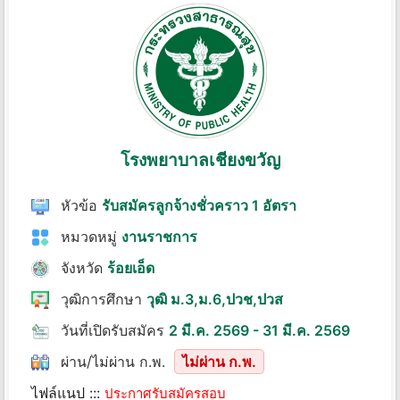
โรงพยาบาลเชียงขวัญ
หัวข้อ
รับสมัครลูกจ้างชั่วคราว 1 อัตรา
หมวดหมู่
งานราชการ
จังหวัด
ร้อยเอ็ด
วุฒิการศึกษา
วุฒิ ม.3,ม.6,ปวช,ปวส
วันที่เปิดรับสมัคร
2 มี.ค. 2569 - 31 มี.ค. 2569
ผ่าน/ไม่ผ่าน ก.พ.
ไม่ผ่าน ก.พ.
ไฟล์แนป :::
ประกาศรับสมัครสอบ