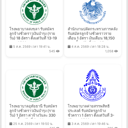
โรงพยาบาลสงขลา รับสมัคร
สำนักงานปลัดกระทรวงการคลัง
ลูกจ้างชั่วคราวเงินบำรุง (ราย
รับสมัครลูกจ้างชั่วคราวราย
วัน) 18 อัตรา ตั้งแต่วันที่ 13-19
เดือน 1 อัตรา เงินเดือน 18,150
ส.ค. 2569
บาท ตั้งแต่วันที่ 13 - 25 ส.ค.
5 ส.ค. 2569 เวลา 19:41 น.
4 ส.ค. 2569 เวลา 18:28 น.
2569
545
1,058
โรงพยาบาลอุทัยธานี รับสมัคร
โรงพยาบาลค่ายสรรพสิทธิ
ลูกจ้างชั่วคราวเงินบำรุง (ราย
ประสงค์ รับสมัครลูกจ้าง
วัน) 1 อัตรา ค่าจ้างวันละ 330
ชั่วคราว 1 อัตรา ตั้งแต่วันที่ 3-
บาท ตั้งแต่วันที่ 3 - 14 ส.ค.
17 ส.ค. 2569
25 ก.ค. 2569 เวลา 19:50 น.
3 ส.ค. 2569 เวลา 19:46 น.
2569