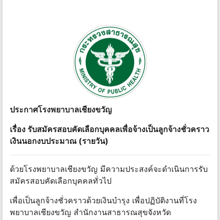
ประกาศโรงพยาบาลเชียงขวัญ
เรื่อง รับสมัครสอบคัดเลือกบุคคลเพื่อจ้างเป็นลูกจ้างชั่วคราว
เงินนอกงบประมาณ (รายวัน)
ด้วยโรงพยาบาลเชียงขวัญ มีความประสงค์จะดําเนินการรับ
สมัครสอบคัดเลือกบุคคลทั่วไป
เพื่อเป็นลูกจ้างชั่วคราวด้วยเงินบํารุง เพื่อปฏิบัติงานที่โรง
พยาบาลเชียงขวัญ สํานักงานสาธารณสุขจังหวัด