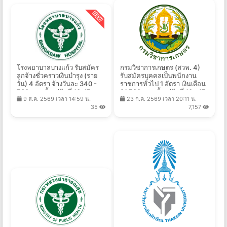
โรงพยาบาลบางแก้ว รับสมัคร
กรมวิชาการเกษตร (สวพ. 4)
ลูกจ้างชั่วคราวเงินบำรุง (ราย
รับสมัครบุคคลเป็นพนักงาน
วัน) 4 อัตรา จ้างวันละ 340 -
ราชการทั่วไป 1 อัตรา เงินเดือน
730 บาท ตั้งแต่วันที่ 10-17 ส.ค.
21,780 บาท ตั้งแต่วันที่ 10 - 17
9 ส.ค. 2569 เวลา 14:59 น.
23 ก.ค. 2569 เวลา 20:11 น.
2569
ส.ค. 2569
35
7,157