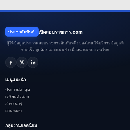
เปิดสอบราชการ.com
ประชาสัมพันธ์.
ผู้ให้ข้อมูลประกาศสอบราชการอันดับหนึ่งของไทย ให้บริการข้อมูลที่
รวดเร็ว ถูกต้อง และแน่นยำ เพื่ออนาคตของคนไทย
เมนูแนะนำ
ประกาศล่าสุด
เตรียมตัวสอบ
สาระน่ารู้
ถาม-ตอบ
กลุ่มงานยอดนิยม