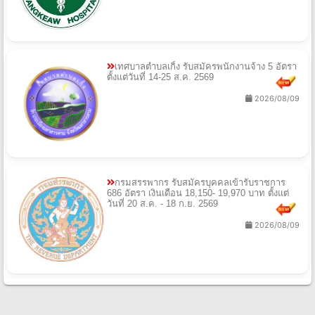
เทศบาลตำบลเกิ้ง รับสมัครพนักงานจ้าง 5 อัตรา
ตั้งแต่วันที่ 14-25 ส.ค. 2569
2026/08/09
กรมสรรพากร รับสมัครบุคคลเข้ารับราชการ
686 อัตรา เงินเดือน 18,150- 19,970 บาท ตั้งแต่
วันที่ 20 ส.ค. - 18 ก.ย. 2569
2026/08/09