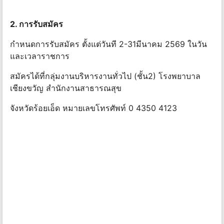
2. การรับสมัคร
กําหนดการรับสมัคร ตั้งแต่วันที 2-31มีนาคม 2569 ในวัน
และเวลาราชการ
สมัครได้ที่กลุ่มงานบริหารงานทั่วไป (ชั้น2) โรงพยาบาล
เชียงขวัญ สํานักงานสาธารณสุข
จังหวัดร้อยเอ็ด หมายเลขโทรศัพท์ 0 4350 4123