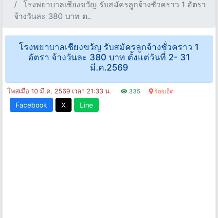
โรงพยาบาลเชียงขวัญ รับสมัครลูกจ้างชั่วคราว 1 อัตรา
จ้างวันละ 380 บาท ต..
โรงพยาบาลเชียงขวัญ รับสมัครลูกจ้างชั่วคราว 1
อัตรา จ้างวันละ 380 บาท ตั้งแต่วันที่ 2- 31
มี.ค.2569
โพสเมื่อ 10 มี.ค. 2569 เวลา 21:33 น.
335
ร้อยเอ็ด
Facebook
X
Line