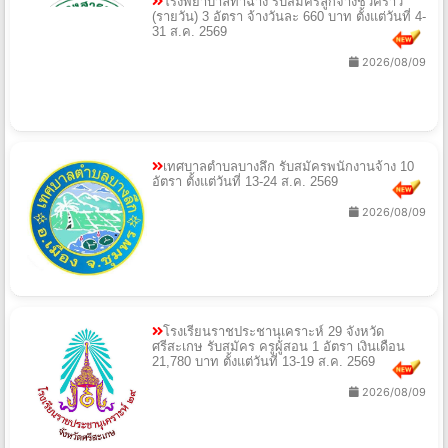
โรงพยาบาลท่าฉาง รับสมัครลูกจ้างชั่วคราว
(รายวัน) 3 อัตรา จ้างวันละ 660 บาท ตั้งแต่วันที่ 4-
31 ส.ค. 2569
2026/08/09
เทศบาลตำบลบางลึก รับสมัครพนักงานจ้าง 10
อัตรา ตั้งแต่วันที่ 13-24 ส.ค. 2569
2026/08/09
โรงเรียนราชประชานุเคราะห์ 29 จังหวัด
ศรีสะเกษ รับสมัคร ครูผู้สอน 1 อัตรา เงินเดือน
21,780 บาท ตั้งแต่วันที่ 13-19 ส.ค. 2569
2026/08/09