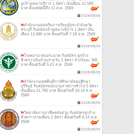
ลูกจ้างเหมาบริการ 1 อัตรา เงินเดือน 11,500
บาท ตั้งแต่บัดนี้ถึง 11 ส.ค. 2569
2026/08/05
สำนักงานส่งเสริมการเรียนรู้ประจำจังหวัด
สระบุรี รับสมัครจ้างเหมาบริการ 1 อัตรา เงิน
เดือน 11,680 บาท ตั้งแต่วันที่ 7-19 ส.ค. 2569
2026/08/05
โรงพยาบาลแม่ระมาด รับสมัคร ลูกจ้าง
ชั่วคราวเงินบำรุงรายวัน 2 อัตรา จ้างวันละ 365
บาท ตั้งแต่วันที่ 5-21 ส.ค. 2569
2026/08/05
สำนักงานเขตพื้นที่การศึกษามัธยมศึกษา
บุรีรัมย์ รับสมัครพนักงานราชการทั่วไป 5 อัตรา
เงินเดือน 21,780 บาท ตั้งแต่วันที่ 10-14 ส.ค.
2569
2026/08/05
วิทยาลัยการอาชีพหลังสวน รับสมัครลูกจ้าง
ชั่วคราวรายเดือน 2 อัตรา ตั้งแต่วันที่ 6-13 ส.ค.
2569
2026/08/05