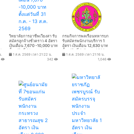
วิทยาลัยการอาชีพเวียงสา รับ
กรมกิจการพลเรือนทหารบก
สมัครลูกจ้างชั่วคราว 4 อัตรา
รับสมัครพนักงานบริการ 1
เงินเดือน 7,670 -10,000 บาท
อัตรา เงินเดือน 12,630 บาท
่
ตั้งแต่วันที่ 31 ก.ค. - 13 ส.ค.
ตั้งแต่วันที่ 3-7 ส.ค. 2569
น.
1 ส.ค. 2569 เวลา 21:22 น.
1 ส.ค. 2569 เวลา 21:16 น.
2569
3
342
1,046