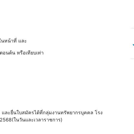
นหน้าที่ และ
าตอนต้น หรือเทียบเท่า
 และยื่นใบสมัครได้ที่กลุ่มงานทรัพยากรบุคคล โรง
ลาคม 2568(ในวันและเวลาราชการ)