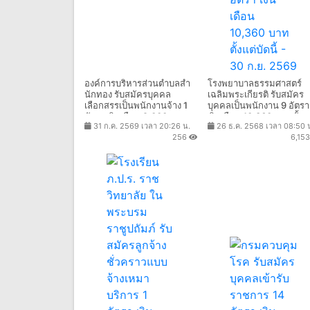
องค์การบริหารส่วนตําบลสํา
โรงพยาบาลธรรมศาสตร์
นักทอง รับสมัครบุคคล
เฉลิมพระเกียรติ รับสมัคร
เลือกสรรเป็นพนักงานจ้าง 1
บุคคลเป็นพนักงาน 9 อัตรา
อัตรา เงินเดือน 9,000 -
เงินเดือน 10,360 บาท ตั้งแต
31 ก.ค. 2569 เวลา 20:26 น.
26 ธ.ค. 2568 เวลา 08:50 
18,150 บาท ตั้งแต่วันที่ 10 -
บัดนี้ - 30 ก.ย. 2569
256
6,15
18 ส.ค. 2569