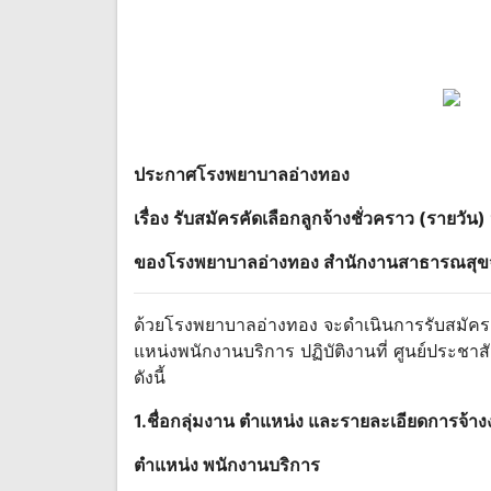
ประกาศโรงพยาบาลอ่างทอง
เรื่อง รับสมัครคัดเลือกลูกจ้างชั่วคราว (รายวัน)
ของโรงพยาบาลอ่างทอง สํานักงานสาธารณสุขจ
ด้วยโรงพยาบาลอ่างทอง จะดําเนินการรับสมัครคัด
แหน่งพนักงานบริการ ปฏิบัติงานที่ ศูนย์ประชาส
ดังนี้
1.ชื่อกลุ่มงาน ตําแหน่ง และรายละเอียดการจ้า
ตําแหน่ง พนักงานบริการ