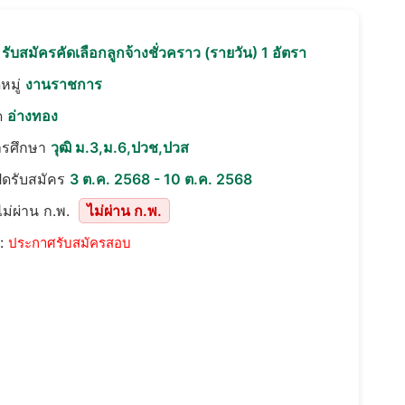
อ
รับสมัครคัดเลือกลูกจ้างชั่วคราว (รายวัน) 1 อัตรา
หมู่
งานราชการ
ด
อ่างทอง
ารศึกษา
วุฒิ ม.3,ม.6,ปวช,ปวส
ปิดรับสมัคร
3 ต.ค. 2568 - 10 ต.ค. 2568
ม่ผ่าน ก.พ.
ไม่ผ่าน ก.พ.
::
ประกาศรับสมัครสอบ