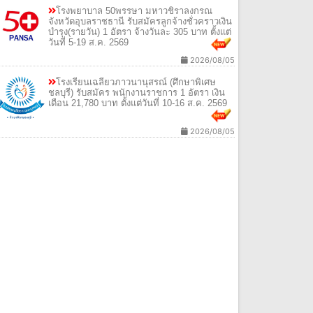
โรงพยาบาล 50พรรษา มหาวชิราลงกรณ
จังหวัดอุบลราชธานี รับสมัครลูกจ้างชั่วคราวเงิน
บำรุง(รายวัน) 1 อัตรา จ้างวันละ 305 บาท ตั้งแต่
วันที่ 5-19 ส.ค. 2569
2026/08/05
โรงเรียนเฉลียวภาวนานุสรณ์ (ศึกษาพิเศษ
ชลบุรี) รับสมัคร พนักงานราชการ 1 อัตรา เงิน
เดือน 21,780 บาท ตั้งแต่วันที่ 10-16 ส.ค. 2569
2026/08/05