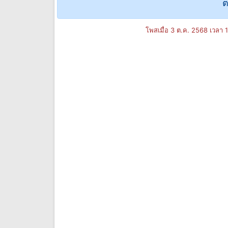
ต
โพสเมื่อ 3 ต.ค. 2568 เวลา 