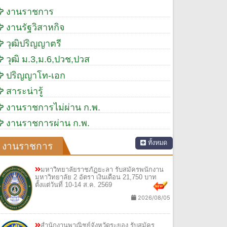
งานราชการ
งานรัฐวิสาหกิจ
วุฒิปริญญาตรี
วุฒิ ม.3,ม.6,ปวช,ปวส
ปริญญาโท-เอก
สาระน่ารู้
งานราชการไม่ผ่าน ก.พ.
งานราชการผ่าน ก.พ.
ทั้งหมด
งานราชการ
มหาวิทยาลัยราชภัฏยะลา รับสมัครพนักงาน
มหาวิทยาลัย 2 อัตรา เงินเดือน 21,750 บาท
ตั้งแต่วันที่ 10-14 ส.ค. 2569
2026/08/05
สำนักงานพาณิชย์จังหวัดระยอง รับสมัคร