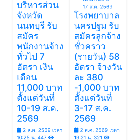
บริหารส่วน
จังหวัด
โรงพยาบาล
นนทบุรี รับ
นครปฐม รับ
สมัคร
สมัครลูกจ้าง
พนักงานจ้าง
ชั่วคราว
ทั่วไป 7
(รายวัน) 58
อัตรา เงิน
อัตรา จ้างวัน
เดือน
ละ 380
11,000 บาท
-1,000 บาท
ตั้งแต่วันที่
ตั้งแต่วันที่
10-19 ส.ค.
3-17 ส.ค.
2569
2569
2 ส.ค. 2569 เวลา
2 ส.ค. 2569 เวลา
10:25 น.
447
19:21 น.
321