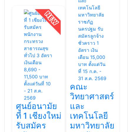
คณะ
วิทยาศาสตร์
ศูนย์อนามัย
และ
ที่ 1 เชียงใหม่
เทคโนโลยี
รับสมัคร
มหาวิทยาลัย