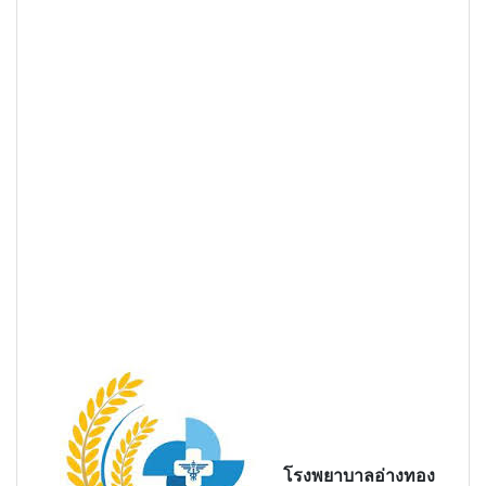
โรงพยาบาลอ่างทอง