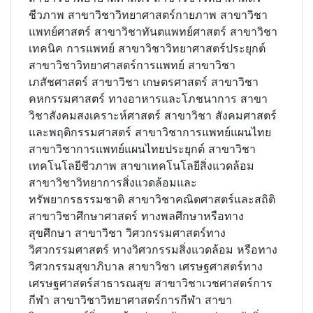
ชีวภาพ สาขาวิชาวิทยาศาสตร์กายภาพ สาขาวิชา
แพทย์ศาสตร์ สาขาวิชาทันตแพทย์ศาสตร์ สาขาวิชา
เทคนิค การแพทย์ สาขาวิชาวิทยาศาสตร์ประยุกต์
สาขาวิชาวิทยาศาสตร์การแพทย์ สาขาวิชา
เภสัชศาสตร์ สาขาวิชา เกษตรศาสตร์ สาขาวิชา
คหกรรมศาสตร์ ทางอาหารและโภชนาการ สาขา
วิชาสังคมสงเคราะห์ศาสตร์ สาขาวิชา สังคมศาสตร์
และพฤติกรรมศาสตร์ สาขาวิชาการแพทย์แผนไทย
สาขาวิชาการแพทย์แผนไทยประยุกต์ สาขาวิชา
เทคโนโลยีชีวภาพ สาขาเทคโนโลยีสิ่งแวดล้อม
สาขาวิชาวิทยาการสิ่งแวดล้อมและ
ทรัพยากรธรรมชาติ สาขาวิชาคณิตศาสตร์และสถิติ
สาขาวิชาศึกษาศาสตร์ ทางพลศึกษาหรือทาง
สุขศึกษา สาขาวิชา วิศวกรรมศาสตร์ทาง
วิศวกรรมศาสตร์ ทางวิศวกรรมสิ่งแวดล้อม หรือทาง
วิศวกรรมสุขาภิบาล สาขาวิชา เศรษฐศาสตร์ทาง
เศรษฐศาสตร์สาธารณสุข สาขาวิชาเวชศาสตร์การ
กีฬา สาขาวิชาวิทยาศาสตร์การกีฬา สาขา