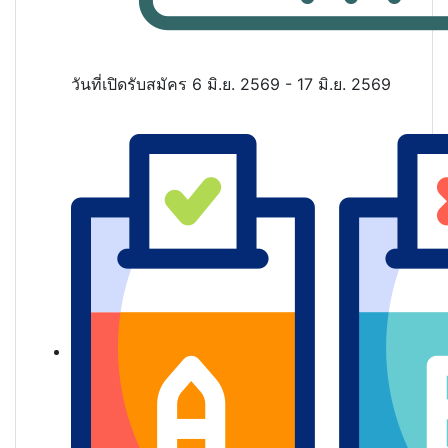
วันที่เปิดรับสมัคร
6 มิ.ย. 2569 - 17 มิ.ย. 2569