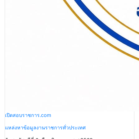
เปิดสอบราชการ.com
แหล่งหาข้อมูลงานราชการทั่วประเทศ