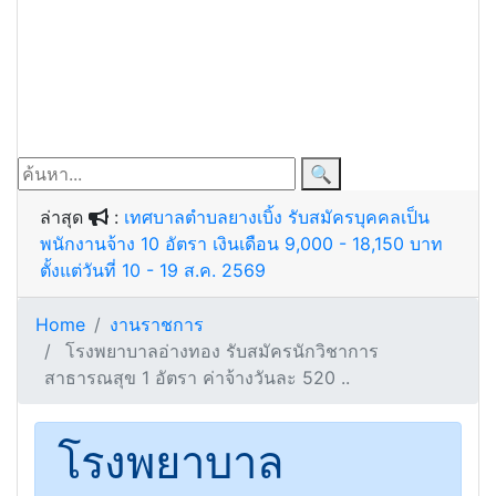
🔍
ล่าสุด
:
เทศบาลตำบลยางเบิ้ง รับสมัครบุคคลเป็น
พนักงานจ้าง 10 อัตรา เงินเดือน 9,000 - 18,150 บาท
ตั้งแต่วันที่ 10 - 19 ส.ค. 2569
Home
งานราชการ
โรงพยาบาลอ่างทอง รับสมัครนักวิชาการ
สาธารณสุข 1 อัตรา ค่าจ้างวันละ 520 ..
โรงพยาบาล