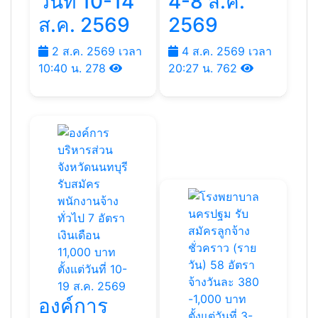
วันที่ 10-14
4-8 ส.ค.
ส.ค. 2569
2569
2 ส.ค. 2569 เวลา
4 ส.ค. 2569 เวลา
10:40 น.
278
20:27 น.
762
องค์การ