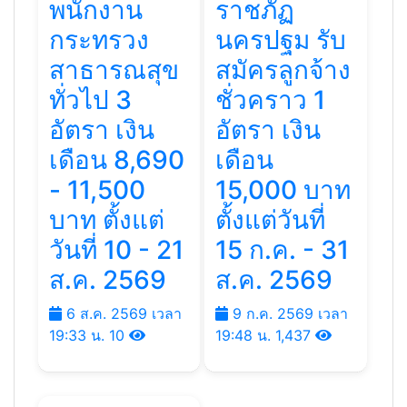
พนักงาน
ราชภัฏ
กระทรวง
นครปฐม รับ
สาธารณสุข
สมัครลูกจ้าง
ทั่วไป 3
ชั่วคราว 1
อัตรา เงิน
อัตรา เงิน
เดือน 8,690
เดือน
- 11,500
15,000 บาท
บาท ตั้งแต่
ตั้งแต่วันที่
วันที่ 10 - 21
15 ก.ค. - 31
ส.ค. 2569
ส.ค. 2569
6 ส.ค. 2569 เวลา
9 ก.ค. 2569 เวลา
19:33 น.
10
19:48 น.
1,437