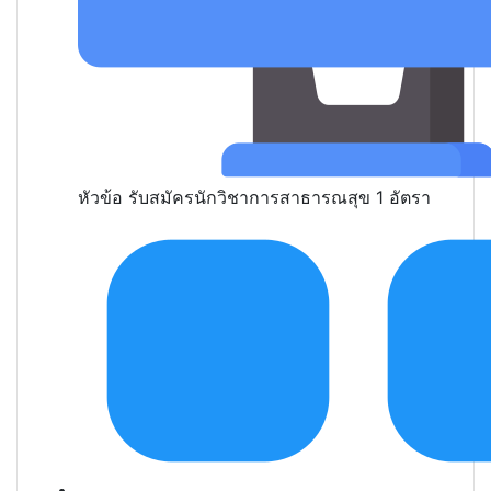
หัวข้อ
รับสมัครนักวิชาการสาธารณสุข 1 อัตรา