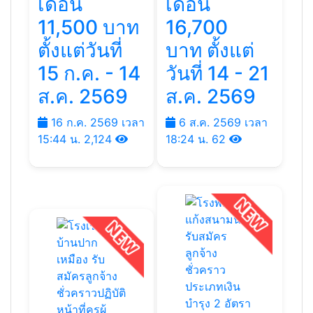
เดือน
เดือน
11,500 บาท
16,700
ตั้งแต่วันที่
บาท ตั้งแต่
15 ก.ค. - 14
วันที่ 14 - 21
ส.ค. 2569
ส.ค. 2569
16 ก.ค. 2569 เวลา
6 ส.ค. 2569 เวลา
15:44 น.
2,124
18:24 น.
62