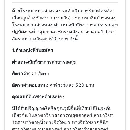
ด้วยโรงพยาบาลอ่างทอง จะดําเนินการรับสมัครคัด
เลือกลูกจ้างชั่วคราว (รายวัน) ประเภท เงินบํารุงของ
โรงพยาบาลอ่างทอง ตําแหน่งนักวิชาการสาธารณสุข
ปฏิบัติงานที่ กลุ่มงานเวชกรรมสังคม จํานวน 1 อัตรา
อัตราค่าจ้างวันละ 520 บาท ดังนี้
1.ตําแหน่งที่รับสมัคร
ตําแหน่งนักวิชาการสาธารณสุข
อัตราว่าง
: 1 อัตรา
อัตราค่าตอบแทน
: ค่าจ้างวันละ 520 บาท
คุณสมบัติเฉพาะตำแหน่ง :
มีได้รับปริญญาตรีหรือคุณวุฒิอื่นที่เทียบได้ในระดับ
เดียวกัน ในสาขาวิชาสาธารณสุขศาสตร์ สาขาวิชา
ใดสาขาวิชาหนึ่งทางจิตวิทยา ทางจิตวิทยาคลินิก
สาขาวิชาพยาบาลศาสตร์ สาขาวิชาวิทยาศาสตร์