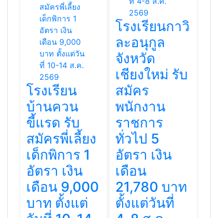
โรงเรียนกาวิ
ละอนุกูล
จังหวัด
เชียงใหม่ รับ
โรงเรียน
สมัคร
บ้านควน
พนักงาน
ขี้แรด รับ
ราชการ
สมัครพี่เลี้ยง
ทั่วไป 5
เด็กพิการ 1
อัตรา เงิน
อัตรา เงิน
เดือน
เดือน 9,000
21,780 บาท
บาท ตั้งแต่
ตั้งแต่วันที่