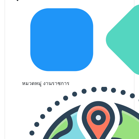
หมวดหมู่
งานราชการ