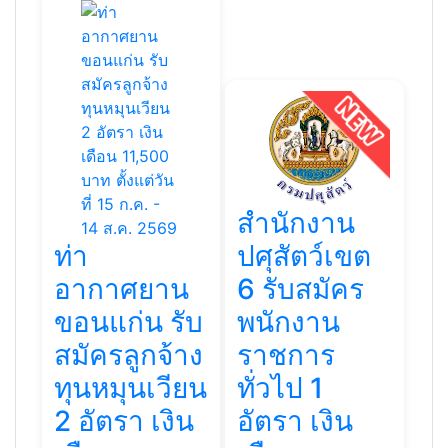
สำนักงาน
ท่า
ปศุสัตว์เขต
อากาศยาน
6 รับสมัคร
ขอนแก่น รับ
พนักงาน
สมัครลูกจ้าง
ราชการ
ทุนหมุนเวียน
ทั่วไป 1
2 อัตรา เงิน
อัตรา เงิน