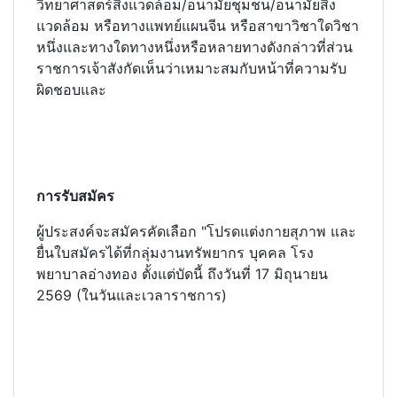
วิทยาศาสตร์สิ่งแวดล้อม/อนามัยชุมชน/อนามัยสิ่ง
แวดล้อม หรือทางแพทย์แผนจีน หรือสาขาวิชาใดวิชา
หนึ่งและทางใดทางหนึ่งหรือหลายทางดังกล่าวที่ส่วน
ราชการเจ้าสังกัดเห็นว่าเหมาะสมกับหน้าที่ความรับ
ผิดชอบและ
การรับสมัคร
ผู้ประสงค์จะสมัครคัดเลือก "โปรดแต่งกายสุภาพ และ
ยื่นใบสมัครได้ที่กลุ่มงานทรัพยากร บุคคล โรง
พยาบาลอ่างทอง ตั้งแต่บัดนี้ ถึงวันที่ 17 มิถุนายน
2569 (ในวันและเวลาราชการ)