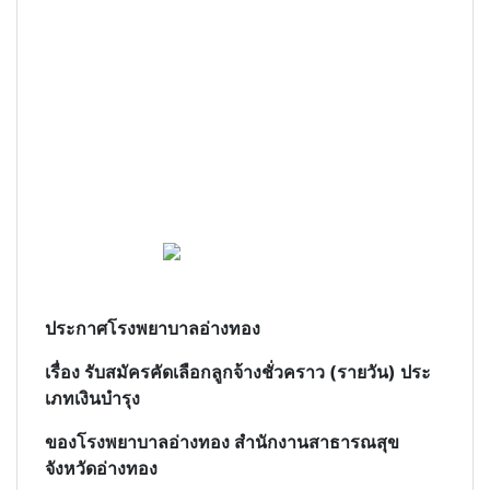
ประกาศโรงพยาบาลอ่างทอง
เรื่อง รับสมัครคัดเลือกลูกจ้างชั่วคราว (รายวัน) ประ
เภทเงินบํารุง
ของโรงพยาบาลอ่างทอง สํานักงานสาธารณสุข
จังหวัดอ่างทอง