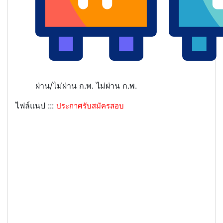
ผ่าน/ไม่ผ่าน ก.พ.
ไม่ผ่าน ก.พ.
ไฟล์แนป :::
ประกาศรับสมัครสอบ