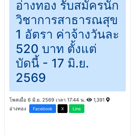
อ่างทอง รับสมัครนัก
วิชาการสาธารณสุข
1 อัตรา ค่าจ้างวันละ
520 บาท ตั้งแต่
บัดนี้ - 17 มิ.ย.
2569
โพสเมื่อ 6 มิ.ย. 2569 เวลา 17:44 น.
1,391
อ่างทอง
Facebook
X
Line