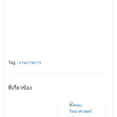
Tag :
งานราชการ
ที่เกี่ยวข้อง