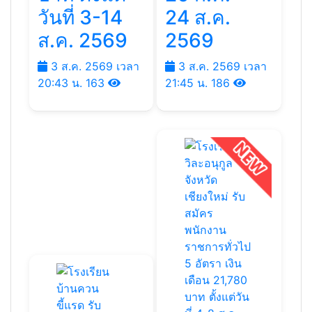
วันที่ 3-14
24 ส.ค.
ส.ค. 2569
2569
3 ส.ค. 2569 เวลา
3 ส.ค. 2569 เวลา
20:43 น.
163
21:45 น.
186