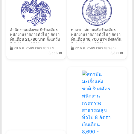
สำนักงานคลังเขต 9 รับสมัคร
ท่าอากาศยานตรัง รับสมัคร
พนักงานราชการทั่วไป 1 อัตรา
พนักงานราชการทั่วไป 1 อัตรา
เงินเดือน 21,780 บาท ตั้งแต่วัน
เงินเดือน 16,700 บาท ตั้งแต่วัน
ที่ 5-11 ส.ค. 2569
ที่ 4 - 10 ส.ค. 2569
29 ก.ค. 2569 เวลา 10:27 น.
22 ก.ค. 2569 เวลา 18:28 น.
3,556
3,871