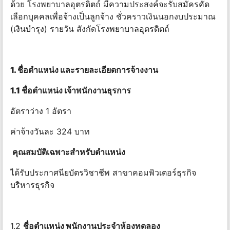
ด้วย โรงพยาบาลอุตรดิตถ์ มีความประสงค์จะรับสมัครคัด
เลือกบุคคลเพื่อจ้างเป็นลูกจ้าง ชั่วคราวเงินนอกงบประมาณ
(เงินบํารุง) รายวัน สังกัดโรงพยาบาลอุตรดิตถ์
1. ชื่อตําแหน่ง และรายละเอียดการจ้างงาน
1.1 ชื่อตําแหน่ง เจ้าพนักงานธุรการ
อัตราว่าง 1 อัตรา
ค่าจ้างวันละ 324 บาท
คุณสมบัติเฉพาะสําหรับตําแหน่ง
ได้รับประกาศนียบัตรวิชาชีพ สาขาคอมพิวเตอร์ธุรกิจ
บริหารธุรกิจ
1.2
ชื่อตําแหน่ง พนักงานประจําห้องทดลอง