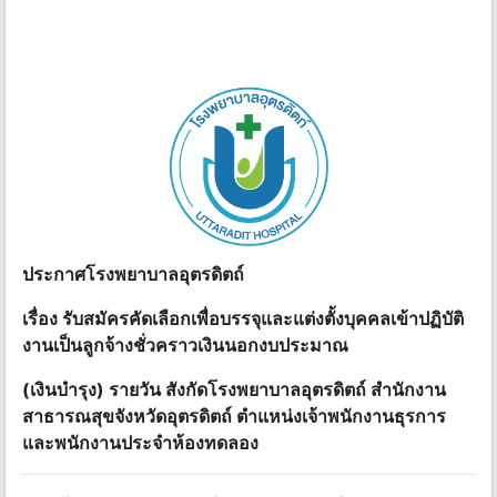
ประกาศโรงพยาบาลอุตรดิตถ์
เรื่อง รับสมัครคัดเลือกเพื่อบรรจุและแต่งตั้งบุคคลเข้าปฏิบัติ
งานเป็นลูกจ้างชั่วคราวเงินนอกงบประมาณ
(เงินบํารุง) รายวัน สังกัดโรงพยาบาลอุตรดิตถ์ สํานักงาน
สาธารณสุขจังหวัดอุตรดิตถ์ ตําแหน่งเจ้าพนักงานธุรการ
และพนักงานประจําห้องทดลอง