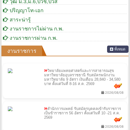
วุฒิ ม.3,ม.6,ปวช,ปวส
ปริญญาโท-เอก
สาระน่ารู้
งานราชการไม่ผ่าน ก.พ.
งานราชการผ่าน ก.พ.
ทั้งหมด
งานราชการ
วิทยาลัยแพทยศาสตร์และการสาธารณสุข
มหาวิทยาลัยอุบลราชธานี รับสมัครพนักงาน
มหาวิทยาลัย 9 อัตรา เงินเดือน 28,840 - 34,580
บาท ตั้งแต่วันที่ 8-16 ส.ค. 2569
2026/08/08
สำนักการแพทย์ รับสมัครบุคคลเข้ารับราชการ
เป็นข้าราชการ 56 อัตรา ตั้งแต่วันที่ 10 -21 ส.ค.
2569
2026/08/08