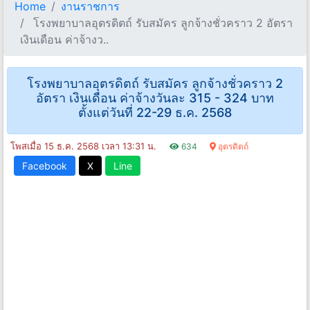
Home
งานราชการ
โรงพยาบาลอุตรดิตถ์ รับสมัคร ลูกจ้างชั่วคราว 2 อัตรา
เงินเดือน ค่าจ้างว..
โรงพยาบาลอุตรดิตถ์ รับสมัคร ลูกจ้างชั่วคราว 2
อัตรา เงินเดือน ค่าจ้างวันละ 315 - 324 บาท
ตั้งแต่วันที่ 22-29 ธ.ค. 2568
โพสเมื่อ 15 ธ.ค. 2568 เวลา 13:31 น.
634
อุตรดิตถ์
Facebook
X
Line