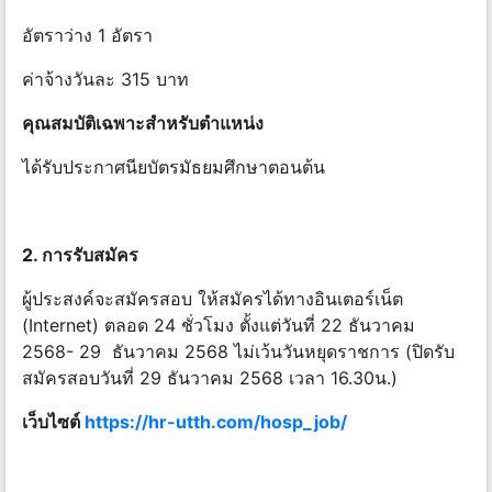
อัตราว่าง 1 อัตรา
ค่าจ้างวันละ 315 บาท
คุณสมบัติเฉพาะสําหรับตําแหน่ง
ได้รับประกาศนียบัตรมัธยมศึกษาตอนต้น
2. การรับสมัคร
ผู้ประสงค์จะสมัครสอบ ให้สมัครได้ทางอินเตอร์เน็ต
(Internet) ตลอด 24 ชั่วโมง ตั้งแต่วันที่ 22 ธันวาคม
2568- 29 ธันวาคม 2568 ไม่เว้นวันหยุดราชการ (ปิดรับ
สมัครสอบวันที่ 29 ธันวาคม 2568 เวลา 16.30น.)
เว็บไซต์
https://hr-utth.com/hosp_job/