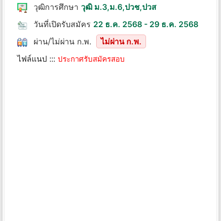
วุฒิการศึกษา
วุฒิ ม.3,ม.6,ปวช,ปวส
วันที่เปิดรับสมัคร
22 ธ.ค. 2568 - 29 ธ.ค. 2568
ผ่าน/ไม่ผ่าน ก.พ.
ไม่ผ่าน ก.พ.
ไฟล์แนป :::
ประกาศรับสมัครสอบ