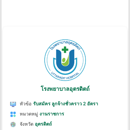
โรงพยาบาลอุตรดิตถ์
หัวข้อ
รับสมัคร ลูกจ้างชั่วคราว 2 อัตรา
หมวดหมู่
งานราชการ
จังหวัด
อุตรดิตถ์