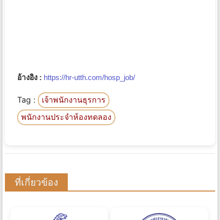
อ้างอิง :
https://hr-utth.com/hosp_job/
Tag :
เจ้าพนักงานธุรการ
พนักงานประจําห้องทดลอง
ที่เกี่ยวข้อง