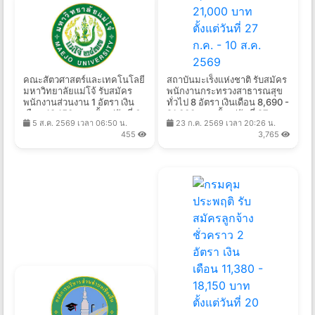
คณะสัตวศาสตร์และเทคโนโลยี
สถาบันมะเร็งแห่งชาติ รับสมัคร
มหาวิทยาลัยแม่โจ้ รับสมัคร
พนักงานกระทรวงสาธารณสุข
พนักงานส่วนงาน 1 อัตรา เงิน
ทั่วไป 8 อัตรา เงินเดือน 8,690 -
เดือน 18,150 บาท ตั้งแต่วันที่ 6
21,000 บาท ตั้งแต่วันที่ 27 ก.ค.
5 ส.ค. 2569 เวลา 06:50 น.
23 ก.ค. 2569 เวลา 20:26 น.
- 21 ส.ค. 2569
- 10 ส.ค. 2569
455
3,765