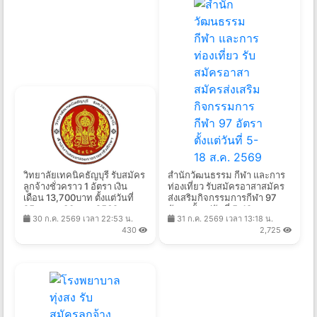
วิทยาลัยเทคนิคธัญบุรี รับสมัคร
สำนักวัฒนธรรม กีฬา และการ
ลูกจ้างชั่วคราว 1 อัตรา เงิน
ท่องเที่ยว รับสมัครอาสาสมัคร
เดือน 13,700บาท ตั้งแต่วันที่
ส่งเสริมกิจกรรมการกีฬา 97
25 ส.ค. - 30 ก.ย. 2569
อัตรา ตั้งแต่วันที่ 5-18 ส.ค.
30 ก.ค. 2569 เวลา 22:53 น.
31 ก.ค. 2569 เวลา 13:18 น.
2569
430
2,725