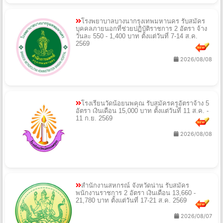
โรงพยาบาลบางนากรุงเทพมหานคร รับสมัคร
บุคคลภายนอกที่ช่วยปฏิบัติราชการ 2 อัตรา จ้าง
วันละ 550 - 1,400 บาท ตั้งแต่วันที่ 7-14 ส.ค.
2569
2026/08/08
โรงเรียนวัดน้อยนพคุณ รับสมัครครูอัตราจ้าง 5
อัตรา เงินเดือน 15,000 บาท ตั้งแต่วันที่ 11 ส.ค. -
11 ก.ย. 2569
2026/08/08
สำนักงานสหกรณ์ จังหวัดน่าน รับสมัคร
พนักงานราชการ 2 อัตรา เงินเดือน 13,660 -
21,780 บาท ตั้งแต่วันที่ 17-21 ส.ค. 2569
2026/08/07