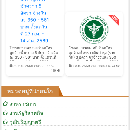
โรงพยาบาลทุ่งสง รับสมัคร
โรงพยาบาลตาคลี รับสมัคร
ลูกจ้างชั่วคราว 5 อัตรา จ้างวัน
ลูกจ้างชั่วคราวเงินบํารุง (ราย
ละ 350 - 561 บาท ตั้งแต่วันที่
วัน) 3 อัตรา ค่าจ้างวันละ 350
27 ก.ค. - 14 ส.ค. 2569
บาท ตั้งแต่บัดนี้ - 13 ส.ค. 2569
30 ก.ค. 2569 เวลา 20:55 น.
7 ส.ค. 2569 เวลา 18:40 น.
74
419
หมวดหมู่ที่น่าสนใจ
งานราชการ
งานรัฐวิสาหกิจ
วุฒิปริญญาตรี