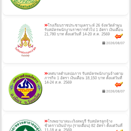
โรงเรียนราชประชานุเคราะห์ 26 จังหวัดลำพูน
รับสมัครพนักงานราชการทั่วไป 1 อัตรา เงินเดือน
21,780 บาท ตั้งแต่วันที่ 14-20 ส.ค. 2569
2026/08/07
เทศบาลตำบลปอภาร รับสมัครพนักงานจ้างตาม
ภารกิจ 1 อัตรา เงินเดือน 18,150 บาท ตั้งแต่วันที่
14-24 ส.ค. 2569
2026/08/07
โรงพยาบาลมะเร็งลพบุรี รับสมัครลูกจ้าง
ชั่วคราวเงินบำรุง (รายเดือน) 82 อัตรา ตั้งแต่วันที่
11-18 ส.ค. 2569