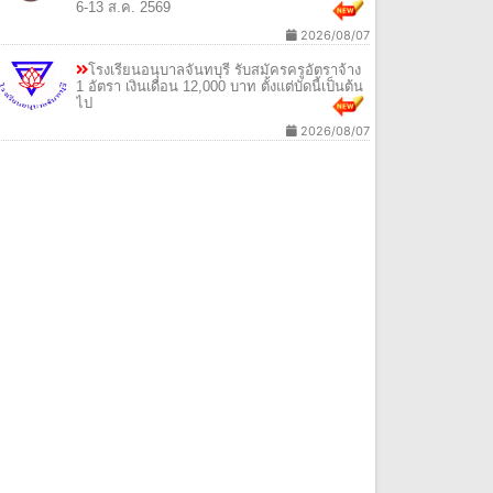
6-13 ส.ค. 2569
2026/08/07
โรงเรียนอนุบาลจันทบุรี รับสมัครครูอัตราจ้าง
1 อัตรา เงินเดือน 12,000 บาท ตั้งแต่บัดนี้เป็นต้น
ไป
2026/08/07