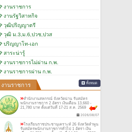
งานราชการ
งานรัฐวิสาหกิจ
วุฒิปริญญาตรี
วุฒิ ม.3,ม.6,ปวช,ปวส
ปริญญาโท-เอก
สาระน่ารู้
งานราชการไม่ผ่าน ก.พ.
งานราชการผ่าน ก.พ.
ทั้งหมด
งานราชการ
สำนักงานสหกรณ์ จังหวัดน่าน รับสมัคร
พนักงานราชการ 2 อัตรา เงินเดือน 13,660 -
21,780 บาท ตั้งแต่วันที่ 17-21 ส.ค. 2569
2026/08/07
โรงเรียนราชประชานุเคราะห์ 26 จังหวัดลำพูน
รับสมัครพนักงานราชการทั่วไป 1 อัตรา เงิน