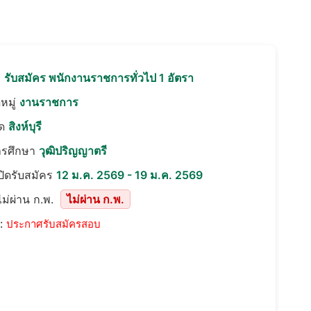
อ
รับสมัคร พนักงานราชการทั่วไป 1 อัตรา
หมู่
งานราชการ
ัด
สิงห์บุรี
ารศึกษา
วุฒิปริญญาตรี
เปิดรับสมัคร
12 ม.ค. 2569 - 19 ม.ค. 2569
ม่ผ่าน ก.พ.
ไม่ผ่าน ก.พ.
::
ประกาศรับสมัครสอบ