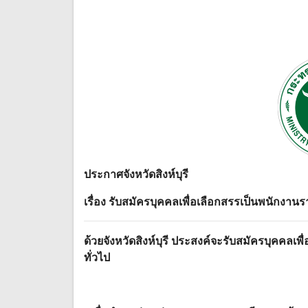
ประกาศจังหวัดสิงห์บุรี
เรื่อง รับสมัครบุคคลเพื่อเลือกสรรเป็นพนักงาน
ด้วยจังหวัดสิงห์บุรี ประสงค์จะรับสมัครบุคคล
ทั่วไป