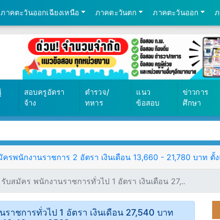
ภาคตะวันออกเฉียงเหนือ
ภาคตะวันตก
ภาคตะวันออก
ภ
้
สอบครูอัตรา
ตำรวจ/
แนว
ข่าวการ
จ้าง
ทหาร
ข้อสอบ
ศึกษา
ัครพนักงานราชการ 2 อัตรา เงินเดือน 13,660 - 21,780 บาท ตั้งแ
รับสมัคร พนักงานราชการทั่วไป 1 อัตรา เงินเดือน 27,..
านราชการทั่วไป 1 อัตรา เงินเดือน 27,540 บาท