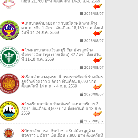
เดือน 21,780 บาท ตั้งแต่วันที่ 14-20 ส.ค. 2569
2026/08/07
เทศบาลตำบลปอภาร รับสมัครพนักงานจ้าง
ตามภารกิจ 1 อัตรา เงินเดือน 18,150 บาท ตั้งแต่
วันที่ 14-24 ส.ค. 2569
2026/08/07
โรงพยาบาลมะเร็งลพบุรี รับสมัครลูกจ้าง
ชั่วคราวเงินบำรุง (รายเดือน) 82 อัตรา ตั้งแต่วัน
ที่ 11-18 ส.ค. 2569
2026/08/07
เรือนจำกลางอุดรธานี กรมราชทัณฑ์ รับสมัคร
ลูกจ้างชั่วคราว 1 อัตรา เงินเดือน 8,690 บาท
ตั้งแต่วันที่ 14 ส.ค. - 4 ก.ย. 2569
2026/08/07
โรงเรียนนาน้อย รับสมัครจ้างเหมาบริการ 3
อัตรา เงินเดือน 8,500 บาท ตั้งแต่วันที่ 6-12 ส.ค.
2569
2026/08/07
วิทยาลัยการอาชีพป่าซาง รับสมัครลูกจ้าง
ชั่วคราว 1 อัตรา เงินเดือน 7,900 บาท ตั้งแต่วันที่