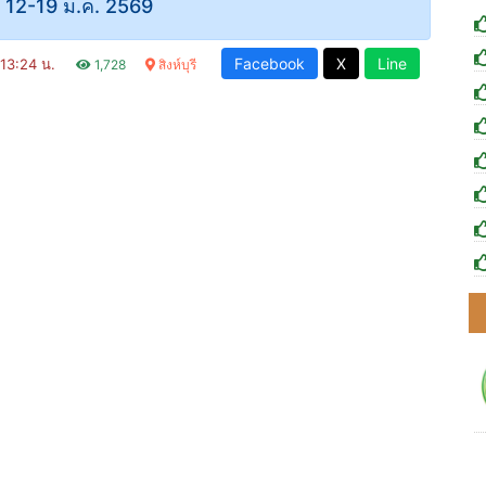
ที่ 12-19 ม.ค. 2569
Facebook
X
Line
 13:24 น.
1,728
สิงห์บุรี