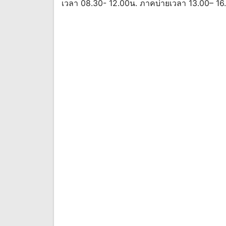
เวลา 08.30- 12.00น. ภาคบ่ายเวลา 13.00– 16