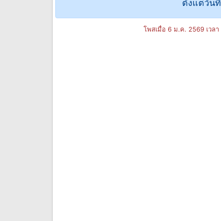
ตั้งแต่วัน
โพสเมื่อ 6 ม.ค. 2569 เวลา