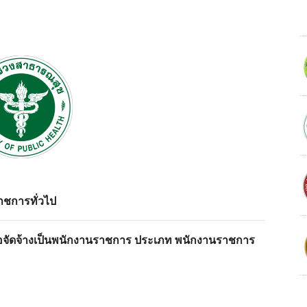
ราชการทั่วไป
เพื่อจัดจ้างเป็นพนักงานราชการ ประเภท พนักงานราชการ