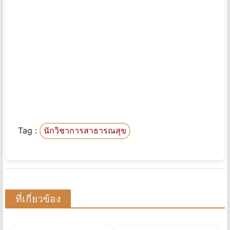
Tag :
นักวิชาการสาธารณสุข
ที่เกี่ยวข้อง