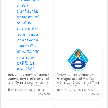
คณะศึกษาศาสตร์ มหาวิทยาลัย
โรงเรียนสาธิตมหาวิทยาลัย
เกษตรศาสตร์ รับสมัครอาจารย์
ราชภัฏนครสวรรค์ รับสมัคร
สาขาวิชาการสอนภาษาอังกฤษ
พนักงานลูกจ้างชั่วคราว 1 อัตรา
1 อัตรา เงินเดือน 34,000 บาท
เงินเดือน 18,150 บาท ตั้งแต่วัน
27 มิ.ย. 2569 เวลา 20:09 น.
26 ก.ค. 2569 เวลา 12:24 น.
ตั้งแต่บัดนี้ถึง 21 ส.ค. 2569
ที่ 27 ก.ค. - 11 ส.ค. 2569
30,073
1,313