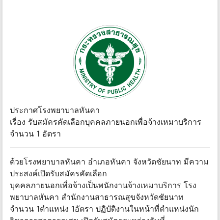
ประกาศโรงพยาบาลหันคา
เรื่อง รับสมัครคัดเลือกบุคคลภายนอกเพื่อจ้างเหมาบริการ
จำนวน 1 อัตรา
ด้วยโรงพยาบาลหันคา อำเภอหันคา จังหวัดชัยนาท มีความ
ประสงค์เปิดรับสมัครคัดเลือก
บุคคลภายนอกเพื่อจ้างเป็นพนักงานจ้างเหมาบริการ โรง
พยาบาลหันคา สำนักงานสาธารณสุขจังหวัดชัยนาท
จำนวน 1ตำแหน่ง 1อัตรา ปฏิบัติงานในหน้าที่ตำแหน่งนัก