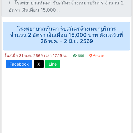
โรงพยาบาลหันคา รับสมัครจ้างเหมาบริการ จำนวน 2
อัตรา เงินเดือน 15,000 ..
โรงพยาบาลหันคา รับสมัครจ้างเหมาบริการ
จำนวน 2 อัตรา เงินเดือน 15,000 บาท ตั้งแต่วันที่
26 พ.ค. - 2 มิ.ย. 2569
โพสเมื่อ 31 พ.ค. 2569 เวลา 17:19 น.
666
ชัยนาท
Facebook
X
Line