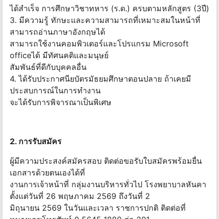
ได้สำเร็จ การศึกษาวิชาทหาร (ร.ด.) ครบตามหลักสูตร (3ปี)
3. มีความรู้ ทักษะและความสามารถที่เหมาะสมในหน้าที่
สามารถอ่านภาษาอังกฤษได้
สามารถใช้งานคอมพิวเตอร์และโปรแกรม Microsoft
officeได้ มีทัศนคติและมนุษย์
สัมพันธ์ที่ดีกับบุคคลอื่น
4. ได้รับประกาศนียบัตรมัธยมศึกษาตอนปลาย ถ้าเคยมี
ประสบการณ์ในการทำงาน
จะได้รับการพิจารณาเป็นพิเศษ
2. การรับสมัคร
ผู้มีความประสงค์สมัครสอบ ติดต่อขอรับใบสมัครพร้อมยื่น
เอกสารด้วยตนเองได้ที่
งานการเจ้าหน้าที่ กลุ่มงานบริหารทั่วไป โรงพยาบาลหันคา
ตั้งแต่วันที่ 26 พฤษภาคม 2569 ถึงวันที่ 2
มิถุนายน 2569 ในวันและเวลา ราชการปกติ ติดต่อที่