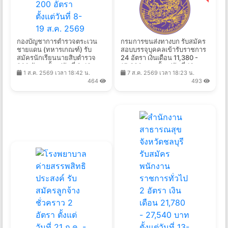
กองบัญชาการตำรวจตระเวน
กรมการขนส่งทางบก รับสมัคร
ชายแดน (ทหารเกณฑ์) รับ
สอบบรรจุบุคคลเข้ารับราชการ
สมัครนักเรียนนายสิบตำรวจ
24 อัตรา เงินเดือน 11,380 -
200 อัตรา ตั้งแต่วันที่ 8-19 ส.ค.
15,320 บาท ตั้งแต่วันที่ 18 ส.ค.
1 ส.ค. 2569 เวลา 18:42 น.
7 ส.ค. 2569 เวลา 18:23 น.
2569
- 7 ส.ค. 2569
464
493