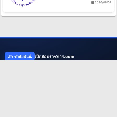
2026/08/07
เปิดสอบราชการ.com
ประชาสัมพันธ์.
ผู้ให้ข้อมูลประกาศสอบราชการอันดับหนึ่งของไทย ให้บริการข้อมูลที่
รวดเร็ว ถูกต้อง และแน่นยำ เพื่ออนาคตของคนไทย
เมนูแนะนำ
ประกาศล่าสุด
เตรียมตัวสอบ