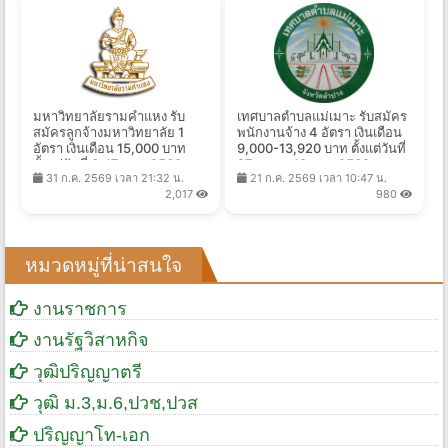
มหาวิทยาลัยรามคำแหง รับ
เทศบาลตำบลแม่เมาะ รับสมัคร
สมัครลูกจ้างมหาวิทยาลัย 1
พนักงานจ้าง 4 อัตรา เงินเดือน
อัตรา เงินเดือน 15,000 บาท
9,000-13,920 บาท ตั้งแต่วันที่
ตั้งแต่วันที่ 3-17 ส.ค. 2569
27 ก.ค. - 10 ส.ค. 2569
31 ก.ค. 2569 เวลา 21:32 น.
21 ก.ค. 2569 เวลา 10:47 น.
2,017
980
หมวดหมู่ที่น่าสนใจ
งานราชการ
งานรัฐวิสาหกิจ
วุฒิปริญญาตรี
วุฒิ ม.3,ม.6,ปวช,ปวส
ปริญญาโท-เอก