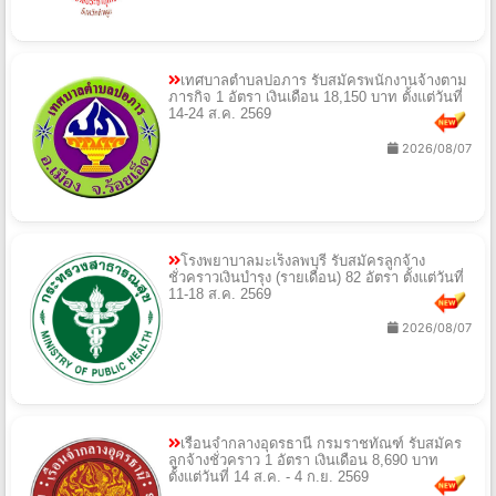
เทศบาลตำบลปอภาร รับสมัครพนักงานจ้างตาม
ภารกิจ 1 อัตรา เงินเดือน 18,150 บาท ตั้งแต่วันที่
14-24 ส.ค. 2569
2026/08/07
โรงพยาบาลมะเร็งลพบุรี รับสมัครลูกจ้าง
ชั่วคราวเงินบำรุง (รายเดือน) 82 อัตรา ตั้งแต่วันที่
11-18 ส.ค. 2569
2026/08/07
เรือนจำกลางอุดรธานี กรมราชทัณฑ์ รับสมัคร
ลูกจ้างชั่วคราว 1 อัตรา เงินเดือน 8,690 บาท
ตั้งแต่วันที่ 14 ส.ค. - 4 ก.ย. 2569