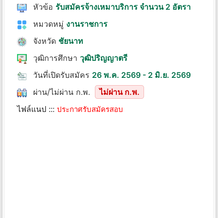
หัวข้อ
รับสมัครจ้างเหมาบริการ จำนวน 2 อัตรา
หมวดหมู่
งานราชการ
จังหวัด
ชัยนาท
วุฒิการศึกษา
วุฒิปริญญาตรี
วันที่เปิดรับสมัคร
26 พ.ค. 2569 - 2 มิ.ย. 2569
ผ่าน/ไม่ผ่าน ก.พ.
ไม่ผ่าน ก.พ.
ไฟล์แนป :::
ประกาศรับสมัครสอบ