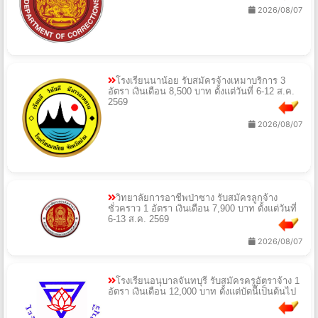
2026/08/07
โรงเรียนนาน้อย รับสมัครจ้างเหมาบริการ 3
อัตรา เงินเดือน 8,500 บาท ตั้งแต่วันที่ 6-12 ส.ค.
2569
2026/08/07
วิทยาลัยการอาชีพป่าซาง รับสมัครลูกจ้าง
ชั่วคราว 1 อัตรา เงินเดือน 7,900 บาท ตั้งแต่วันที่
6-13 ส.ค. 2569
2026/08/07
โรงเรียนอนุบาลจันทบุรี รับสมัครครูอัตราจ้าง 1
อัตรา เงินเดือน 12,000 บาท ตั้งแต่บัดนี้เป็นต้นไป