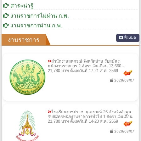
สาระน่ารู้
งานราชการไม่ผ่าน ก.พ.
งานราชการผ่าน ก.พ.
ทั้งหมด
งานราชการ
สำนักงานสหกรณ์ จังหวัดน่าน รับสมัคร
พนักงานราชการ 2 อัตรา เงินเดือน 13,660 -
21,780 บาท ตั้งแต่วันที่ 17-21 ส.ค. 2569
2026/08/07
โรงเรียนราชประชานุเคราะห์ 26 จังหวัดลำพูน
รับสมัครพนักงานราชการทั่วไป 1 อัตรา เงินเดือน
21,780 บาท ตั้งแต่วันที่ 14-20 ส.ค. 2569
2026/08/07