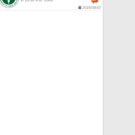
2026/08/07