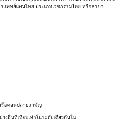
าการแพทย์แผนไทย ประเภทเวชกรรมไทย หรือสาขา
น หรือตอนปลายสามัญ
่างอื่นที่เทียบเท่าในระดับเดียวกันใน