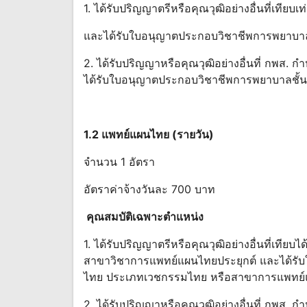
1. ได้รับปริญญาตรีหรือคุณวุฒิอย่างอื่นที่เที
และได้รับใบอนุญาตประกอบวิชาชีพการพยาบาลช
2. ได้รับปริญญาหรือคุณวุฒิอย่างอื่นที่ กพส. กํ
ได้รับใบอนุญาตประกอบวิชาชีพการพยาบาลชั้นห
1.2
แพทย์แผนไทย (รายวัน)
จำนวน 1 อัตรา
อัตราค่าจ้างวันละ 700 บาท
คุณสมบัติเฉพาะตําแหน่ง
1. ได้รับปริญญาตรีหรือคุณวุฒิอย่างอื่นที่เที
สาขาวิชาการแพทย์แผนไทยประยุกต์ และได้รั
ไทย ประเภทเวชกรรมไทย หรือสาขาการแพทย์
2. ได้รับปริญญาหรือคุณวุฒิอย่างอื่นที่ กพส. กํ