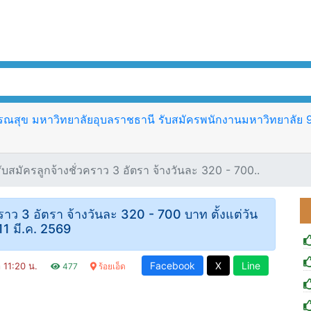
ุข มหาวิทยาลัยอุบลราชธานี รับสมัครพนักงานมหาวิทยาลัย 9 อั
สมัครลูกจ้างชั่วคราว 3 อัตรา จ้างวันละ 320 - 700..
าว 3 อัตรา จ้างวันละ 320 - 700 บาท ตั้งแต่วัน
-11 มี.ค. 2569
Facebook
X
Line
า 11:20 น.
477
ร้อยเอ็ด