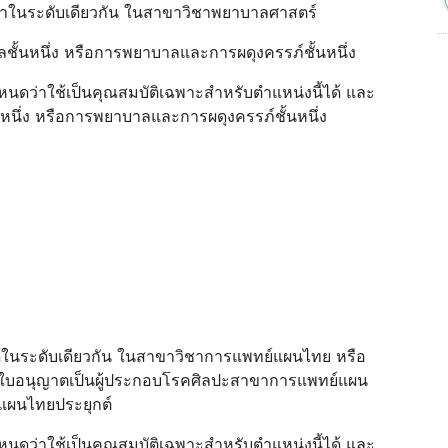
ยบเท่าในระดับเดียวกัน ในสาขาวิชาพยาบาลศาสตร์
ั้นหนึ่ง หรือการพยาบาลและการผดุงครรภ์ชั้นหนึ่ง
าหนดว่าใช้เป็นคุณสมบัติเฉพาะสําหรับตําแหน่งนี้ได้ และ
นึ่ง หรือการพยาบาลและการผดุงครรภ์ชั้นหนึ่ง
ยบได้ในระดับเดียวกัน ในสาขาวิชาการแพทย์แผนไทย หรือ
บใบอนุญาตเป็นผู้ประกอบโรคศิลปะสาขาการแพทย์แผน
แผนไทยประยุกต์
าหนดว่าใช้เป็นคุณสมบัติเฉพาะสําหรับตําแหน่งนี้ได้ และ