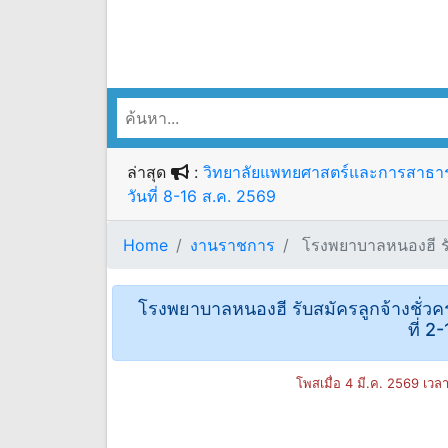
ล่าสุด
:
วิทยาลัยแพทยศาสตร์และการสาธารณส
วันที่ 8-16 ส.ค. 2569
Home
งานราชการ
โรงพยาบาลหนองฮี รับ
โรงพยาบาลหนองฮี รับสมัครลูกจ้างชั่วคร
ที่ 2
โพสเมื่อ 4 มี.ค. 2569 เวล