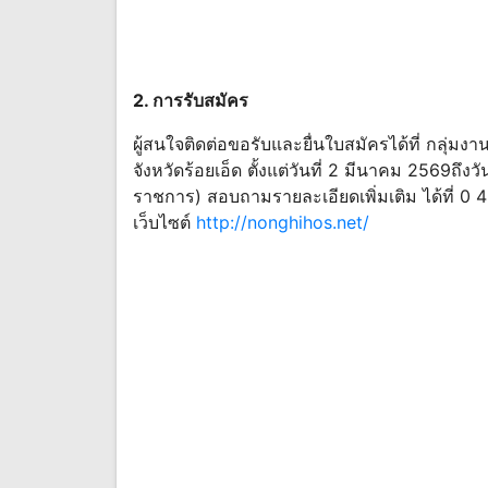
2. การรับสมัคร
ผู้สนใจติดต่อขอรับและยื่นใบสมัครได้ที่ กลุ่ม
จังหวัดร้อยเอ็ด ตั้งแต่วันที่ 2 มีนาคม 2569ถึงว
ราชการ) สอบถามรายละเอียดเพิ่มเติม ได้ที่ 0 
เว็บไซต์
http://nonghihos.net/