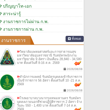
ปริญญาโท-เอก
สาระน่ารู้
งานราชการไม่ผ่าน ก.พ.
งานราชการผ่าน ก.พ.
ทั้งหมด
งานราชการ
วิทยาลัยแพทยศาสตร์และการสาธารณสุข
มหาวิทยาลัยอุบลราชธานี รับสมัครพนักงาน
มหาวิทยาลัย 9 อัตรา เงินเดือน 28,840 - 34,580
บาท ตั้งแต่วันที่ 8-16 ส.ค. 2569
2026/08/08
สำนักการแพทย์ รับสมัครบุคคลเข้ารับราชการ
เป็นข้าราชการ 56 อัตรา ตั้งแต่วันที่ 10 -21 ส.ค.
2569
2026/08/08
โรงพยาบาลบางนากรุงเทพมหานคร รับสมัคร
บุคคลภายนอกที่ช่วยปฏิบัติราชการ 2 อัตรา จ้าง
วันละ 550 - 1,400 บาท ตั้งแต่วันที่ 7-14 ส.ค.
2569