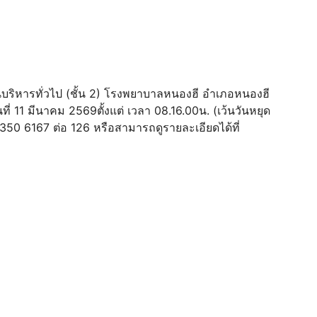
งานบริหารทั่วไป (ชั้น 2) โรงพยาบาลหนองฮี อําเภอหนองฮี
ันที่ 11 มีนาคม 2569ตั้งแต่ เวลา 08.16.00น. (เว้นวันหยุด
4350 6167 ต่อ 126 หรือสามารถดูรายละเอียดได้ที่