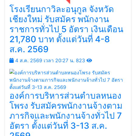
โรงเรียนกาวิละอนุกูล จังหวัด
เชียงใหม่ รับสมัคร พนักงาน
ราชการทั่วไป 5 อัตรา เงินเดือน
21,780 บาท ตั้งแต่วันที่ 4-8
ส.ค. 2569
4 ส.ค. 2569 เวลา 20:27 น.
823