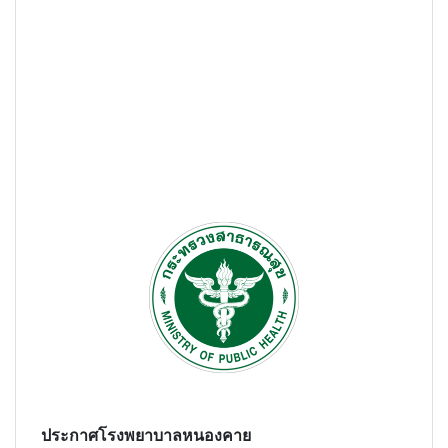
ประกาศโรงพยาบาลหนองคาย