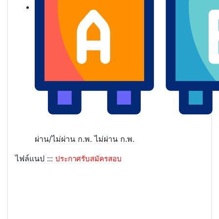
ผ่าน/ไม่ผ่าน ก.พ.
ไม่ผ่าน ก.พ.
ไฟล์แนป :::
ประกาศรับสมัครสอบ