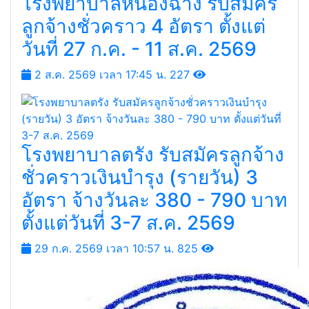
โรงพยาบาลหนองฉาง รับสมัคร
ลูกจ้างชั่วคราว 4 อัตรา ตั้งแต่
วันที่ 27 ก.ค. - 11 ส.ค. 2569
2 ส.ค. 2569 เวลา 17:45 น.
227
โรงพยาบาลตรัง รับสมัครลูกจ้าง