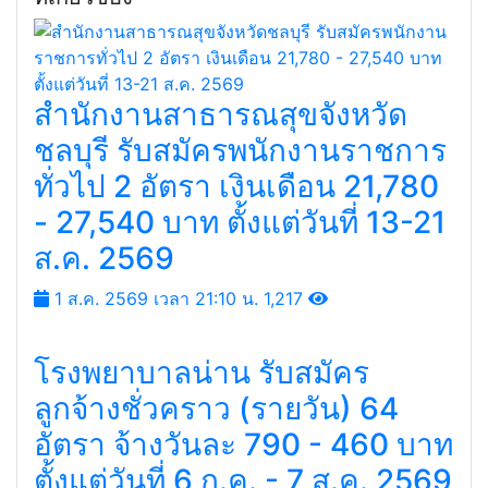
สำนักงานสาธารณสุขจังหวัด
ชลบุรี รับสมัครพนักงานราชการ
ทั่วไป 2 อัตรา เงินเดือน 21,780
- 27,540 บาท ตั้งแต่วันที่ 13-21
ส.ค. 2569
1 ส.ค. 2569 เวลา 21:10 น.
1,217