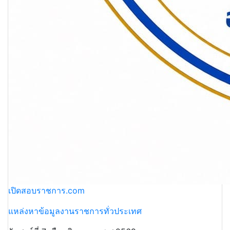
เปิดสอบราชการ.com
แหล่งหาข้อมูลงานราชการทั่วประเทศ