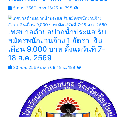
โรงพยาบาลน่าน รับสมัคร
ลูกจ้างชั่วคราว (รายวัน) 64
อัตรา จ้างวันละ 790 - 460 บาท
ตั้งแต่วันที่ 6 ก.ค. - 7 ส.ค. 2569
5 ก.ค. 2569 เวลา 16:25 น.
795
เทศบาลตำบลปากน้ำประแส รับ
สมัครพนักงานจ้าง 1 อัตรา เงิน
เดือน 9,000 บาท ตั้งแต่วันที่ 7-
18 ส.ค. 2569