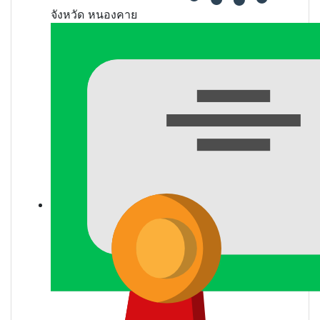
จังหวัด
หนองคาย