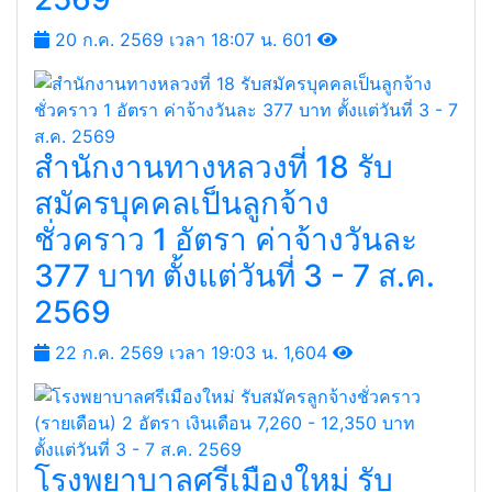
องค์การบริหารส่วนตำบลหนอง
โพรง รับสมัครพนักงานจ้างตาม
ภารกิจและพนักงานจ้างทั่วไป 7
อัตรา ตั้งแต่วันที่ 3-13 ส.ค.
2569
20 ก.ค. 2569 เวลา 18:07 น.
601
สํานักงานทางหลวงที่ 18 รับ
สมัครบุคคลเป็นลูกจ้าง
ชั่วคราว 1 อัตรา ค่าจ้างวันละ