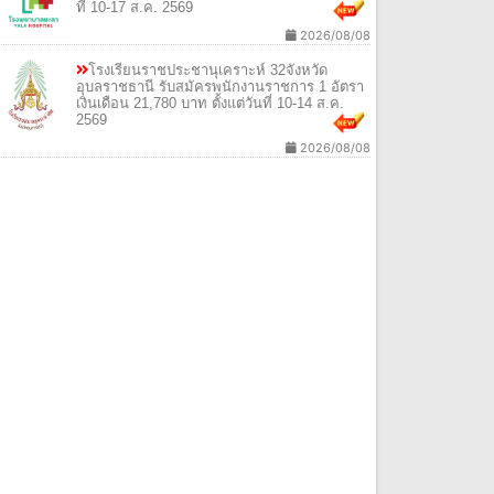
ที่ 10-17 ส.ค. 2569
2026/08/08
โรงเรียนราชประชานุเคราะห์ 32จังหวัด
อุบลราชธานี รับสมัครพนักงานราชการ 1 อัตรา
เงินเดือน 21,780 บาท ตั้งแต่วันที่ 10-14 ส.ค.
2569
2026/08/08