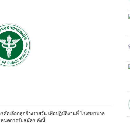
ดเลือกลูกจ้างรายวัน เพื่อปฏิบัติงานที่ โรงพยาบาล
หนดการรับสมัคร ดังนี้