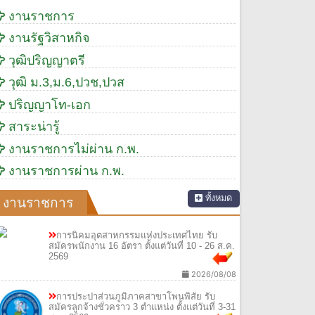
งานราชการ
งานรัฐวิสาหกิจ
วุฒิปริญญาตรี
วุฒิ ม.3,ม.6,ปวช,ปวส
ปริญญาโท-เอก
สาระน่ารู้
งานราชการไม่ผ่าน ก.พ.
งานราชการผ่าน ก.พ.
ทั้งหมด
งานราชการ
การนิคมอุตสาหกรรมแห่งประเทศไทย รับ
สมัครพนักงาน 16 อัตรา ตั้งแต่วันที่ 10 - 26 ส.ค.
2569
2026/08/08
การประปาส่วนภูมิภาคสาขาโพนพิสัย รับ
สมัครลูกจ้างชั่วคราว 3 ตำแหน่ง ตั้งแต่วันที่ 3-31