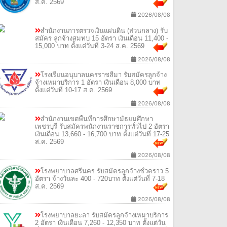
ส.ค. 2569
2026/08/08
สำนักงานการตรวจเงินแผ่นดิน (ส่วนกลาง) รับ
สมัคร ลูกจ้างสมทบ 15 อัตรา เงินเดือน 11,400 -
15,000 บาท ตั้งแต่วันที่ 3-24 ส.ค. 2569
2026/08/08
โรงเรียนอนุบาลนครราชสีมา รับสมัครลูกจ้าง
จ้างเหมาบริการ 1 อัตรา เงินเดือน 8,000 บาท
ตั้งแต่วันที่ 10-17 ส.ค. 2569
2026/08/08
สำนักงานเขตพื้นที่การศึกษามัธยมศึกษา
เพชรบุรี รับสมัครพนักงานราชการทั่วไป 2 อัตรา
เงินเดือน 13,660 - 16,700 บาท ตั้งแต่วันที่ 17-25
ส.ค. 2569
2026/08/08
โรงพยาบาลศรีนคร รับสมัครลูกจ้างชั่วคราว 5
อัตรา จ้างวันละ 400 - 720บาท ตั้งแต่วันที่ 7-18
ส.ค. 2569
2026/08/08
โรงพยาบาลยะลา รับสมัครลูกจ้างเหมาบริการ
2 อัตรา เงินเดือน 7,260 - 12,350 บาท ตั้งแต่วัน