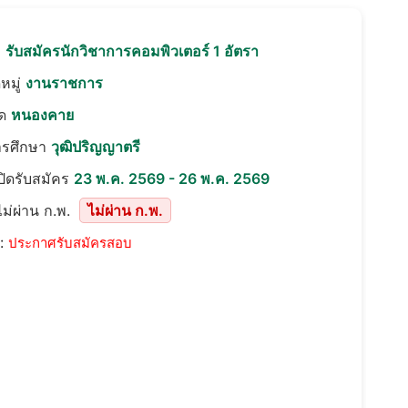
อ
รับสมัครนักวิชาการคอมพิวเตอร์ 1 อัตรา
หมู่
งานราชการ
ัด
หนองคาย
ารศึกษา
วุฒิปริญญาตรี
เปิดรับสมัคร
23 พ.ค. 2569 - 26 พ.ค. 2569
ม่ผ่าน ก.พ.
ไม่ผ่าน ก.พ.
::
ประกาศรับสมัครสอบ