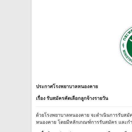
ประกาศโรงพยาบาลหนองคาย
เรื่อง รับสมัครคัดเลือกลูกจ้างรายวัน
ด้วยโรงพยาบาลหนองคาย จะดําเนินการรับสมัครคั
หนองคาย โดยมีหลักเกณฑ์การรับสมัคร และกํา