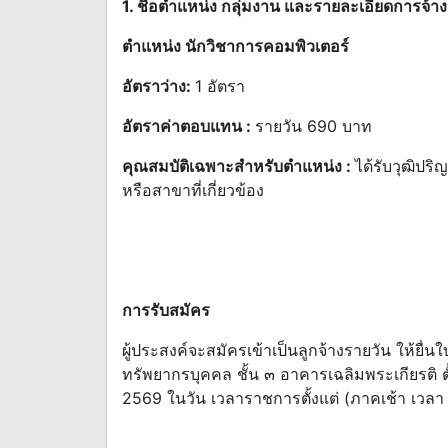
1. ชื่อตําแหน่ง กลุ่มงาน และรายละเอียดการจ้า
ตําแหน่ง นักวิชาการคอมพิวเตอร์
อัตราว่าง:
1 อัตรา
อัตราค่าตอบแทน :
รายวัน 690 บาท
คุณสมบัติเฉพาะสำหรับตำแหน่ง :
ได้รับวุฒิป
หรือสาขาที่เกี่ยวข้อง
การรับสมัคร
ผู้ประสงค์จะสมัครเข้าเป็นลูกจ้างรายวัน ให้ยื่
ทรัพยากรบุคคล ชั้น ๓ อาคารเฉลิมพระเกียรติ 
2569 ในวัน เวลาราชการตั้งแต่ (ภาคเช้า เวลา