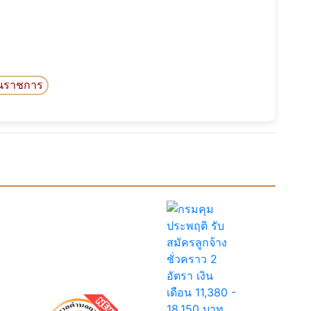
นราชการ