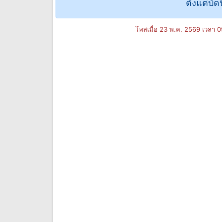
ตั้งแต่บั
โพสเมื่อ 23 พ.ค. 2569 เวลา 