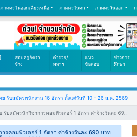
ภาคตะวันออกเฉียงเหนือ
ภาคตะวันตก
ภาคตะวันออก
ภ
้
สอบครูอัตรา
ตำรวจ/
แนว
ข่าวการ
จ้าง
ทหาร
ข้อสอบ
ศึกษา
ับสมัครพนักงาน 16 อัตรา ตั้งแต่วันที่ 10 - 26 ส.ค. 2569
บสมัครนักวิชาการคอมพิวเตอร์ 1 อัตรา ค่าจ้างวันละ 69..
รคอมพิวเตอร์ 1 อัตรา ค่าจ้างวันละ 690 บาท