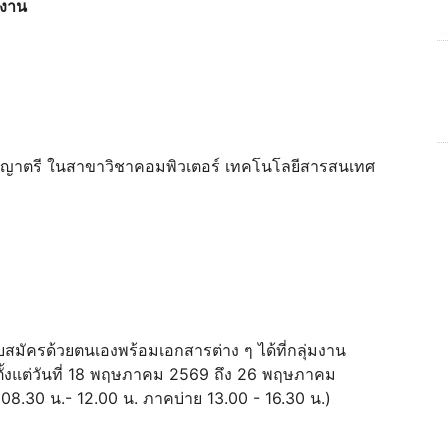
งงาน
ริญญาตรี ในสาขาวิชาคอมพิวเตอร์ เทคโนโลยีสารสนเทศ
นใบสมัครด้วยตนเองพร้อมเอกสารต่าง ๆ ได้ที่กลุ่มงาน
ตั้งแต่วันที่ 18 พฤษภาคม 2569 ถึง 26 พฤษภาคม
 08.30 น.- 12.00 น. ภาคบ่าย 13.00 - 16.30 น.)