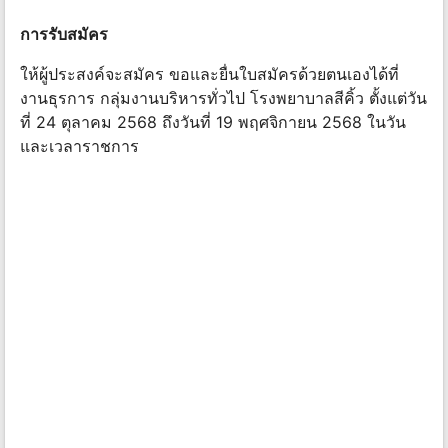
การรับสมัคร
ให้ผู้ประสงค์จะสมัคร ขอและยื่นใบสมัครด้วยตนเองได้ที่
งานธุรการ กลุ่มงานบริหารทั่วไป โรงพยาบาลสีคิ้ว ตั้งแต่วัน
ที่ 24 ตุลาคม 2568 ถึงวันที่ 19 พฤศจิกายน 2568 ในวัน
และเวลาราชการ