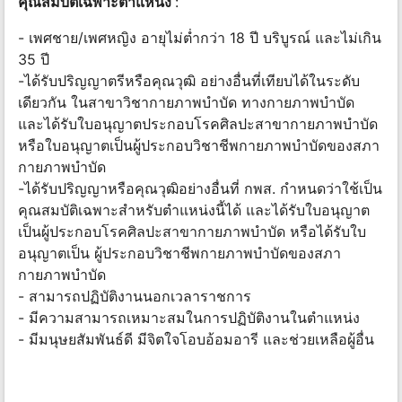
คุณสมบัติเฉพาะตำแหน่ง
:
- เพศชาย/เพศหญิง อายุไม่ต่ำกว่า 18 ปี บริบูรณ์ และไม่เกิน
35 ปี
-ได้รับปริญญาตรีหรือคุณวุฒิ อย่างอื่นที่เทียบได้ในระดับ
เดียวกัน ในสาขาวิชากายภาพบำบัด ทางกายภาพบำบัด
และได้รับใบอนุญาตประกอบโรคศิลปะสาขากายภาพบำบัด
หรือใบอนุญาตเป็นผู้ประกอบวิชาชีพกายภาพบำบัดของสภา
กายภาพบำบัด
-ได้รับปริญญาหรือคุณวุฒิอย่างอื่นที่ กพส. กำหนดว่าใช้เป็น
คุณสมบัติเฉพาะสำหรับตำแหน่งนี้ได้ และได้รับใบอนุญาต
เป็นผู้ประกอบโรคศิลปะสาขากายภาพบำบัด หรือได้รับใบ
อนุญาตเป็น ผู้ประกอบวิชาชีพกายภาพบำบัดของสภา
กายภาพบำบัด
- สามารถปฏิบัติงานนอกเวลาราชการ
- มีความสามารถเหมาะสมในการปฏิบัติงานในตำแหน่ง
- มีมนุษยสัมพันธ์ดี มีจิตใจโอบอ้อมอารี และช่วยเหลือผู้อื่น