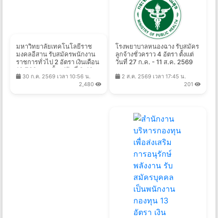
มหาวิทยาลัยเทคโนโลยีราช
โรงพยาบาลหนองฉาง รับสมัคร
มงคลอีสาน รับสมัครพนักงาน
ลูกจ้างชั่วคราว 4 อัตรา ตั้งแต่
ราชการทั่วไป 2 อัตรา เงินเดือน
วันที่ 27 ก.ค. - 11 ส.ค. 2569
16,700 บาท ตั้งแต่วันที่ 3-10
30 ก.ค. 2569 เวลา 10:56 น.
2 ส.ค. 2569 เวลา 17:45 น.
ส.ค. 2569
2,480
201