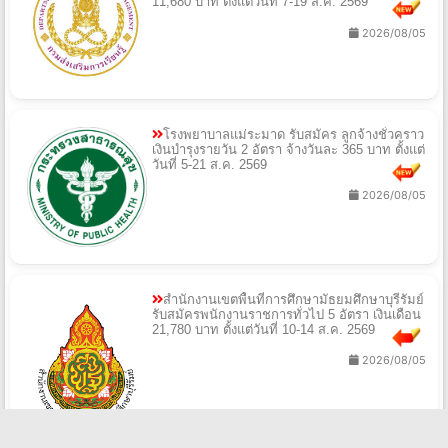
11,680 บาท ตั้งแต่วันที่ 7-19 ส.ค. 2569
2026/08/05
โรงพยาบาลแม่ระมาด รับสมัคร ลูกจ้างชั่วคราว
เงินบำรุงรายวัน 2 อัตรา จ้างวันละ 365 บาท ตั้งแต่
วันที่ 5-21 ส.ค. 2569
2026/08/05
สำนักงานเขตพื้นที่การศึกษามัธยมศึกษาบุรีรัมย์
รับสมัครพนักงานราชการทั่วไป 5 อัตรา เงินเดือน
21,780 บาท ตั้งแต่วันที่ 10-14 ส.ค. 2569
2026/08/05