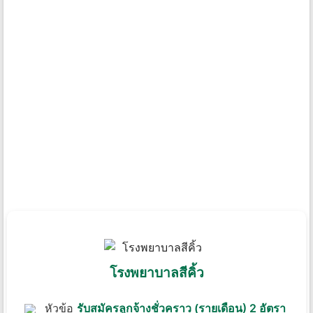
โรงพยาบาลสีคิ้ว
หัวข้อ
รับสมัครลูกจ้างชั่วคราว (รายเดือน) 2 อัตรา