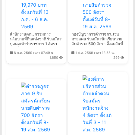
สำนักงานคณะกรรมการ
กองบัญชาการตำรวจตระเวน
นโยบายที่ดินแห่งชาติ รับสมัคร
ชายแดน รับสมัครนักเรียนนาย
บุคคลเข้ารับราชการ 1 อัตรา
สิบตำรวจ 500 อัตรา ตั้งแต่วันที่
เงินเดือน 18,150- 19,970 บาท
8-19 ส.ค. 2569
8 ก.ค. 2569 เวลา 07:49 น.
1 ส.ค. 2569 เวลา 12:58 น.
ตั้งแต่วันที่ 13 ก.ค. - 6 ส.ค.
1,650
299
2569