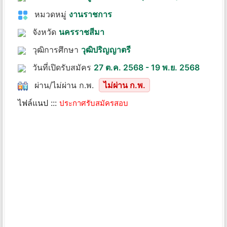
หมวดหมู่
งานราชการ
จังหวัด
นครราชสีมา
วุฒิการศึกษา
วุฒิปริญญาตรี
วันที่เปิดรับสมัคร
27 ต.ค. 2568 - 19 พ.ย. 2568
ผ่าน/ไม่ผ่าน ก.พ.
ไม่ผ่าน ก.พ.
ไฟล์แนป :::
ประกาศรับสมัครสอบ