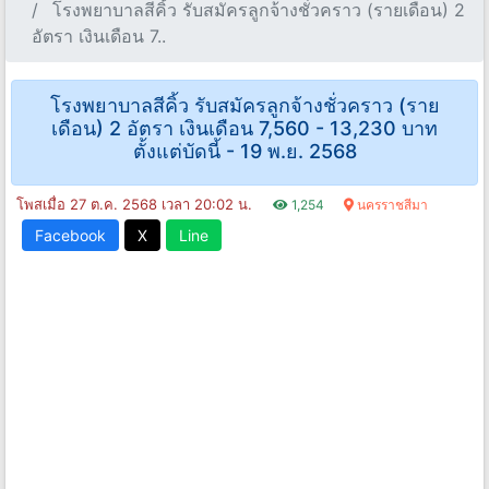
โรงพยาบาลสีคิ้ว รับสมัครลูกจ้างชั่วคราว (รายเดือน) 2
อัตรา เงินเดือน 7..
โรงพยาบาลสีคิ้ว รับสมัครลูกจ้างชั่วคราว (ราย
เดือน) 2 อัตรา เงินเดือน 7,560 - 13,230 บาท
ตั้งแต่บัดนี้ - 19 พ.ย. 2568
โพสเมื่อ 27 ต.ค. 2568 เวลา 20:02 น.
1,254
นครราชสีมา
Facebook
X
Line