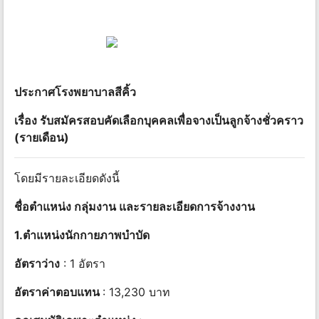
ประกาศโรงพยาบาลสีคิ้ว
เรื่อง รับสมัครสอบคัดเลือกบุคคลเพื่อจางเป็นลูกจ้างชั่วคราว
(รายเดือน)
โดยมีรายละเอียดดังนี้
ชื่อตำแหน่ง กลุ่มงาน และรายละเอียดการจ้างงาน
1.ตำแหน่งนักกายภาพบำบัด
อัตราว่าง
: 1 อัตรา
อัตราค่าตอบแทน
: 13,230 บาท