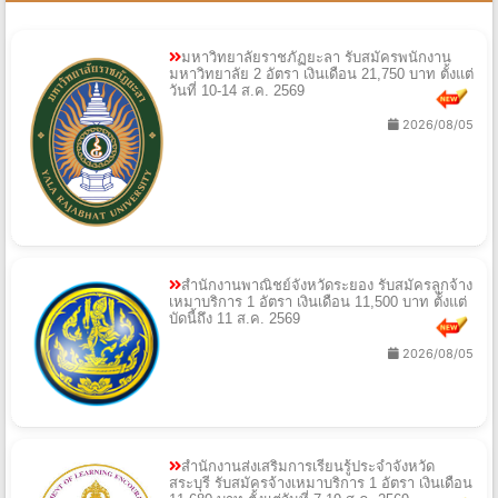
มหาวิทยาลัยราชภัฏยะลา รับสมัครพนักงาน
มหาวิทยาลัย 2 อัตรา เงินเดือน 21,750 บาท ตั้งแต่
วันที่ 10-14 ส.ค. 2569
2026/08/05
สำนักงานพาณิชย์จังหวัดระยอง รับสมัครลูกจ้าง
เหมาบริการ 1 อัตรา เงินเดือน 11,500 บาท ตั้งแต่
บัดนี้ถึง 11 ส.ค. 2569
2026/08/05
สำนักงานส่งเสริมการเรียนรู้ประจำจังหวัด
สระบุรี รับสมัครจ้างเหมาบริการ 1 อัตรา เงินเดือน