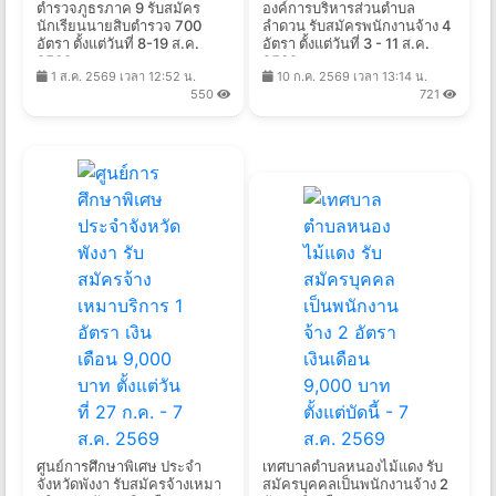
ตำรวจภูธรภาค 9 รับสมัคร
องค์การบริหารส่วนตำบล
นักเรียนนายสิบตำรวจ 700
ลำดวน รับสมัครพนักงานจ้าง 4
อัตรา ตั้งแต่วันที่ 8-19 ส.ค.
อัตรา ตั้งแต่วันที่ 3 - 11 ส.ค.
2569
2569
1 ส.ค. 2569 เวลา 12:52 น.
10 ก.ค. 2569 เวลา 13:14 น.
550
721
ศูนย์การศึกษาพิเศษ ประจำ
เทศบาลตําบลหนองไม้แดง รับ
จังหวัดพังงา รับสมัครจ้างเหมา
สมัครบุคคลเป็นพนักงานจ้าง 2