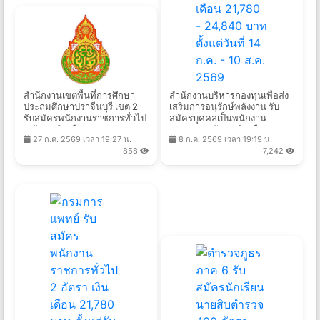
สำนักงานเขตพื้นที่การศึกษา
สํานักงานบริหารกองทุนเพื่อส่ง
ประถมศึกษาปราจีนบุรี เขต 2
เสริมการอนุรักษ์พลังงาน รับ
รับสมัครพนักงานราชการทั่วไป
สมัครบุคคลเป็นพนักงาน
6 อัตรา เงินเดือน 12,630 -
กองทุน 13 อัตรา เงินเดือน
27 ก.ค. 2569 เวลา 19:27 น.
8 ก.ค. 2569 เวลา 19:19 น.
21,780 บาท ตั้งแต่วันที่ 3-7
21,780 - 24,840 บาท ตั้งแต่
858
7,242
ส.ค. 2569
วันที่ 14 ก.ค. - 10 ส.ค. 2569