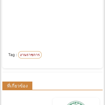
Tag :
งานราชการ
ที่เกี่ยวข้อง