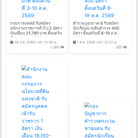
กรมการแพทย์ รับสมัคร
ตำรวจภูธรภาค 6 รับสมัคร
พนักงานราชการทั่วไป 2 อัตรา
นักเรียนนายสิบตำรวจ 400
เงินเดือน 21,780 บาท ตั้งแต่วัน
อัตรา ตั้งแต่วันที่ 8-19 ส.ค.
ที่ 3-10 ส.ค. 2569
2569
28 ก.ค. 2569 เวลา 13:30 น.
1 ส.ค. 2569 เวลา 12:22 น.
1,360
305