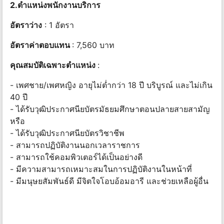
2.ตำแหน่งพนักงานบริการ
อัตราว่าง
: 1 อัตรา
อัตราค่าตอบแทน
: 7,560 บาท
คุณสมบัติเฉพาะตำแหน่ง
:
- เพศชาย/เพศหญิง อายุไม่ต่ำกว่า 18 ปี บริบูรณ์ และไม่เกิน
40 ปี
- ได้รับวุฒิประกาศนียบัตรมัธยมศึกษาตอนปลายสายสามัญ
หรือ
- ได้รับวุฒิประกาศนียบัตรวิชาชีพ
- สามารถปฏิบัติงานนอกเวลาราชการ
- สามารถใช้คอมพิวเตอร์ได้เป็นอย่างดี
- มีความสามารถเหมาะสมในการปฏิบัติงานในหน้าที่
- มีมนุษยสัมพันธ์ดี มีจิตใจโอบอ้อมอารี และช่วยเหลือผู้อื่น